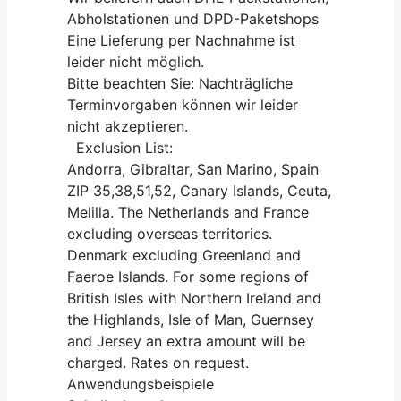
Abholstationen und DPD-Paketshops
Eine Lieferung per Nachnahme ist
leider nicht möglich.
Bitte beachten Sie: Nachträgliche
Terminvorgaben können wir leider
nicht akzeptieren.
Exclusion List:
Andorra, Gibraltar, San Marino, Spain
ZIP 35,38,51,52, Canary Islands, Ceuta,
Melilla. The Netherlands and France
excluding overseas territories.
Denmark excluding Greenland and
Faeroe Islands. For some regions of
British Isles with Northern Ireland and
the Highlands, Isle of Man, Guernsey
and Jersey an extra amount will be
charged. Rates on request.
Anwendungsbeispiele