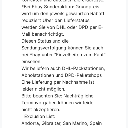
*Bei Ebay Sonderaktion: Grundpreis
wird um den jeweils gewährten Rabatt
reduziert Über den Lieferstatus
werden Sie von DHL oder DPD per E-
Mail benachrichtigt.
Diesen Status und die
Sendungsverfolgung können Sie auch
bei Ebay unter "Einzelheiten zum Kauf"
einsehen.
Wir beliefern auch DHL-Packstationen,
Abholstationen und DPD-Paketshops
Eine Lieferung per Nachnahme ist
leider nicht möglich.
Bitte beachten Sie: Nachträgliche
Terminvorgaben können wir leider
nicht akzeptieren.
Exclusion List:
Andorra, Gibraltar, San Marino, Spain