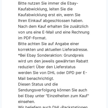
Bitte nutzen Sie immer die Ebay-
Kaufabwicklung, leiten Sie die
Kaufabwicklung erst ein, wenn Sie
Ihren Einkauf abgeschlossen haben.
Nach dem Kauf erhalten Sie zusätzlich
von uns eine E-Mail und eine Rechnung
im PDF-Format.
Bitte achten Sie auf Angabe einer
korrekten und aktuellen Lieferadresse.
*Bei Ebay Sonderaktion: Grundpreis
wird um den jeweils gewährten Rabatt
reduziert Über den Lieferstatus
werden Sie von DHL oder DPD per E-
Mail benachrichtigt.
Diesen Status und die
Sendungsverfolgung können Sie auch
bei Ebay unter "Einzelheiten zum Kauf"
einsehen.
Wir beliefern auch DHL-Packstationen,