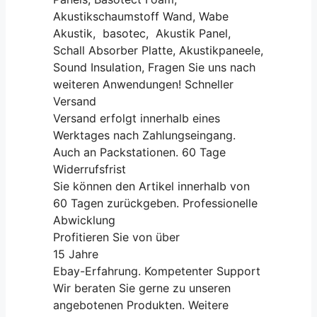
Akustikschaumstoff Wand, Wabe
Akustik, basotec, Akustik Panel,
Schall Absorber Platte, Akustikpaneele,
Sound Insulation, Fragen Sie uns nach
weiteren Anwendungen! Schneller
Versand
Versand erfolgt innerhalb eines
Werktages nach Zahlungseingang.
Auch an Packstationen. 60 Tage
Widerrufsfrist
Sie können den Artikel innerhalb von
60 Tagen zurückgeben. Professionelle
Abwicklung
Profitieren Sie von über
15 Jahre
Ebay-Erfahrung. Kompetenter Support
Wir beraten Sie gerne zu unseren
angebotenen Produkten. Weitere