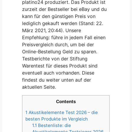
platino24 produziert. Das Produkt ist
zurzeit der Bestseller bei eBay und du
kann für den günstigen Preis von
lediglich gekauft werden (Stand: 22.
März 2021, 20:44). Unsere
Empfehlung: führe in jedem Fall einen
Preisvergleich durch, um bei der
Online-Bestellung Geld zu sparen.
Testberichte von der Stiftung
Warentest für dieses Produkt sind
eventuell auch vorhanden. Diese
findest du weiter unten auf der
aktuellen Seite.
Contents
1
Akustikelemente Test 2026 – die
besten Produkte im Vergleich
1.1
Bestenliste: die
Akustikelemente Testsieger 2026