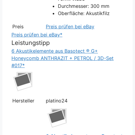
Durchmesser: 300 mm
Oberfläche: Akustikfilz
Preis
Preis prüfen bei eBay
Preis prüfen bei eBay*
Leistungstipp
6 Akustikelemente aus Basotect ® G+
Honeycomb ANTHRAZIT + PETROL / 3D-Set
#017*
Hersteller
platino24