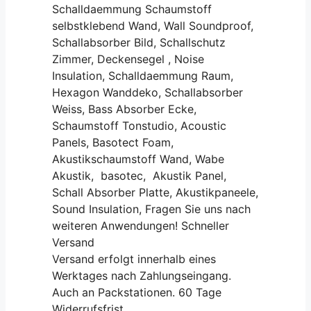
Schalldaemmung Schaumstoff
selbstklebend Wand, Wall Soundproof,
Schallabsorber Bild, Schallschutz
Zimmer, Deckensegel , Noise
Insulation, Schalldaemmung Raum,
Hexagon Wanddeko, Schallabsorber
Weiss, Bass Absorber Ecke,
Schaumstoff Tonstudio, Acoustic
Panels, Basotect Foam,
Akustikschaumstoff Wand, Wabe
Akustik, basotec, Akustik Panel,
Schall Absorber Platte, Akustikpaneele,
Sound Insulation, Fragen Sie uns nach
weiteren Anwendungen! Schneller
Versand
Versand erfolgt innerhalb eines
Werktages nach Zahlungseingang.
Auch an Packstationen. 60 Tage
Widerrufsfrist