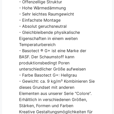
- Offenzellige Struktur
- Hohe Wärmedämmung
- Sehr leichtes Raumgewicht
- Einfachste Montage
- Absolut geruchsneutral
- Gleichbleibende physikalische
Eigenschaften in einem weiten
Temperaturbereich
- Basotect ® G+ ist eine Marke der
BASF. Der Schaumstoff kann
produktionsbedingt Poren
unterschiedlicher Größe aufweisen
- Farbe Basotect G+: Hellgrau
- Gewicht: ca. 9 kg/m³ Kombinieren Sie
dieses Grundset mit anderen
Elementen aus unserer Serie "Colore".
Erhältlich in verschiedenen Größen,
Stärken, Formen und Farben
Kreative Gestaltungsmöglichkeiten für