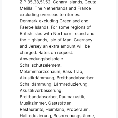
ZIP 35,38,51,52, Canary Islands, Ceuta,
Melilla. The Netherlands and France
excluding overseas territories.
Denmark excluding Greenland and
Faeroe Islands. For some regions of
British Isles with Northern Ireland and
the Highlands, Isle of Man, Guernsey
and Jersey an extra amount will be
charged. Rates on request.
Anwendungsbeispiele
Schallschutzelement,
Melaminharzschaum, Bass Trap,
Akustikdämmung, Breitbandabsorber,
Schalldämmung, Lärmreduzierung,
Akustikverbesserung,
Breitbandabsorber, Raumakustik,
Musikzimmer, Gaststätten,
Restaurants, Heimkino, Proberaum,
Hallreduzierung, Besprechungsräume,