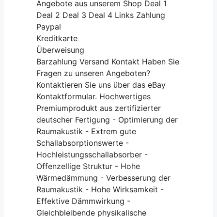
Angebote aus unserem Shop Deal 1
Deal 2 Deal 3 Deal 4 Links Zahlung
Paypal
Kreditkarte
Überweisung
Barzahlung Versand Kontakt Haben Sie
Fragen zu unseren Angeboten?
Kontaktieren Sie uns über das eBay
Kontaktformular. Hochwertiges
Premiumprodukt aus zertifizierter
deutscher Fertigung - Optimierung der
Raumakustik - Extrem gute
Schallabsorptionswerte -
Hochleistungsschallabsorber -
Offenzellige Struktur - Hohe
Wärmedämmung - Verbesserung der
Raumakustik - Hohe Wirksamkeit -
Effektive Dämmwirkung -
Gleichbleibende physikalische