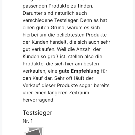
passenden Produkte zu finden.
Darunter sind natürlich auch
verschiedene Testsieger. Denn es hat
einen guten Grund, warum es sich
hierbei um die beliebtesten Produkte
der Kunden handelt, die sich auch sehr
gut verkaufen. Weil die Anzahl der
Kunden so groß ist, stellen also die
Produkte, die sich hier am besten
verkaufen, eine
gute Empfehlung
für
den Kauf dar. Sehr oft läuft der
Verkauf dieser Produkte sogar bereits
über einen längeren Zeitraum
hervorragend.
Testsieger
Nr. 1