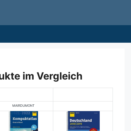
ukte im Vergleich
MAIRDUMONT