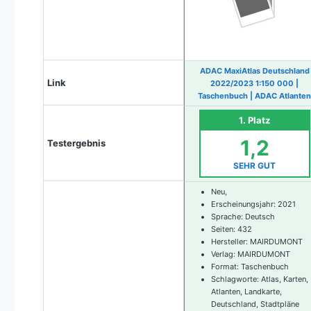
ADAC MaxiAtlas Deutschland
Link
2022/2023 1:150 000 |
Taschenbuch | ADAC Atlanten
1. Platz
1,2
Testergebnis
SEHR GUT
Neu,
Erscheinungsjahr: 2021
Sprache: Deutsch
Seiten: 432
Hersteller: MAIRDUMONT
Verlag: MAIRDUMONT
Format: Taschenbuch
Schlagworte: Atlas, Karten,
Atlanten, Landkarte,
Deutschland, Stadtpläne