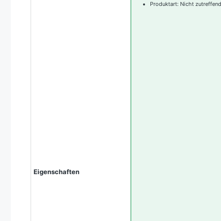
Produktart: Nicht zutreffen
Eigenschaften