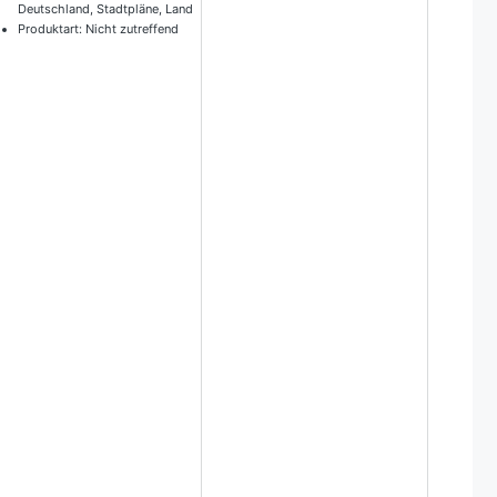
Deutschland, Stadtpläne, Land
Produktart: Nicht zutreffend