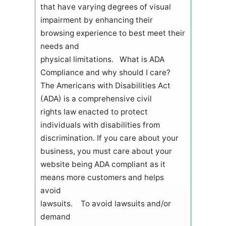
that have varying degrees of visual
impairment by enhancing their
browsing experience to best meet their
needs and
physical limitations. What is ADA
Compliance and why should I care?
The Americans with Disabilities Act
(ADA) is a comprehensive civil
rights law enacted to protect
individuals with disabilities from
discrimination. If you care about your
business, you must care about your
website being ADA compliant as it
means more customers and helps
avoid
lawsuits. To avoid lawsuits and/or
demand