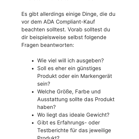
Es gibt allerdings einige Dinge, die du
vor dem ADA Compliant-Kauf
beachten solltest. Vorab solltest du
dir beispielsweise selbst folgende
Fragen beantworten:
Wie viel will ich ausgeben?
Soll es eher ein günstiges
Produkt oder ein Markengerät
sein?
Welche Größe, Farbe und
Ausstattung sollte das Produkt
haben?
Wo liegt das ideale Gewicht?
Gibt es Erfahrungs- oder
Testberichte für das jeweilige
Produkt?