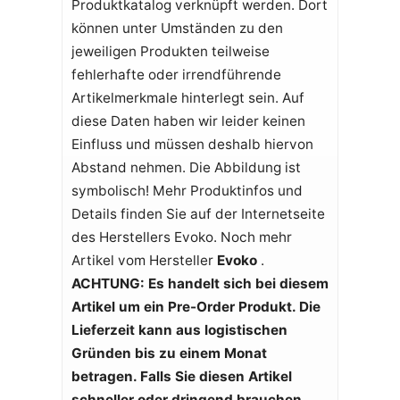
Produktkatalog verknüpft werden. Dort
können unter Umständen zu den
jeweiligen Produkten teilweise
fehlerhafte oder irrendführende
Artikelmerkmale hinterlegt sein. Auf
diese Daten haben wir leider keinen
Einfluss und müssen deshalb hiervon
Abstand nehmen. Die Abbildung ist
symbolisch! Mehr Produktinfos und
Details finden Sie auf der Internetseite
des Herstellers Evoko. Noch mehr
Artikel vom Hersteller
Evoko
.
ACHTUNG: Es handelt sich bei diesem
Artikel um ein Pre-Order Produkt. Die
Lieferzeit kann aus logistischen
Gründen bis zu einem Monat
betragen. Falls Sie diesen Artikel
schneller oder dringend brauchen,