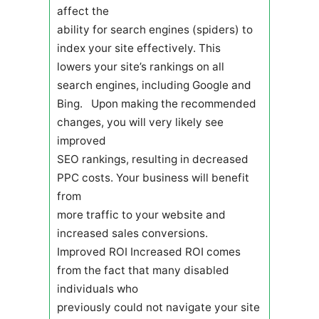
affect the
ability for search engines (spiders) to
index your site effectively. This
lowers your site’s rankings on all
search engines, including Google and
Bing. Upon making the recommended
changes, you will very likely see
improved
SEO rankings, resulting in decreased
PPC costs. Your business will benefit
from
more traffic to your website and
increased sales conversions.
Improved ROI Increased ROI comes
from the fact that many disabled
individuals who
previously could not navigate your site