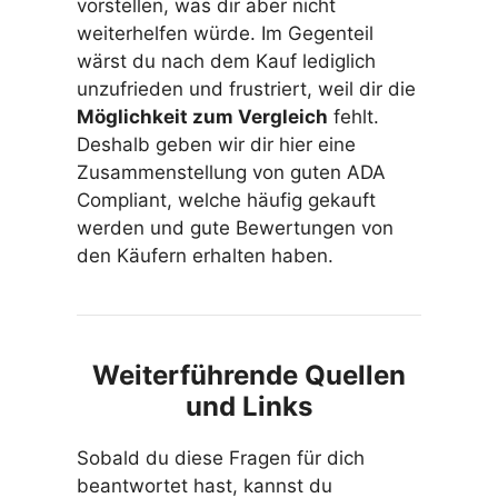
vorstellen, was dir aber nicht
weiterhelfen würde. Im Gegenteil
wärst du nach dem Kauf lediglich
unzufrieden und frustriert, weil dir die
Möglichkeit zum Vergleich
fehlt.
Deshalb geben wir dir hier eine
Zusammenstellung von guten ADA
Compliant, welche häufig gekauft
werden und gute Bewertungen von
den Käufern erhalten haben.
Weiterführende Quellen
und Links
Sobald du diese Fragen für dich
beantwortet hast, kannst du