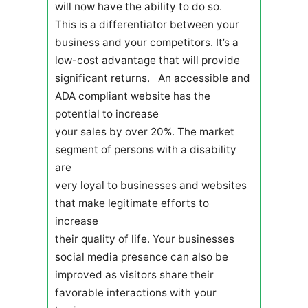
will now have the ability to do so.
This is a differentiator between your
business and your competitors. It’s a
low-cost advantage that will provide
significant returns. An accessible and
ADA compliant website has the
potential to increase
your sales by over 20%. The market
segment of persons with a disability
are
very loyal to businesses and websites
that make legitimate efforts to
increase
their quality of life. Your businesses
social media presence can also be
improved as visitors share their
favorable interactions with your