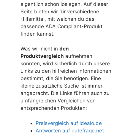
eigentlich schon loslegen. Auf dieser
Seite bieten wir dir verschiedene
Hilfsmittel, mit welchen du das
passende ADA Compliant-Produkt
finden kannst.
Was wir nicht in
den
Produktvergleich
aufnehmen
konnten, wird sicherlich durch unsere
Links zu den hilfreichen Informationen
bestimmt, die Sie benötigen. Eine
kleine zusätzliche Suche ist immer
angebracht. Die Links führen auch zu
umfangreichen Vergleichen von
entsprechenden Produkten:
Preisvergleich auf idealo.de
Antworten auf gutefrage.net