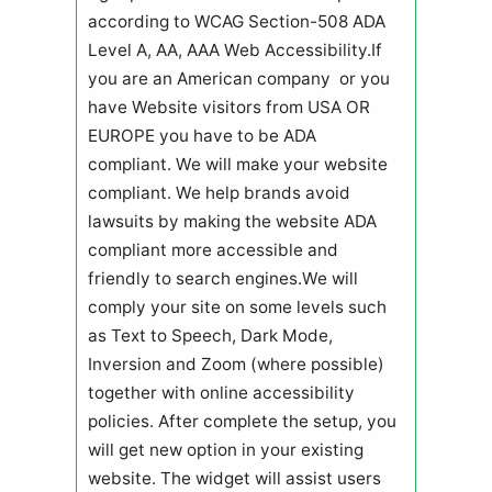
according to WCAG Section-508 ADA
Level A, AA, AAA Web Accessibility.If
you are an American company or you
have Website visitors from USA OR
EUROPE you have to be ADA
compliant. We will make your website
compliant. We help brands avoid
lawsuits by making the website ADA
compliant more accessible and
friendly to search engines.We will
comply your site on some levels such
as Text to Speech, Dark Mode,
Inversion and Zoom (where possible)
together with online accessibility
policies. After complete the setup, you
will get new option in your existing
website. The widget will assist users