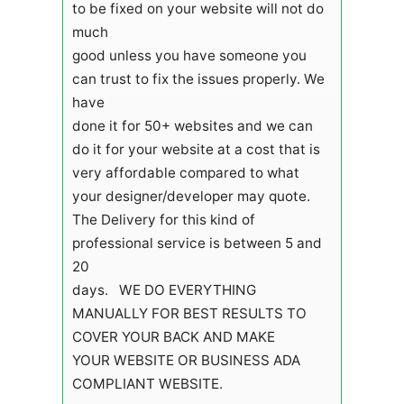
to be fixed on your website will not do
much
good unless you have someone you
can trust to fix the issues properly. We
have
done it for 50+ websites and we can
do it for your website at a cost that is
very affordable compared to what
your designer/developer may quote.
The Delivery for this kind of
professional service is between 5 and
20
days. WE DO EVERYTHING
MANUALLY FOR BEST RESULTS TO
COVER YOUR BACK AND MAKE
YOUR WEBSITE OR BUSINESS ADA
COMPLIANT WEBSITE.