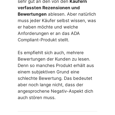
sehr gut an den von den
Käufern
verfassten Rezensionen und
Bewertungen
ablesen. Aber natürlich
muss jeder Käufer selbst wissen, was
er haben möchte und welche
Anforderungen er an das ADA
Compliant-Produkt stellt.
Es empfiehlt sich auch, mehrere
Bewertungen der Kunden zu lesen.
Denn so manches Produkt erhält aus
einem subjektiven Grund eine
schlechte Bewertung. Das bedeutet
aber noch lange nicht, dass der
angesprochene Negativ-Aspekt dich
auch stören muss.