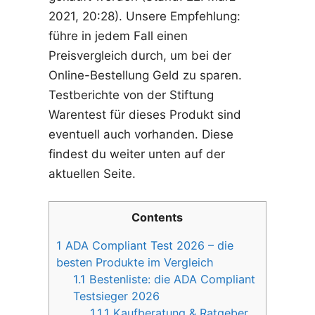
2021, 20:28). Unsere Empfehlung:
führe in jedem Fall einen
Preisvergleich durch, um bei der
Online-Bestellung Geld zu sparen.
Testberichte von der Stiftung
Warentest für dieses Produkt sind
eventuell auch vorhanden. Diese
findest du weiter unten auf der
aktuellen Seite.
Contents
1
ADA Compliant Test 2026 – die
besten Produkte im Vergleich
1.1
Bestenliste: die ADA Compliant
Testsieger 2026
1.1.1
Kaufberatung & Ratgeber