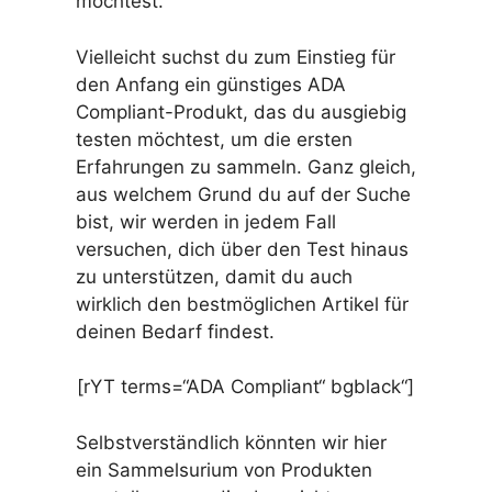
möchtest.
Vielleicht suchst du zum Einstieg für
den Anfang ein günstiges ADA
Compliant-Produkt, das du ausgiebig
testen möchtest, um die ersten
Erfahrungen zu sammeln. Ganz gleich,
aus welchem Grund du auf der Suche
bist, wir werden in jedem Fall
versuchen, dich über den Test hinaus
zu unterstützen, damit du auch
wirklich den bestmöglichen Artikel für
deinen Bedarf findest.
[rYT terms=“ADA Compliant“ bgblack“]
Selbstverständlich könnten wir hier
ein Sammelsurium von Produkten