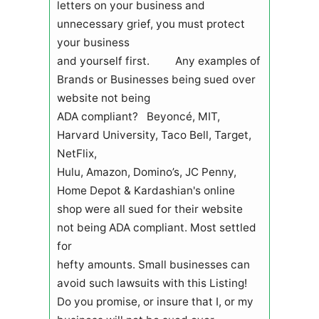
letters on your business and
unnecessary grief, you must protect
your business
and yourself first. Any examples of
Brands or Businesses being sued over
website not being
ADA compliant? Beyoncé, MIT,
Harvard University, Taco Bell, Target,
NetFlix,
Hulu, Amazon, Domino’s, JC Penny,
Home Depot & Kardashian's online
shop were all sued for their website
not being ADA compliant. Most settled
for
hefty amounts. Small businesses can
avoid such lawsuits with this Listing!
Do you promise, or insure that I, or my