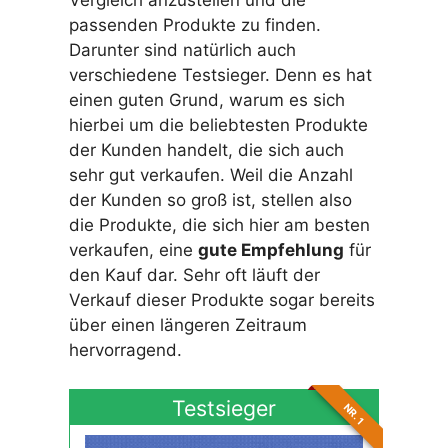
Vergleich anzustellen und die
passenden Produkte zu finden.
Darunter sind natürlich auch
verschiedene Testsieger. Denn es hat
einen guten Grund, warum es sich
hierbei um die beliebtesten Produkte
der Kunden handelt, die sich auch
sehr gut verkaufen. Weil die Anzahl
der Kunden so groß ist, stellen also
die Produkte, die sich hier am besten
verkaufen, eine
gute Empfehlung
für
den Kauf dar. Sehr oft läuft der
Verkauf dieser Produkte sogar bereits
über einen längeren Zeitraum
hervorragend.
Testsieger
NR. 1