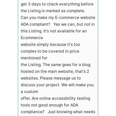
get 3 days to check everything before
the Listing is marked as complete.
Can you make my E-commerce website
ADA compliant? Yes we can, but not in
this Listing. It's not available for an
Ecommerce
website simply because it's too
complex to be covered in price
mentioned for
the Listing. The same goes for a blog
hosted on the main website, that's 2
websites. Please message us to
discuss your project. We will make you
a custom
offer. Are online accessibility testing
tools not good enough for ADA
compliance? Just knowing what needs