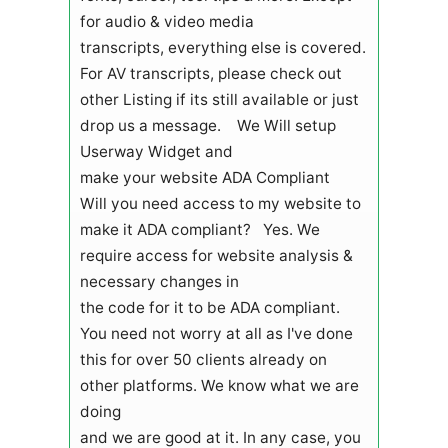
for audio & video media
transcripts, everything else is covered.
For AV transcripts, please check out
other Listing if its still available or just
drop us a message. We Will setup
Userway Widget and
make your website ADA Compliant
Will you need access to my website to
make it ADA compliant? Yes. We
require access for website analysis &
necessary changes in
the code for it to be ADA compliant.
You need not worry at all as I've done
this for over 50 clients already on
other platforms. We know what we are
doing
and we are good at it. In any case, you