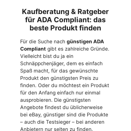
Kaufberatung & Ratgeber
für ADA Compliant: das
beste Produkt finden
Für die Suche nach
günstigen ADA
Compliant
gibt es zahlreiche Gründe.
Vielleicht bist du ja ein
Schnäppchenjäger, dem es einfach
Spaß macht, für das gewünschte
Produkt den günstigsten Preis zu
finden. Oder du möchtest ein Produkt
für den Anfang einfach nur einmal
ausprobieren. Die günstigsten
Angebote findest du üblicherweise
bei eBay, günstiger sind die Produkte
– auch die Testsieger – bei anderen
Anbietern nur selten zu finden.