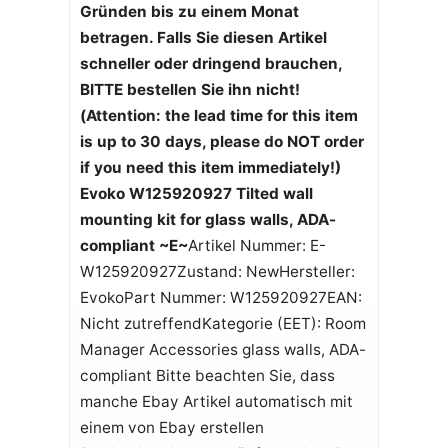
Gründen bis zu einem Monat
betragen. Falls Sie diesen Artikel
schneller oder dringend brauchen,
BITTE bestellen Sie ihn nicht!
(Attention: the lead time for this item
is up to 30 days, please do NOT order
if you need this item immediately!)
Evoko W125920927 Tilted wall
mounting kit for glass walls, ADA-
compliant ~E~
Artikel Nummer: E-
W125920927Zustand: NewHersteller:
EvokoPart Nummer: W125920927EAN:
Nicht zutreffendKategorie (EET): Room
Manager Accessories glass walls, ADA-
compliant Bitte beachten Sie, dass
manche Ebay Artikel automatisch mit
einem von Ebay erstellen