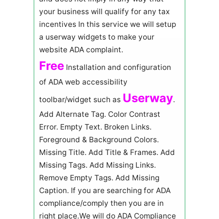
your business will qualify for any tax
incentives In this service we will setup
a userway widgets to make your
website ADA complaint.
Free
Installation and configuration
of ADA web accessibility
Userway
toolbar/widget such as
.
Add Alternate Tag. Color Contrast
Error. Empty Text. Broken Links.
Foreground & Background Colors.
Missing Title. Add Title & Frames. Add
Missing Tags. Add Missing Links.
Remove Empty Tags. Add Missing
Caption. If you are searching for ADA
compliance/comply then you are in
right place.We will do ADA Compliance