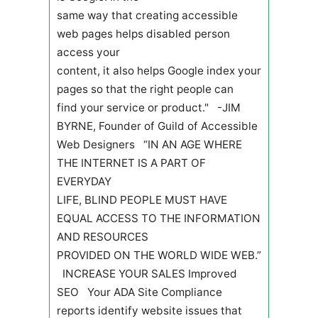
same way that creating accessible
web pages helps disabled person
access your
content, it also helps Google index your
pages so that the right people can
find your service or product." -JIM
BYRNE, Founder of Guild of Accessible
Web Designers “IN AN AGE WHERE
THE INTERNET IS A PART OF
EVERYDAY
LIFE, BLIND PEOPLE MUST HAVE
EQUAL ACCESS TO THE INFORMATION
AND RESOURCES
PROVIDED ON THE WORLD WIDE WEB.”
INCREASE YOUR SALES Improved
SEO Your ADA Site Compliance
reports identify website issues that