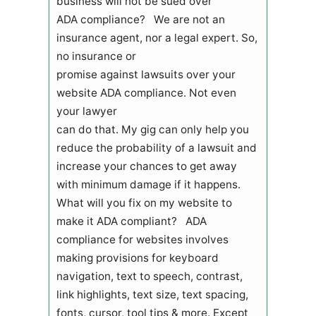
business will not be sued over
ADA compliance? We are not an
insurance agent, nor a legal expert. So,
no insurance or
promise against lawsuits over your
website ADA compliance. Not even
your lawyer
can do that. My gig can only help you
reduce the probability of a lawsuit and
increase your chances to get away
with minimum damage if it happens.
What will you fix on my website to
make it ADA compliant? ADA
compliance for websites involves
making provisions for keyboard
navigation, text to speech, contrast,
link highlights, text size, text spacing,
fonts, cursor, tool tips & more. Except