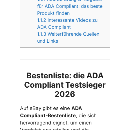
für ADA Compliant: das beste
Produkt finden
1.1.2
Interessante Videos zu
ADA Compliant
1.1.3
Weiterführende Quellen
und Links
Bestenliste: die ADA
Compliant Testsieger
2026
Auf eBay gibt es eine
ADA
Compliant-Bestenliste
, die sich
hervorragend eignet, um einen