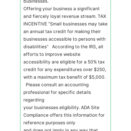
businesses.
Offering your business a significant
and fiercely loyal revenue stream. TAX
INCENTIVE “Small businesses may take
an annual tax credit for making their
businesses accessible to persons with
disabilities” According to the IRS, all
efforts to improve website
accessibility are eligible for a 50% tax
credit for any expenditures over $250,
with a maximum tax benefit of $5,000.
Please consult an accounting
professional for specific details
regarding
your businesses eligibility. ADA Site
Compliance offers this information for
reference purposes only
and does not imply in any way that