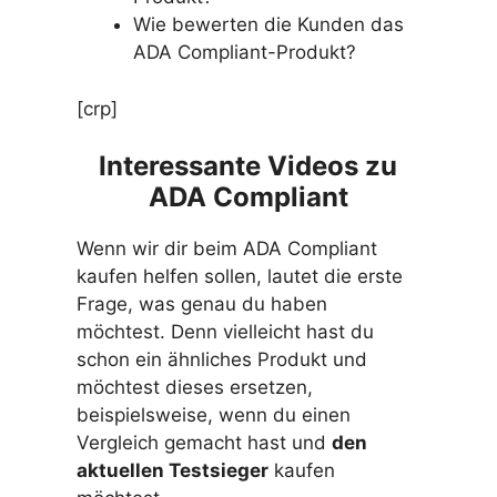
Wie bewerten die Kunden das
ADA Compliant-Produkt?
[crp]
Interessante Videos zu
ADA Compliant
Wenn wir dir beim ADA Compliant
kaufen helfen sollen, lautet die erste
Frage, was genau du haben
möchtest. Denn vielleicht hast du
schon ein ähnliches Produkt und
möchtest dieses ersetzen,
beispielsweise, wenn du einen
Vergleich gemacht hast und
den
aktuellen Testsieger
kaufen