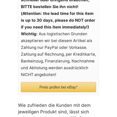
BITTE bestellen Sie ihn nicht!
(Attention: the lead time for this item
is up to 30 days, please do NOT order
if you need this item immediately!)
Wichtig:
Aus logistischen Grunden
akzeptieren wir bei diesem Artikel als
Zahlung nur PayPal oder Vorkasse.
Zahlung auf Rechnung, per Kreditkarte,
Bankeinzug, Finanzierung, Nachnahme
und Abholung werden ausdrücklich
NICHT angeboten!
Preis prüfen bei eBay*
Wie zufrieden die Kunden mit dem
jeweiligen Produkt sind, lässt sich