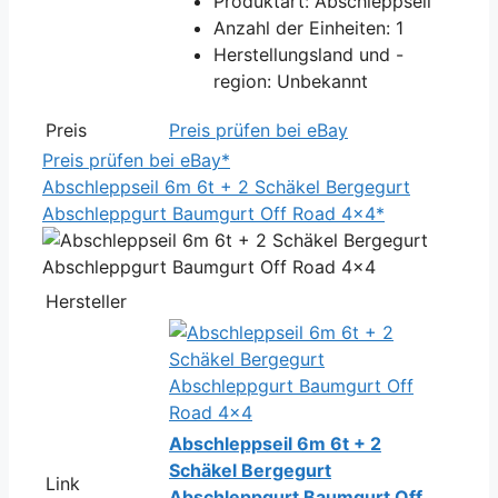
Produktart: Abschleppseil
Anzahl der Einheiten: 1
Herstellungsland und -
region: Unbekannt
Preis
Preis prüfen bei eBay
Preis prüfen bei eBay*
Abschleppseil 6m 6t + 2 Schäkel Bergegurt
Abschleppgurt Baumgurt Off Road 4x4*
Hersteller
Abschleppseil 6m 6t + 2
Schäkel Bergegurt
Link
Abschleppgurt Baumgurt Off