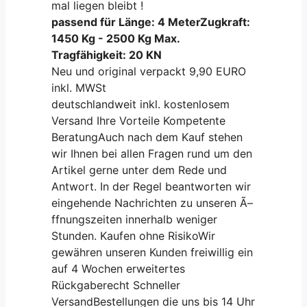
mal liegen bleibt !
passend für Länge: 4 MeterZugkraft:
1450 Kg - 2500 Kg Max.
Tragfähigkeit: 20 KN
Neu und original verpackt 9,90 EURO
inkl. MWSt
deutschlandweit inkl. kostenlosem
Versand Ihre Vorteile Kompetente
BeratungAuch nach dem Kauf stehen
wir Ihnen bei allen Fragen rund um den
Artikel gerne unter dem Rede und
Antwort. In der Regel beantworten wir
eingehende Nachrichten zu unseren Ã–
ffnungszeiten innerhalb weniger
Stunden. Kaufen ohne RisikoWir
gewähren unseren Kunden freiwillig ein
auf 4 Wochen erweitertes
Rückgaberecht Schneller
VersandBestellungen die uns bis 14 Uhr