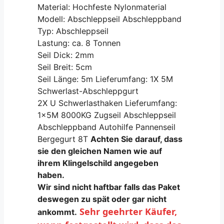
Material: Hochfeste Nylonmaterial
Modell: Abschleppseil Abschleppband
Typ: Abschleppseil
Lastung: ca. 8 Tonnen
Seil Dick: 2mm
Seil Breit: 5cm
Seil Länge: 5m Lieferumfang: 1X 5M
Schwerlast-Abschleppgurt
2X U Schwerlasthaken Lieferumfang:
1x5M 8000KG Zugseil Abschleppseil
Abschleppband Autohilfe Pannenseil
Bergegurt 8T
Achten Sie darauf, dass
sie den gleichen Namen wie auf
ihrem Klingelschild angegeben
haben.
Wir sind nicht haftbar falls das Paket
deswegen zu spät oder gar nicht
Sehr geehrter Käufer, 
ankommt.