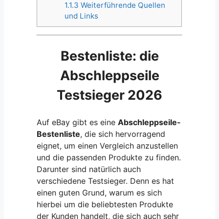
1.1.3
Weiterführende Quellen
und Links
Bestenliste: die
Abschleppseile
Testsieger 2026
Auf eBay gibt es eine
Abschleppseile-
Bestenliste
, die sich hervorragend
eignet, um einen Vergleich anzustellen
und die passenden Produkte zu finden.
Darunter sind natürlich auch
verschiedene Testsieger. Denn es hat
einen guten Grund, warum es sich
hierbei um die beliebtesten Produkte
der Kunden handelt, die sich auch sehr