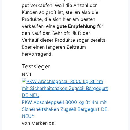
gut verkaufen. Weil die Anzahl der
Kunden so groß ist, stellen also die
Produkte, die sich hier am besten
verkaufen, eine
gute Empfehlung
für
den Kauf dar. Sehr oft läuft der
Verkauf dieser Produkte sogar bereits
über einen längeren Zeitraum
hervorragend.
Testsieger
Nr. 1
PKW Abschleppseil 3000 kg 3t 4m mit
Sicherheitshaken Zugseil Bergegurt DE
NEU*
von Markenlos