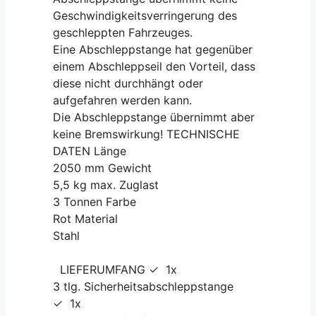
Geschwindigkeitsverringerung des
geschleppten Fahrzeuges.
Eine Abschleppstange hat gegenüber
einem Abschleppseil den Vorteil, dass
diese nicht durchhängt oder
aufgefahren werden kann.
Die Abschleppstange übernimmt aber
keine Bremswirkung! TECHNISCHE
DATEN Länge
2050 mm Gewicht
5,5 kg max. Zuglast
3 Tonnen Farbe
Rot Material
Stahl
LIEFERUMFANG ✓ 1x
3 tlg. Sicherheitsabschleppstange
✓ 1x