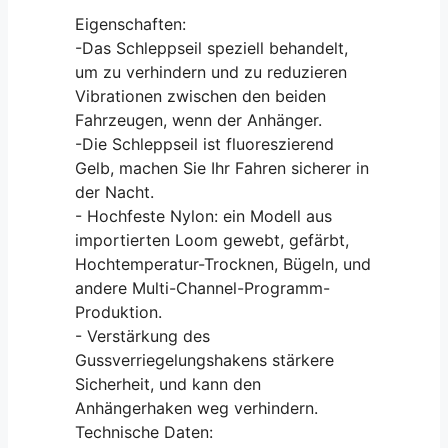
Eigenschaften:
-Das Schleppseil speziell behandelt,
um zu verhindern und zu reduzieren
Vibrationen zwischen den beiden
Fahrzeugen, wenn der Anhänger.
-Die Schleppseil ist fluoreszierend
Gelb, machen Sie Ihr Fahren sicherer in
der Nacht.
- Hochfeste Nylon: ein Modell aus
importierten Loom gewebt, gefärbt,
Hochtemperatur-Trocknen, Bügeln, und
andere Multi-Channel-Programm-
Produktion.
- Verstärkung des
Gussverriegelungshakens stärkere
Sicherheit, und kann den
Anhängerhaken weg verhindern.
Technische Daten: