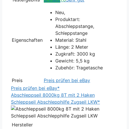
Neu,
Produktart:
Abschleppstange,
Schleppstange
Eigenschaften
Material: Stahl
Länge: 2 Meter
Zugkraft: 3000 kg
Gewicht: 5,5 kg
Zubehör: Tragetasche
Preis
Preis prüfen bei eBay
Preis prüfen bei eBay*
Abschleppseil 8000kg 8T mit 2 Haken
Schleppseil Abschlepphilfe Zugseil LKW*
Hersteller