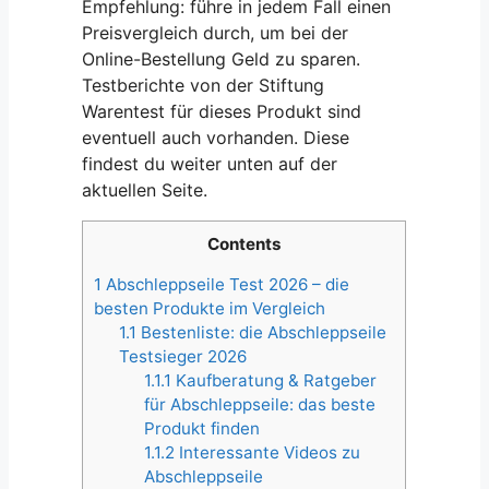
Empfehlung: führe in jedem Fall einen
Preisvergleich durch, um bei der
Online-Bestellung Geld zu sparen.
Testberichte von der Stiftung
Warentest für dieses Produkt sind
eventuell auch vorhanden. Diese
findest du weiter unten auf der
aktuellen Seite.
Contents
1
Abschleppseile Test 2026 – die
besten Produkte im Vergleich
1.1
Bestenliste: die Abschleppseile
Testsieger 2026
1.1.1
Kaufberatung & Ratgeber
für Abschleppseile: das beste
Produkt finden
1.1.2
Interessante Videos zu
Abschleppseile