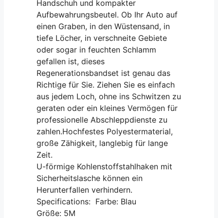
Handschuh und kompakter
Aufbewahrungsbeutel. Ob Ihr Auto auf
einen Graben, in den Wüstensand, in
tiefe Löcher, in verschneite Gebiete
oder sogar in feuchten Schlamm
gefallen ist, dieses
Regenerationsbandset ist genau das
Richtige für Sie. Ziehen Sie es einfach
aus jedem Loch, ohne ins Schwitzen zu
geraten oder ein kleines Vermögen für
professionelle Abschleppdienste zu
zahlen.Hochfestes Polyestermaterial,
große Zähigkeit, langlebig für lange
Zeit.
U-förmige Kohlenstoffstahlhaken mit
Sicherheitslasche können ein
Herunterfallen verhindern.
Specifications: Farbe: Blau
Größe: 5M