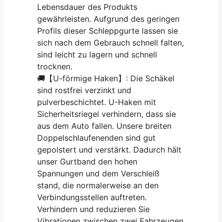
Lebensdauer des Produkts
gewährleisten. Aufgrund des geringen
Profils dieser Schleppgurte lassen sie
sich nach dem Gebrauch schnell falten,
sind leicht zu lagern und schnell
trocknen.
🚚【U-förmige Haken】: Die Schäkel
sind rostfrei verzinkt und
pulverbeschichtet. U-Haken mit
Sicherheitsriegel verhindern, dass sie
aus dem Auto fallen. Unsere breiten
Doppelschlaufenenden sind gut
gepolstert und verstärkt. Dadurch hält
unser Gurtband den hohen
Spannungen und dem Verschleiß
stand, die normalerweise an den
Verbindungsstellen auftreten.
Verhindern und reduzieren Sie
Vibrationen zwischen zwei Fahrzeugen