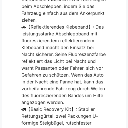
beim Abschleppen, indem Sie das
Fahrzeug einfach aus dem Ankerpunkt
ziehen.
🚗【Reflektierendes Klebeband】: Das
leistungsstarke Abschleppband mit
fluoreszierendem reflektierendem
Klebeband macht den Einsatz bei
Nacht sicherer. Seine Fluoreszenzfarbe
reflektiert das Licht bei Nacht und
warnt Passanten oder Fahrer, sich vor
Gefahren zu schützen. Wenn das Auto
in der Nacht eine Panne hat, kann das
vorbeifahrende Fahrzeug durch Wellen
des fluoreszierenden Bandes um Hilfe
angezogen werden.
🚛【Basic Recovery Kit】: Stabiler
Rettungsgürtel, zwei Packungen U-
förmige Steigbügel, rutschfester