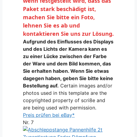
wenn festgestellt wird, dass das 
Paket stark beschädigt ist, 
machen Sie bitte ein Foto, 
lehnen Sie es ab und 
kontaktieren Sie uns zur Lösung.
Aufgrund des Einflusses des Displays
und des Lichts der Kamera kann es
zu einer Lücke zwischen der Farbe
der Ware und dem Bild kommen, das
Sie erhalten haben. Wenn Sie etwas
dagegen haben, geben Sie bitte keine
Bestellung auf.
Certain images and/or
photos used in this template are the
copyrighted property of scri8e and
are being used with permission.
Preis prüfen bei eBay*
Nr. 7