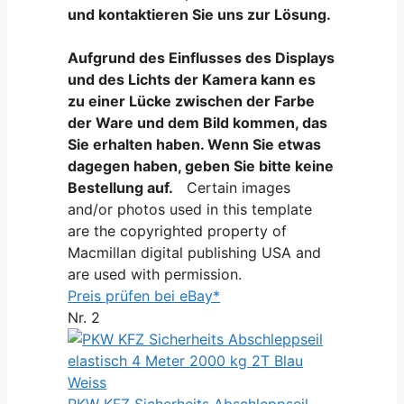
und kontaktieren Sie uns zur Lösung.
Aufgrund des Einflusses des Displays
und des Lichts der Kamera kann es
zu einer Lücke zwischen der Farbe
der Ware und dem Bild kommen, das
Sie erhalten haben. Wenn Sie etwas
dagegen haben, geben Sie bitte keine
Bestellung auf.
Certain images
and/or photos used in this template
are the copyrighted property of
Macmillan digital publishing USA and
are used with permission.
Preis prüfen bei eBay*
Nr. 2
PKW KFZ Sicherheits Abschleppseil