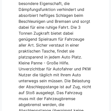
besondere Eigenschaft, die
Dämpfungsfunktion verhindert und
absorbiert heftiges Schlagen beim
Beschleunigen und Bremsen und sorgt
dabei für eine ruhige Fahrt. Die 3
Tonnen Zugkraft bietet dabei
genügend Spielraum für Fahrzeuge
aller Art. Sicher verstaut in einer
praktischen Tasche, findet sie
platzsparend in jedem Auto Platz.
Kleine Panne - Große Hilfe.
Unverzichtbar für Autofahrer und PKW
Nutzer die täglich mit Ihrem Auto
unterwegs sein müssen. Die Belastung
der Abschleppstange ist auf Zug, nicht
auf Stoß ausgelegt. Das Fahrzeug
muss mit der Fahrzeugbremse
abgebremst werden, die
Abschleppstange übernimmt keine