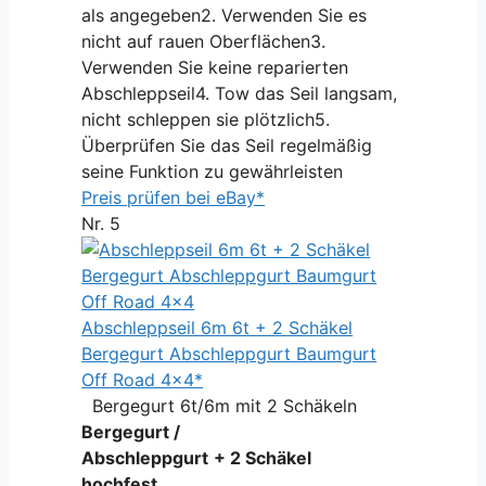
als angegeben2. Verwenden Sie es
nicht auf rauen Oberflächen3.
Verwenden Sie keine reparierten
Abschleppseil4. Tow das Seil langsam,
nicht schleppen sie plötzlich5.
Überprüfen Sie das Seil regelmäßig
seine Funktion zu gewährleisten
Preis prüfen bei eBay*
Nr. 5
Abschleppseil 6m 6t + 2 Schäkel
Bergegurt Abschleppgurt Baumgurt
Off Road 4x4*
Bergegurt 6t/6m mit 2 Schäkeln
Bergegurt /
Abschleppgurt
+ 2 Schäkel
hochfest