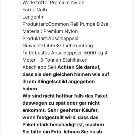
Werkstoffe: Premium Nylon
Farbe:Gelb
Länge:4m
Produktart:Common Rail Pumpe Düse
Material: Premium Nylon
Produktart:Abschleppseil
Gewicht:0.495KG Lieferumfang:
1x Robustes Abschleppseil 5000 kg 4
Meter | 3 Tonnen Stahlhaken
Abschlepp Seil
Achten Sie darauf,
dass sie den gleichen Namen wie auf
ihrem Klingelschild angegeben
haben.
Wir sind nicht haftbar falls das Paket
deswegen zu spät oder gar nicht
ankommt.
Sehr geehrter Käufer,
wenn festgestellt wird, dass das
Paket stark beschädigt ist, machen
Sie bitte ein Foto, lehnen Sie es ab