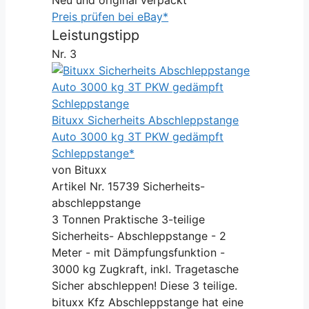
Preis prüfen bei eBay*
Leistungstipp
Nr. 3
Bituxx Sicherheits Abschleppstange
Auto 3000 kg 3T PKW gedämpft
Schleppstange*
von Bituxx
Artikel Nr. 15739 Sicherheits-
abschleppstange
3 Tonnen Praktische 3-teilige
Sicherheits- Abschleppstange - 2
Meter - mit Dämpfungsfunktion -
3000 kg Zugkraft, inkl. Tragetasche
Sicher abschleppen! Diese 3 teilige.
bituxx Kfz Abschleppstange hat eine