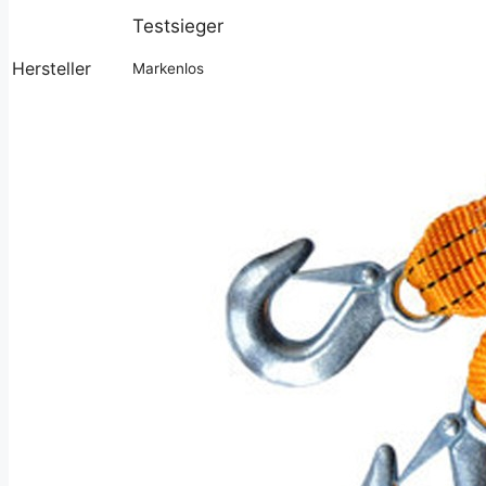
Testsieger
Hersteller
Markenlos