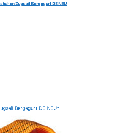
tshaken Zugseil Bergegurt DE NEU
Zugseil Bergegurt DE NEU*