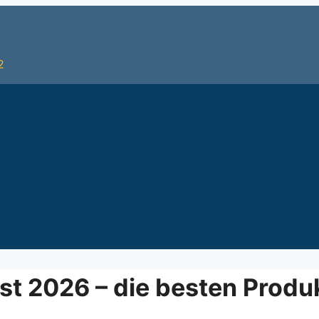
2
st 2026 – die besten Produ