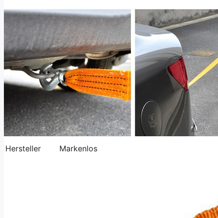
Hersteller
Markenlos