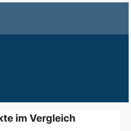
kte im Vergleich