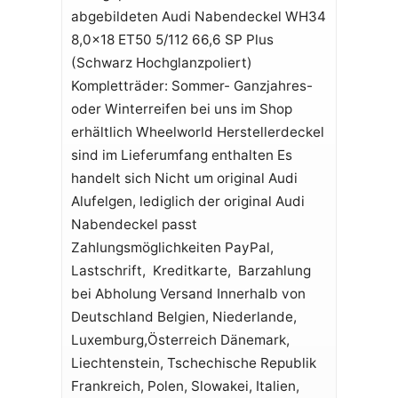
abgebildeten Audi Nabendeckel WH34
8,0x18 ET50 5/112 66,6 SP Plus
(Schwarz Hochglanzpoliert)
Kompletträder: Sommer- Ganzjahres-
oder Winterreifen bei uns im Shop
erhältlich Wheelworld Herstellerdeckel
sind im Lieferumfang enthalten Es
handelt sich Nicht um original Audi
Alufelgen, lediglich der original Audi
Nabendeckel passt
Zahlungsmöglichkeiten PayPal,
Lastschrift, Kreditkarte, Barzahlung
bei Abholung Versand Innerhalb von
Deutschland Belgien, Niederlande,
Luxemburg,Österreich Dänemark,
Liechtenstein, Tschechische Republik
Frankreich, Polen, Slowakei, Italien,