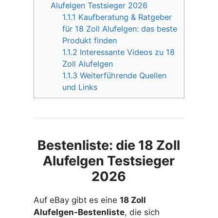
Alufelgen Testsieger 2026
1.1.1
Kaufberatung & Ratgeber
für 18 Zoll Alufelgen: das beste
Produkt finden
1.1.2
Interessante Videos zu 18
Zoll Alufelgen
1.1.3
Weiterführende Quellen
und Links
Bestenliste: die 18 Zoll
Alufelgen Testsieger
2026
Auf eBay gibt es eine
18 Zoll
Alufelgen-Bestenliste
, die sich