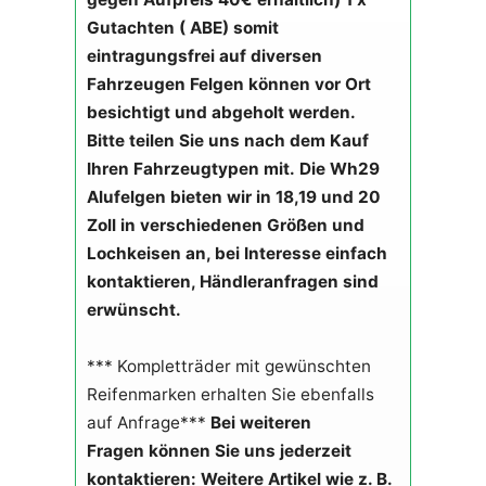
Gutachten ( ABE) somit
eintragungsfrei auf diversen
Fahrzeugen
Felgen können vor Ort
besichtigt und abgeholt werden.
Bitte teilen Sie uns nach dem Kauf
Ihren Fahrzeugtypen mit.
Die Wh29
Alufelgen bieten wir in 18,19 und 20
Zoll in verschiedenen Größen und
Lochkeisen an, bei Interesse einfach
kontaktieren, Händleranfragen sind
erwünscht.
*** Kompletträder mit gewünschten
Reifenmarken erhalten Sie ebenfalls
auf Anfrage***
Bei weiteren
Fragen können Sie uns jederzeit
kontaktieren:
Weitere Artikel wie z. B.