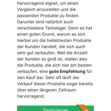
hervorragend eignet, um einen
Vergleich anzustellen und die
passenden Produkte zu finden.
Darunter sind natürlich auch
verschiedene Testsieger. Denn es hat
einen guten Grund, warum es sich
hierbei um die beliebtesten Produkte
der Kunden handelt, die sich auch
sehr gut verkaufen. Weil die Anzahl
der Kunden so groß ist, stellen also
die Produkte, die sich hier am besten
verkaufen, eine
gute Empfehlung
für
den Kauf dar. Sehr oft läuft der
Verkauf dieser Produkte sogar bereits
über einen längeren Zeitraum
hervorragend.
Testsieger