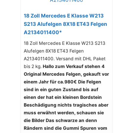
18 Zoll Mercedes E Klasse W213
S213 Alufelgen 8X18 ET43 Felgen
A2134011400*
18 Zoll Mercedes E Klasse W213 S213
Alufelgen 8X18 ET43 Felgen
A2134011400. Versand mit DHL Paket
bis 2 kg.
Hallo zum Verkauf stehen 4
Original Mercedes Felgen, gekauft vor
einem Jahr für ca.980€
Die Felgen
sind in ein guten Zustand bis auf
einen der hat ein kleinen Bordstein
Beschädigung nichts tragisches aber
muss erwähnt werden, schauen sie
die Bilder
Das schwarze an denn
Rändern sind die Gummi Spuren vom