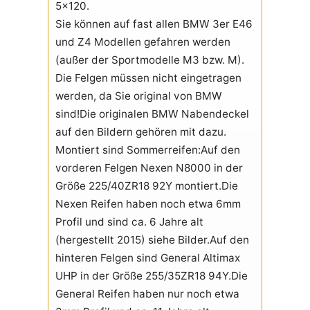
5x120.
Sie können auf fast allen BMW 3er E46
und Z4 Modellen gefahren werden
(außer der Sportmodelle M3 bzw. M).
Die Felgen müssen nicht eingetragen
werden, da Sie original von BMW
sind!Die originalen BMW Nabendeckel
auf den Bildern gehören mit dazu.
Montiert sind Sommerreifen:Auf den
vorderen Felgen Nexen N8000 in der
Größe 225/40ZR18 92Y montiert.Die
Nexen Reifen haben noch etwa 6mm
Profil und sind ca. 6 Jahre alt
(hergestellt 2015) siehe Bilder.Auf den
hinteren Felgen sind General Altimax
UHP in der Größe 255/35ZR18 94Y.Die
General Reifen haben nur noch etwa