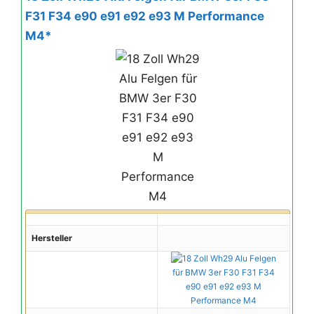
F31 F34 e90 e91 e92 e93 M Performance
M4*
Hersteller