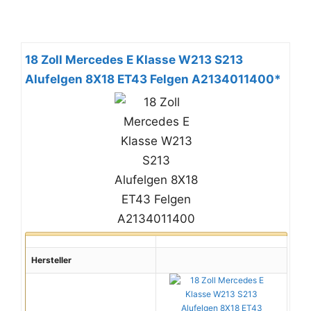
18 Zoll Mercedes E Klasse W213 S213
Alufelgen 8X18 ET43 Felgen A2134011400*
Hersteller