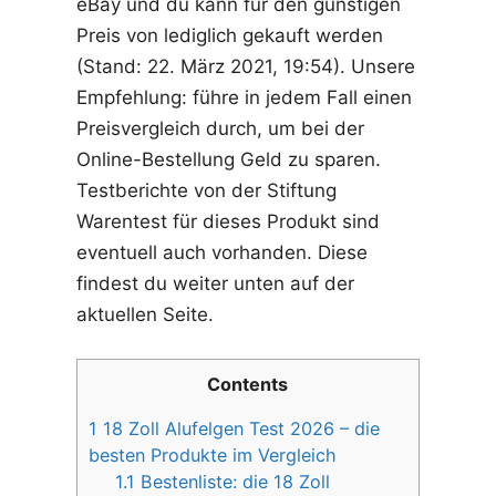
eBay und du kann für den günstigen
Preis von lediglich gekauft werden
(Stand: 22. März 2021, 19:54). Unsere
Empfehlung: führe in jedem Fall einen
Preisvergleich durch, um bei der
Online-Bestellung Geld zu sparen.
Testberichte von der Stiftung
Warentest für dieses Produkt sind
eventuell auch vorhanden. Diese
findest du weiter unten auf der
aktuellen Seite.
Contents
1
18 Zoll Alufelgen Test 2026 – die
besten Produkte im Vergleich
1.1
Bestenliste: die 18 Zoll