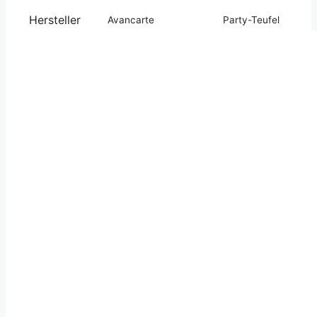
Hersteller
Avancarte
Party-Teufel