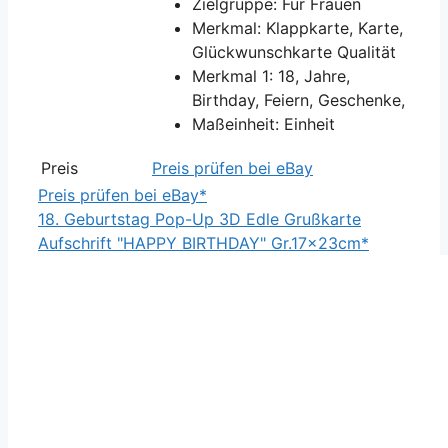
Zielgruppe: Für Frauen
Merkmal: Klappkarte, Karte,
Glückwunschkarte Qualität
Merkmal 1: 18, Jahre,
Birthday, Feiern, Geschenke,
Maßeinheit: Einheit
Preis
Preis prüfen bei eBay
Preis prüfen bei eBay*
18. Geburtstag Pop-Up 3D Edle Grußkarte
Aufschrift "HAPPY BIRTHDAY" Gr.17x23cm*