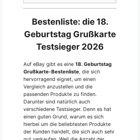
Bestenliste: die 18.
Geburtstag Grußkarte
Testsieger 2026
Auf eBay gibt es eine
18. Geburtstag
Grußkarte-Bestenliste
, die sich
hervorragend eignet, um einen
Vergleich anzustellen und die
passenden Produkte zu finden.
Darunter sind natürlich auch
verschiedene Testsieger. Denn es hat
einen guten Grund, warum es sich
hierbei um die beliebtesten Produkte
der Kunden handelt, die sich auch sehr
gut verkaufen. Weil die Anzahl der