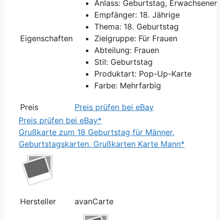
Anlass: Geburtstag, Erwachsener
Empfänger: 18. Jährige
Thema: 18. Geburtstag
Eigenschaften
Zielgruppe: Für Frauen
Abteilung: Frauen
Stil: Geburtstag
Produktart: Pop-Up-Karte
Farbe: Mehrfarbig
Preis
Preis prüfen bei eBay
Preis prüfen bei eBay*
Grußkarte zum 18 Geburtstag für Männer,
Geburtstagskarten, Grußkarten Karte Mann*
Hersteller
avanCarte