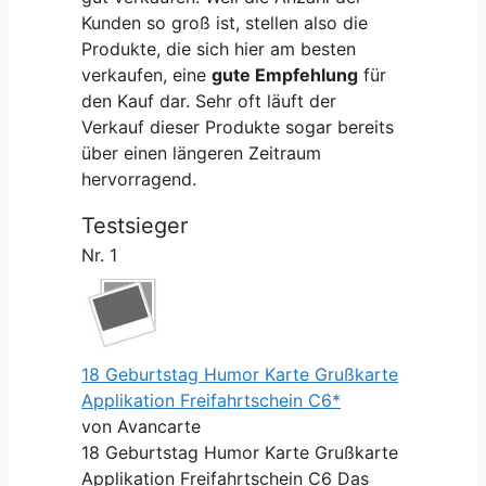
Kunden so groß ist, stellen also die
Produkte, die sich hier am besten
verkaufen, eine
gute Empfehlung
für
den Kauf dar. Sehr oft läuft der
Verkauf dieser Produkte sogar bereits
über einen längeren Zeitraum
hervorragend.
Testsieger
Nr. 1
18 Geburtstag Humor Karte Grußkarte
Applikation Freifahrtschein C6*
von Avancarte
18 Geburtstag Humor Karte Grußkarte
Applikation Freifahrtschein C6 Das