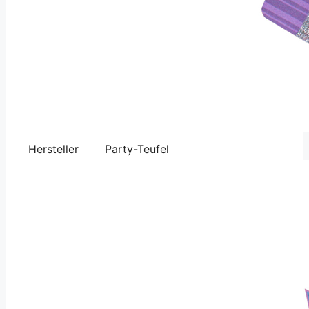
Hersteller
Party-Teufel