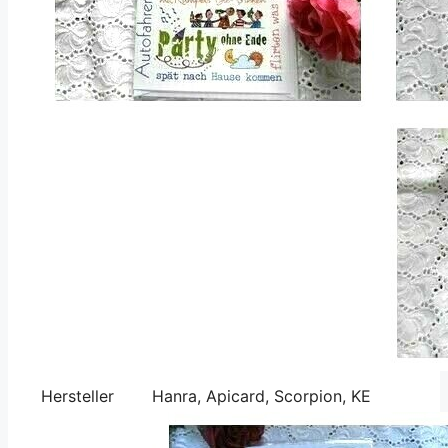
Hersteller
Hanra, Apicard, Scorpion, KE