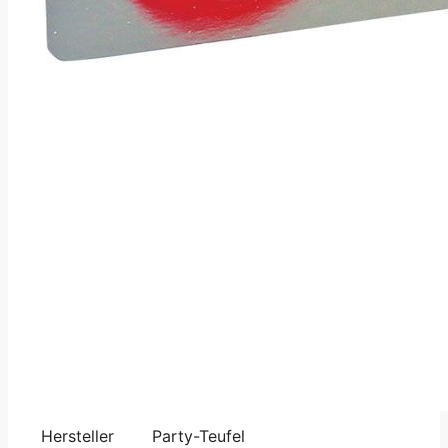
Hersteller
Party-Teufel