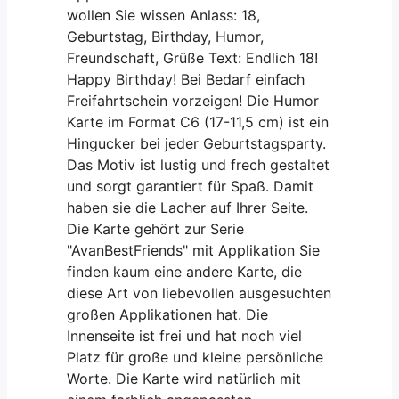
wollen Sie wissen Anlass: 18,
Geburtstag, Birthday, Humor,
Freundschaft, Grüße Text: Endlich 18!
Happy Birthday! Bei Bedarf einfach
Freifahrtschein vorzeigen! Die Humor
Karte im Format C6 (17-11,5 cm) ist ein
Hingucker bei jeder Geburtstagsparty.
Das Motiv ist lustig und frech gestaltet
und sorgt garantiert für Spaß. Damit
haben sie die Lacher auf Ihrer Seite.
Die Karte gehört zur Serie
"AvanBestFriends" mit Applikation Sie
finden kaum eine andere Karte, die
diese Art von liebevollen ausgesuchten
großen Applikationen hat. Die
Innenseite ist frei und hat noch viel
Platz für große und kleine persönliche
Worte. Die Karte wird natürlich mit