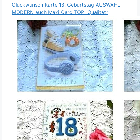
Glückwunsch Karte 18. Geburtstag AUSWAHL
MODERN auch Maxi Card TOP- Qualität*