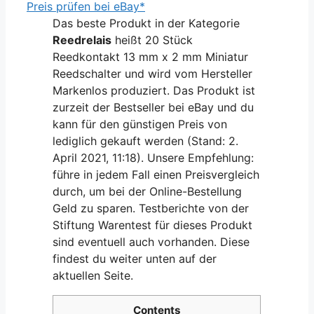
Preis prüfen bei eBay*
Das beste Produkt in der Kategorie
Reedrelais
heißt 20 Stück
Reedkontakt 13 mm x 2 mm Miniatur
Reedschalter und wird vom Hersteller
Markenlos produziert. Das Produkt ist
zurzeit der Bestseller bei eBay und du
kann für den günstigen Preis von
lediglich gekauft werden (Stand: 2.
April 2021, 11:18). Unsere Empfehlung:
führe in jedem Fall einen Preisvergleich
durch, um bei der Online-Bestellung
Geld zu sparen. Testberichte von der
Stiftung Warentest für dieses Produkt
sind eventuell auch vorhanden. Diese
findest du weiter unten auf der
aktuellen Seite.
Contents