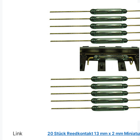
Link
20 Stück Reedkontakt 13 mm x 2 mm Miniatu