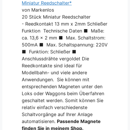
Miniatur Reedschalter*
von Markenlos
20 Stück Miniatur Reedschalter
- Reedkontakt 13 mm x 2mm Schließer
Funktion Technische Daten ■ Maße:
ca. 13,6 x 2 mm ■ Max. Schaltstrom:
500mA ■ Max. Schaltspannung: 220V
■ Funktion: Schließer ■
Anschlussdrähte vergoldet Die
Reedkontakte sind ideal für
Modellbahn- und viele andere
Anwendungen. Sie können mit
entsprechenden Magneten unter den
Loks oder Waggons beim Überfahren
geschaltet werden. Somit können Sie
relativ einfach verschiedenste
Schaltvorgänge auf Ihrer Anlage
automatisieren.
Passende Magnete
finden Sie in meinem Shop.