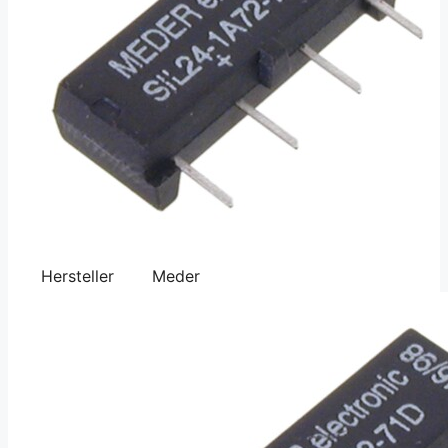
Hersteller
Meder