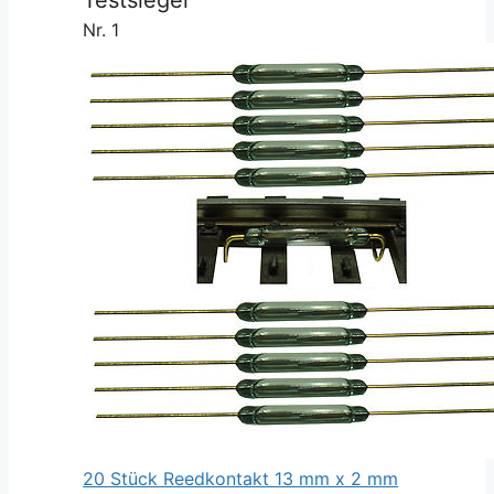
Nr. 1
20 Stück Reedkontakt 13 mm x 2 mm