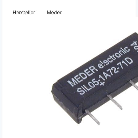
Hersteller
Meder