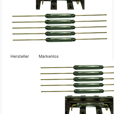
Hersteller
Markenlos