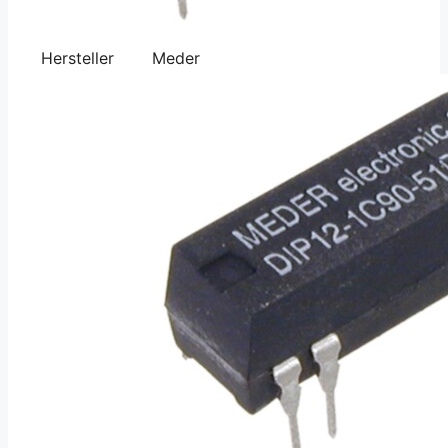
Hersteller
Meder