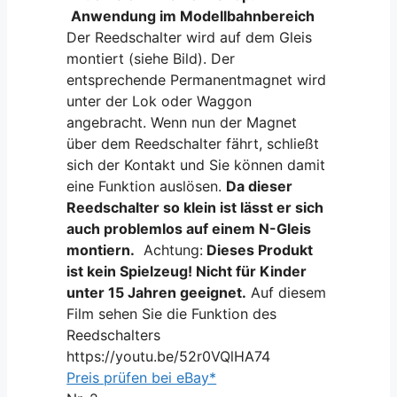
Anwendung im Modellbahnbereich
Der Reedschalter wird auf dem Gleis
montiert (siehe Bild). Der
entsprechende Permanentmagnet wird
unter der Lok oder Waggon
angebracht. Wenn nun der Magnet
über dem Reedschalter fährt, schließt
sich der Kontakt und Sie können damit
eine Funktion auslösen.
Da dieser
Reedschalter so klein ist lässt er sich
auch problemlos auf einem
N-Gleis
montiern.
Achtung:
Dieses Produkt
ist kein Spielzeug! Nicht für Kinder
unter 15 Jahren geeignet.
Auf diesem
Film sehen Sie die Funktion des
Reedschalters
https://youtu.be/52r0VQlHA74
Preis prüfen bei eBay*