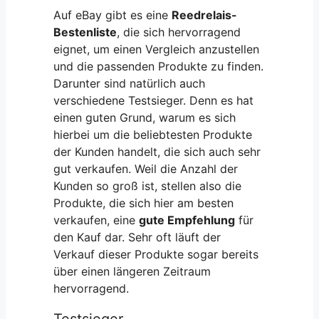
Auf eBay gibt es eine
Reedrelais-
Bestenliste
, die sich hervorragend
eignet, um einen Vergleich anzustellen
und die passenden Produkte zu finden.
Darunter sind natürlich auch
verschiedene Testsieger. Denn es hat
einen guten Grund, warum es sich
hierbei um die beliebtesten Produkte
der Kunden handelt, die sich auch sehr
gut verkaufen. Weil die Anzahl der
Kunden so groß ist, stellen also die
Produkte, die sich hier am besten
verkaufen, eine
gute Empfehlung
für
den Kauf dar. Sehr oft läuft der
Verkauf dieser Produkte sogar bereits
über einen längeren Zeitraum
hervorragend.
Testsieger