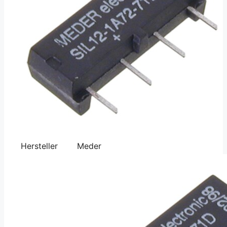
Hersteller
Meder