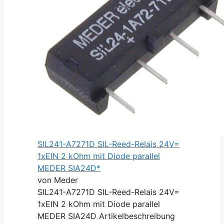
SIL241-A7271D SIL-Reed-Relais 24V=
1xEIN 2 kOhm mit Diode parallel
MEDER SIA24D*
von Meder
SIL241-A7271D SIL-Reed-Relais 24V=
1xEIN 2 kOhm mit Diode parallel
MEDER SIA24D Artikelbeschreibung