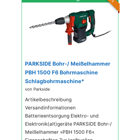
PARKSIDE Bohr-/ Meißelhammer
PBH 1500 F6 Bohrmaschine
Schlagbohrmaschine*
von Parkside
Artikelbeschreibung
Versandinformationen
Batterieentsorgung Elektro- und
Elektronik(alt)geräte PARKSIDE Bohr-/
Meißelhammer »PBH 1500 F6«