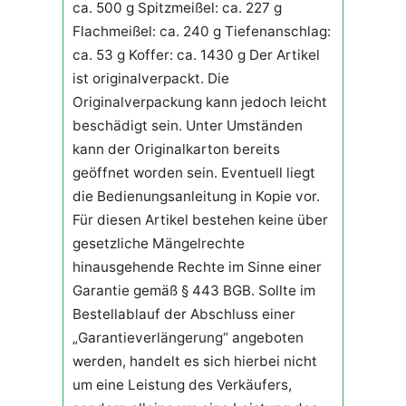
ca. 500 g Spitzmeißel: ca. 227 g
Flachmeißel: ca. 240 g Tiefenanschlag:
ca. 53 g Koffer: ca. 1430 g Der Artikel
ist originalverpackt. Die
Originalverpackung kann jedoch leicht
beschädigt sein. Unter Umständen
kann der Originalkarton bereits
geöffnet worden sein. Eventuell liegt
die Bedienungsanleitung in Kopie vor.
Für diesen Artikel bestehen keine über
gesetzliche Mängelrechte
hinausgehende Rechte im Sinne einer
Garantie gemäß § 443 BGB. Sollte im
Bestellablauf der Abschluss einer
„Garantieverlängerung“ angeboten
werden, handelt es sich hierbei nicht
um eine Leistung des Verkäufers,