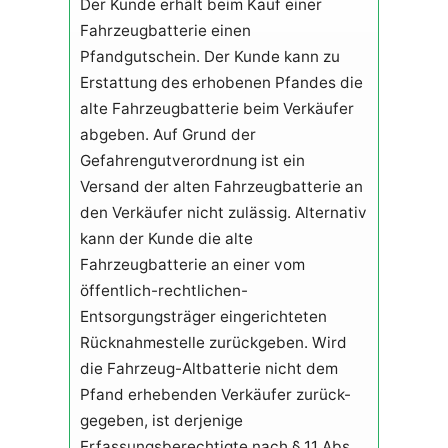
Der Kunde erhält beim Kauf einer
Fahrzeugbatterie einen
Pfandgutschein. Der Kunde kann zu
Erstattung des erhobenen Pfandes die
alte Fahrzeugbatterie beim Verkäufer
abgeben. Auf Grund der
Gefahrengutverordnung ist ein
Versand der alten Fahrzeugbatterie an
den Verkäufer nicht zulässig. Alternativ
kann der Kunde die alte
Fahrzeugbatterie an einer vom
öffentlich-rechtlichen-
Entsorgungsträger eingerichteten
Rücknahmestelle zurückgeben. Wird
die Fahrzeug-Altbatterie nicht dem
Pfand erhebenden Verkäufer zurück-
gegeben, ist derjenige
Erfassungsberechtigte nach § 11 Abs.