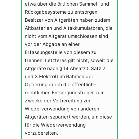
etwa über die örtlichen Sammel- und
Rückgabesysteme zu entsorgen.
Besitzer von Altgeräten haben zudem
Altbatterien und Altakkumulatoren, die
nicht vom Altgerät umschlossen sind,
vor der Abgabe an einer
Erfassungsstelle von diesem zu
trennen. Letzteres gilt nicht, soweit die
Altgeräte nach § 14 Absatz 5 Satz 2
und 3 ElektroG im Rahmen der
Optierung durch die öffentlich-
rechtlichen Entsorgungsträger zum
Zwecke der Vorbereitung zur
Wiederverwendung von anderen
Altgeräten separiert werden, um diese
für die Wiederverwendung
vorzubereiten.