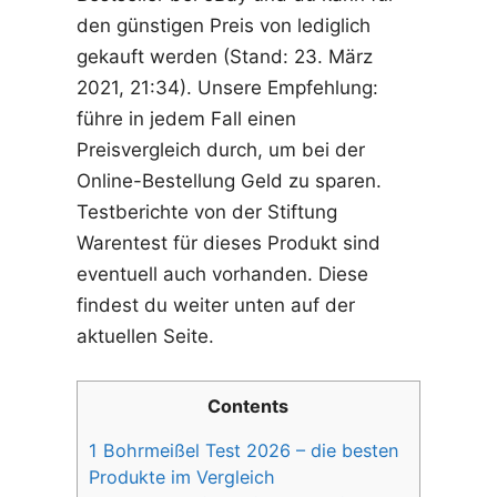
den günstigen Preis von lediglich
gekauft werden (Stand: 23. März
2021, 21:34). Unsere Empfehlung:
führe in jedem Fall einen
Preisvergleich durch, um bei der
Online-Bestellung Geld zu sparen.
Testberichte von der Stiftung
Warentest für dieses Produkt sind
eventuell auch vorhanden. Diese
findest du weiter unten auf der
aktuellen Seite.
Contents
1
Bohrmeißel Test 2026 – die besten
Produkte im Vergleich