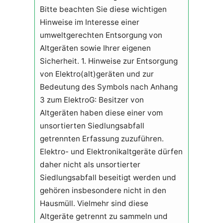
Bitte beachten Sie diese wichtigen
Hinweise im Interesse einer
umweltgerechten Entsorgung von
Altgeräten sowie Ihrer eigenen
Sicherheit. 1. Hinweise zur Entsorgung
von Elektro(alt)geräten und zur
Bedeutung des Symbols nach Anhang
3 zum ElektroG: Besitzer von
Altgeräten haben diese einer vom
unsortierten Siedlungsabfall
getrennten Erfassung zuzuführen.
Elektro- und Elektronikaltgeräte dürfen
daher nicht als unsortierter
Siedlungsabfall beseitigt werden und
gehören insbesondere nicht in den
Hausmüll. Vielmehr sind diese
Altgeräte getrennt zu sammeln und