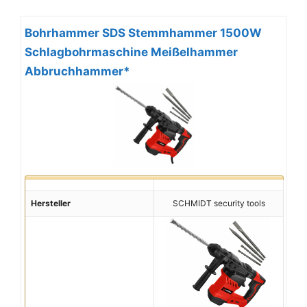
Bohrhammer SDS Stemmhammer 1500W
Schlagbohrmaschine Meißelhammer
Abbruchhammer*
Hersteller
SCHMIDT security tools