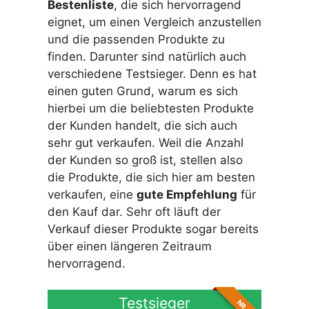
Bestenliste
, die sich hervorragend
eignet, um einen Vergleich anzustellen
und die passenden Produkte zu
finden. Darunter sind natürlich auch
verschiedene Testsieger. Denn es hat
einen guten Grund, warum es sich
hierbei um die beliebtesten Produkte
der Kunden handelt, die sich auch
sehr gut verkaufen. Weil die Anzahl
der Kunden so groß ist, stellen also
die Produkte, die sich hier am besten
verkaufen, eine
gute Empfehlung
für
den Kauf dar. Sehr oft läuft der
Verkauf dieser Produkte sogar bereits
über einen längeren Zeitraum
hervorragend.
Testsieger
NR. 1