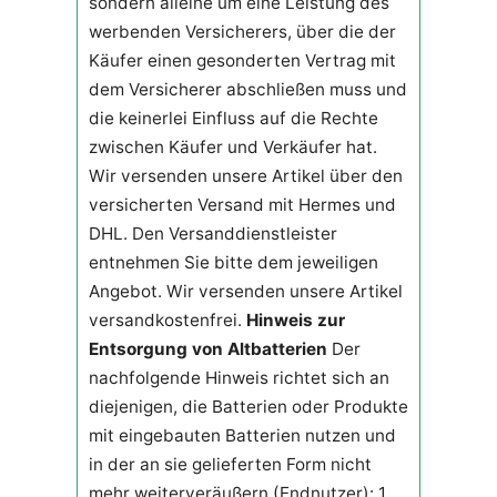
sondern alleine um eine Leistung des
werbenden Versicherers, über die der
Käufer einen gesonderten Vertrag mit
dem Versicherer abschließen muss und
die keinerlei Einfluss auf die Rechte
zwischen Käufer und Verkäufer hat.
Wir versenden unsere Artikel über den
versicherten Versand mit Hermes und
DHL. Den Versanddienstleister
entnehmen Sie bitte dem jeweiligen
Angebot. Wir versenden unsere Artikel
versandkostenfrei.
Hinweis zur
Entsorgung von Altbatterien
Der
nachfolgende Hinweis richtet sich an
diejenigen, die Batterien oder Produkte
mit eingebauten Batterien nutzen und
in der an sie gelieferten Form nicht
mehr weiterveräußern (Endnutzer): 1.