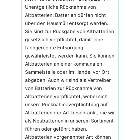
Unentgeltliche Rücknahme von
Altbatterien: Batterien dürfen nicht
über den Hausmüll entsorgt werden.
Sie sind zur Rückgabe von Altbatterien
gesetzlich verpflichtet, damit eine
fachgerechte Entsorgung
gewährleistet werden kann. Sie können
Altbatterien an einer kommunalen
Sammelstelle oder im Handel vor Ort
abgeben. Auch wir sind als Vertreiber
von Batterien zur Rücknahme von
Altbatterien verpflichtet, wobei sich
unsere Rücknahmeverpflichtung auf
Altbatterien der Art beschränkt, die wir
als Neubatterien in unserem Sortiment
führen oder geführt haben.
Altbatterien vorgenannter Art können