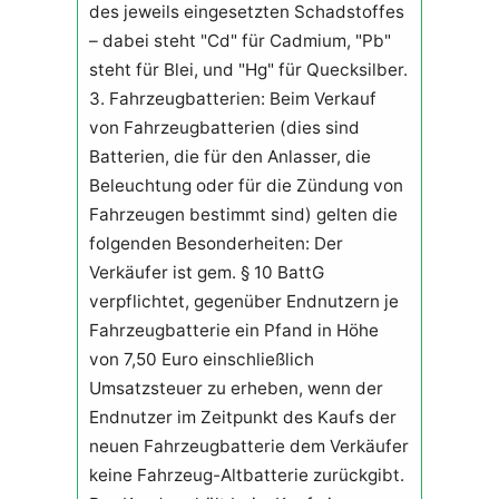
des jeweils eingesetzten Schadstoffes
– dabei steht "Cd" für Cadmium, "Pb"
steht für Blei, und "Hg" für Quecksilber.
3. Fahrzeugbatterien: Beim Verkauf
von Fahrzeugbatterien (dies sind
Batterien, die für den Anlasser, die
Beleuchtung oder für die Zündung von
Fahrzeugen bestimmt sind) gelten die
folgenden Besonderheiten: Der
Verkäufer ist gem. § 10 BattG
verpflichtet, gegenüber Endnutzern je
Fahrzeugbatterie ein Pfand in Höhe
von 7,50 Euro einschließlich
Umsatzsteuer zu erheben, wenn der
Endnutzer im Zeitpunkt des Kaufs der
neuen Fahrzeugbatterie dem Verkäufer
keine Fahrzeug-Altbatterie zurückgibt.