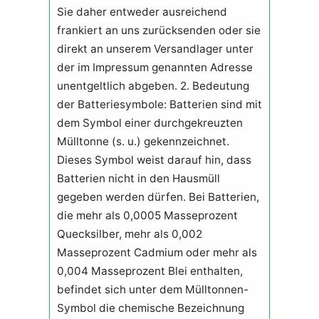
Sie daher entweder ausreichend
frankiert an uns zurücksenden oder sie
direkt an unserem Versandlager unter
der im Impressum genannten Adresse
unentgeltlich abgeben. 2. Bedeutung
der Batteriesymbole: Batterien sind mit
dem Symbol einer durchgekreuzten
Mülltonne (s. u.) gekennzeichnet.
Dieses Symbol weist darauf hin, dass
Batterien nicht in den Hausmüll
gegeben werden dürfen. Bei Batterien,
die mehr als 0,0005 Masseprozent
Quecksilber, mehr als 0,002
Masseprozent Cadmium oder mehr als
0,004 Masseprozent Blei enthalten,
befindet sich unter dem Mülltonnen-
Symbol die chemische Bezeichnung