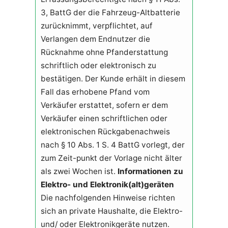
3, BattG der die Fahrzeug-Altbatterie
zurücknimmt, verpflichtet, auf
Verlangen dem Endnutzer die
Rücknahme ohne Pfanderstattung
schriftlich oder elektronisch zu
bestätigen. Der Kunde erhält in diesem
Fall das erhobene Pfand vom
Verkäufer erstattet, sofern er dem
Verkäufer einen schriftlichen oder
elektronischen Rückgabenachweis
nach § 10 Abs. 1 S. 4 BattG vorlegt, der
zum Zeit-punkt der Vorlage nicht älter
als zwei Wochen ist.
Informationen zu
Elektro- und Elektronik(alt)geräten
Die nachfolgenden Hinweise richten
sich an private Haushalte, die Elektro-
und/ oder Elektronikgeräte nutzen.