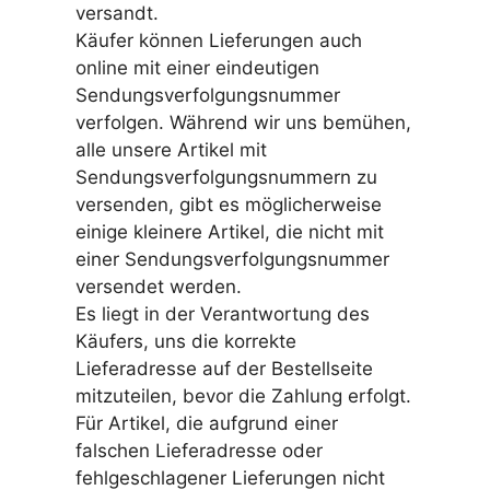
versandt.
Käufer können Lieferungen auch
online mit einer eindeutigen
Sendungsverfolgungsnummer
verfolgen. Während wir uns bemühen,
alle unsere Artikel mit
Sendungsverfolgungsnummern zu
versenden, gibt es möglicherweise
einige kleinere Artikel, die nicht mit
einer Sendungsverfolgungsnummer
versendet werden.
Es liegt in der Verantwortung des
Käufers, uns die korrekte
Lieferadresse auf der Bestellseite
mitzuteilen, bevor die Zahlung erfolgt.
Für Artikel, die aufgrund einer
falschen Lieferadresse oder
fehlgeschlagener Lieferungen nicht