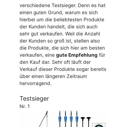
verschiedene Testsieger. Denn es hat
einen guten Grund, warum es sich
hierbei um die beliebtesten Produkte
der Kunden handelt, die sich auch
sehr gut verkaufen. Weil die Anzahl
der Kunden so groß ist, stellen also
die Produkte, die sich hier am besten
verkaufen, eine
gute Empfehlung
für
den Kauf dar. Sehr oft läuft der
Verkauf dieser Produkte sogar bereits
über einen längeren Zeitraum
hervorragend.
Testsieger
Nr. 1