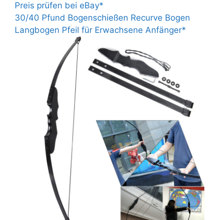
Preis prüfen bei eBay*
30/40 Pfund Bogenschießen Recurve Bogen
Langbogen Pfeil für Erwachsene Anfänger*