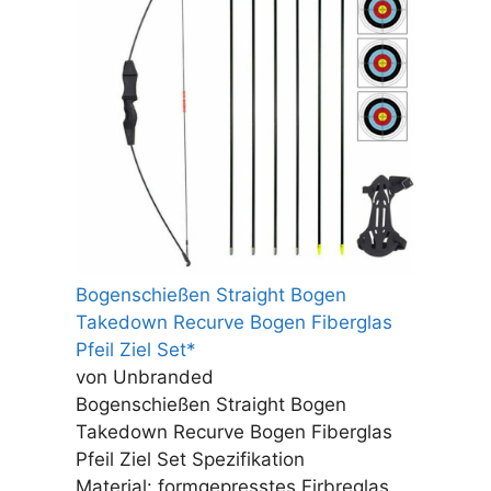
Bogenschießen Straight Bogen
Takedown Recurve Bogen Fiberglas
Pfeil Ziel Set*
von Unbranded
Bogenschießen Straight Bogen
Takedown Recurve Bogen Fiberglas
Pfeil Ziel Set Spezifikation
Material: formgepresstes Firbreglas