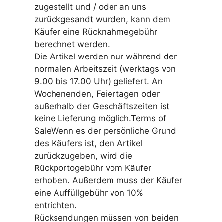
zugestellt und / oder an uns
zurückgesandt wurden, kann dem
Käufer eine Rücknahmegebühr
berechnet werden.
Die Artikel werden nur während der
normalen Arbeitszeit (werktags von
9.00 bis 17.00 Uhr) geliefert. An
Wochenenden, Feiertagen oder
außerhalb der Geschäftszeiten ist
keine Lieferung möglich.Terms of
SaleWenn es der persönliche Grund
des Käufers ist, den Artikel
zurückzugeben, wird die
Rückportogebühr vom Käufer
erhoben. Außerdem muss der Käufer
eine Auffüllgebühr von 10%
entrichten.
Rücksendungen müssen von beiden