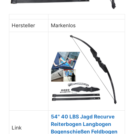
Hersteller
Markenlos
54" 40 LBS Jagd Recurve
Reiterbogen Langbogen
Link
Bogenschießen Feldbogen