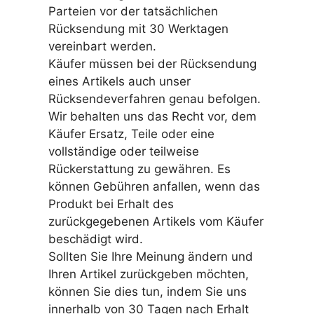
Parteien vor der tatsächlichen
Rücksendung mit 30 Werktagen
vereinbart werden.
Käufer müssen bei der Rücksendung
eines Artikels auch unser
Rücksendeverfahren genau befolgen.
Wir behalten uns das Recht vor, dem
Käufer Ersatz, Teile oder eine
vollständige oder teilweise
Rückerstattung zu gewähren. Es
können Gebühren anfallen, wenn das
Produkt bei Erhalt des
zurückgegebenen Artikels vom Käufer
beschädigt wird.
Sollten Sie Ihre Meinung ändern und
Ihren Artikel zurückgeben möchten,
können Sie dies tun, indem Sie uns
innerhalb von 30 Tagen nach Erhalt