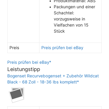
Produktmaterial: ABS
Packungen und einer
Schachtel:
vorzugsweise in
Vielfachen von 15
Stück
Preis
Preis prüfen bei eBay
Preis prüfen bei eBay*
Leistungstipp
Bogenset Recurvebogenset + Zubehör Wildcat
Black - 68 Zoll - 18-36 lbs komplett*