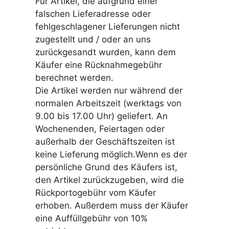
Für Artikel, die aufgrund einer
falschen Lieferadresse oder
fehlgeschlagener Lieferungen nicht
zugestellt und / oder an uns
zurückgesandt wurden, kann dem
Käufer eine Rücknahmegebühr
berechnet werden.
Die Artikel werden nur während der
normalen Arbeitszeit (werktags von
9.00 bis 17.00 Uhr) geliefert. An
Wochenenden, Feiertagen oder
außerhalb der Geschäftszeiten ist
keine Lieferung möglich.Wenn es der
persönliche Grund des Käufers ist,
den Artikel zurückzugeben, wird die
Rückportogebühr vom Käufer
erhoben. Außerdem muss der Käufer
eine Auffüllgebühr von 10%