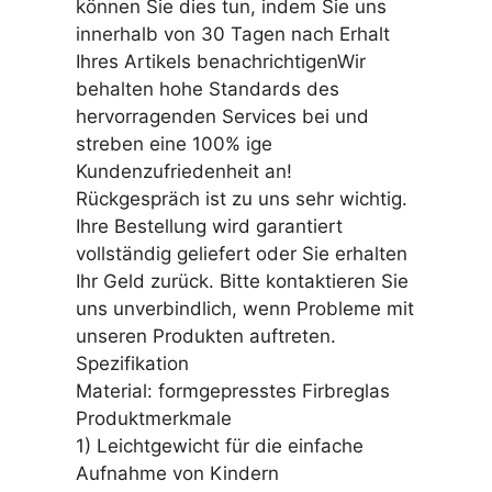
können Sie dies tun, indem Sie uns
innerhalb von 30 Tagen nach Erhalt
Ihres Artikels benachrichtigenWir
behalten hohe Standards des
hervorragenden Services bei und
streben eine 100% ige
Kundenzufriedenheit an!
Rückgespräch ist zu uns sehr wichtig.
Ihre Bestellung wird garantiert
vollständig geliefert oder Sie erhalten
Ihr Geld zurück. Bitte kontaktieren Sie
uns unverbindlich, wenn Probleme mit
unseren Produkten auftreten.
Spezifikation
Material: formgepresstes Firbreglas
Produktmerkmale
1) Leichtgewicht für die einfache
Aufnahme von Kindern