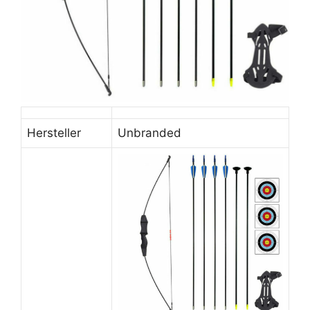
Hersteller
Unbranded