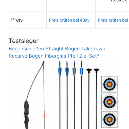
Preis
Preis prüfen bei eBay
Preis prüfen bei
Testsieger
Bogenschießen Straight Bogen Takedown
Recurve Bogen Fiberglas Pfeil Ziel Set*