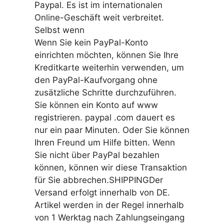
Paypal. Es ist im internationalen
Online-Geschäft weit verbreitet.
Selbst wenn
Wenn Sie kein PayPal-Konto
einrichten möchten, können Sie Ihre
Kreditkarte weiterhin verwenden, um
den PayPal-Kaufvorgang ohne
zusätzliche Schritte durchzuführen.
Sie können ein Konto auf www
registrieren. paypal .com dauert es
nur ein paar Minuten. Oder Sie können
Ihren Freund um Hilfe bitten. Wenn
Sie nicht über PayPal bezahlen
können, können wir diese Transaktion
für Sie abbrechen.SHIPPINGDer
Versand erfolgt innerhalb von DE.
Artikel werden in der Regel innerhalb
von 1 Werktag nach Zahlungseingang