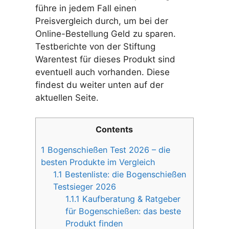
führe in jedem Fall einen
Preisvergleich durch, um bei der
Online-Bestellung Geld zu sparen.
Testberichte von der Stiftung
Warentest für dieses Produkt sind
eventuell auch vorhanden. Diese
findest du weiter unten auf der
aktuellen Seite.
Contents
1
Bogenschießen Test 2026 – die
besten Produkte im Vergleich
1.1
Bestenliste: die Bogenschießen
Testsieger 2026
1.1.1
Kaufberatung & Ratgeber
für Bogenschießen: das beste
Produkt finden