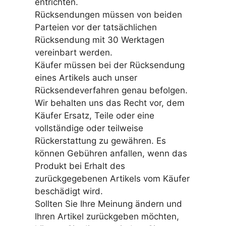
entrichten.
Rücksendungen müssen von beiden
Parteien vor der tatsächlichen
Rücksendung mit 30 Werktagen
vereinbart werden.
Käufer müssen bei der Rücksendung
eines Artikels auch unser
Rücksendeverfahren genau befolgen.
Wir behalten uns das Recht vor, dem
Käufer Ersatz, Teile oder eine
vollständige oder teilweise
Rückerstattung zu gewähren. Es
können Gebühren anfallen, wenn das
Produkt bei Erhalt des
zurückgegebenen Artikels vom Käufer
beschädigt wird.
Sollten Sie Ihre Meinung ändern und
Ihren Artikel zurückgeben möchten,