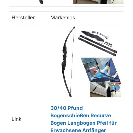
Hersteller
Markenlos
30/40 Pfund
Bogenschießen Recurve
Link
Bogen Langbogen Pfeil für
Erwachsene Anfänger