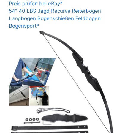
Preis prüfen bei eBay*
54" 40 LBS Jagd Recurve Reiterbogen
Langbogen Bogenschießen Feldbogen
Bogensport*