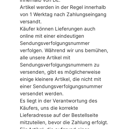
innerhalb von DE.
Artikel werden in der Regel innerhalb
von 1 Werktag nach Zahlungseingang
versandt.
Käufer können Lieferungen auch
online mit einer eindeutigen
Sendungsverfolgungsnummer
verfolgen. Während wir uns bemühen,
alle unsere Artikel mit
Sendungsverfolgungsnummern zu
versenden, gibt es möglicherweise
einige kleinere Artikel, die nicht mit
einer Sendungsverfolgungsnummer
versendet werden.
Es liegt in der Verantwortung des
Käufers, uns die korrekte
Lieferadresse auf der Bestellseite
mitzuteilen, bevor die Zahlung erfolgt.