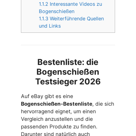
1.1.2
Interessante Videos zu
Bogenschießen
1.1.3
Weiterführende Quellen
und Links
Bestenliste: die
Bogenschießen
Testsieger 2026
Auf eBay gibt es eine
Bogenschießen-Bestenliste
, die sich
hervorragend eignet, um einen
Vergleich anzustellen und die
passenden Produkte zu finden.
Darunter sind natürlich auch