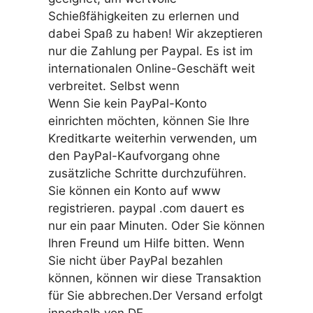
Schießfähigkeiten zu erlernen und
dabei Spaß zu haben! Wir akzeptieren
nur die Zahlung per Paypal. Es ist im
internationalen Online-Geschäft weit
verbreitet. Selbst wenn
Wenn Sie kein PayPal-Konto
einrichten möchten, können Sie Ihre
Kreditkarte weiterhin verwenden, um
den PayPal-Kaufvorgang ohne
zusätzliche Schritte durchzuführen.
Sie können ein Konto auf www
registrieren. paypal .com dauert es
nur ein paar Minuten. Oder Sie können
Ihren Freund um Hilfe bitten. Wenn
Sie nicht über PayPal bezahlen
können, können wir diese Transaktion
für Sie abbrechen.Der Versand erfolgt