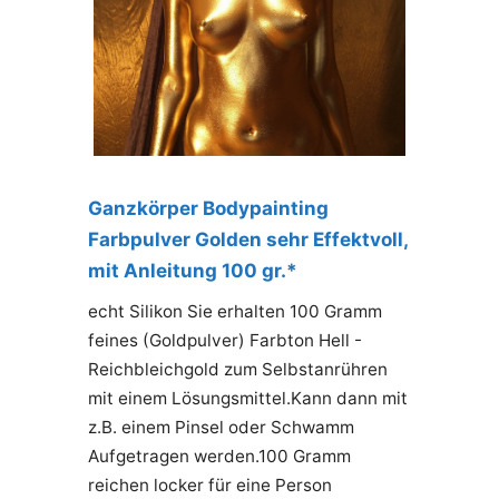
Ganzkörper Bodypainting
Farbpulver Golden sehr Effektvoll,
mit Anleitung 100 gr.*
echt Silikon Sie erhalten 100 Gramm
feines (Goldpulver) Farbton Hell -
Reichbleichgold zum Selbstanrühren
mit einem Lösungsmittel.Kann dann mit
z.B. einem Pinsel oder Schwamm
Aufgetragen werden.100 Gramm
reichen locker für eine Person