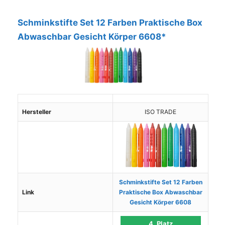
Schminkstifte Set 12 Farben Praktische Box
Abwaschbar Gesicht Körper 6608*
Hersteller
ISO TRADE
Schminkstifte Set 12 Farben
Link
Praktische Box Abwaschbar
Gesicht Körper 6608
4. Platz