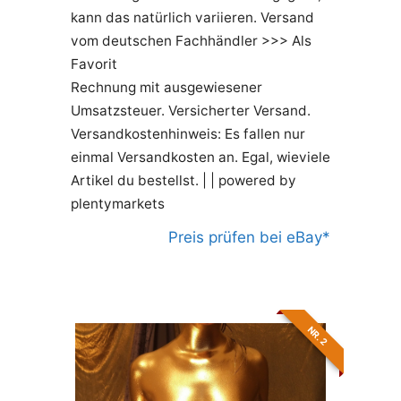
kann das natürlich variieren. Versand
vom deutschen Fachhändler >>> Als
Favorit
Rechnung mit ausgewiesener
Umsatzsteuer. Versicherter Versand.
Versandkostenhinweis: Es fallen nur
einmal Versandkosten an. Egal, wieviele
Artikel du bestellst. |
| powered by
plentymarkets
Preis prüfen bei eBay*
NR. 2