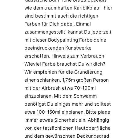
wie dem traumhaften Karibikblau - hier
sind bestimmt auch die richtigen
Farben für Dich dabei. Einmal
zusammengestellt, kannst Du jederzeit
mit dieser Bodypainting Farbe deine
beeindruckenden Kunstwerke
erschaffen. Hinweis zum Verbrauch
Wieviel Farbe brauchst Du wirklich?
Wir empfehlen für die Grundierung
einer schlanken, 1,75m großen Person
mit der Airbrush etwa 70-100ml
einzuplanen. Mit dem Schwamm
benötigst Du einiges mehr und solltest
etwa 100-150ml einplanen. Bitte plane
immer etwas Sicherheit ein. Abhängig
von der tatsächlichen Hautoberfläche
und dem gewünschten Deckungsgrad,