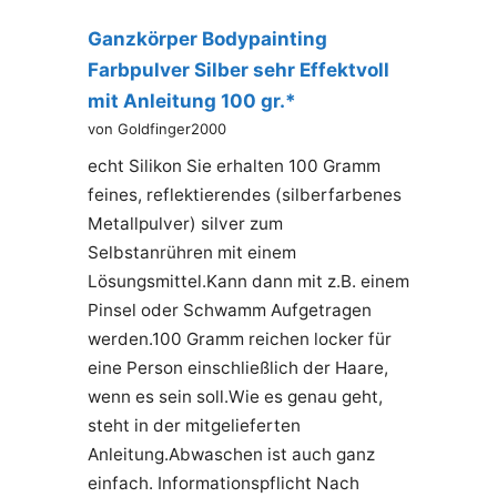
Ganzkörper Bodypainting
Farbpulver Silber sehr Effektvoll
mit Anleitung 100 gr.*
von Goldfinger2000
echt Silikon Sie erhalten 100 Gramm
feines, reflektierendes (silberfarbenes
Metallpulver) silver zum
Selbstanrühren mit einem
Lösungsmittel.Kann dann mit z.B. einem
Pinsel oder Schwamm Aufgetragen
werden.100 Gramm reichen locker für
eine Person einschließlich der Haare,
wenn es sein soll.Wie es genau geht,
steht in der mitgelieferten
Anleitung.Abwaschen ist auch ganz
einfach. Informationspflicht Nach