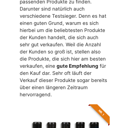
passenden Produkte zu finden.
Darunter sind natürlich auch
verschiedene Testsieger. Denn es hat
einen guten Grund, warum es sich
hierbei um die beliebtesten Produkte
der Kunden handelt, die sich auch
sehr gut verkaufen. Weil die Anzahl
der Kunden so groß ist, stellen also
die Produkte, die sich hier am besten
verkaufen, eine
gute Empfehlung
für
den Kauf dar. Sehr oft läuft der
Verkauf dieser Produkte sogar bereits
über einen längeren Zeitraum
hervorragend.
Testsieger
NR. 1