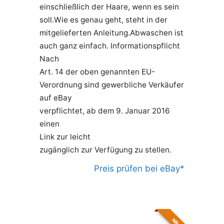
einschließlich der Haare, wenn es sein
soll.Wie es genau geht, steht in der
mitgelieferten Anleitung.Abwaschen ist
auch ganz einfach. Informationspflicht
Nach
Art. 14 der oben genannten EU-
Verordnung sind gewerbliche Verkäufer
auf eBay
verpflichtet, ab dem 9. Januar 2016
einen
Link zur leicht
zugänglich zur Verfügung zu stellen.
Preis prüfen bei eBay*
Leistungstipp
NR. 3