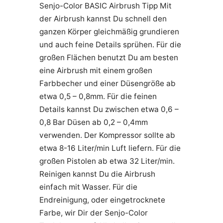
Senjo-Color BASIC Airbrush Tipp Mit
der Airbrush kannst Du schnell den
ganzen Körper gleichmäßig grundieren
und auch feine Details sprühen. Für die
großen Flächen benutzt Du am besten
eine Airbrush mit einem großen
Farbbecher und einer Düsengröße ab
etwa 0,5 – 0,8mm. Für die feinen
Details kannst Du zwischen etwa 0,6 –
0,8 Bar Düsen ab 0,2 – 0,4mm
verwenden. Der Kompressor sollte ab
etwa 8-16 Liter/min Luft liefern. Für die
großen Pistolen ab etwa 32 Liter/min.
Reinigen kannst Du die Airbrush
einfach mit Wasser. Für die
Endreinigung, oder eingetrocknete
Farbe, wir Dir der Senjo-Color