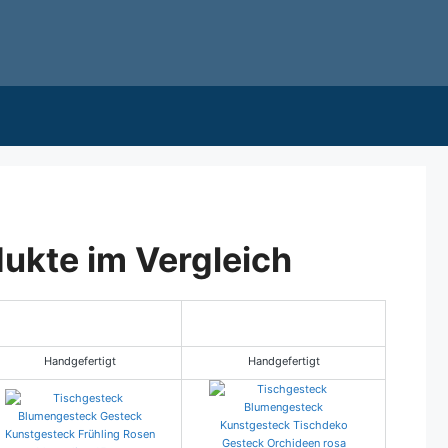
ukte im Vergleich
Handgefertigt
Handgefertigt