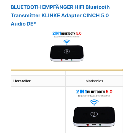
BLUETOOTH EMPFÄNGER HIFI Bluetooth
Transmitter KLINKE Adapter CINCH 5.0
Audio DE*
Hersteller
Markenlos