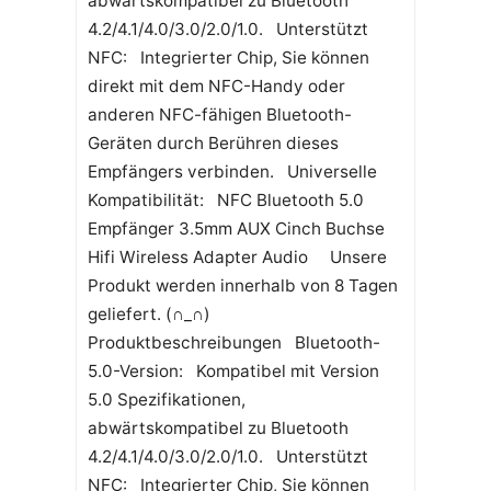
abwärtskompatibel zu Bluetooth
4.2/4.1/4.0/3.0/2.0/1.0. Unterstützt
NFC: Integrierter Chip, Sie können
direkt mit dem NFC-Handy oder
anderen NFC-fähigen Bluetooth-
Geräten durch Berühren dieses
Empfängers verbinden. Universelle
Kompatibilität: NFC Bluetooth 5.0
Empfänger 3.5mm AUX Cinch Buchse
Hifi Wireless Adapter Audio Unsere
Produkt werden innerhalb von 8 Tagen
geliefert. (∩_∩)
Produktbeschreibungen Bluetooth-
5.0-Version: Kompatibel mit Version
5.0 Spezifikationen,
abwärtskompatibel zu Bluetooth
4.2/4.1/4.0/3.0/2.0/1.0. Unterstützt
NFC: Integrierter Chip, Sie können