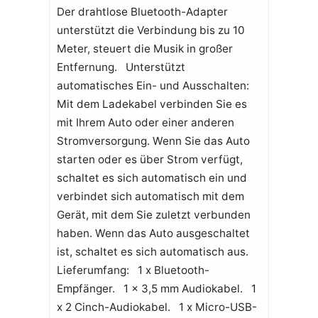
Der drahtlose Bluetooth-Adapter
unterstützt die Verbindung bis zu 10
Meter, steuert die Musik in großer
Entfernung. Unterstützt
automatisches Ein- und Ausschalten:
Mit dem Ladekabel verbinden Sie es
mit Ihrem Auto oder einer anderen
Stromversorgung. Wenn Sie das Auto
starten oder es über Strom verfügt,
schaltet es sich automatisch ein und
verbindet sich automatisch mit dem
Gerät, mit dem Sie zuletzt verbunden
haben. Wenn das Auto ausgeschaltet
ist, schaltet es sich automatisch aus.
Lieferumfang: 1 x Bluetooth-
Empfänger. 1 x 3,5 mm Audiokabel. 1
x 2 Cinch-Audiokabel. 1 x Micro-USB-