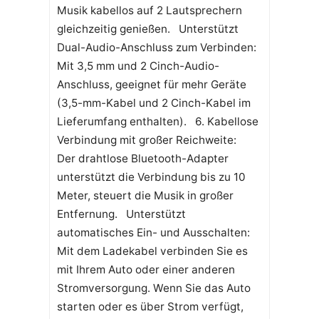
Musik kabellos auf 2 Lautsprechern
gleichzeitig genießen. Unterstützt
Dual-Audio-Anschluss zum Verbinden:
Mit 3,5 mm und 2 Cinch-Audio-
Anschluss, geeignet für mehr Geräte
(3,5-mm-Kabel und 2 Cinch-Kabel im
Lieferumfang enthalten). 6. Kabellose
Verbindung mit großer Reichweite:
Der drahtlose Bluetooth-Adapter
unterstützt die Verbindung bis zu 10
Meter, steuert die Musik in großer
Entfernung. Unterstützt
automatisches Ein- und Ausschalten:
Mit dem Ladekabel verbinden Sie es
mit Ihrem Auto oder einer anderen
Stromversorgung. Wenn Sie das Auto
starten oder es über Strom verfügt,