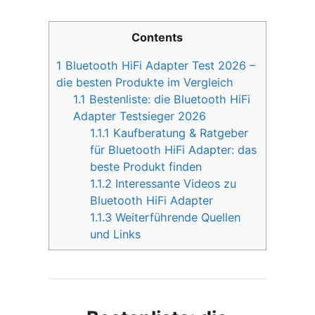
Contents
1
Bluetooth HiFi Adapter Test 2026 –
die besten Produkte im Vergleich
1.1
Bestenliste: die Bluetooth HiFi
Adapter Testsieger 2026
1.1.1
Kaufberatung & Ratgeber
für Bluetooth HiFi Adapter: das
beste Produkt finden
1.1.2
Interessante Videos zu
Bluetooth HiFi Adapter
1.1.3
Weiterführende Quellen
und Links