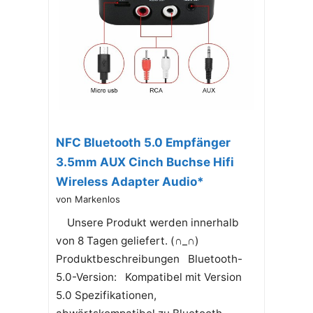
NFC Bluetooth 5.0 Empfänger
3.5mm AUX Cinch Buchse Hifi
Wireless Adapter Audio*
von Markenlos
Unsere Produkt werden innerhalb
von 8 Tagen geliefert. (∩_∩)
Produktbeschreibungen Bluetooth-
5.0-Version: Kompatibel mit Version
5.0 Spezifikationen,