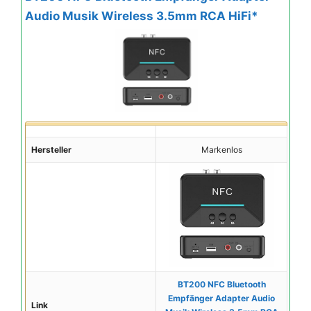
Audio Musik Wireless 3.5mm RCA HiFi*
Hersteller
Markenlos
BT200 NFC Bluetooth
Empfänger Adapter Audio
Link