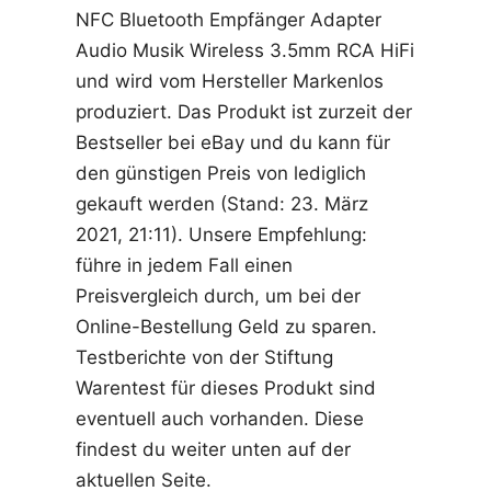
NFC Bluetooth Empfänger Adapter
Audio Musik Wireless 3.5mm RCA HiFi
und wird vom Hersteller Markenlos
produziert. Das Produkt ist zurzeit der
Bestseller bei eBay und du kann für
den günstigen Preis von lediglich
gekauft werden (Stand: 23. März
2021, 21:11). Unsere Empfehlung:
führe in jedem Fall einen
Preisvergleich durch, um bei der
Online-Bestellung Geld zu sparen.
Testberichte von der Stiftung
Warentest für dieses Produkt sind
eventuell auch vorhanden. Diese
findest du weiter unten auf der
aktuellen Seite.