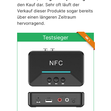
den Kauf dar. Sehr oft läuft der
Verkauf dieser Produkte sogar bereits
über einen längeren Zeitraum
hervorragend.
Testsieger
NR. 1