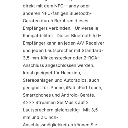
direkt mit dem NFC-Handy oder
anderen NFC-fähigen Bluetooth-
Geräten durch Berühren dieses
Empfängers verbinden. Universelle
Kompatibilität: Dieser Bluetooth 5.0-
Empfänger kann an jeden A/V-Receiver
und jeden Lautsprecher mit Standard-
3,5-mm-Klinkenstecker oder 2-RCA-
Anschluss angeschlossen werden.
Ideal geeignet für Heimkino,
Stereoanlagen und Autoradios, auch
geeignet für iPhone, iPad, iPod Touch,
Smartphones und Android-Geräte.
4>>> Streamen Sie Musik auf 2
Lautsprechern gleichzeitig: Mit 3,5
mm und 2 Cinch-
Anschlussmöglichkeiten können Sie