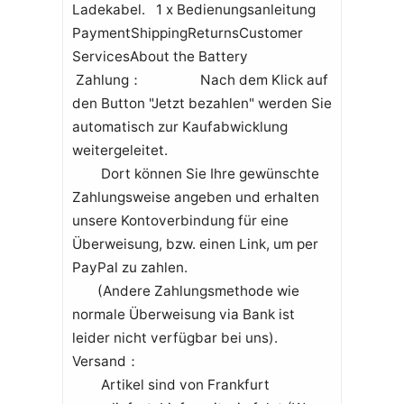
Ladekabel. 1 x Bedienungsanleitung
PaymentShippingReturnsCustomer
ServicesAbout the Battery
Zahlung： Nach dem Klick auf
den Button "Jetzt bezahlen" werden Sie
automatisch zur Kaufabwicklung
weitergeleitet.
Dort können Sie Ihre gewünschte
Zahlungsweise angeben und erhalten
unsere Kontoverbindung für eine
Überweisung, bzw. einen Link, um per
PayPal zu zahlen.
(Andere Zahlungsmethode wie
normale Überweisung via Bank ist
leider nicht verfügbar bei uns).
Versand：
Artikel sind von Frankfurt