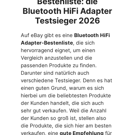
Bestenliste: die
Bluetooth HiFi Adapter
Testsieger 2026
Auf eBay gibt es eine
Bluetooth HiFi
Adapter-Bestenliste
, die sich
hervorragend eignet, um einen
Vergleich anzustellen und die
passenden Produkte zu finden.
Darunter sind natürlich auch
verschiedene Testsieger. Denn es hat
einen guten Grund, warum es sich
hierbei um die beliebtesten Produkte
der Kunden handelt, die sich auch
sehr gut verkaufen. Weil die Anzahl
der Kunden so groß ist, stellen also
die Produkte, die sich hier am besten
verkaufen, eine
gute Empfehlung
für