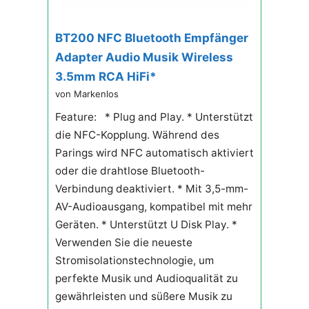
BT200 NFC Bluetooth Empfänger
Adapter Audio Musik Wireless
3.5mm RCA HiFi*
von Markenlos
Feature: * Plug and Play. * Unterstützt
die NFC-Kopplung. Während des
Parings wird NFC automatisch aktiviert
oder die drahtlose Bluetooth-
Verbindung deaktiviert. * Mit 3,5-mm-
AV-Audioausgang, kompatibel mit mehr
Geräten. * Unterstützt U Disk Play. *
Verwenden Sie die neueste
Stromisolationstechnologie, um
perfekte Musik und Audioqualität zu
gewährleisten und süßere Musik zu