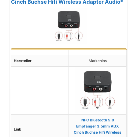
Cinch Buchse Hifi Wireless Adapter Audio*
Hersteller
Markenlos
NFC Bluetooth 5.0
Empfänger 3.5mm AUX
Link
Cinch Buchse Hifi Wireless