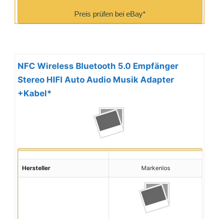
Preis prüfen bei eBay*
NFC Wireless Bluetooth 5.0 Empfänger
Stereo HIFI Auto Audio Musik Adapter
+Kabel*
Hersteller
Markenlos