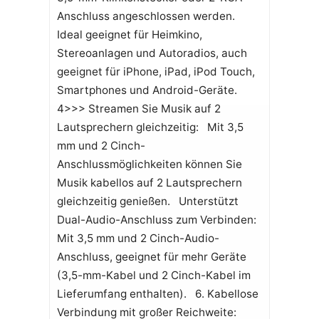
Anschluss angeschlossen werden.
Ideal geeignet für Heimkino,
Stereoanlagen und Autoradios, auch
geeignet für iPhone, iPad, iPod Touch,
Smartphones und Android-Geräte.
4>>> Streamen Sie Musik auf 2
Lautsprechern gleichzeitig: Mit 3,5
mm und 2 Cinch-
Anschlussmöglichkeiten können Sie
Musik kabellos auf 2 Lautsprechern
gleichzeitig genießen. Unterstützt
Dual-Audio-Anschluss zum Verbinden:
Mit 3,5 mm und 2 Cinch-Audio-
Anschluss, geeignet für mehr Geräte
(3,5-mm-Kabel und 2 Cinch-Kabel im
Lieferumfang enthalten). 6. Kabellose
Verbindung mit großer Reichweite: