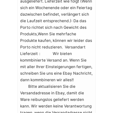
ausgeliefert. Lieferzeit wie folgt (Wenn
sich ein Wochenende oder ein Feiertag
dazwischen befindet, verlängert sich
die Laufzeit entsprechend.): Da das
Porto richtet sich nach Gewicht des
Produkts,Wenn Sie mehrfache
Produkte kaufen, können wir leider das
Porto nicht reduzieren. Versandart
Lieferzeit： Wir bieten
kommbinierte Versand an. Wenn Sie
mit aller Ihrer Einsteigerungen fertigen,
schreiben Sie uns eine Ebay Nachricht,
dann kommbineren wir alles!!
Bitte aktualisieren Sie die
Versandadresse in Ebay, damit die
Ware reibungslos geliefert werden
kann. Wir werden keine Verantwortung
tragen, wenn die Versandadresse nicht