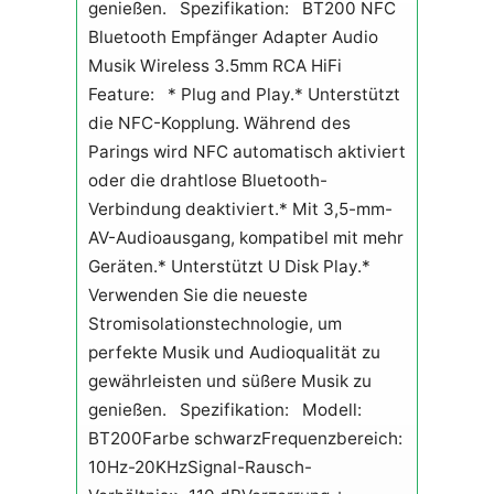
genießen. Spezifikation: BT200 NFC
Bluetooth Empfänger Adapter Audio
Musik Wireless 3.5mm RCA HiFi
Feature: * Plug and Play.* Unterstützt
die NFC-Kopplung. Während des
Parings wird NFC automatisch aktiviert
oder die drahtlose Bluetooth-
Verbindung deaktiviert.* Mit 3,5-mm-
AV-Audioausgang, kompatibel mit mehr
Geräten.* Unterstützt U Disk Play.*
Verwenden Sie die neueste
Stromisolationstechnologie, um
perfekte Musik und Audioqualität zu
gewährleisten und süßere Musik zu
genießen. Spezifikation: Modell:
BT200Farbe schwarzFrequenzbereich:
10Hz-20KHzSignal-Rausch-