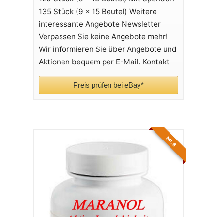
135 Stück (9 x 15 Beutel) Weitere
interessante Angebote Newsletter
Verpassen Sie keine Angebote mehr!
Wir informieren Sie über Angebote und
Aktionen bequem per E-Mail. Kontakt
Preis prüfen bei eBay*
NR. 6