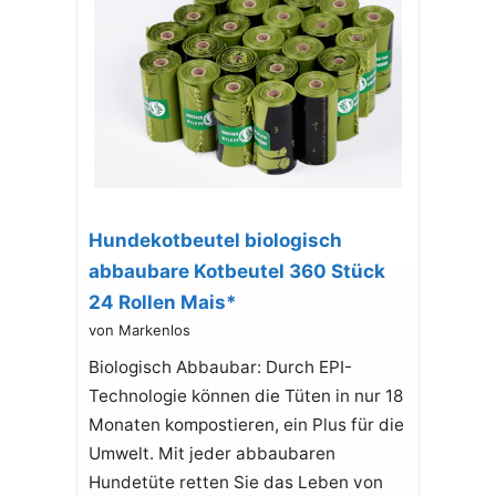
Hundekotbeutel biologisch
abbaubare Kotbeutel 360 Stück
24 Rollen Mais*
von Markenlos
Biologisch Abbaubar: Durch EPI-
Technologie können die Tüten in nur 18
Monaten kompostieren, ein Plus für die
Umwelt. Mit jeder abbaubaren
Hundetüte retten Sie das Leben von