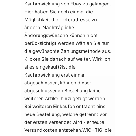
Kaufabwicklung von Ebay zu gelangen.
Hier haben Sie noch einmal die
Möglichkeit die Lieferadresse zu
ändern. Nachträgliche
Änderungswünsche können nicht
berücksichtigt werden.Wählen Sie nun
die gewünschte Zahlungsmethode aus.
Klicken Sie danach auf weiter. Wirklich
alles eingekauft?Ist die
Kaufabwicklung erst einmal
abgeschlossen, können dieser
abgeschlossenen Bestellung keine
weiteren Artikel hinzugefügt werden.
Bei weiteren Einkäufen entsteht eine
neue Bestellung, welche getrennt von
der ersten versendet wird - erneute
Versandkosten entstehen.WICHTIG: die