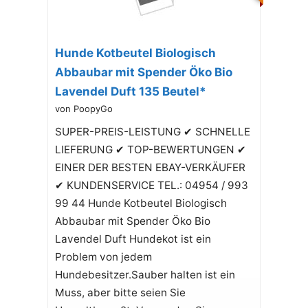
Hunde Kotbeutel Biologisch
Abbaubar mit Spender Öko Bio
Lavendel Duft 135 Beutel*
von PoopyGo
SUPER-PREIS-LEISTUNG ✔ SCHNELLE
LIEFERUNG ✔ TOP-BEWERTUNGEN ✔
EINER DER BESTEN EBAY-VERKÄUFER
✔ KUNDENSERVICE TEL.: 04954 / 993
99 44 Hunde Kotbeutel Biologisch
Abbaubar mit Spender Öko Bio
Lavendel Duft Hundekot ist ein
Problem von jedem
Hundebesitzer.Sauber halten ist ein
Muss, aber bitte seien Sie