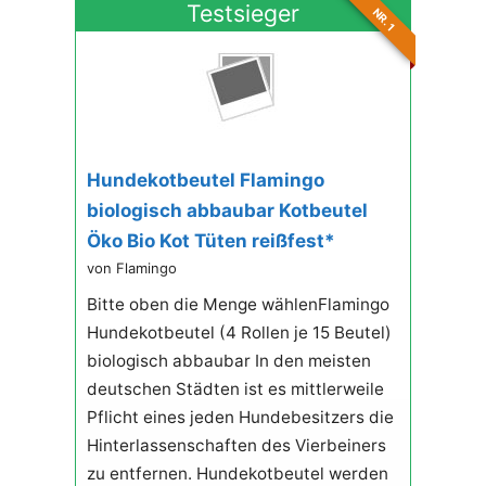
Testsieger
NR. 1
Hundekotbeutel Flamingo
biologisch abbaubar Kotbeutel
Öko Bio Kot Tüten reißfest*
von Flamingo
Bitte oben die Menge wählenFlamingo
Hundekotbeutel (4 Rollen je 15 Beutel)
biologisch abbaubar In den meisten
deutschen Städten ist es mittlerweile
Pflicht eines jeden Hundebesitzers die
Hinterlassenschaften des Vierbeiners
zu entfernen. Hundekotbeutel werden