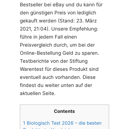
Bestseller bei eBay und du kann für
den günstigen Preis von lediglich
gekauft werden (Stand: 23. März
2021, 21:04). Unsere Empfehlung:
führe in jedem Fall einen
Preisvergleich durch, um bei der
Online-Bestellung Geld zu sparen.
Testberichte von der Stiftung
Warentest für dieses Produkt sind
eventuell auch vorhanden. Diese
findest du weiter unten auf der
aktuellen Seite.
Contents
1
Biologisch Test 2026 – die besten