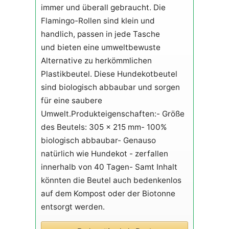
immer und überall gebraucht. Die
Flamingo-Rollen sind klein und
handlich, passen in jede Tasche
und bieten eine umweltbewuste
Alternative zu herkömmlichen
Plastikbeutel. Diese Hundekotbeutel
sind biologisch abbaubar und sorgen
für eine saubere
Umwelt.Produkteigenschaften:- Größe
des Beutels: 305 x 215 mm- 100%
biologisch abbaubar- Genauso
natürlich wie Hundekot - zerfallen
innerhalb von 40 Tagen- Samt Inhalt
könnten die Beutel auch bedenkenlos
auf dem Kompost oder der Biotonne
entsorgt werden.