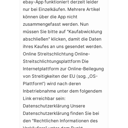
ebay-App funktioniert derzeit leider
nur bei Einzelkäufen. Mehrere Artikel
können über die App nicht
zusammengefasst werden. Nun
müssen Sie bitte auf "Kaufabwicklung
abschließen" klicken, damit die Daten
ihres Kaufes an uns gesendet werden.
Online Streitschlichtung Online-
Streitschlichtungsplattform Die
Internetplattform zur Online-Beilegung
von Streitigkeiten der EU (sog. „OS-
Plattform“) wird nach deren
Inbetriebnahme unter dem folgendem
Link erreichbar sein:
Datenschutzerklärung Unsere
Datenschutzerklärung finden Sie bei
den "Rechtlichen Informationen des