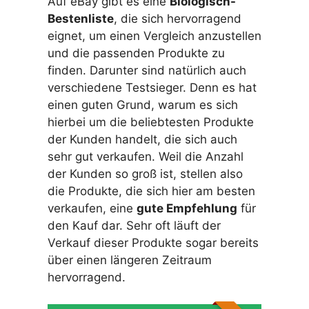
Auf eBay gibt es eine
Biologisch-
Bestenliste
, die sich hervorragend
eignet, um einen Vergleich anzustellen
und die passenden Produkte zu
finden. Darunter sind natürlich auch
verschiedene Testsieger. Denn es hat
einen guten Grund, warum es sich
hierbei um die beliebtesten Produkte
der Kunden handelt, die sich auch
sehr gut verkaufen. Weil die Anzahl
der Kunden so groß ist, stellen also
die Produkte, die sich hier am besten
verkaufen, eine
gute Empfehlung
für
den Kauf dar. Sehr oft läuft der
Verkauf dieser Produkte sogar bereits
über einen längeren Zeitraum
hervorragend.