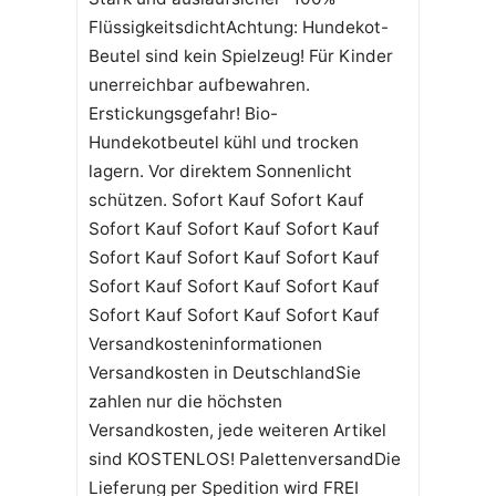
FlüssigkeitsdichtAchtung: Hundekot-
Beutel sind kein Spielzeug! Für Kinder
unerreichbar aufbewahren.
Erstickungsgefahr! Bio-
Hundekotbeutel kühl und trocken
lagern. Vor direktem Sonnenlicht
schützen. Sofort Kauf Sofort Kauf
Sofort Kauf Sofort Kauf Sofort Kauf
Sofort Kauf Sofort Kauf Sofort Kauf
Sofort Kauf Sofort Kauf Sofort Kauf
Sofort Kauf Sofort Kauf Sofort Kauf
Versandkosteninformationen
Versandkosten in DeutschlandSie
zahlen nur die höchsten
Versandkosten, jede weiteren Artikel
sind KOSTENLOS! PalettenversandDie
Lieferung per Spedition wird FREI