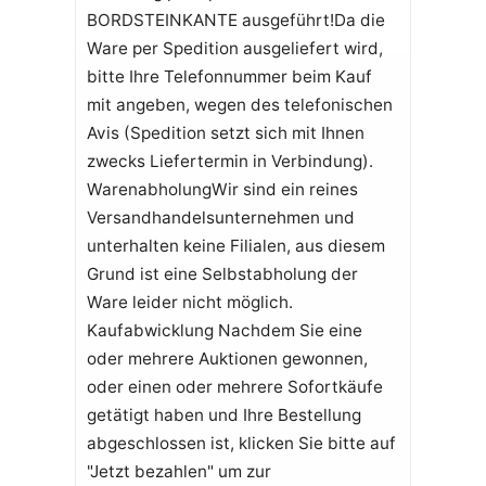
BORDSTEINKANTE ausgeführt!Da die
Ware per Spedition ausgeliefert wird,
bitte Ihre Telefonnummer beim Kauf
mit angeben, wegen des telefonischen
Avis (Spedition setzt sich mit Ihnen
zwecks Liefertermin in Verbindung).
WarenabholungWir sind ein reines
Versandhandelsunternehmen und
unterhalten keine Filialen, aus diesem
Grund ist eine Selbstabholung der
Ware leider nicht möglich.
Kaufabwicklung Nachdem Sie eine
oder mehrere Auktionen gewonnen,
oder einen oder mehrere Sofortkäufe
getätigt haben und Ihre Bestellung
abgeschlossen ist, klicken Sie bitte auf
"Jetzt bezahlen" um zur