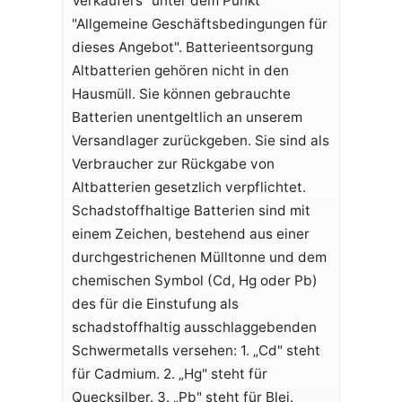
Verkäufers" unter dem Punkt
"Allgemeine Geschäftsbedingungen für
dieses Angebot". Batterieentsorgung
Altbatterien gehören nicht in den
Hausmüll. Sie können gebrauchte
Batterien unentgeltlich an unserem
Versandlager zurückgeben. Sie sind als
Verbraucher zur Rückgabe von
Altbatterien gesetzlich verpflichtet.
Schadstoffhaltige Batterien sind mit
einem Zeichen, bestehend aus einer
durchgestrichenen Mülltonne und dem
chemischen Symbol (Cd, Hg oder Pb)
des für die Einstufung als
schadstoffhaltig ausschlaggebenden
Schwermetalls versehen: 1. „Cd" steht
für Cadmium. 2. „Hg" steht für
Quecksilber. 3. „Pb" steht für Blei.