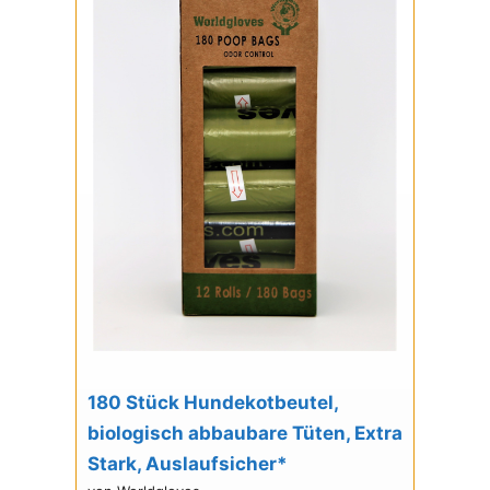
180 Stück Hundekotbeutel,
biologisch abbaubare Tüten, Extra
Stark, Auslaufsicher*