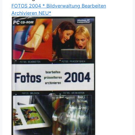
FOTOS 2004 * Bildverwaltung Bearbeiten
Archivieren NEU*