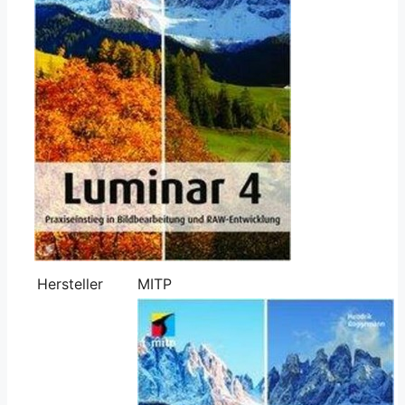
Hersteller
MITP