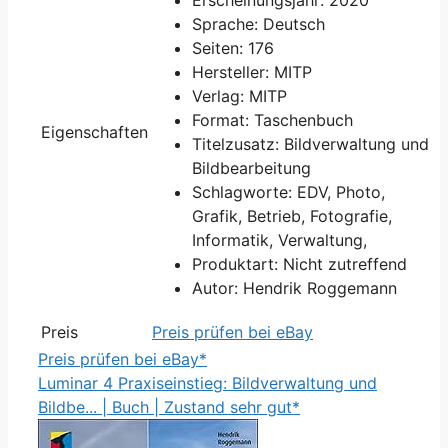
Sprache: Deutsch
Seiten: 176
Hersteller: MITP
Verlag: MITP
Format: Taschenbuch
Eigenschaften
Titelzusatz: Bildverwaltung und
Bildbearbeitung
Schlagworte: EDV, Photo,
Grafik, Betrieb, Fotografie,
Informatik, Verwaltung,
Produktart: Nicht zutreffend
Autor: Hendrik Roggemann
Preis
Preis prüfen bei eBay
Preis prüfen bei eBay*
Luminar 4 Praxiseinstieg: Bildverwaltung und
Bildbe... | Buch | Zustand sehr gut*