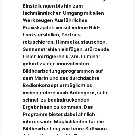
Einstellungen bis hin zum
fachmännischen Umgang mit allen
Werkzeugen Ausführliches
Praxiskapitel: verschiedene Bild-
Looks erstellen, Porträts
retuschieren, Himmel austauschen,
Sonnenstrahlen einfügen, stürzende
Linien korrigieren u.v.m. Luminar
gehört zu den innovativsten
Bildbearbeitungsprogrammen auf
dem Markt und das durchdachte
Bedienkonzept ermöglicht es
insbesondere auch Anfängern, sehr
schnell zu beeindruckenden
Ergebnissen zu kommen. Das
Programm bietet dabei ähnlich
interessante Möglichkeiten für die
Bildbearbeitung wie teure Software-