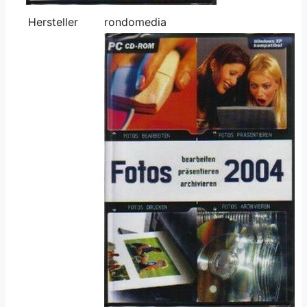
Hersteller
rondomedia