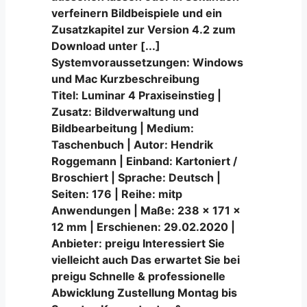
verfeinern Bildbeispiele und ein
Zusatzkapitel zur Version 4.2 zum
Download unter [...]
Systemvoraussetzungen: Windows
und Mac Kurzbeschreibung
Titel: Luminar 4 Praxiseinstieg |
Zusatz: Bildverwaltung und
Bildbearbeitung | Medium:
Taschenbuch | Autor: Hendrik
Roggemann | Einband: Kartoniert /
Broschiert | Sprache: Deutsch |
Seiten: 176 | Reihe: mitp
Anwendungen | Maße: 238 x 171 x
12 mm | Erschienen: 29.02.2020 |
Anbieter: preigu Interessiert Sie
vielleicht auch Das erwartet Sie bei
preigu Schnelle & professionelle
Abwicklung Zustellung Montag bis