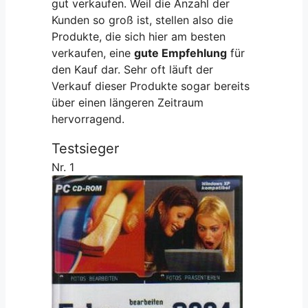
gut verkaufen. Weil die Anzahl der
Kunden so groß ist, stellen also die
Produkte, die sich hier am besten
verkaufen, eine
gute Empfehlung
für
den Kauf dar. Sehr oft läuft der
Verkauf dieser Produkte sogar bereits
über einen längeren Zeitraum
hervorragend.
Testsieger
Nr. 1