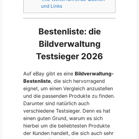
und Links
Bestenliste: die
Bildverwaltung
Testsieger 2026
Auf eBay gibt es eine
Bildverwaltung-
Bestenliste
, die sich hervorragend
eignet, um einen Vergleich anzustellen
und die passenden Produkte zu finden.
Darunter sind natürlich auch
verschiedene Testsieger. Denn es hat
einen guten Grund, warum es sich
hierbei um die beliebtesten Produkte
der Kunden handelt, die sich auch sehr