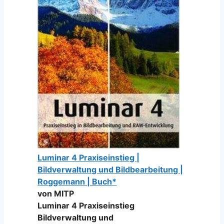
Luminar 4 Praxiseinstieg |
Bildverwaltung und Bildbearbeitung |
Roggemann | Buch*
von MITP
Luminar 4 Praxiseinstieg
Bildverwaltung und