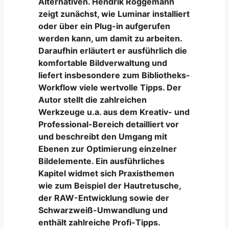
Alternativen. Hendrik Roggemann
zeigt zunächst, wie Luminar installiert
oder über ein Plug-in aufgerufen
werden kann, um damit zu arbeiten.
Daraufhin erläutert er ausführlich die
komfortable Bildverwaltung und
liefert insbesondere zum Bibliotheks-
Workflow viele wertvolle Tipps. Der
Autor stellt die zahlreichen
Werkzeuge u.a. aus dem Kreativ- und
Professional-Bereich detailliert vor
und beschreibt den Umgang mit
Ebenen zur Optimierung einzelner
Bildelemente. Ein ausführliches
Kapitel widmet sich Praxisthemen
wie zum Beispiel der Hautretusche,
der RAW-Entwicklung sowie der
Schwarzweiß-Umwandlung und
enthält zahlreiche Profi-Tipps.