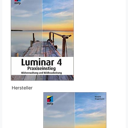
Hersteller