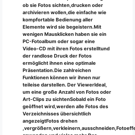
ob sie Fotos sichten,drucken oder
archivieren wollen,die einfache wie
kompfortable Bedienung aller
Elemente wird sie begeistern.Mit
wenigen Mausklicken haben sie ein
PC-Fotoalbum oder sogar eine
Video-CD mit ihren Fotos erstelltund
der randlose Druck der Fotos
ermöglicht ihnen eine optimale
Präsentation.Die zahlreichen
Funktionen können wir ihnen nur
teileise darstellen. Der ViewerIdeal,
um eine große Anzahl von Fotos oder
Art-Clips zu sichtenSobald ein Foto
geöffnet wird,werden alle Fotos des
Verzeichnisses übersichtlich
angezeigtFotos drehen
,vergrößern,verkleinern,ausschneiden,Fotoeff