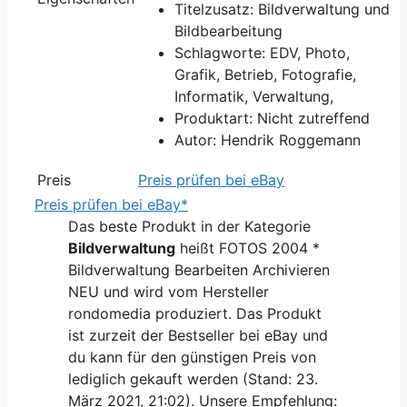
Titelzusatz: Bildverwaltung und
Bildbearbeitung
Schlagworte: EDV, Photo,
Grafik, Betrieb, Fotografie,
Informatik, Verwaltung,
Produktart: Nicht zutreffend
Autor: Hendrik Roggemann
Preis
Preis prüfen bei eBay
Preis prüfen bei eBay*
Das beste Produkt in der Kategorie
Bildverwaltung
heißt FOTOS 2004 *
Bildverwaltung Bearbeiten Archivieren
NEU und wird vom Hersteller
rondomedia produziert. Das Produkt
ist zurzeit der Bestseller bei eBay und
du kann für den günstigen Preis von
lediglich gekauft werden (Stand: 23.
März 2021, 21:02). Unsere Empfehlung: