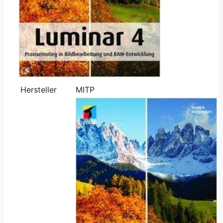
Hersteller
MITP