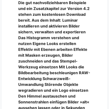
Die gut nachvollziehbaren Beispiele
und ein Zusatzkapitel zur Version 4.2
stehen zum kostenlosen Download
bereit. Aus dem Inhalt: Luminar
installieren und aktivieren Bilder
sichern, verwalten und exportieren
Das Histogramm verstehen und
nutzen Eigene Looks erstellen
Effektiv mit Ebenen arbeiten Effekte
mit Masken erzeugen, Bilder
zuschneiden und das Stempel-
Werkzeug einsetzen Mit Looks die
Bildbearbeitung beschleunigen RAW-
Entwicklung Schwarzweiß-
Umwandlung Störende Objekte
wegradieren und ein Logo einsetzen
Den Himmel austauschen und
Sonnenstrahlen einfügen Bilder »alt«
aussehen lassen oder in Sekunden