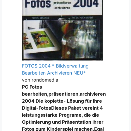
FOTOS 2004 * Bildverwaltung
Bearbeiten Archivieren NEU*
von rondomedia
PC Fotos
bearbeiten,präsentieren,archivieren
2004 Die koplette- Lösung für ihre
Digital-FotosDieses Paket vereint 4
leistungsstarke Programe, die die
Optimierung und Präsentation ihrer
Fotos zum Kinderspiel machen.Egal