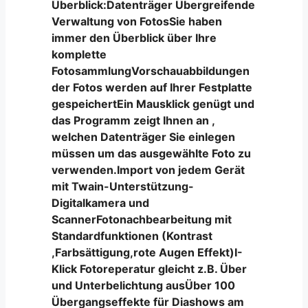
Überblick:Datenträger Übergreifende
Verwaltung von FotosSie haben
immer den Überblick über Ihre
komplette
FotosammlungVorschauabbildungen
der Fotos werden auf Ihrer Festplatte
gespeichertEin Mausklick genügt und
das Programm zeigt Ihnen an ,
welchen Datenträger Sie einlegen
müssen um das ausgewählte Foto zu
verwenden.Import von jedem Gerät
mit Twain-Unterstützung-
Digitalkamera und
ScannerFotonachbearbeitung mit
Standardfunktionen (Kontrast
,Farbsättigung,rote Augen Effekt)I-
Klick Fotoreperatur gleicht z.B. Über
und Unterbelichtung ausÜber 100
Übergangseffekte für Diashows am