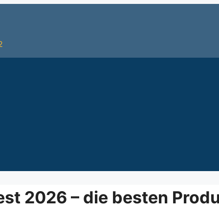
2
st 2026 – die besten Produ