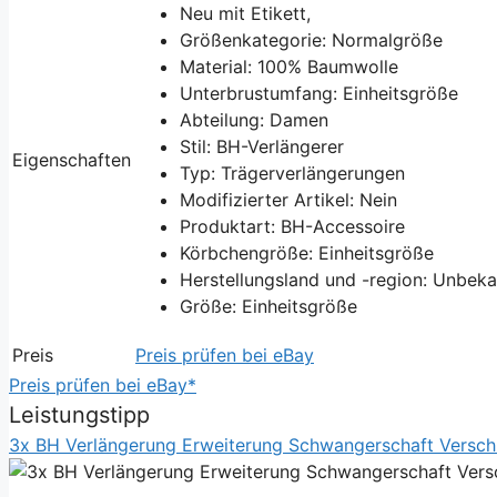
Neu mit Etikett,
Größenkategorie: Normalgröße
Material: 100% Baumwolle
Unterbrustumfang: Einheitsgröße
Abteilung: Damen
Stil: BH-Verlängerer
Eigenschaften
Typ: Trägerverlängerungen
Modifizierter Artikel: Nein
Produktart: BH-Accessoire
Körbchengröße: Einheitsgröße
Herstellungsland und -region: Unbek
Größe: Einheitsgröße
Preis
Preis prüfen bei eBay
Preis prüfen bei eBay*
Leistungstipp
3x BH Verlängerung Erweiterung Schwangerschaft Versch