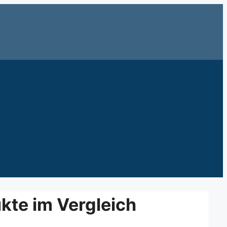
kte im Vergleich