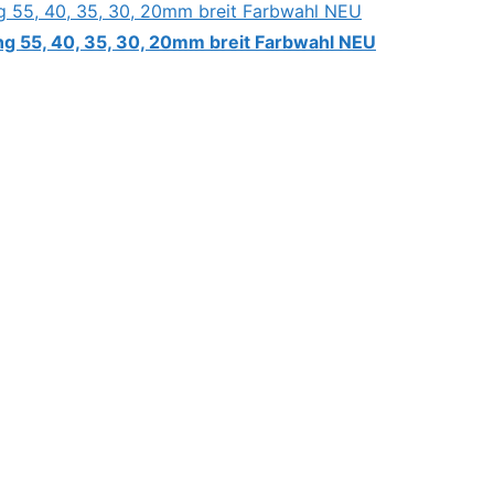
g 55, 40, 35, 30, 20mm breit Farbwahl NEU