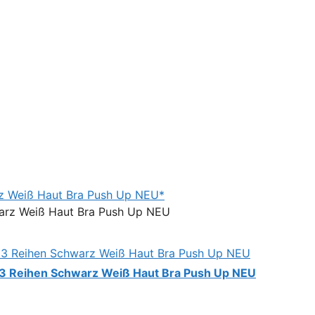
rz Weiß Haut Bra Push Up NEU*
 3 Reihen Schwarz Weiß Haut Bra Push Up NEU