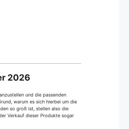
er 2026
 anzustellen und die passenden
Grund, warum es sich hierbei um die
en so groß ist, stellen also die
 der Verkauf dieser Produkte sogar