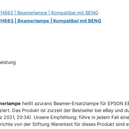
H683 | Beamerlampe | Kompatibel mit BENQ
Leistung
merlampe
heißt azurano Beamer-Ersatzlampe für EPSON E
iert. Das Produkt ist zurzeit der Bestseller bei eBay und d
z 2021, 20:34). Unsere Empfehlung: führe in jedem Fall eine
richte von der Stiftung Warentest für dieses Produkt sind 