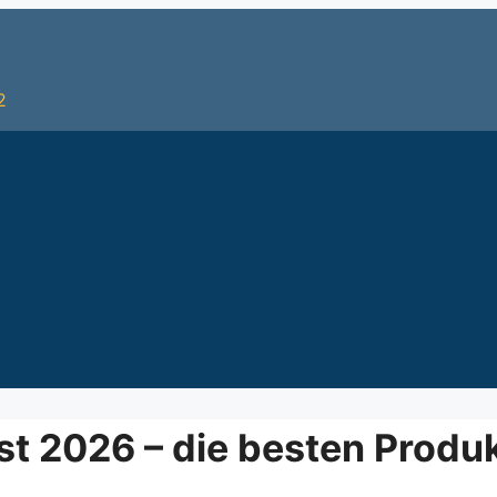
2
 2026 – die besten Produk