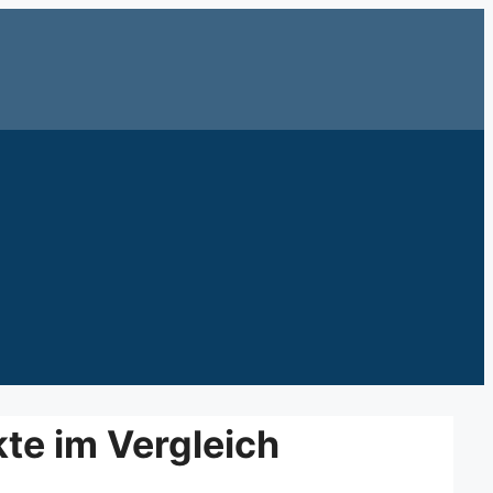
te im Vergleich