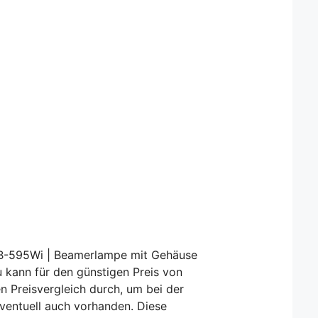
B-595Wi | Beamerlampe mit Gehäuse
u kann für den günstigen Preis von
n Preisvergleich durch, um bei der
eventuell auch vorhanden. Diese