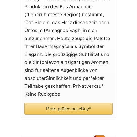
Produktion des Bas Armagnac
(dieberühmteste Region) bestimmt,
lädt Sie ein, das Herz dieses zeitlosen
Ortes mitArmagnac Vaghi in sich
aufzunehmen. Heute zeugt die Palette
ihrer BasArmagnacs als Symbol der
Eleganz. Die großzügige Subtilität und
die Sinfonievon einzigartigen Aromen,
sind für seltene Augenblicke von
absoluterSinnlichkeit und perfekter
Teilhabe geschaffen. Privatverkauf:
Keine Rückgabe
Preis prüfen bei eBay*