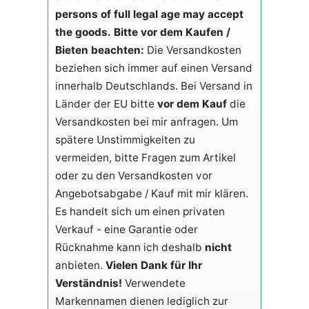
persons of full legal age may accept
the goods.
Bitte vor dem Kaufen /
Bieten beachten:
Die Versandkosten
beziehen sich immer auf einen Versand
innerhalb Deutschlands. Bei Versand in
Länder der EU bitte
vor dem Kauf
die
Versandkosten bei mir anfragen. Um
spätere Unstimmigkeiten zu
vermeiden, bitte Fragen zum Artikel
oder zu den Versandkosten vor
Angebotsabgabe / Kauf mit mir klären.
Es handelt sich um einen privaten
Verkauf - eine Garantie oder
Rücknahme kann ich deshalb
nicht
anbieten.
Vielen Dank für Ihr
Verständnis!
Verwendete
Markennamen dienen lediglich zur