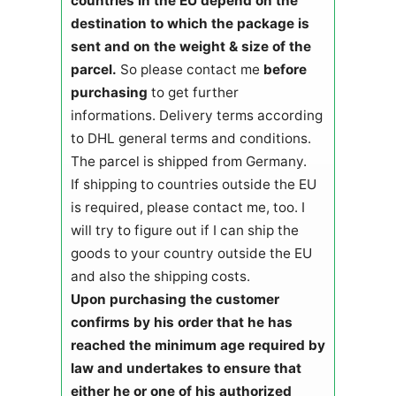
countries in the EU depend on the
destination to which the package is
sent and on the weight & size of the
parcel.
So please contact me
before
purchasing
to get further
informations. Delivery terms according
to DHL general terms and conditions.
The parcel is shipped from Germany.
If shipping to countries outside the EU
is required, please contact me, too. I
will try to figure out if I can ship the
goods to your country outside the EU
and also the shipping costs.
Upon purchasing the customer
confirms by his order that he has
reached the minimum age required by
law and undertakes to ensure that
either he or one of his authorized