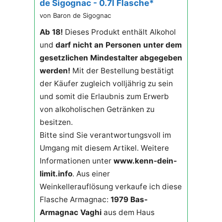
de Sigognac - 0.7l Flasche*
von Baron de Sigognac
Ab 18!
Dieses Produkt enthält Alkohol
und
darf nicht an Personen unter dem
gesetzlichen Mindestalter abgegeben
werden!
Mit der Bestellung bestätigt
der Käufer zugleich volljährig zu sein
und somit die Erlaubnis zum Erwerb
von alkoholischen Getränken zu
besitzen.
Bitte sind Sie verantwortungsvoll im
Umgang mit diesem Artikel. Weitere
Informationen unter
www.kenn-dein-
limit.info
. Aus einer
Weinkellerauflösung verkaufe ich diese
Flasche Armagnac:
1979 Bas-
Armagnac Vaghi
aus dem Haus