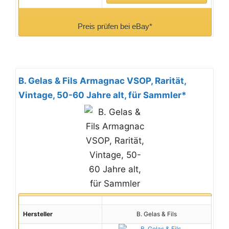
Preis prüfen bei eBay*
B. Gelas & Fils Armagnac VSOP, Rarität,
Vintage, 50-60 Jahre alt, für Sammler*
Hersteller
B. Gelas & Fils