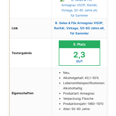
B. Gelas & Fils Armagnac VSOP,
Link
Rarität, Vintage, 50-60 Jahre alt,
für Sammler
5. Platz
2,3
Testergebnis
GUT
Neu,
Alkoholgehalt: 40,1-50%
Lebensmittelspezifikationen:
Alkoholhaltig
Eigenschaften
Produktart: Armagnac
Verpackung: Flasche
Produktionsjahr: 1960-1970
Alter: 50-60 Jahre