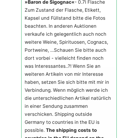
»Baron de Sigognac«
- 0.7l Flasche
Zum Zustand der Flasche, Etikett,
Kapsel und Füllstand bitte die Fotos
beachten. In anderen Auktionen
verkaufe ich gelegentlich auch noch
weitere Weine, Spirituosen, Cognacs,
Portweine, ...Schauen Sie bitte auch
dort vorbei - vielleicht finden noch
was Interessantes..?! Wenn Sie an
weiteren Artikeln von mir Interesse
haben, setzen Sie sich bitte mit mir in
Verbindung. Wenn möglich werde ich
die unterschiedlichen Artikel natürlich
in einer Sendung zusammen
verschicken. Shipping outside
Germany to countries in the EU is
possible.
The shipping costs to