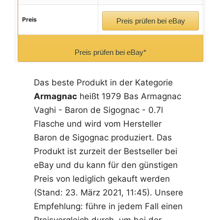
Preis
Preis prüfen bei eBay
Preis prüfen bei eBay*
Das beste Produkt in der Kategorie
Armagnac
heißt 1979 Bas Armagnac
Vaghi - Baron de Sigognac - 0.7l
Flasche und wird vom Hersteller
Baron de Sigognac produziert. Das
Produkt ist zurzeit der Bestseller bei
eBay und du kann für den günstigen
Preis von lediglich gekauft werden
(Stand: 23. März 2021, 11:45). Unsere
Empfehlung: führe in jedem Fall einen