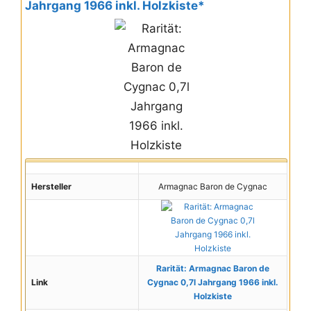
Jahrgang 1966 inkl. Holzkiste*
Hersteller
Armagnac Baron de Cygnac
Rarität: Armagnac Baron de
Link
Cygnac 0,7l Jahrgang 1966 inkl.
Holzkiste