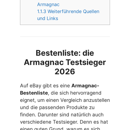
Armagnac
1.1.3
Weiterführende Quellen
und Links
Bestenliste: die
Armagnac Testsieger
2026
Auf eBay gibt es eine
Armagnac-
Bestenliste
, die sich hervorragend
eignet, um einen Vergleich anzustellen
und die passenden Produkte zu
finden. Darunter sind natürlich auch
verschiedene Testsieger. Denn es hat
einen guten Grund, warum es sich