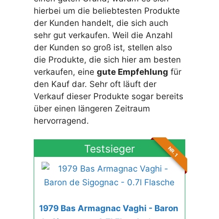
hierbei um die beliebtesten Produkte
der Kunden handelt, die sich auch
sehr gut verkaufen. Weil die Anzahl
der Kunden so groß ist, stellen also
die Produkte, die sich hier am besten
verkaufen, eine
gute Empfehlung
für
den Kauf dar. Sehr oft läuft der
Verkauf dieser Produkte sogar bereits
über einen längeren Zeitraum
hervorragend.
Testsieger
NR. 1
1979 Bas Armagnac Vaghi - Baron