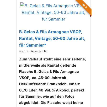
NR. 5
B. Gelas & Fils Armagnac VSOP,
Rarität, Vintage, 50-60 Jahre alt,
für Sammler*
von B. Gelas & Fils
Zum Verkauf steht eine sehr seltene,
mittlerweile als Rarität geltende
Flasche B. Gelas & Fils Armagnac
VSOP, ca. 45-60 Jahre alt,
Herkunftsland: Frankreich, Inhalt:
0,70 Liter, 40 Vol. % Alkohol, perfekt
für Sammler, wie auf den Fotos
abgebildet.
Die Flasche weist keine