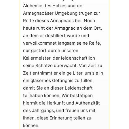
Alchemie des Holzes und der
Armagnacäser Umgebung trugen zur
Reife dieses Armagnacs bei. Noch
heute ruht der Armagnac an dem Ort,
an dem er destilliert wurde und
vervollkommnet langsam seine Reife,
nur gestört durch unseren
Kellermeister, der leidenschaftlich
seine Schätze überwacht. Von Zeit zu
Zeit entnimmt er einige Liter, um sie in
ein gläsernes Gefängnis zu füllen,
damit Sie an dieser Leidenschaft
teilhaben können. Wir bestätigen
hiermit die Herkunft und Authenzität
des Jahrgangs, und freuen uns mit
Ihnen, diese Erinnerung teilen zu
können.