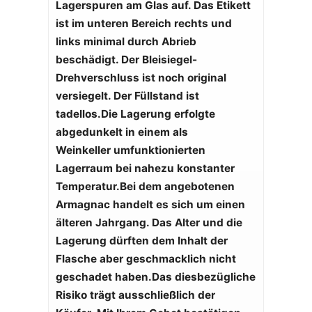
Lagerspuren am Glas auf. Das Etikett
ist im unteren Bereich rechts und
links minimal durch Abrieb
beschädigt. Der Bleisiegel-
Drehverschluss ist noch original
versiegelt. Der Füllstand ist
tadellos.
Die Lagerung erfolgte
abgedunkelt in einem als
Weinkeller umfunktionierten
Lagerraum bei nahezu konstanter
Temperatur.
Bei dem angebotenen
Armagnac handelt es sich um einen
älteren Jahrgang. Das Alter und die
Lagerung dürften dem Inhalt der
Flasche aber geschmacklich nicht
geschadet haben.
Das diesbezügliche
Risiko trägt ausschließlich der