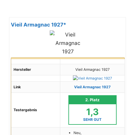
Vieil Armagnac 1927*
Hersteller
Vieil Armagnac 1927
Link
Vieil Armagnac 1927
2. Platz
1,3
Testergebnis
SEHR GUT
Neu,