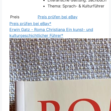
Thema: Sprach- & Kulturführer
Preis
Preis prüfen bei eBay
Preis prüfen bei eBay*
Erwin Gatz - Roma Christiana Ein kunst- und
kulturgeschichtlicher Führer*