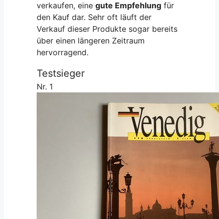
verkaufen, eine
gute Empfehlung
für
den Kauf dar. Sehr oft läuft der
Verkauf dieser Produkte sogar bereits
über einen längeren Zeitraum
hervorragend.
Testsieger
Nr. 1