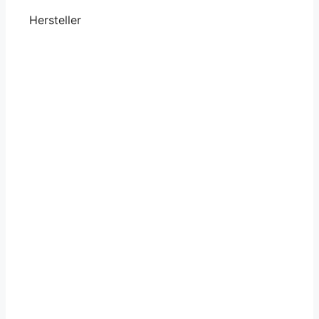
Hersteller