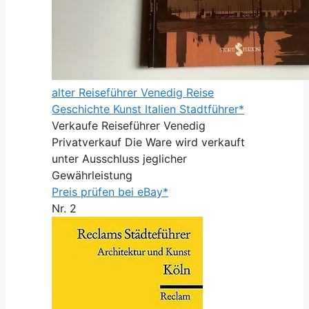
alter Reiseführer Venedig Reise
Geschichte Kunst Italien Stadtführer*
Verkaufe Reiseführer Venedig
Privatverkauf Die Ware wird verkauft
unter Ausschluss jeglicher
Gewährleistung
Preis prüfen bei eBay*
Nr. 2