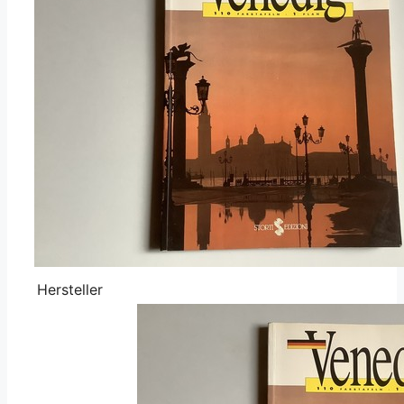
Hersteller