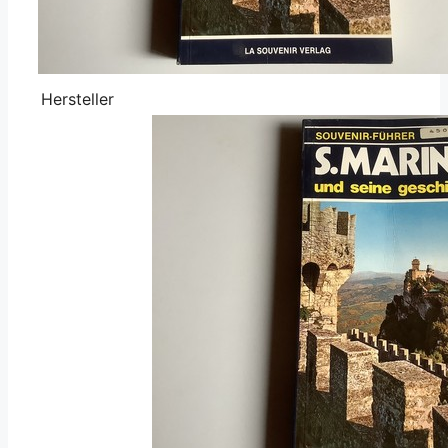
Hersteller