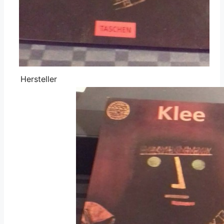
Hersteller