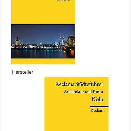
Hersteller