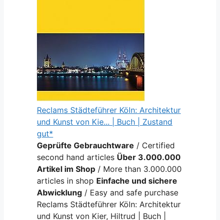
Reclams Städteführer Köln: Architektur
und Kunst von Kie... | Buch | Zustand
gut*
Geprüfte Gebrauchtware
/ Certified
second hand articles
Über 3.000.000
Artikel im Shop
/ More than 3.000.000
articles in shop
Einfache und sichere
Abwicklung
/ Easy and safe purchase
Reclams Städteführer Köln: Architektur
und Kunst von Kier, Hiltrud | Buch |