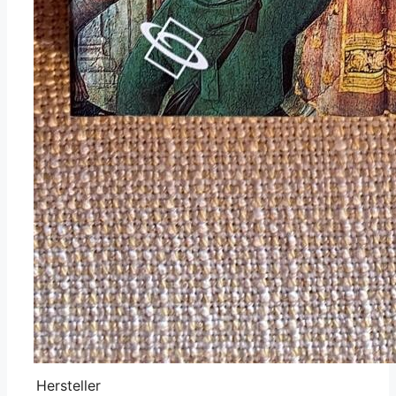
Hersteller