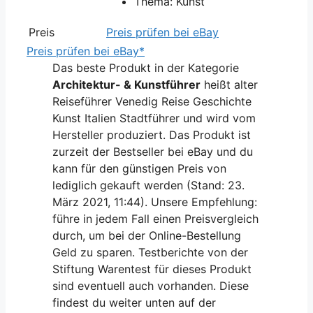
Thema: Kunst
Preis
Preis prüfen bei eBay
Preis prüfen bei eBay*
Das beste Produkt in der Kategorie
Architektur- & Kunstführer
heißt alter
Reiseführer Venedig Reise Geschichte
Kunst Italien Stadtführer und wird vom
Hersteller produziert. Das Produkt ist
zurzeit der Bestseller bei eBay und du
kann für den günstigen Preis von
lediglich gekauft werden (Stand: 23.
März 2021, 11:44). Unsere Empfehlung:
führe in jedem Fall einen Preisvergleich
durch, um bei der Online-Bestellung
Geld zu sparen. Testberichte von der
Stiftung Warentest für dieses Produkt
sind eventuell auch vorhanden. Diese
findest du weiter unten auf der