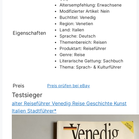
Altersempfehlung: Erwachsene
Modifizierter Artikel: Nein
Buchtitel: Venedig
Region: Venetien
Land: Italien
Eigenschaften
Sprache: Deutsch
Themenbereich: Reisen
Produktart: Reiseführer
Genre: Reise
Literarische Gattung: Sachbuch
Thema: Sprach- & Kulturführer
Preis
Preis prüfen bei eBay
Testsieger
alter Reiseführer Venedig Reise Geschichte Kunst
Italien Stadtführer*