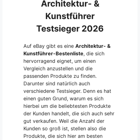
Architektur- &
Kunstführer
Testsieger 2026
Auf eBay gibt es eine
Architektur- &
Kunstführer-Bestenliste
, die sich
hervorragend eignet, um einen
Vergleich anzustellen und die
passenden Produkte zu finden.
Darunter sind natürlich auch
verschiedene Testsieger. Denn es hat
einen guten Grund, warum es sich
hierbei um die beliebtesten Produkte
der Kunden handelt, die sich auch sehr
gut verkaufen. Weil die Anzahl der
Kunden so groß ist, stellen also die
Produkte, die sich hier am besten