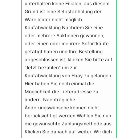
unterhalten keine Filialen, aus diesem
Grund ist eine Selbstabholung der
Ware leider nicht möglich.
Kaufabwicklung Nachdem Sie eine
oder mehrere Auktionen gewonnen,
oder einen oder mehrere Sofortkäufe
getätigt haben und Ihre Bestellung
abgeschlossen ist, klicken Sie bitte auf
"Jetzt bezahlen" um zur
Kaufabwicklung von Ebay zu gelangen.
Hier haben Sie noch einmal die
Möglichkeit die Lieferadresse zu
ändern. Nachträgliche
Änderungswünsche können nicht
berücksichtigt werden.Wählen Sie nun
die gewünschte Zahlungsmethode aus.
Klicken Sie danach auf weiter. Wirklich