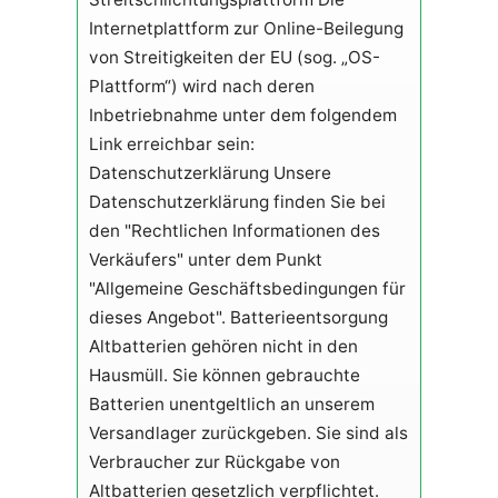
Internetplattform zur Online-Beilegung
von Streitigkeiten der EU (sog. „OS-
Plattform“) wird nach deren
Inbetriebnahme unter dem folgendem
Link erreichbar sein:
Datenschutzerklärung Unsere
Datenschutzerklärung finden Sie bei
den "Rechtlichen Informationen des
Verkäufers" unter dem Punkt
"Allgemeine Geschäftsbedingungen für
dieses Angebot". Batterieentsorgung
Altbatterien gehören nicht in den
Hausmüll. Sie können gebrauchte
Batterien unentgeltlich an unserem
Versandlager zurückgeben. Sie sind als
Verbraucher zur Rückgabe von
Altbatterien gesetzlich verpflichtet.