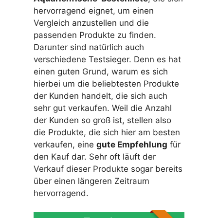
hervorragend eignet, um einen
Vergleich anzustellen und die
passenden Produkte zu finden.
Darunter sind natürlich auch
verschiedene Testsieger. Denn es hat
einen guten Grund, warum es sich
hierbei um die beliebtesten Produkte
der Kunden handelt, die sich auch
sehr gut verkaufen. Weil die Anzahl
der Kunden so groß ist, stellen also
die Produkte, die sich hier am besten
verkaufen, eine
gute Empfehlung
für
den Kauf dar. Sehr oft läuft der
Verkauf dieser Produkte sogar bereits
über einen längeren Zeitraum
hervorragend.