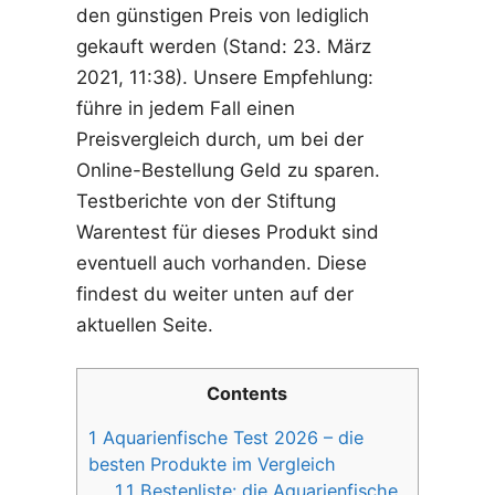
den günstigen Preis von lediglich
gekauft werden (Stand: 23. März
2021, 11:38). Unsere Empfehlung:
führe in jedem Fall einen
Preisvergleich durch, um bei der
Online-Bestellung Geld zu sparen.
Testberichte von der Stiftung
Warentest für dieses Produkt sind
eventuell auch vorhanden. Diese
findest du weiter unten auf der
aktuellen Seite.
Contents
1
Aquarienfische Test 2026 – die
besten Produkte im Vergleich
1.1
Bestenliste: die Aquarienfische