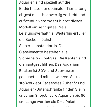
Aquarien sind speziell auf die
Bedürfnisse der optimalen Tierhaltung
abgestimmt. Hochwertig verklebt und
aufwendig verarbeitet bietet dieses
Modell ein sehr gutes Preis-
Leistungsverhältnis. Weiterhin erfüllen
die Becken höchste
Sicherheitsstandards. Die
Glaselemente bestehen aus
Sicherheits-Floatglas. Die Kanten sind
diamantgeschliffen. Das Aquarium
Becken ist Süß- und Seewasser
geeignet und mit schwarzem Silikon
stoßverklebt.Passendes Zubehör und
Aquarien-Unterschränke finden Sie in
unserem Shop.Unsere Aquarien bis 80
cm Länge werden als DHL Paket