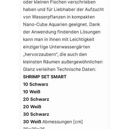
oder kleinen Fischen verschrieben
haben und für Liebhaber der Aufzucht
von Wasserpflanzen in kompakten
Nano-Cube Aquarien geeignet. Dank
der Anwendung findenden Lösungen
kann man in ihnen mit Leichtigkeit
einzigartige Unterwassergärten
„hervorzaubern", die auch den
kleinsten Räumen außergewöhnlichen
Glanz verleihen Technische Daten:
SHRIMP SET SMART
10 Schwarz
10 Weiß
20 Schwarz
20 Weiß
30 Schwarz
30 Weiß
Abmessungen [cm]