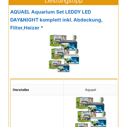
Leistungstipp
AQUAEL Aquarium Set LEDDY LED
DAY&NIGHT komplett inkl. Abdeckung,
Filter,Heizer *
Hersteller
Aquael