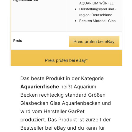
AQUARIUM WÜRFEL
Herstellungsland und -
region: Deutschland
Becken Material: Glas
Preis
Preis prüfen bei eBay
Preis prüfen bei eBay*
Das beste Produkt in der Kategorie
Aquarienfische
heißt Aquarium
Becken rechteckig standard Größen
Glasbecken Glas Aquarienbecken und
wird vom Hersteller GarPet
produziert. Das Produkt ist zurzeit der
Bestseller bei eBay und du kann für