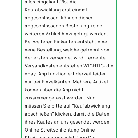
alles eingekauft?Ist die
Kaufabwicklung erst einmal
abgeschlossen, können dieser
abgeschlossenen Bestellung keine
weiteren Artikel hinzugefügt werden.
Bei weiteren Einkäufen entsteht eine
neue Bestellung, welche getrennt von
der ersten versendet wird - erneute
Versandkosten entstehen.WICHTIG: die
ebay-App funktioniert derzeit leider
nur bei Einzelkäufen. Mehrere Artikel
können über die App nicht
zusammengefasst werden. Nun
müssen Sie bitte auf "Kaufabwicklung
abschließen" klicken, damit die Daten
ihres Kaufes an uns gesendet werden.
Online Streitschlichtung Online-
Streitschlichtungsplattform Die