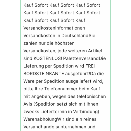
Kauf Sofort Kauf Sofort Kauf Sofort
Kauf Sofort Kauf Sofort Kauf Sofort
Kauf Sofort Kauf Sofort Kauf
Versandkosteninformationen
Versandkosten in DeutschlandSie
zahlen nur die höchsten
Versandkosten, jede weiteren Artikel
sind KOSTENLOS! PalettenversandDie
Lieferung per Spedition wird FREI
BORDSTEINKANTE ausgeführt!Da die
Ware per Spedition ausgeliefert wird,
bitte Ihre Telefonnummer beim Kauf
mit angeben, wegen des telefonischen
Avis (Spedition setzt sich mit Ihnen
zwecks Liefertermin in Verbindung).
WarenabholungWir sind ein reines
Versandhandelsunternehmen und