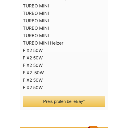
TURBO MINI
TURBO MINI
TURBO MINI
TURBO MINI
TURBO MINI
TURBO MINI Heizer
FIX2 50W
FIX2 50W
FIX2 50W
FIX2 50W
FIX2 50W
FIX2 50W
Preis prüfen bei eBay*