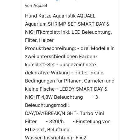
von Aquael
Hund Katze Aquaristik AQUAEL
Aquarium SHRIMP SET SMART DAY &
NIGHTkomplett inkl. LED Beleuchtung,
Filter, Heizer
Produktbeschreibung: - drei Modelle in
zwei unterschiedlichen Farben-
komplett-Set - ausgezeichnete
dekorative Wirkung - bietet Ideale
Bedingungen fur Pflanen, Garnelen und
kleine Fische - LEDDY SMART DAY &
NIGHT 4,8W Beleuchtung - 3
Beleuchtungsmodi:
DAY/DAYBREAK/NIGHT- Turbo Mini
Filter - 320l/h - Einstellung von
Effizienz, Beluftung,
Wasserflussrichtung- Fix 2