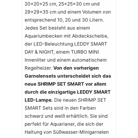
20x20x25 cm, 25x25x30 cm und
29x29x35 cm und einem Volumen von
entsprechend 10, 20 und 30 Litern.
Jedes Set besteht aus einem
Aquariumbecken mit Abdeckscheibe,
der LED-Beleuchtung LEDDY SMART
DAY & NIGHT, einem TURBO MINI
Innenilter und einem automatischem
Regelheizer.
Von den vorherigen
Garnelensets unterscheidet sich das
neue SHRIMP SET SMART vor allem
durch die einzigartige LEDDY SMART
LED-Lampe.
Die neuen SHRIMP SET
SMART Sets sind in den Farben
schwarz und weiß erhältlich. Sie sind
perfekt für Aquarianer, die sich der
Haltung von Süßwasser-Minigarnelen