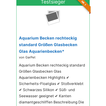
Testsieger
NR. 1
Aquarium Becken rechteckig
standard Größen Glasbecken
Glas Aquarienbecken*
von GarPet
Aquarium Becken rechteckig standard
Größen Glasbecken Glas
Aquarienbecken Highlights ✔
Sicherheits-Floatglas ✔ Stoßverklebt
✔ Schwarzes Silikon ✔ Süß- und
Seewasser geeignet ✔ Kanten
diamantgeschliffen Beschreibung Die