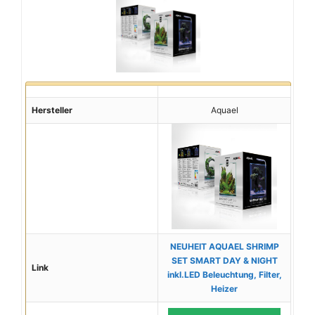
Hersteller
Aquael
NEUHEIT AQUAEL SHRIMP
SET SMART DAY & NIGHT
Link
inkl.LED Beleuchtung, Filter,
Heizer