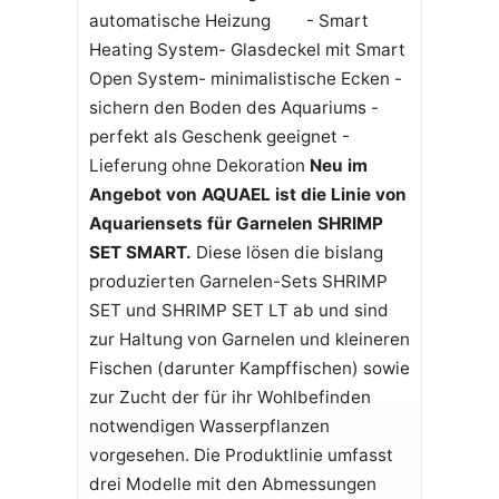
automatische Heizung - Smart
Heating System- Glasdeckel mit Smart
Open System- minimalistische Ecken -
sichern den Boden des Aquariums -
perfekt als Geschenk geeignet -
Lieferung ohne Dekoration
Neu im
Angebot von AQUAEL ist die Linie von
Aquariensets für Garnelen SHRIMP
SET SMART.
Diese lösen die bislang
produzierten Garnelen-Sets SHRIMP
SET und SHRIMP SET LT ab und sind
zur Haltung von Garnelen und kleineren
Fischen (darunter Kampffischen) sowie
zur Zucht der für ihr Wohlbefinden
notwendigen Wasserpflanzen
vorgesehen. Die Produktlinie umfasst
drei Modelle mit den Abmessungen