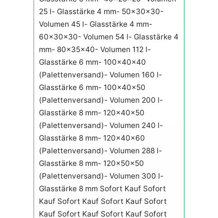
25 l- Glasstärke 4 mm- 50x30x30-
Volumen 45 l- Glasstärke 4 mm-
60x30x30- Volumen 54 l- Glasstärke 4
mm- 80x35x40- Volumen 112 l-
Glasstärke 6 mm- 100x40x40
(Palettenversand)- Volumen 160 l-
Glasstärke 6 mm- 100x40x50
(Palettenversand)- Volumen 200 l-
Glasstärke 8 mm- 120x40x50
(Palettenversand)- Volumen 240 l-
Glasstärke 8 mm- 120x40x60
(Palettenversand)- Volumen 288 l-
Glasstärke 8 mm- 120x50x50
(Palettenversand)- Volumen 300 l-
Glasstärke 8 mm Sofort Kauf Sofort
Kauf Sofort Kauf Sofort Kauf Sofort
Kauf Sofort Kauf Sofort Kauf Sofort