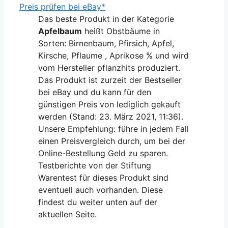
Preis prüfen bei eBay*
Das beste Produkt in der Kategorie
Apfelbaum
heißt Obstbäume in
Sorten: Birnenbaum, Pfirsich, Apfel,
Kirsche, Pflaume , Aprikose % und wird
vom Hersteller pflanzhits produziert.
Das Produkt ist zurzeit der Bestseller
bei eBay und du kann für den
günstigen Preis von lediglich gekauft
werden (Stand: 23. März 2021, 11:36).
Unsere Empfehlung: führe in jedem Fall
einen Preisvergleich durch, um bei der
Online-Bestellung Geld zu sparen.
Testberichte von der Stiftung
Warentest für dieses Produkt sind
eventuell auch vorhanden. Diese
findest du weiter unten auf der
aktuellen Seite.