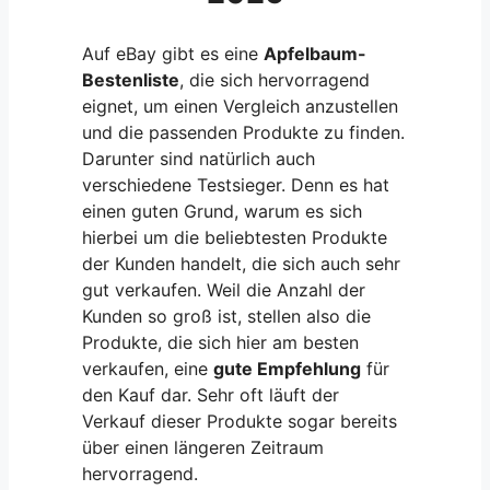
Auf eBay gibt es eine
Apfelbaum-
Bestenliste
, die sich hervorragend
eignet, um einen Vergleich anzustellen
und die passenden Produkte zu finden.
Darunter sind natürlich auch
verschiedene Testsieger. Denn es hat
einen guten Grund, warum es sich
hierbei um die beliebtesten Produkte
der Kunden handelt, die sich auch sehr
gut verkaufen. Weil die Anzahl der
Kunden so groß ist, stellen also die
Produkte, die sich hier am besten
verkaufen, eine
gute Empfehlung
für
den Kauf dar. Sehr oft läuft der
Verkauf dieser Produkte sogar bereits
über einen längeren Zeitraum
hervorragend.