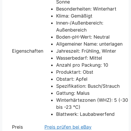
Sonne
Besonderheiten: Winterhart
Klima: Gemäßigt
Innen-/Außenbereich:
Außenbereich
Boden-pH-Wert: Neutral
Allgemeiner Name: unterlagen
Eigenschaften
Jahreszeit: Frühling, Winter
Wasserbedarf: Mittel
Anzahl pro Packung: 10
Produktart: Obst
Obstart: Apfel
Spezifikation: Busch/Strauch
Gattung: Malus
Winterhärtezonen (WHZ): 5 (-30
bis -23 °C)
Blattwerk: Laubabwerfend
Preis
Preis prüfen bei eBay