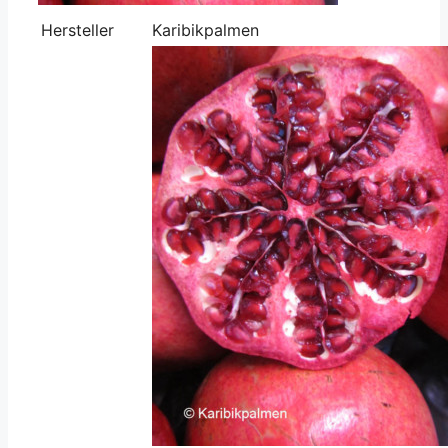
Hersteller
Karibikpalmen