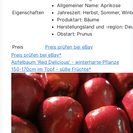
Allgemeiner Name: Aprikose
Eigenschaften
Jahreszeit: Herbst, Sommer, Wint
Produktart: Bäume
Herstellungsland und -region: De
Obstart: Prunus
Preis
Preis prüfen bei eBay
Preis prüfen bei eBay*
Apfelbaum 'Red Delicious' - winterharte Pflanze
150-170cm im Topf - süße Früchte*