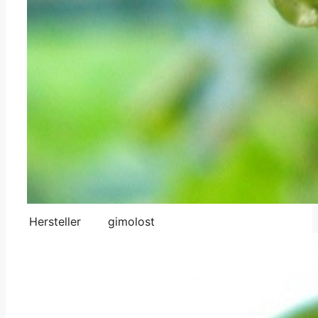
Hersteller
gimolost