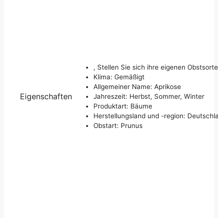
, Stellen Sie sich ihre eigenen Obstsor
Klima: Gemäßigt
Allgemeiner Name: Aprikose
Eigenschaften
Jahreszeit: Herbst, Sommer, Winter
Produktart: Bäume
Herstellungsland und -region: Deutschl
Obstart: Prunus