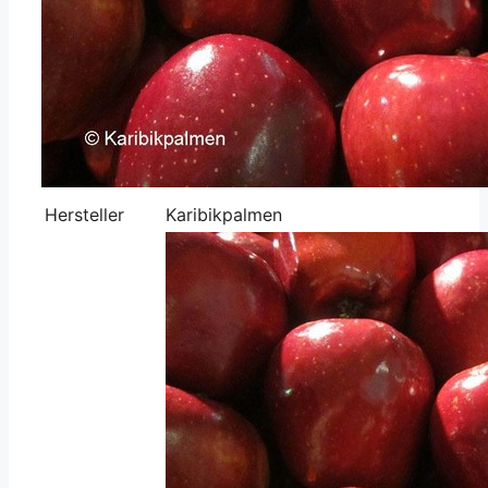
Hersteller
Karibikpalmen