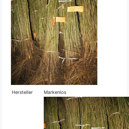
Hersteller
Markenlos