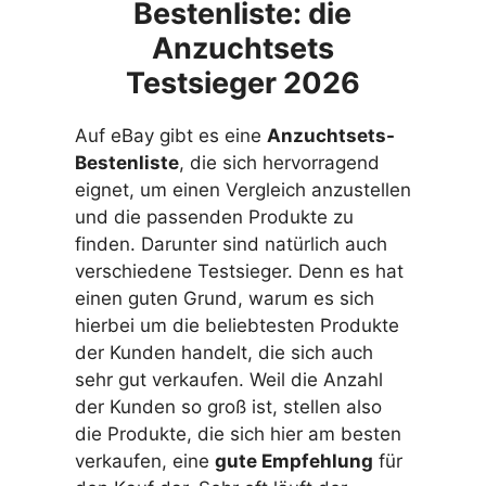
Bestenliste: die
Anzuchtsets
Testsieger 2026
Auf eBay gibt es eine
Anzuchtsets-
Bestenliste
, die sich hervorragend
eignet, um einen Vergleich anzustellen
und die passenden Produkte zu
finden. Darunter sind natürlich auch
verschiedene Testsieger. Denn es hat
einen guten Grund, warum es sich
hierbei um die beliebtesten Produkte
der Kunden handelt, die sich auch
sehr gut verkaufen. Weil die Anzahl
der Kunden so groß ist, stellen also
die Produkte, die sich hier am besten
verkaufen, eine
gute Empfehlung
für