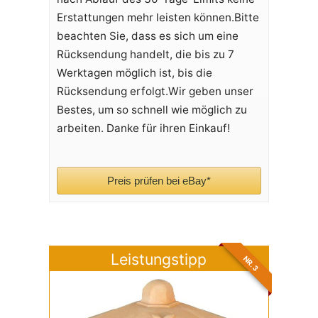
Erstattungen mehr leisten können.Bitte
beachten Sie, dass es sich um eine
Rücksendung handelt, die bis zu 7
Werktagen möglich ist, bis die
Rücksendung erfolgt.Wir geben unser
Bestes, um so schnell wie möglich zu
arbeiten. Danke für ihren Einkauf!
Preis prüfen bei eBay*
Leistungstipp
NR. 3