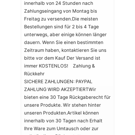
innerhalb von 24 Stunden nach
Zahlungseingang von Montag bis
Freitag zu versenden.Die meisten
Bestellungen sind für 2 bis 4 Tage
unterwegs, aber einige können länger
dauern. Wenn Sie einen bestimmten
Zeitraum haben, kontaktieren Sie uns
bitte vor dem Kauf Der Versand ist
immer KOSTENLOS! Zahlung &
Rückkehr
SICHERE ZAHLUNGEN: PAYPAL
ZAHLUNG WIRD AKZEPTIERTWir
bieten eine 30 Tage Rückgaberecht für
unsere Produkte. Wir stehen hinter
unseren Produkten.Artikel können
innerhalb von 30 Tagen nach Erhalt
Ihre Ware zum Umtausch oder zur