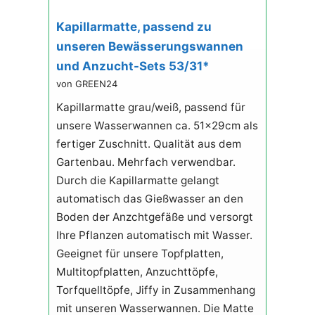
Kapillarmatte, passend zu
unseren Bewässerungswannen
und Anzucht-Sets 53/31*
von GREEN24
Kapillarmatte grau/weiß, passend für
unsere Wasserwannen ca. 51x29cm als
fertiger Zuschnitt. Qualität aus dem
Gartenbau. Mehrfach verwendbar.
Durch die Kapillarmatte gelangt
automatisch das Gießwasser an den
Boden der Anzchtgefäße und versorgt
Ihre Pflanzen automatisch mit Wasser.
Geeignet für unsere Topfplatten,
Multitopfplatten, Anzuchttöpfe,
Torfquelltöpfe, Jiffy in Zusammenhang
mit unseren Wasserwannen. Die Matte