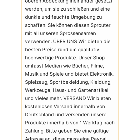
oberen Abdeckung ineinander gesetzt
werden, um sie zu schließen und eine
dunkle und feuchte Umgebung zu
schaffen. Sie können diesen Sprouter
mit all unseren Sprossensamen
verwenden. ÜBER UNS Wir bieten die
besten Preise rund um qualitativ
hochwertige Produkte. Unser Shop
umfasst Medien wie Bücher, Filme,
Musik und Spiele und bietet Elektronik,
Spielzeug, Sportbekleidung, Kleidung,
Werkzeuge, Haus- und Gartenartikel
und vieles mehr. VERSAND Wir bieten
kostenlosen Versand innerhalb von
Deutschland und versenden unsere
Produkte innerhalb von 1 Werktag nach
Zahlung. Bitte geben Sie eine gültige
Adresse an, diese muss eine Paypal