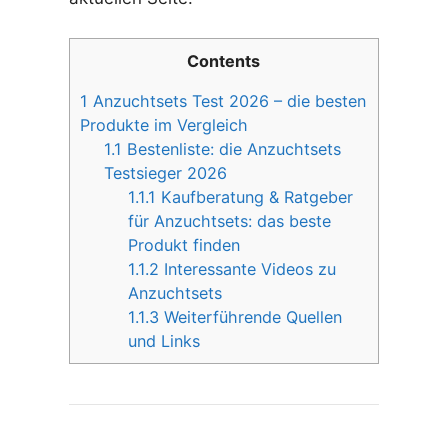
Contents
1
Anzuchtsets Test 2026 – die besten
Produkte im Vergleich
1.1
Bestenliste: die Anzuchtsets
Testsieger 2026
1.1.1
Kaufberatung & Ratgeber
für Anzuchtsets: das beste
Produkt finden
1.1.2
Interessante Videos zu
Anzuchtsets
1.1.3
Weiterführende Quellen
und Links