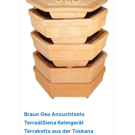
Braun Geo Anzuchtsets
TerradiSiena Keimgerät
Terrakotta aus der Toskana