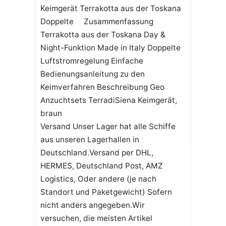
Keimgerät Terrakotta aus der Toskana
Doppelte Zusammenfassung
Terrakotta aus der Toskana Day &
Night-Funktion Made in Italy Doppelte
Luftstromregelung Einfache
Bedienungsanleitung zu den
Keimverfahren Beschreibung Geo
Anzuchtsets TerradiSiena Keimgerät,
braun
Versand Unser Lager hat alle Schiffe
aus unseren Lagerhallen in
Deutschland.Versand per DHL,
HERMES, Deutschland Post, AMZ
Logistics, Oder andere (je nach
Standort und Paketgewicht) Sofern
nicht anders angegeben.Wir
versuchen, die meisten Artikel