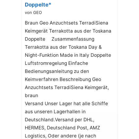
Doppelte*
von GEO
Braun Geo Anzuchtsets TerradiSiena
Keimgerät Terrakotta aus der Toskana
Doppelte Zusammenfassung
Terrakotta aus der Toskana Day &
Night-Funktion Made in Italy Doppelte
Luftstromregelung Einfache
Bedienungsanleitung zu den
Keimverfahren Beschreibung Geo
Anzuchtsets TerradiSiena Keimgerät,
braun
Versand Unser Lager hat alle Schiffe
aus unseren Lagerhallen in
Deutschland.Versand per DHL,
HERMES, Deutschland Post, AMZ
Logistics, Oder andere (je nach