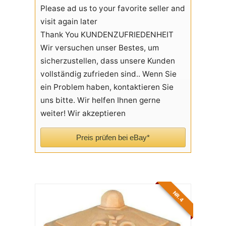
Please ad us to your favorite seller and
visit again later
Thank You KUNDENZUFRIEDENHEIT
Wir versuchen unser Bestes, um
sicherzustellen, dass unsere Kunden
vollständig zufrieden sind.. Wenn Sie
ein Problem haben, kontaktieren Sie
uns bitte. Wir helfen Ihnen gerne
weiter! Wir akzeptieren
Preis prüfen bei eBay*
NR. 4