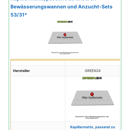
Bewässerungswannen und Anzucht-Sets
53/31*
Hersteller
GREEN24
Kapillarmatte, passend zu