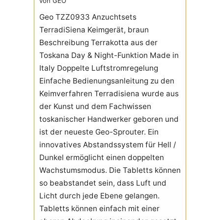
von GEO
Geo TZZ0933 Anzuchtsets
TerradiSiena Keimgerät, braun
Beschreibung Terrakotta aus der
Toskana Day & Night-Funktion Made in
Italy Doppelte Luftstromregelung
Einfache Bedienungsanleitung zu den
Keimverfahren Terradisiena wurde aus
der Kunst und dem Fachwissen
toskanischer Handwerker geboren und
ist der neueste Geo-Sprouter. Ein
innovatives Abstandssystem für Hell /
Dunkel ermöglicht einen doppelten
Wachstumsmodus. Die Tabletts können
so beabstandet sein, dass Luft und
Licht durch jede Ebene gelangen.
Tabletts können einfach mit einer