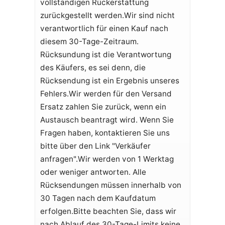
vollständigen Rückerstattung
zurückgestellt werden.Wir sind nicht
verantwortlich für einen Kauf nach
diesem 30-Tage-Zeitraum.
Rücksundung ist die Verantwortung
des Käufers, es sei denn, die
Rücksendung ist ein Ergebnis unseres
Fehlers.Wir werden für den Versand
Ersatz zahlen Sie zurück, wenn ein
Austausch beantragt wird. Wenn Sie
Fragen haben, kontaktieren Sie uns
bitte über den Link "Verkäufer
anfragen".Wir werden von 1 Werktag
oder weniger antworten. Alle
Rücksendungen müssen innerhalb von
30 Tagen nach dem Kaufdatum
erfolgen.Bitte beachten Sie, dass wir
nach Ablauf des 30-Tage-Limits keine