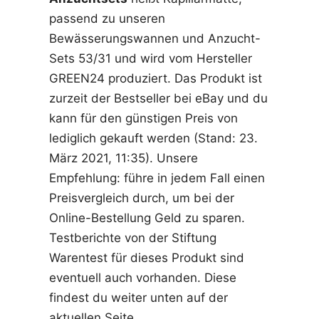
passend zu unseren
Bewässerungswannen und Anzucht-
Sets 53/31 und wird vom Hersteller
GREEN24 produziert. Das Produkt ist
zurzeit der Bestseller bei eBay und du
kann für den günstigen Preis von
lediglich gekauft werden (Stand: 23.
März 2021, 11:35). Unsere
Empfehlung: führe in jedem Fall einen
Preisvergleich durch, um bei der
Online-Bestellung Geld zu sparen.
Testberichte von der Stiftung
Warentest für dieses Produkt sind
eventuell auch vorhanden. Diese
findest du weiter unten auf der
aktuellen Seite.