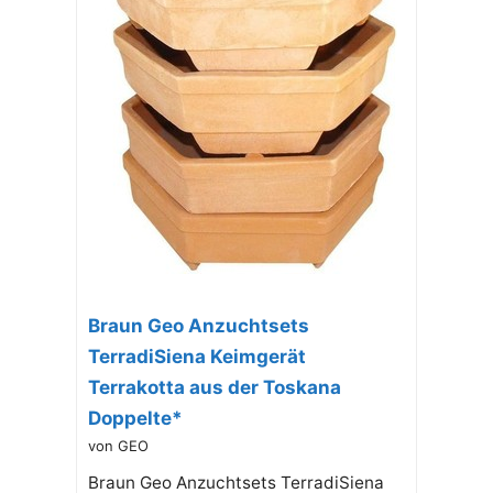
Braun Geo Anzuchtsets
TerradiSiena Keimgerät
Terrakotta aus der Toskana
Doppelte*
von GEO
Braun Geo Anzuchtsets TerradiSiena