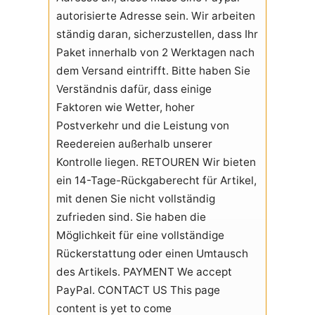
autorisierte Adresse sein. Wir arbeiten
ständig daran, sicherzustellen, dass Ihr
Paket innerhalb von 2 Werktagen nach
dem Versand eintrifft. Bitte haben Sie
Verständnis dafür, dass einige
Faktoren wie Wetter, hoher
Postverkehr und die Leistung von
Reedereien außerhalb unserer
Kontrolle liegen. RETOUREN Wir bieten
ein 14-Tage-Rückgaberecht für Artikel,
mit denen Sie nicht vollständig
zufrieden sind. Sie haben die
Möglichkeit für eine vollständige
Rückerstattung oder einen Umtausch
des Artikels. PAYMENT We accept
PayPal. CONTACT US This page
content is yet to come