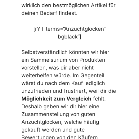
wirklich den bestmöglichen Artikel für
deinen Bedarf findest.
[rYT terms=“Anzuchtglocken“
bgblack“]
Selbstverständlich könnten wir hier
ein Sammelsurium von Produkten
vorstellen, was dir aber nicht
weiterhelfen würde. Im Gegenteil
wärst du nach dem Kauf lediglich
unzufrieden und frustriert, weil dir die
Möglichkeit zum Vergleich
fehlt.
Deshalb geben wir dir hier eine
Zusammenstellung von guten
Anzuchtglocken, welche häufig
gekauft werden und gute
Bewertungen von den Käufern