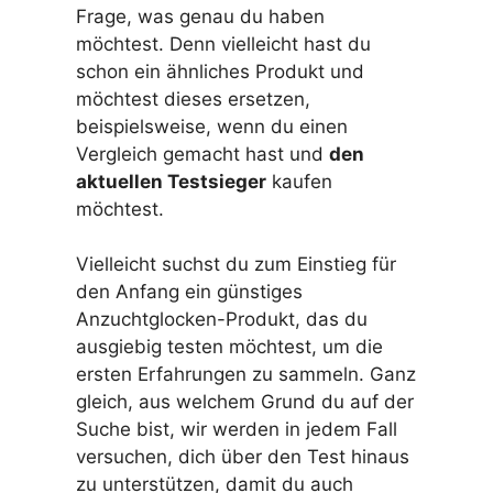
Frage, was genau du haben
möchtest. Denn vielleicht hast du
schon ein ähnliches Produkt und
möchtest dieses ersetzen,
beispielsweise, wenn du einen
Vergleich gemacht hast und
den
aktuellen Testsieger
kaufen
möchtest.
Vielleicht suchst du zum Einstieg für
den Anfang ein günstiges
Anzuchtglocken-Produkt, das du
ausgiebig testen möchtest, um die
ersten Erfahrungen zu sammeln. Ganz
gleich, aus welchem Grund du auf der
Suche bist, wir werden in jedem Fall
versuchen, dich über den Test hinaus
zu unterstützen, damit du auch