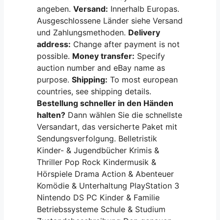
angeben.
Versand:
Innerhalb Europas.
Ausgeschlossene Länder siehe Versand
und Zahlungsmethoden.
Delivery
address:
Change after payment is not
possible.
Money transfer:
Specify
auction number and eBay name as
purpose.
Shipping:
To most european
countries, see shipping details.
Bestellung schneller in den Händen
halten?
Dann wählen Sie die schnellste
Versandart, das versicherte Paket mit
Sendungsverfolgung. Belletristik
Kinder- & Jugendbücher Krimis &
Thriller Pop Rock Kindermusik &
Hörspiele Drama Action & Abenteuer
Komödie & Unterhaltung PlayStation 3
Nintendo DS PC Kinder & Familie
Betriebssysteme Schule & Studium