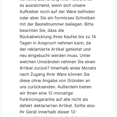
es ausreichend, wenn sich unsere
Aufkleber noch auf der Ware befinden
oder aber Sie ein formloses Schreiben
mit der Bestellnummer beilegen. Bitte
beachten Sie, dass die
Rückabwicklung Ihres Kaufes bis zu 14
Tagen in Anspruch nehmen kann, da
der reklamierte Artikel getestet und
neu eingebucht werden muss. Unter
welchen Umständen nehmen Sie einen
Artikel zurück? Innerhalb eines Monats
nach Zugang Ihrer Ware können Sie
diese ohne Angabe von Gründen an
uns zurücksenden. Außerdem bieten
wir Ihnen eine 12-monatige
Funktionsgarantie auf alle nicht als
defekt deklarierten Artikel. Sollte also
Ihr Gerät innerhalb dieser 12-