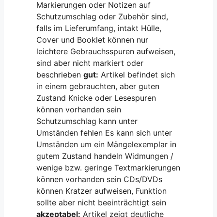
Markierungen oder Notizen auf
Schutzumschlag oder Zubehör sind,
falls im Lieferumfang, intakt Hülle,
Cover und Booklet können nur
leichtere Gebrauchsspuren aufweisen,
sind aber nicht markiert oder
beschrieben
gut:
Artikel befindet sich
in einem gebrauchten, aber guten
Zustand Knicke oder Lesespuren
können vorhanden sein
Schutzumschlag kann unter
Umständen fehlen Es kann sich unter
Umständen um ein Mängelexemplar in
gutem Zustand handeln Widmungen /
wenige bzw. geringe Textmarkierungen
können vorhanden sein CDs/DVDs
können Kratzer aufweisen, Funktion
sollte aber nicht beeinträchtigt sein
akzeptabel:
Artikel zeigt deutliche