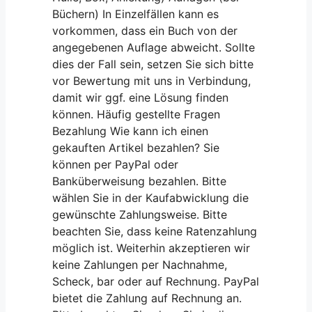
Büchern) In Einzelfällen kann es
vorkommen, dass ein Buch von der
angegebenen Auflage abweicht. Sollte
dies der Fall sein, setzen Sie sich bitte
vor Bewertung mit uns in Verbindung,
damit wir ggf. eine Lösung finden
können. Häufig gestellte Fragen
Bezahlung Wie kann ich einen
gekauften Artikel bezahlen? Sie
können per PayPal oder
Banküberweisung bezahlen. Bitte
wählen Sie in der Kaufabwicklung die
gewünschte Zahlungsweise. Bitte
beachten Sie, dass keine Ratenzahlung
möglich ist. Weiterhin akzeptieren wir
keine Zahlungen per Nachnahme,
Scheck, bar oder auf Rechnung. PayPal
bietet die Zahlung auf Rechnung an.