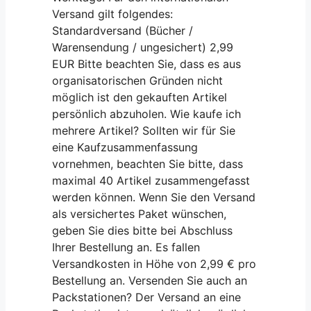
Versand gilt folgendes:
Standardversand (Bücher /
Warensendung / ungesichert) 2,99
EUR Bitte beachten Sie, dass es aus
organisatorischen Gründen nicht
möglich ist den gekauften Artikel
persönlich abzuholen. Wie kaufe ich
mehrere Artikel? Sollten wir für Sie
eine Kaufzusammenfassung
vornehmen, beachten Sie bitte, dass
maximal 40 Artikel zusammengefasst
werden können. Wenn Sie den Versand
als versichertes Paket wünschen,
geben Sie dies bitte bei Abschluss
Ihrer Bestellung an. Es fallen
Versandkosten in Höhe von 2,99 € pro
Bestellung an. Versenden Sie auch an
Packstationen? Der Versand an eine