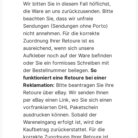
Wir bitten Sie in diesem Fall höflichst,
die Ware an uns zurückzusenden. Bitte
beachten Sie, dass wir unfreie
Sendungen (Sendungen ohne Porto)
nicht annehmen. Für die korrekte
Zuordnung Ihrer Retoure ist es
ausreichend, wenn sich unsere
Aufkleber noch auf der Ware befinden
oder Sie ein formloses Schreiben mit
der Bestellnummer beilegen.
So
funktioniert eine Retoure bei einer
Reklamation:
Bitte beantragen Sie ihre
Retoure über eBay. Wir senden Ihnen
per eBay einen Link, wo Sie sich einen
vorfrankierten DHL Paketschein
ausdrucken können. Sobald der
Wareneingang erfolgt ist, wird der
Kaufbetrag zurückerstattet. Für die
korrekte Zuordnung Ihrer Retoure ist