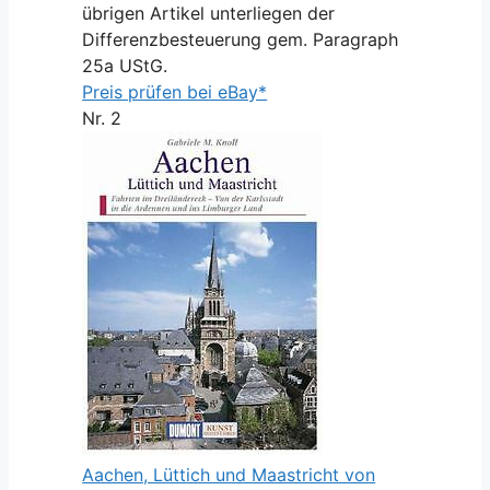
übrigen Artikel unterliegen der
Differenzbesteuerung gem. Paragraph
25a UStG.
Preis prüfen bei eBay*
Nr. 2
Aachen, Lüttich und Maastricht von