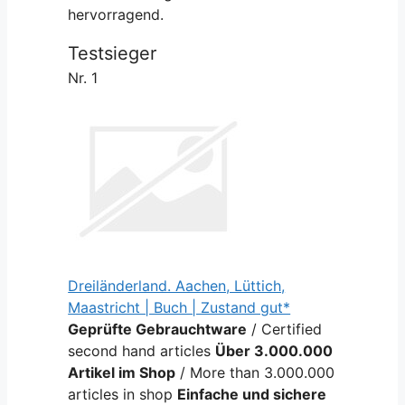
hervorragend.
Testsieger
Nr. 1
Dreiländerland. Aachen, Lüttich,
Maastricht | Buch | Zustand gut*
Geprüfte Gebrauchtware
/ Certified
second hand articles
Über 3.000.000
Artikel im Shop
/ More than 3.000.000
articles in shop
Einfache und sichere