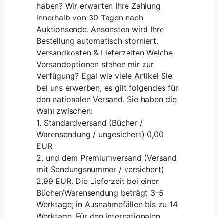
haben? Wir erwarten Ihre Zahlung
innerhalb von 30 Tagen nach
Auktionsende. Ansonsten wird Ihre
Bestellung automatisch storniert.
Versandkosten & Lieferzeiten Welche
Versandoptionen stehen mir zur
Verfügung? Egal wie viele Artikel Sie
bei uns erwerben, es gilt folgendes für
den nationalen Versand. Sie haben die
Wahl zwischen:
1. Standardversand (Bücher /
Warensendung / ungesichert) 0,00
EUR
2. und dem Premiumversand (Versand
mit Sendungsnummer / versichert)
2,99 EUR. Die Lieferzeit bei einer
Bücher/Warensendung beträgt 3-5
Werktage; in Ausnahmefällen bis zu 14
Werktage. Für den internationalen