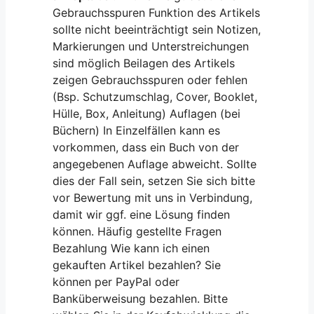
Gebrauchsspuren Funktion des Artikels
sollte nicht beeinträchtigt sein Notizen,
Markierungen und Unterstreichungen
sind möglich Beilagen des Artikels
zeigen Gebrauchsspuren oder fehlen
(Bsp. Schutzumschlag, Cover, Booklet,
Hülle, Box, Anleitung) Auflagen (bei
Büchern) In Einzelfällen kann es
vorkommen, dass ein Buch von der
angegebenen Auflage abweicht. Sollte
dies der Fall sein, setzen Sie sich bitte
vor Bewertung mit uns in Verbindung,
damit wir ggf. eine Lösung finden
können. Häufig gestellte Fragen
Bezahlung Wie kann ich einen
gekauften Artikel bezahlen? Sie
können per PayPal oder
Banküberweisung bezahlen. Bitte