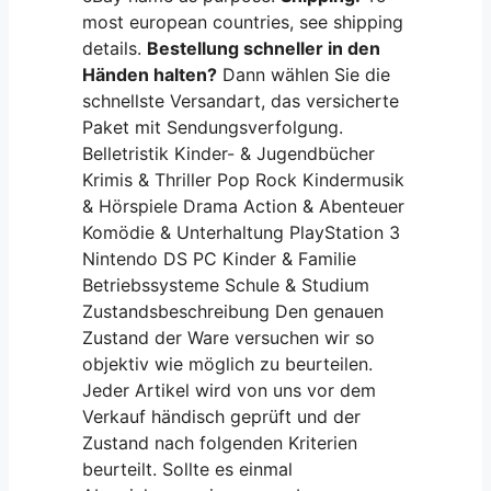
most european countries, see shipping
details.
Bestellung schneller in den
Händen halten?
Dann wählen Sie die
schnellste Versandart, das versicherte
Paket mit Sendungsverfolgung.
Belletristik Kinder- & Jugendbücher
Krimis & Thriller Pop Rock Kindermusik
& Hörspiele Drama Action & Abenteuer
Komödie & Unterhaltung PlayStation 3
Nintendo DS PC Kinder & Familie
Betriebssysteme Schule & Studium
Zustandsbeschreibung Den genauen
Zustand der Ware versuchen wir so
objektiv wie möglich zu beurteilen.
Jeder Artikel wird von uns vor dem
Verkauf händisch geprüft und der
Zustand nach folgenden Kriterien
beurteilt. Sollte es einmal