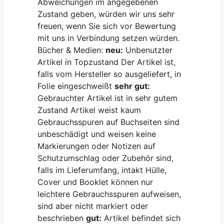
Abweichungen im angegebenen
Zustand geben, würden wir uns sehr
freuen, wenn Sie sich vor Bewertung
mit uns in Verbindung setzen würden.
Bücher & Medien:
neu:
Unbenutzter
Artikel in Topzustand Der Artikel ist,
falls vom Hersteller so ausgeliefert, in
Folie eingeschweißt
sehr gut:
Gebrauchter Artikel ist in sehr gutem
Zustand Artikel weist kaum
Gebrauchsspuren auf Buchseiten sind
unbeschädigt und weisen keine
Markierungen oder Notizen auf
Schutzumschlag oder Zubehör sind,
falls im Lieferumfang, intakt Hülle,
Cover und Booklet können nur
leichtere Gebrauchsspuren aufweisen,
sind aber nicht markiert oder
beschrieben
gut:
Artikel befindet sich