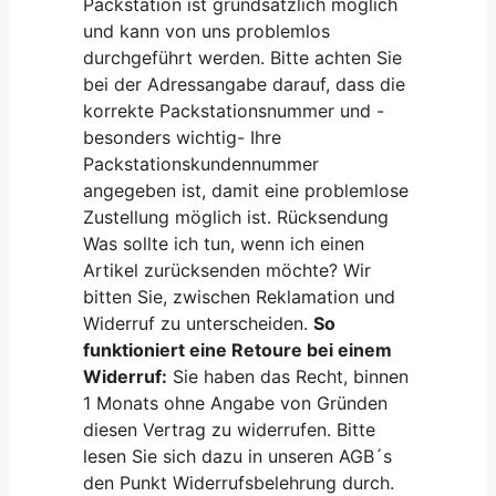
Packstation ist grundsätzlich möglich
und kann von uns problemlos
durchgeführt werden. Bitte achten Sie
bei der Adressangabe darauf, dass die
korrekte Packstationsnummer und -
besonders wichtig- Ihre
Packstationskundennummer
angegeben ist, damit eine problemlose
Zustellung möglich ist. Rücksendung
Was sollte ich tun, wenn ich einen
Artikel zurücksenden möchte? Wir
bitten Sie, zwischen Reklamation und
Widerruf zu unterscheiden.
So
funktioniert eine Retoure bei einem
Widerruf:
Sie haben das Recht, binnen
1 Monats ohne Angabe von Gründen
diesen Vertrag zu widerrufen. Bitte
lesen Sie sich dazu in unseren AGB´s
den Punkt Widerrufsbelehrung durch.