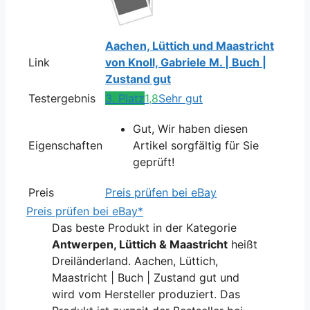
Aachen, Lüttich und Maastricht
Link
von Knoll, Gabriele M. | Buch |
Zustand gut
Testergebnis
3. Platz
1,8
Sehr gut
Gut, Wir haben diesen
Eigenschaften
Artikel sorgfältig für Sie
geprüft!
Preis
Preis prüfen bei eBay
Preis prüfen bei eBay*
Das beste Produkt in der Kategorie
Antwerpen, Lüttich & Maastricht
heißt
Dreiländerland. Aachen, Lüttich,
Maastricht | Buch | Zustand gut und
wird vom Hersteller produziert. Das