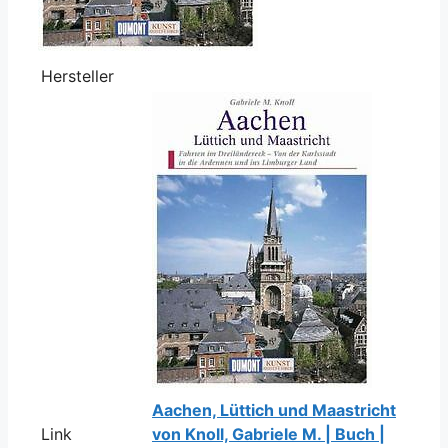
Hersteller
Aachen, Lüttich und Maastricht
Link
von Knoll, Gabriele M. | Buch |