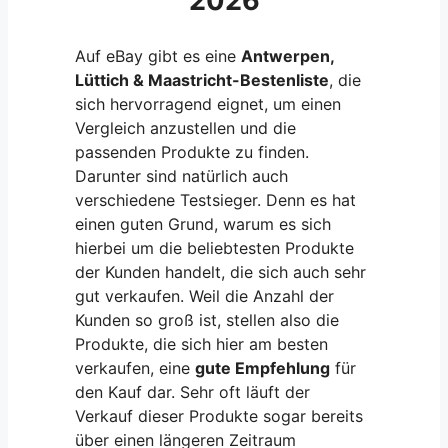
2026
Auf eBay gibt es eine
Antwerpen,
Lüttich & Maastricht-Bestenliste
, die
sich hervorragend eignet, um einen
Vergleich anzustellen und die
passenden Produkte zu finden.
Darunter sind natürlich auch
verschiedene Testsieger. Denn es hat
einen guten Grund, warum es sich
hierbei um die beliebtesten Produkte
der Kunden handelt, die sich auch sehr
gut verkaufen. Weil die Anzahl der
Kunden so groß ist, stellen also die
Produkte, die sich hier am besten
verkaufen, eine
gute Empfehlung
für
den Kauf dar. Sehr oft läuft der
Verkauf dieser Produkte sogar bereits
über einen längeren Zeitraum