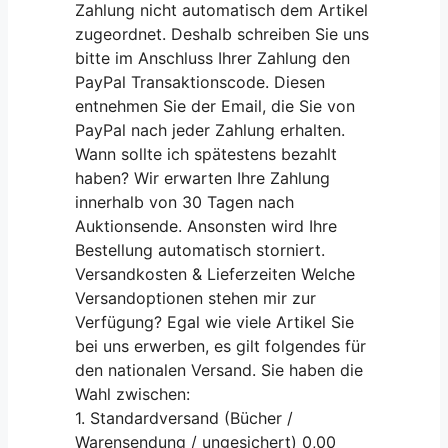
Zahlung nicht automatisch dem Artikel
zugeordnet. Deshalb schreiben Sie uns
bitte im Anschluss Ihrer Zahlung den
PayPal Transaktionscode. Diesen
entnehmen Sie der Email, die Sie von
PayPal nach jeder Zahlung erhalten.
Wann sollte ich spätestens bezahlt
haben? Wir erwarten Ihre Zahlung
innerhalb von 30 Tagen nach
Auktionsende. Ansonsten wird Ihre
Bestellung automatisch storniert.
Versandkosten & Lieferzeiten Welche
Versandoptionen stehen mir zur
Verfügung? Egal wie viele Artikel Sie
bei uns erwerben, es gilt folgendes für
den nationalen Versand. Sie haben die
Wahl zwischen:
1. Standardversand (Bücher /
Warensendung / ungesichert) 0,00