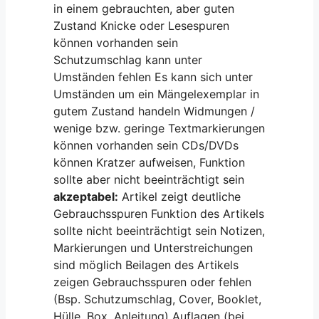
in einem gebrauchten, aber guten
Zustand Knicke oder Lesespuren
können vorhanden sein
Schutzumschlag kann unter
Umständen fehlen Es kann sich unter
Umständen um ein Mängelexemplar in
gutem Zustand handeln Widmungen /
wenige bzw. geringe Textmarkierungen
können vorhanden sein CDs/DVDs
können Kratzer aufweisen, Funktion
sollte aber nicht beeinträchtigt sein
akzeptabel:
Artikel zeigt deutliche
Gebrauchsspuren Funktion des Artikels
sollte nicht beeinträchtigt sein Notizen,
Markierungen und Unterstreichungen
sind möglich Beilagen des Artikels
zeigen Gebrauchsspuren oder fehlen
(Bsp. Schutzumschlag, Cover, Booklet,
Hülle, Box, Anleitung) Auflagen (bei