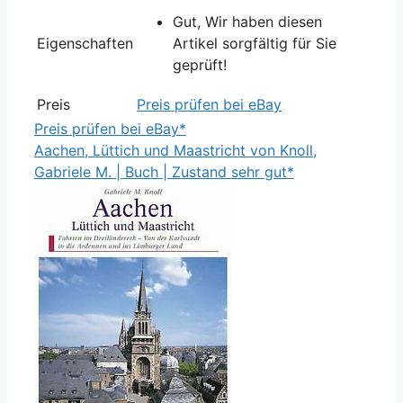
Gut, Wir haben diesen
Eigenschaften
Artikel sorgfältig für Sie
geprüft!
Preis
Preis prüfen bei eBay
Preis prüfen bei eBay*
Aachen, Lüttich und Maastricht von Knoll,
Gabriele M. | Buch | Zustand sehr gut*