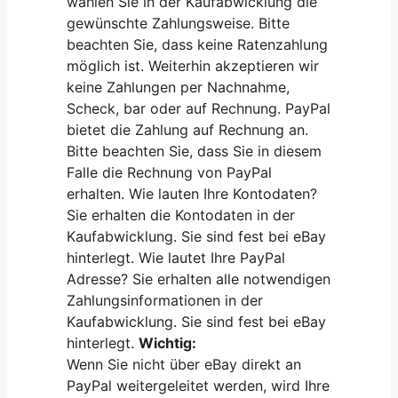
wählen Sie in der Kaufabwicklung die
gewünschte Zahlungsweise. Bitte
beachten Sie, dass keine Ratenzahlung
möglich ist. Weiterhin akzeptieren wir
keine Zahlungen per Nachnahme,
Scheck, bar oder auf Rechnung. PayPal
bietet die Zahlung auf Rechnung an.
Bitte beachten Sie, dass Sie in diesem
Falle die Rechnung von PayPal
erhalten. Wie lauten Ihre Kontodaten?
Sie erhalten die Kontodaten in der
Kaufabwicklung. Sie sind fest bei eBay
hinterlegt. Wie lautet Ihre PayPal
Adresse? Sie erhalten alle notwendigen
Zahlungsinformationen in der
Kaufabwicklung. Sie sind fest bei eBay
hinterlegt.
Wichtig:
Wenn Sie nicht über eBay direkt an
PayPal weitergeleitet werden, wird Ihre