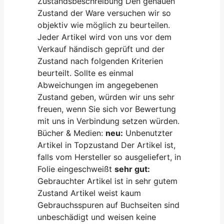
Zustandsbeschreibung Den genauen
Zustand der Ware versuchen wir so
objektiv wie möglich zu beurteilen.
Jeder Artikel wird von uns vor dem
Verkauf händisch geprüft und der
Zustand nach folgenden Kriterien
beurteilt. Sollte es einmal
Abweichungen im angegebenen
Zustand geben, würden wir uns sehr
freuen, wenn Sie sich vor Bewertung
mit uns in Verbindung setzen würden.
Bücher & Medien:
neu:
Unbenutzter
Artikel in Topzustand Der Artikel ist,
falls vom Hersteller so ausgeliefert, in
Folie eingeschweißt
sehr gut:
Gebrauchter Artikel ist in sehr gutem
Zustand Artikel weist kaum
Gebrauchsspuren auf Buchseiten sind
unbeschädigt und weisen keine