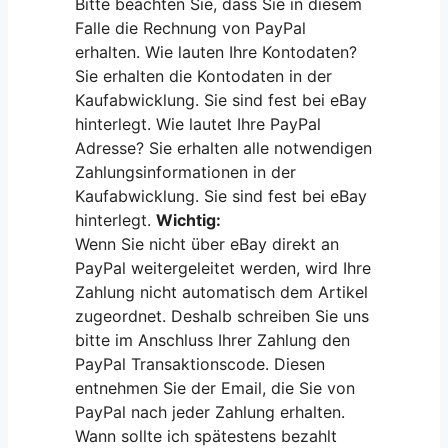
Bitte beachten Sie, dass Sie in diesem
Falle die Rechnung von PayPal
erhalten. Wie lauten Ihre Kontodaten?
Sie erhalten die Kontodaten in der
Kaufabwicklung. Sie sind fest bei eBay
hinterlegt. Wie lautet Ihre PayPal
Adresse? Sie erhalten alle notwendigen
Zahlungsinformationen in der
Kaufabwicklung. Sie sind fest bei eBay
hinterlegt.
Wichtig:
Wenn Sie nicht über eBay direkt an
PayPal weitergeleitet werden, wird Ihre
Zahlung nicht automatisch dem Artikel
zugeordnet. Deshalb schreiben Sie uns
bitte im Anschluss Ihrer Zahlung den
PayPal Transaktionscode. Diesen
entnehmen Sie der Email, die Sie von
PayPal nach jeder Zahlung erhalten.
Wann sollte ich spätestens bezahlt