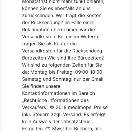
Monatsfrist nicht mehr funktionieren,
können Sie es ebenfalls an uns
zurücksenden. Wer trägt die Kosten
der Rücksendung? Im Falle einer
Reklamation übernehmen wir die
Versandkosten. Bei einem Widerruf
tragen Sie als Käufer die
Versandkosten für die Rücksendung.
Bürozeiten Wie sind Ihre Bürozeiten?
Wir sind zu folgenden Zeiten für Sie
da: Montag bis Freitag: 09:00-18:00
Samstag und Sonntag: nur per Email
Sie finden unsere
Kontaktinformationen im Bereich
„Rechtliche Informationen des
Verkäufers“. © 2018 medimops. Preise
inkl. Steuern zzgl. Versand. Es erfolgt
kein Ausweis der Umsatzsteuer.
Es gelten 7% Mwst bei Büchern, alle