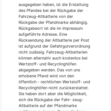
ausgegeben haben, ist die Erstattung
des Pfandes bei der Rückgabe der
Fahrzeug-Altbatterie von der
Rückgabe der Pfandmarke abhängig.
Rückgabeort ist die im Impressum
aufgeführte Adresse. Eine
Rücksendung der Altbatterie per Post
ist aufgrund der Gefahrgutverordnung
nicht zulässig. Fahrzeug-Altbatterien
können alternativ auch kostenlos bei
Wertstoff- und Recyclinghöfen
abgegeben werden. Das von uns
erhobene Pfand wird von den
öffentlich - rechtlichen Wertstoff- und
Recyclinghöfen nicht zurückerstattet.
Sie haben dort aber die Möglichkeit,
sich die Rückgabe der Fahr- zeug-
Altbatterie auf der Pfandmarke