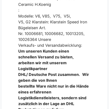
Ceramic H.Koenig
:
Modelle: V6, V85, V75, V5i,
V5, G2 Klarstein: Klarstein Speed Iron
Bügeleisen Art.
Nr. 10006681, 10006682, 10013205,
10026364 Unsere
Verkaufs- und Versandabwicklung:
Um unseren Kunden einen
schnellen Versand zu bieten,
arbeiten wir mit unserem
Logistikpartner
DHL/ Deutsche Post zusammen.
Wir
geben die von Ihnen
bestellte Ware nicht nur in die Hände
eines erfahrenen
Logistikdienstleisters, sondern sind
zusätzlich in der Lage an DHL