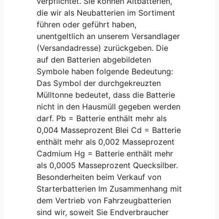
verpflichtet. Sie können Altbatterien,
die wir als Neubatterien im Sortiment
führen oder geführt haben,
unentgeltlich an unserem Versandlager
(Versandadresse) zurückgeben. Die
auf den Batterien abgebildeten
Symbole haben folgende Bedeutung:
Das Symbol der durchgekreuzten
Mülltonne bedeutet, dass die Batterie
nicht in den Hausmüll gegeben werden
darf. Pb = Batterie enthält mehr als
0,004 Masseprozent Blei Cd = Batterie
enthält mehr als 0,002 Masseprozent
Cadmium Hg = Batterie enthält mehr
als 0,0005 Masseprozent Quecksilber.
Besonderheiten beim Verkauf von
Starterbatterien Im Zusammenhang mit
dem Vertrieb von Fahrzeugbatterien
sind wir, soweit Sie Endverbraucher