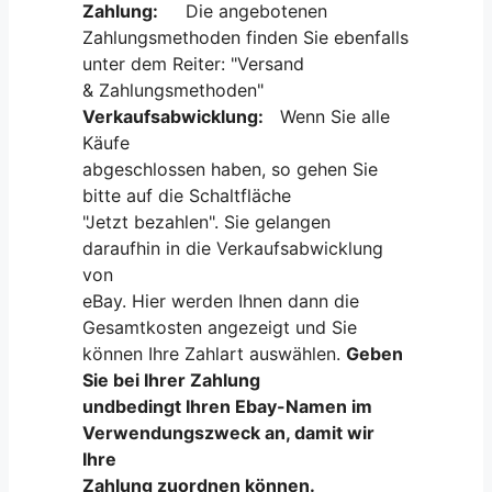
Zahlung:
Die angebotenen
Zahlungsmethoden finden Sie ebenfalls
unter dem Reiter: "Versand
& Zahlungsmethoden"
Verkaufsabwicklung:
Wenn Sie alle
Käufe
abgeschlossen haben, so gehen Sie
bitte auf die Schaltfläche
"Jetzt bezahlen". Sie gelangen
daraufhin in die Verkaufsabwicklung
von
eBay. Hier werden Ihnen dann die
Gesamtkosten angezeigt und Sie
können Ihre Zahlart auswählen.
Geben
Sie bei Ihrer Zahlung
undbedingt Ihren Ebay-Namen im
Verwendungszweck an, damit wir
Ihre
Zahlung zuordnen können.