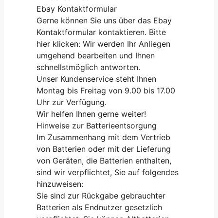
Ebay Kontaktformular
Gerne können Sie uns über das Ebay
Kontaktformular kontaktieren. Bitte
hier klicken: Wir werden Ihr Anliegen
umgehend bearbeiten und Ihnen
schnellstmöglich antworten.
Unser Kundenservice steht Ihnen
Montag bis Freitag von 9.00 bis 17.00
Uhr zur Verfügung.
Wir helfen Ihnen gerne weiter!
Hinweise zur Batterieentsorgung
Im Zusammenhang mit dem Vertrieb
von Batterien oder mit der Lieferung
von Geräten, die Batterien enthalten,
sind wir verpflichtet, Sie auf folgendes
hinzuweisen:
Sie sind zur Rückgabe gebrauchter
Batterien als Endnutzer gesetzlich