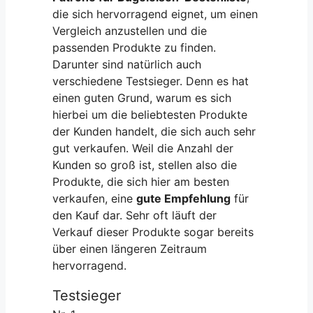
die sich hervorragend eignet, um einen
Vergleich anzustellen und die
passenden Produkte zu finden.
Darunter sind natürlich auch
verschiedene Testsieger. Denn es hat
einen guten Grund, warum es sich
hierbei um die beliebtesten Produkte
der Kunden handelt, die sich auch sehr
gut verkaufen. Weil die Anzahl der
Kunden so groß ist, stellen also die
Produkte, die sich hier am besten
verkaufen, eine
gute Empfehlung
für
den Kauf dar. Sehr oft läuft der
Verkauf dieser Produkte sogar bereits
über einen längeren Zeitraum
hervorragend.
Testsieger