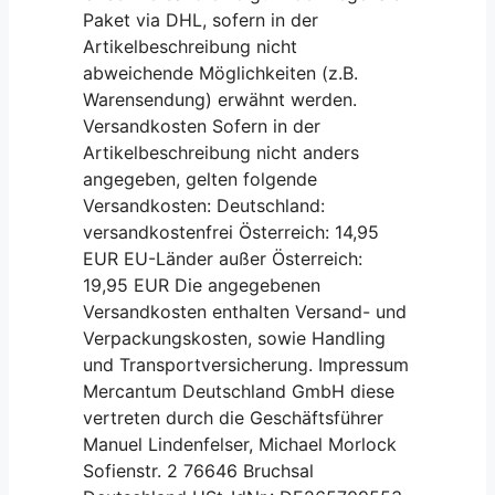
Paket via DHL, sofern in der
Artikelbeschreibung nicht
abweichende Möglichkeiten (z.B.
Warensendung) erwähnt werden.
Versandkosten Sofern in der
Artikelbeschreibung nicht anders
angegeben, gelten folgende
Versandkosten: Deutschland:
versandkostenfrei Österreich: 14,95
EUR EU-Länder außer Österreich:
19,95 EUR Die angegebenen
Versandkosten enthalten Versand- und
Verpackungskosten, sowie Handling
und Transportversicherung. Impressum
Mercantum Deutschland GmbH diese
vertreten durch die Geschäftsführer
Manuel Lindenfelser, Michael Morlock
Sofienstr. 2 76646 Bruchsal