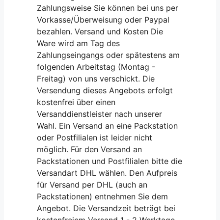
Zahlungsweise Sie können bei uns per
Vorkasse/Überweisung oder Paypal
bezahlen. Versand und Kosten Die
Ware wird am Tag des
Zahlungseingangs oder spätestens am
folgenden Arbeitstag (Montag -
Freitag) von uns verschickt. Die
Versendung dieses Angebots erfolgt
kostenfrei über einen
Versanddienstleister nach unserer
Wahl. Ein Versand an eine Packstation
oder Postfilialen ist leider nicht
möglich. Für den Versand an
Packstationen und Postfilialen bitte die
Versandart DHL wählen. Den Aufpreis
für Versand per DHL (auch an
Packstationen) entnehmen Sie dem
Angebot. Die Versandzeit beträgt bei
kostenfreiem Versand 1 - 2 Werktage.