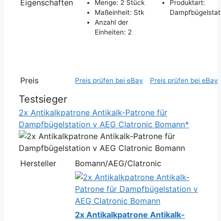
Eigenschaften
Menge: 2 Stück
Produktart:
Maßeinheit: Stk
Dampfbügelstat
Anzahl der
Einheiten: 2
Preis
Preis prüfen bei eBay
Preis prüfen bei eBay
Testsieger
2x Antikalkpatrone Antikalk-Patrone für
Dampfbügelstation v AEG Clatronic Bomann*
Hersteller
Bomann/AEG/Clatronic
2x Antikalkpatrone Antikalk-