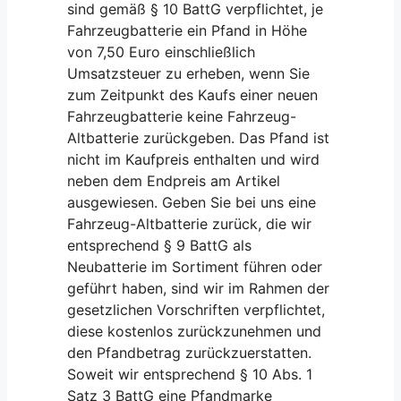
sind gemäß § 10 BattG verpflichtet, je
Fahrzeugbatterie ein Pfand in Höhe
von 7,50 Euro einschließlich
Umsatzsteuer zu erheben, wenn Sie
zum Zeitpunkt des Kaufs einer neuen
Fahrzeugbatterie keine Fahrzeug-
Altbatterie zurückgeben. Das Pfand ist
nicht im Kaufpreis enthalten und wird
neben dem Endpreis am Artikel
ausgewiesen. Geben Sie bei uns eine
Fahrzeug-Altbatterie zurück, die wir
entsprechend § 9 BattG als
Neubatterie im Sortiment führen oder
geführt haben, sind wir im Rahmen der
gesetzlichen Vorschriften verpflichtet,
diese kostenlos zurückzunehmen und
den Pfandbetrag zurückzuerstatten.
Soweit wir entsprechend § 10 Abs. 1
Satz 3 BattG eine Pfandmarke