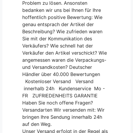
Problem zu lösen. Ansonsten
bedanken wir uns bei Ihnen für Ihre
hoffentlich positive Bewertung: Wie
genau entsprach der Artikel der
Beschreibung? Wie zufrieden waren
Sie mit der Kommunikation des
Verkäufers? Wie schnell hat der
Verkäufer den Artikel verschickt? Wie
angemessen waren die Verpackungs-
und Versandkosten? Deutscher
Händler über 40.000 Bewertungen
Kostenloser Versand Versand
innerhalb 24h Kundenservice Mo -
FR ZUFRIEDENHEITS GARANTIE
Haben Sie noch offene Fragen?
Versandarten Wir versenden mit: Wir
bringen Ihre Sendung innerhalb 24h
auf den Weg.
Unser Versand erfolgt in der Regel als