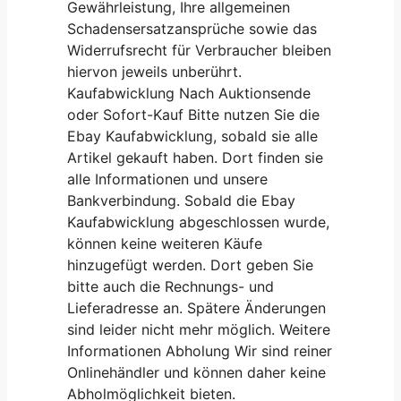
Gewährleistung, Ihre allgemeinen
Schadensersatzansprüche sowie das
Widerrufsrecht für Verbraucher bleiben
hiervon jeweils unberührt.
Kaufabwicklung Nach Auktionsende
oder Sofort-Kauf Bitte nutzen Sie die
Ebay Kaufabwicklung, sobald sie alle
Artikel gekauft haben. Dort finden sie
alle Informationen und unsere
Bankverbindung. Sobald die Ebay
Kaufabwicklung abgeschlossen wurde,
können keine weiteren Käufe
hinzugefügt werden. Dort geben Sie
bitte auch die Rechnungs- und
Lieferadresse an. Spätere Änderungen
sind leider nicht mehr möglich. Weitere
Informationen Abholung Wir sind reiner
Onlinehändler und können daher keine
Abholmöglichkeit bieten.