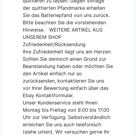
quittieren zu lassen. Gegen Vorlage
der quittierten Pfandmarke erhalten
Sie das Batteriepfand von uns zurück.
Bitte beachten Sie die vorstehenden
Hinweise. WEITERE ARTIKEL AUS
UNSEREM SHOP
Zufriedenheit/Rücksendung
Ihre Zufriedenheit liegt uns am Herzen.
Sollten Sie dennoch einen Grund zur
Beanstandung haben oder möchten Sie
den Artikel einfach nur so
zurücksenden, kontaktieren Sie uns
vor Ihrer Bewertung einfach über das
Ebay Kontaktformular.
Unser Kundenservice steht Ihnen
Montag bis Freitag von 9.00 bis 17.00
Uhr zur Verfügung: Selbstverständlich
erreichen Sie uns auch telefonisch
(siehe unten). Wir versuchen gerne Ihr