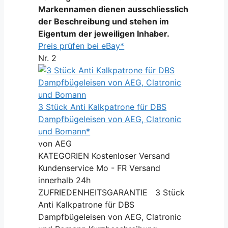
Markennamen dienen ausschliesslich
der Beschreibung und stehen im
Eigentum der jeweiligen Inhaber.
Preis prüfen bei eBay*
Nr. 2
3 Stück Anti Kalkpatrone für DBS
Dampfbügeleisen von AEG, Clatronic
und Bomann*
von AEG
KATEGORIEN Kostenloser Versand
Kundenservice Mo - FR Versand
innerhalb 24h
ZUFRIEDENHEITSGARANTIE 3 Stück
Anti Kalkpatrone für DBS
Dampfbügeleisen von AEG, Clatronic