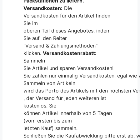
Packstationen zu liefern.
Versandkosten:
Die
Versandkosten für den Artikel finden
Sie im
oberen Teil dieses Angebotes, indem
Sie auf den Reiter
"Versand & Zahlungsmethoden"
klicken.
Versandkostenrabatt:
Sammeln
Sie Artikel und sparen Versandkosten!
Sie zahlen nur einmalig Versandkosten, egal wie v
Sammeln von Artikeln
wird das Porto des Artikels mit den höchsten Ve
, der Versand für jeden weiteren ist
kostenlos. Sie
können Artikel innerhalb von 5 Tagen
(vom ersten bis zum
letzten Kauf) sammeln.
Schließen Sie die Kaufabwicklung bitte erst ab, w