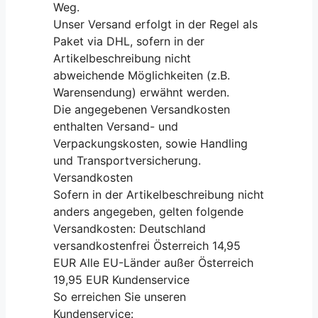
Weg.
Unser Versand erfolgt in der Regel als
Paket via DHL, sofern in der
Artikelbeschreibung nicht
abweichende Möglichkeiten (z.B.
Warensendung) erwähnt werden.
Die angegebenen Versandkosten
enthalten Versand- und
Verpackungskosten, sowie Handling
und Transportversicherung.
Versandkosten
Sofern in der Artikelbeschreibung nicht
anders angegeben, gelten folgende
Versandkosten: Deutschland
versandkostenfrei Österreich 14,95
EUR Alle EU-Länder außer Österreich
19,95 EUR Kundenservice
So erreichen Sie unseren
Kundenservice: