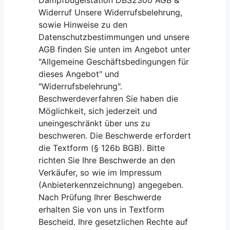
Widerruf Unsere Widerrufsbelehrung,
sowie Hinweise zu den
Datenschutzbestimmungen und unsere
AGB finden Sie unten im Angebot unter
"Allgemeine Geschäftsbedingungen für
dieses Angebot" und
"Widerrufsbelehrung".
Beschwerdeverfahren Sie haben die
Möglichkeit, sich jederzeit und
uneingeschränkt über uns zu
beschweren. Die Beschwerde erfordert
die Textform (§ 126b BGB). Bitte
richten Sie Ihre Beschwerde an den
Verkäufer, so wie im Impressum
(Anbieterkennzeichnung) angegeben.
Nach Prüfung Ihrer Beschwerde
erhalten Sie von uns in Textform
Bescheid. Ihre gesetzlichen Rechte auf