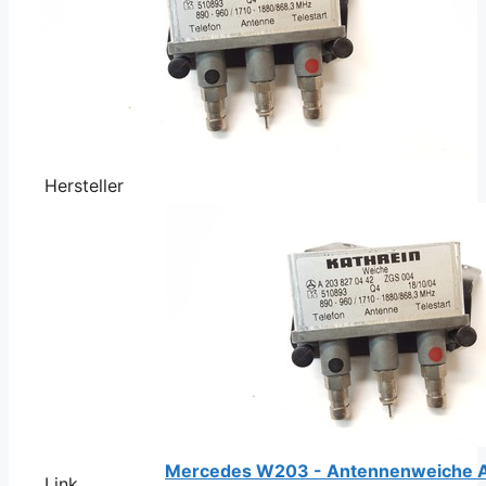
Hersteller
Mercedes W203 - Antennenweiche 
Link