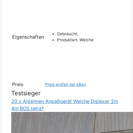
Gebraucht,
Eigenschaften
Produktart: Weiche
Preis
Preis prüfen bei eBay
Testsieger
20 x Antennen Anpaßgerät Weiche Diplexer 2m
4m BOS tetra*