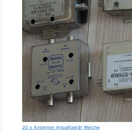
20 x Antennen Anpaßgerät Weiche