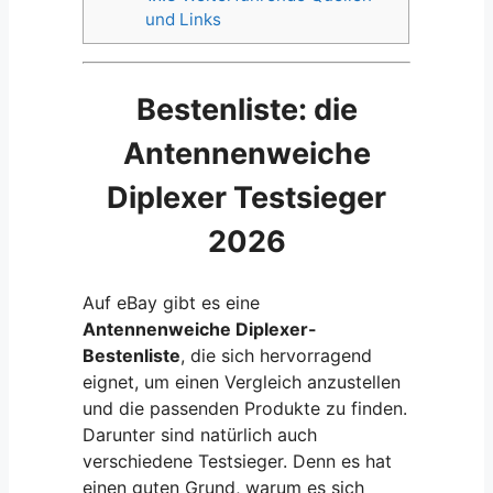
und Links
Bestenliste: die
Antennenweiche
Diplexer Testsieger
2026
Auf eBay gibt es eine
Antennenweiche Diplexer-
Bestenliste
, die sich hervorragend
eignet, um einen Vergleich anzustellen
und die passenden Produkte zu finden.
Darunter sind natürlich auch
verschiedene Testsieger. Denn es hat
einen guten Grund, warum es sich