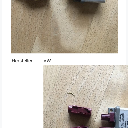
Hersteller
VW