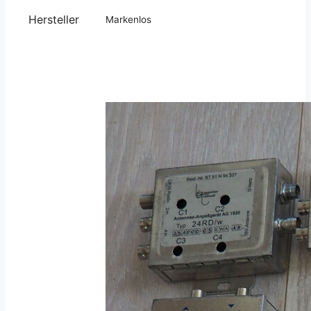
Hersteller
Markenlos