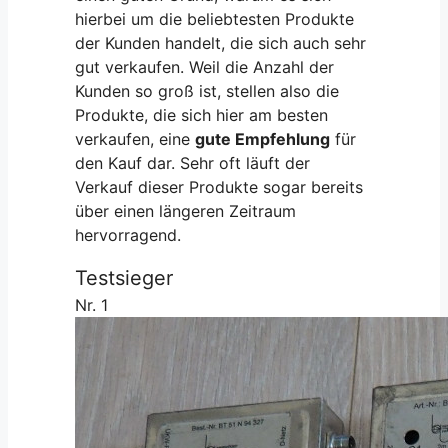
hierbei um die beliebtesten Produkte
der Kunden handelt, die sich auch sehr
gut verkaufen. Weil die Anzahl der
Kunden so groß ist, stellen also die
Produkte, die sich hier am besten
verkaufen, eine
gute Empfehlung
für
den Kauf dar. Sehr oft läuft der
Verkauf dieser Produkte sogar bereits
über einen längeren Zeitraum
hervorragend.
Testsieger
Nr. 1