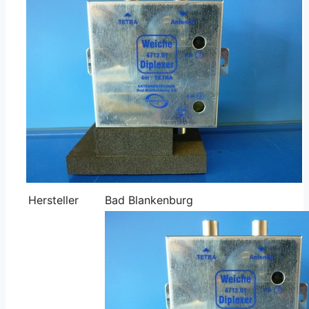
Hersteller
Bad Blankenburg