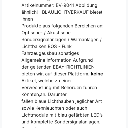
Artikelnummer: BV-9041 Abbildung
ähnlich! BLAULICHTVERKAUF bietet
Ihnen
Produkte aus folgenden Bereichen an:
Optische- / Akustische
Sondersignalanlagen / Warnanlagen /
Lichtbalken BOS - Funk
Fahrzeugausbau sonstiges
Allgemeine Information Aufgrund
der geltenden EBAY-RICHTLINIEN
bieten wir, auf dieser Plattform,
keine
Artikel, welche zu einer
Verwechslung mit Behörden führen
könnten,an. Darunter
fallen blaue Lichthauben jeglicher Art
sowie Kennleuchten oder auch
Lichtmodule mit blau gefärbten LED’s
und komplette Sondersignalanlagen.