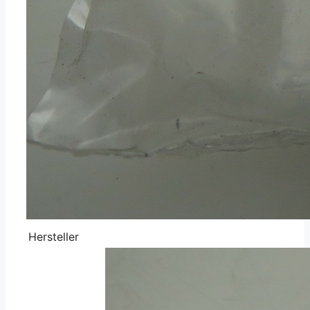
Hersteller