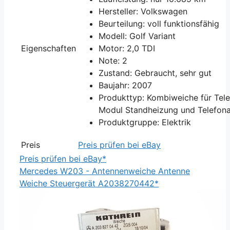
Hersteller: Volkswagen
Beurteilung: voll funktionsfähig
Modell: Golf Variant
Eigenschaften
Motor: 2,0 TDI
Note: 2
Zustand: Gebraucht, sehr gut
Baujahr: 2007
Produkttyp: Kombiweiche für Tele
Modul Standheizung und Telefon
Produktgruppe: Elektrik
Preis
Preis prüfen bei eBay
Preis prüfen bei eBay*
Mercedes W203 - Antennenweiche Antenne
Weiche Steuergerät A2038270442*