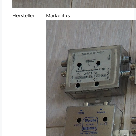
Hersteller
Markenlos