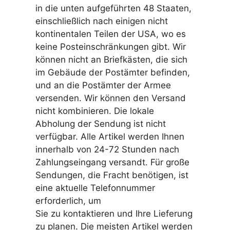
in die unten aufgeführten 48 Staaten,
einschließlich nach einigen nicht
kontinentalen Teilen der USA, wo es
keine Posteinschränkungen gibt. Wir
können nicht an Briefkästen, die sich
im Gebäude der Postämter befinden,
und an die Postämter der Armee
versenden. Wir können den Versand
nicht kombinieren. Die lokale
Abholung der Sendung ist nicht
verfügbar. Alle Artikel werden Ihnen
innerhalb von 24-72 Stunden nach
Zahlungseingang versandt. Für große
Sendungen, die Fracht benötigen, ist
eine aktuelle Telefonnummer
erforderlich, um
Sie zu kontaktieren und Ihre Lieferung
zu planen. Die meisten Artikel werden