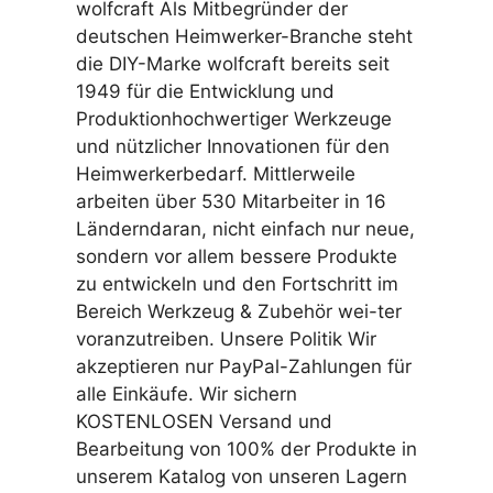
wolfcraft Als Mitbegründer der
deutschen Heimwerker-Branche steht
die DIY-Marke wolfcraft bereits seit
1949 für die Entwicklung und
Produktionhochwertiger Werkzeuge
und nützlicher Innovationen für den
Heimwerkerbedarf. Mittlerweile
arbeiten über 530 Mitarbeiter in 16
Länderndaran, nicht einfach nur neue,
sondern vor allem bessere Produkte
zu entwickeln und den Fortschritt im
Bereich Werkzeug & Zubehör wei-ter
voranzutreiben. Unsere Politik Wir
akzeptieren nur PayPal-Zahlungen für
alle Einkäufe. Wir sichern
KOSTENLOSEN Versand und
Bearbeitung von 100% der Produkte in
unserem Katalog von unseren Lagern