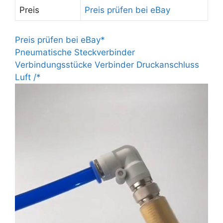
Preis
Preis prüfen bei eBay
Preis prüfen bei eBay*
Pneumatische Steckverbinder
Verbindungsstücke Verbinder Druckanschluss
Luft /*