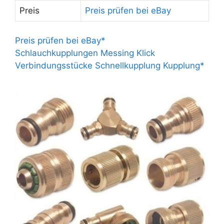
Preis
Preis prüfen bei eBay
Preis prüfen bei eBay*
Schlauchkupplungen Messing Klick
Verbindungsstücke Schnellkupplung Kupplung*