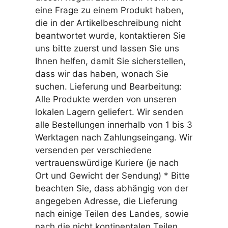
eine Frage zu einem Produkt haben,
die in der Artikelbeschreibung nicht
beantwortet wurde, kontaktieren Sie
uns bitte zuerst und lassen Sie uns
Ihnen helfen, damit Sie sicherstellen,
dass wir das haben, wonach Sie
suchen. Lieferung und Bearbeitung:
Alle Produkte werden von unseren
lokalen Lagern geliefert. Wir senden
alle Bestellungen innerhalb von 1 bis 3
Werktagen nach Zahlungseingang. Wir
versenden per verschiedene
vertrauenswürdige Kuriere (je nach
Ort und Gewicht der Sendung) * Bitte
beachten Sie, dass abhängig von der
angegeben Adresse, die Lieferung
nach einige Teilen des Landes, sowie
nach die nicht kontinentalen Teilen