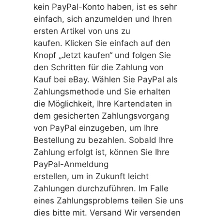
kein PayPal-Konto haben, ist es sehr
einfach, sich anzumelden und Ihren
ersten Artikel von uns zu
kaufen. Klicken Sie einfach auf den
Knopf „Jetzt kaufen“ und folgen Sie
den Schritten für die Zahlung von
Kauf bei eBay. Wählen Sie PayPal als
Zahlungsmethode und Sie erhalten
die Möglichkeit, Ihre Kartendaten in
dem gesicherten Zahlungsvorgang
von PayPal einzugeben, um Ihre
Bestellung zu bezahlen. Sobald Ihre
Zahlung erfolgt ist, können Sie Ihre
PayPal-Anmeldung
erstellen, um in Zukunft leicht
Zahlungen durchzuführen. Im Falle
eines Zahlungsproblems teilen Sie uns
dies bitte mit. Versand Wir versenden