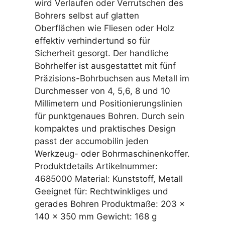
wird Verlaufen oder Verrutschen des
Bohrers selbst auf glatten
Oberflächen wie Fliesen oder Holz
effektiv verhindertund so für
Sicherheit gesorgt. Der handliche
Bohrhelfer ist ausgestattet mit fünf
Präzisions-Bohrbuchsen aus Metall im
Durchmesser von 4, 5,6, 8 und 10
Millimetern und Positionierungslinien
für punktgenaues Bohren. Durch sein
kompaktes und praktisches Design
passt der accumobilin jeden
Werkzeug- oder Bohrmaschinenkoffer.
Produktdetails Artikelnummer:
4685000 Material: Kunststoff, Metall
Geeignet für: Rechtwinkliges und
gerades Bohren Produktmaße: 203 x
140 x 350 mm Gewicht: 168 g