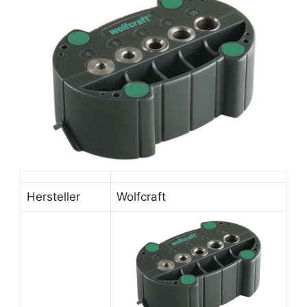
Hersteller
Wolfcraft