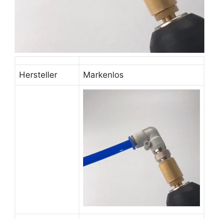
Hersteller
Markenlos