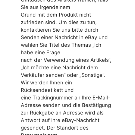
Sie aus irgendeinem
Grund mit dem Produkt nicht
zufrieden sind. Um dies zu tun,
kontaktieren Sie uns bitte durch
Senden einer Nachricht in eBay und
wählen Sie Titel des Themas „Ich
habe eine Frage
nach der Verwendung eines Artikels“,
„Ich möchte eine Nachricht dem
Verkäufer senden“ oder „Sonstige“.
Wir werden Ihnen ein
Rücksendeetikett und
eine Trackingnummer an Ihre E-Mail-
Adresse senden und die Bestätigung
zur Rückgabe an Adresse wird als
Antwort auf Ihre eBay-Nachricht
gesendet. Der Standort des