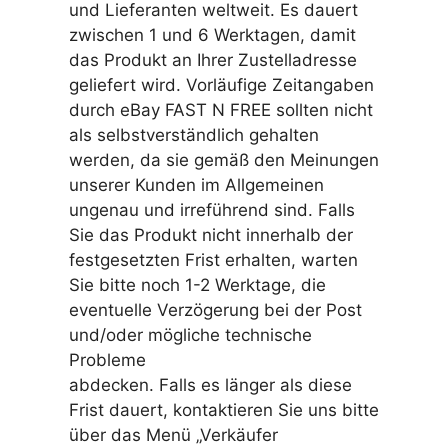
und Lieferanten weltweit. Es dauert
zwischen 1 und 6 Werktagen, damit
das Produkt an Ihrer Zustelladresse
geliefert wird. Vorläufige Zeitangaben
durch eBay FAST N FREE sollten nicht
als selbstverständlich gehalten
werden, da sie gemäß den Meinungen
unserer Kunden im Allgemeinen
ungenau und irreführend sind. Falls
Sie das Produkt nicht innerhalb der
festgesetzten Frist erhalten, warten
Sie bitte noch 1-2 Werktage, die
eventuelle Verzögerung bei der Post
und/oder mögliche technische
Probleme
abdecken. Falls es länger als diese
Frist dauert, kontaktieren Sie uns bitte
über das Menü „Verkäufer