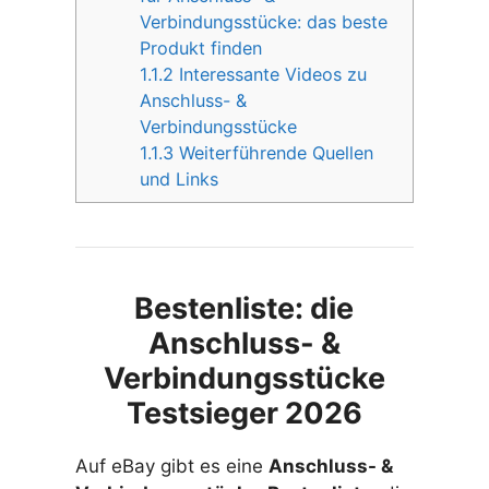
Verbindungsstücke: das beste
Produkt finden
1.1.2
Interessante Videos zu
Anschluss- &
Verbindungsstücke
1.1.3
Weiterführende Quellen
und Links
Bestenliste: die
Anschluss- &
Verbindungsstücke
Testsieger 2026
Auf eBay gibt es eine
Anschluss- &