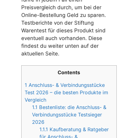
Preisvergleich durch, um bei der
Online-Bestellung Geld zu sparen.
Testberichte von der Stiftung
Warentest für dieses Produkt sind
eventuell auch vorhanden. Diese
findest du weiter unten auf der
aktuellen Seite.
Contents
1
Anschluss- & Verbindungsstücke
Test 2026 – die besten Produkte im
Vergleich
1.1
Bestenliste: die Anschluss- &
Verbindungsstücke Testsieger
2026
1.1.1
Kaufberatung & Ratgeber
für Anschluss- &