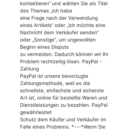
kontaktieren“ und wählen Sie als Titel
des Themas „Ich habe
eine Frage nach der Verwendung
eines Artikels“ oder „Ich möchte eine
Nachricht dem Verkäufer senden“
oder „Sonstige“, um ungewollten
Beginn eines Disputs
zu vermeiden. Dadurch können wir Ihr
Problem rechtzeitig lösen. PayPal -
Zahlung
PayPal ist unsere bevorzugte
Zahlungsmethode, weil es die
schnellste, einfachste und sicherste
Art ist, online für bestellte Waren und
Dienstleistungen zu bezahlen. PayPal
gewährleistet
Schutz dem Käufer und Verkäufer im
Falle eines Problems. *---*Wenn Sie