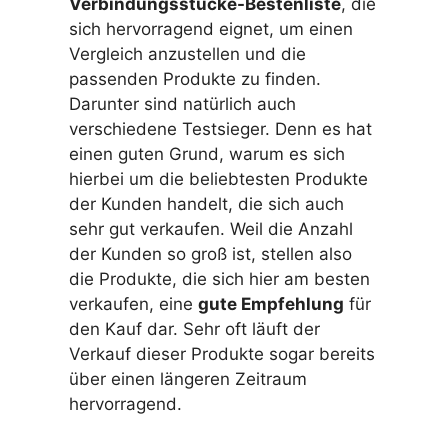
Verbindungsstücke-Bestenliste
, die
sich hervorragend eignet, um einen
Vergleich anzustellen und die
passenden Produkte zu finden.
Darunter sind natürlich auch
verschiedene Testsieger. Denn es hat
einen guten Grund, warum es sich
hierbei um die beliebtesten Produkte
der Kunden handelt, die sich auch
sehr gut verkaufen. Weil die Anzahl
der Kunden so groß ist, stellen also
die Produkte, die sich hier am besten
verkaufen, eine
gute Empfehlung
für
den Kauf dar. Sehr oft läuft der
Verkauf dieser Produkte sogar bereits
über einen längeren Zeitraum
hervorragend.