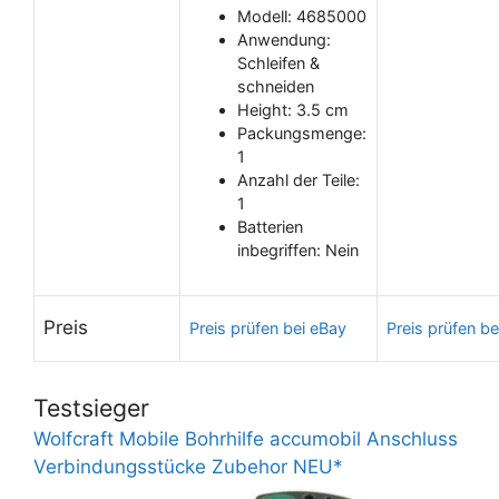
Modell: 4685000
Anwendung:
Schleifen &
schneiden
Height: 3.5 cm
Packungsmenge:
1
Anzahl der Teile:
1
Batterien
inbegriffen: Nein
Preis
Preis prüfen bei eBay
Preis prüfen be
Testsieger
Wolfcraft Mobile Bohrhilfe accumobil Anschluss
Verbindungsstücke Zubehor NEU*