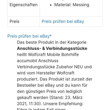
Eigenschaften
Material: Messing
Preis
Preis prüfen bei eBay
Preis prüfen bei eBay*
Das beste Produkt in der Kategorie
Anschluss- & Verbindungsstücke
heißt Wolfcraft Mobile Bohrhilfe
accumobil Anschluss
Verbindungsstücke Zubehor NEU und
wird vom Hersteller Wolfcraft
produziert. Das Produkt ist zurzeit der
Bestseller bei eBay und du kann für
den günstigen Preis von lediglich
gekauft werden (Stand: 23. März
2021, 11:30). Unsere Empfehlung:
führe in jedem Fall einen