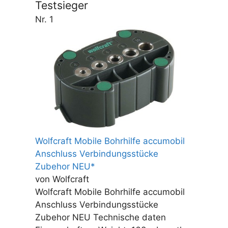
Testsieger
Nr. 1
Wolfcraft Mobile Bohrhilfe accumobil
Anschluss Verbindungsstücke
Zubehor NEU*
von Wolfcraft
Wolfcraft Mobile Bohrhilfe accumobil
Anschluss Verbindungsstücke
Zubehor NEU Technische daten