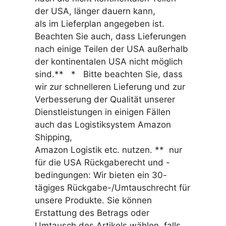
der USA, länger dauern kann,
als im Lieferplan angegeben ist.
Beachten Sie auch, dass Lieferungen
nach einige Teilen der USA außerhalb
der kontinentalen USA nicht möglich
sind.** * Bitte beachten Sie, dass
wir zur schnelleren Lieferung und zur
Verbesserung der Qualität unserer
Dienstleistungen in einigen Fällen
auch das Logistiksystem Amazon
Shipping,
Amazon Logistik etc. nutzen. ** nur
für die USA Rückgaberecht und -
bedingungen: Wir bieten ein 30-
tägiges Rückgabe-/Umtauschrecht für
unsere Produkte. Sie können
Erstattung des Betrags oder
Umtausch des Artikels wählen, falls