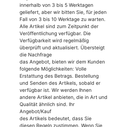
innerhalb von 3 bis 5 Werktagen
geliefert, aber wir bitten Sie, für jeden
Fall von 3 bis 10 Werktage zu warten.
Alle Artikel sind zum Zeitpunkt der
Veröffentlichung verfügbar. Die
Verfügbarkeit wird regelmäßig
überprüft und aktualisiert. Übersteigt
die Nachfrage
das Angebot, bieten wir dem Kunden
folgende Möglichkeiten: Volle
Erstattung des Betrags. Bestellung
und Senden des Artikels, sobald er
verfügbar ist. Wir werden Ihnen
andere Artikel anbieten, die in Art und
Qualität ähnlich sind. Ihr
Angebot/Kauf
des Artikels bedeutet, dass Sie
diesen Regeln zustimmen. Wenn Sie