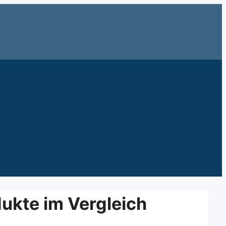
ukte im Vergleich