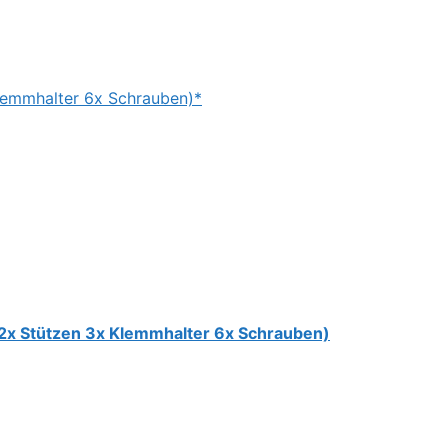
lemmhalter 6x Schrauben)*
 2x Stützen 3x Klemmhalter 6x Schrauben)