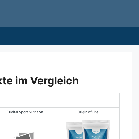
te im Vergleich
EXVital Sport Nutrition
Origin of Life