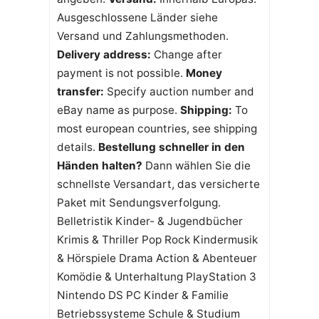
Ausgeschlossene Länder siehe
Versand und Zahlungsmethoden.
Delivery address:
Change after
payment is not possible.
Money
transfer:
Specify auction number and
eBay name as purpose.
Shipping:
To
most european countries, see shipping
details.
Bestellung schneller in den
Händen halten?
Dann wählen Sie die
schnellste Versandart, das versicherte
Paket mit Sendungsverfolgung.
Belletristik Kinder- & Jugendbücher
Krimis & Thriller Pop Rock Kindermusik
& Hörspiele Drama Action & Abenteuer
Komödie & Unterhaltung PlayStation 3
Nintendo DS PC Kinder & Familie
Betriebssysteme Schule & Studium