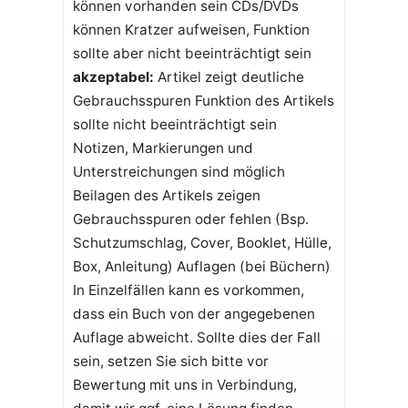
können vorhanden sein CDs/DVDs
können Kratzer aufweisen, Funktion
sollte aber nicht beeinträchtigt sein
akzeptabel:
Artikel zeigt deutliche
Gebrauchsspuren Funktion des Artikels
sollte nicht beeinträchtigt sein
Notizen, Markierungen und
Unterstreichungen sind möglich
Beilagen des Artikels zeigen
Gebrauchsspuren oder fehlen (Bsp.
Schutzumschlag, Cover, Booklet, Hülle,
Box, Anleitung) Auflagen (bei Büchern)
In Einzelfällen kann es vorkommen,
dass ein Buch von der angegebenen
Auflage abweicht. Sollte dies der Fall
sein, setzen Sie sich bitte vor
Bewertung mit uns in Verbindung,