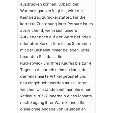
ausdrucken können. Sobald der
Wareneingang erfolgt ist, wird der
Kaufbetrag zurückerstattet. Für die
korrekte Zuordnung Ihrer Retoure ist es
ausreichend, wenn sich unsere
Aufkleber noch auf der Ware befinden
oder aber Sie ein formloses Schreiben
mit der Bestellnummer beilegen. Bitte
beachten Sie, dass die
Rückabwicklung Ihres Kaufes bis zu 14
Tagen in Anspruch nehmen kann, da
der reklamierte Artikel getestet und
neu eingebucht werden muss. Unter
welchen Umständen nehmen Sie einen
Artikel zurück? Innerhalb eines Monats
nach Zugang Ihrer Ware können Sie
diese ohne Angabe von Gründen an