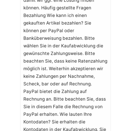
damit wir ggf. eine Lösung finden
können. Häufig gestellte Fragen
Bezahlung Wie kann ich einen
gekauften Artikel bezahlen? Sie
können per PayPal oder
Banküberweisung bezahlen. Bitte
wählen Sie in der Kaufabwicklung die
gewünschte Zahlungsweise. Bitte
beachten Sie, dass keine Ratenzahlung
möglich ist. Weiterhin akzeptieren wir
keine Zahlungen per Nachnahme,
Scheck, bar oder auf Rechnung.
PayPal bietet die Zahlung auf
Rechnung an. Bitte beachten Sie, dass
Sie in diesem Falle die Rechnung von
PayPal erhalten. Wie lauten Ihre
Kontodaten? Sie erhalten die
Kontodaten in der Kaufabwicklung. Sie