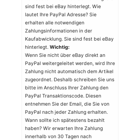
sind fest bei eBay hinterlegt. Wie
lautet Ihre PayPal Adresse? Sie
erhalten alle notwendigen
Zahlungsinformationen in der
Kaufabwicklung. Sie sind fest bei eBay
hinterlegt.
Wichtig:
Wenn Sie nicht über eBay direkt an
PayPal weitergeleitet werden, wird Ihre
Zahlung nicht automatisch dem Artikel
zugeordnet. Deshalb schreiben Sie uns
bitte im Anschluss Ihrer Zahlung den
PayPal Transaktionscode. Diesen
entnehmen Sie der Email, die Sie von
PayPal nach jeder Zahlung erhalten.
Wann sollte ich spätestens bezahlt
haben? Wir erwarten Ihre Zahlung
innerhalb von 30 Tagen nach