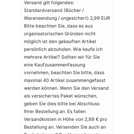
Versand gilt folgendes:
Standardversand (Bücher /
Warensendung / ungesichert) 2,99 EUR
Bitte beachten Sie, dass es aus
organisatorischen Gründen nicht
möglich ist den gekauften Artikel
persönlich abzuholen. Wie kaufe ich
mehrere Artikel? Sollten wir für Sie
eine Kaufzusammenfassung
vornehmen, beachten Sie bitte, dass
maximal 40 Artikel zusammengefasst
werden können. Wenn Sie den Versand
als versichertes Paket wünschen,
geben Sie dies bitte bei Abschluss
Ihrer Bestellung an. Es fallen
Versandkosten in Höhe von 2,99 € pro
Bestellung an. Versenden Sie auch an