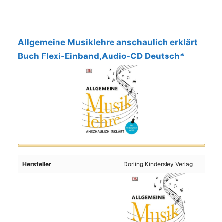
Allgemeine Musiklehre anschaulich erklärt
Buch Flexi-Einband,Audio-CD Deutsch*
Hersteller
Dorling Kindersley Verlag