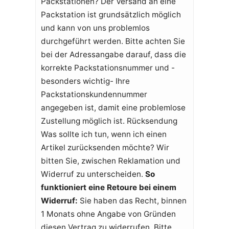
Packstationen? Der Versand an eine
Packstation ist grundsätzlich möglich
und kann von uns problemlos
durchgeführt werden. Bitte achten Sie
bei der Adressangabe darauf, dass die
korrekte Packstationsnummer und -
besonders wichtig- Ihre
Packstationskundennummer
angegeben ist, damit eine problemlose
Zustellung möglich ist. Rücksendung
Was sollte ich tun, wenn ich einen
Artikel zurücksenden möchte? Wir
bitten Sie, zwischen Reklamation und
Widerruf zu unterscheiden.
So
funktioniert eine Retoure bei einem
Widerruf:
Sie haben das Recht, binnen
1 Monats ohne Angabe von Gründen
diesen Vertrag zu widerrufen. Bitte