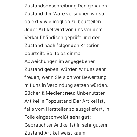
Zustandsbeschreibung Den genauen
Zustand der Ware versuchen wir so
objektiv wie möglich zu beurteilen.
Jeder Artikel wird von uns vor dem
Verkauf händisch geprüft und der
Zustand nach folgenden Kriterien
beurteilt. Sollte es einmal
Abweichungen im angegebenen
Zustand geben, würden wir uns sehr
freuen, wenn Sie sich vor Bewertung
mit uns in Verbindung setzen würden.
Bücher & Medien:
neu:
Unbenutzter
Artikel in Topzustand Der Artikel ist,
falls vom Hersteller so ausgeliefert, in
Folie eingeschweißt
sehr gut:
Gebrauchter Artikel ist in sehr gutem
Zustand Artikel weist kaum