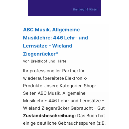
ABC Musik. Allgemeine
Musiklehre: 446 Lehr- und
Lernsätze - Wieland
Ziegenrücker*
von Breitkopf und Härtel
Ihr professioneller Partnerfür
wiederaufbereitete Elektronik-
Produkte Unsere Kategorien Shop-
Seiten ABC Musik. Allgemeine
Musiklehre: 446 Lehr- und Lernsätze -
Wieland Ziegenrücker Gebraucht - Gut
Zustandsbeschreibung:
Das Buch hat
einige deutliche Gebrauchsspuren (z.B.