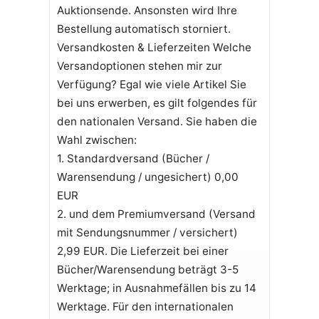
Auktionsende. Ansonsten wird Ihre
Bestellung automatisch storniert.
Versandkosten & Lieferzeiten Welche
Versandoptionen stehen mir zur
Verfügung? Egal wie viele Artikel Sie
bei uns erwerben, es gilt folgendes für
den nationalen Versand. Sie haben die
Wahl zwischen:
1. Standardversand (Bücher /
Warensendung / ungesichert) 0,00
EUR
2. und dem Premiumversand (Versand
mit Sendungsnummer / versichert)
2,99 EUR. Die Lieferzeit bei einer
Bücher/Warensendung beträgt 3-5
Werktage; in Ausnahmefällen bis zu 14
Werktage. Für den internationalen