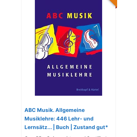
ABC Musik. Allgemeine
Musiklehre: 446 Lehr- und
Lernsätz... | Buch | Zustand gut*