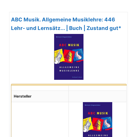
ABC Musik. Allgemeine Musiklehre: 446
Lehr- und Lernsätz... | Buch | Zustand gut*
Hersteller