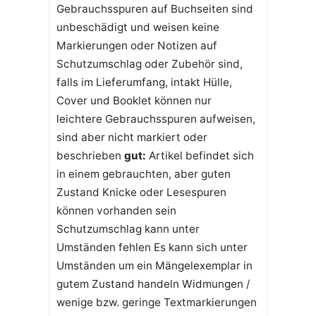
Gebrauchsspuren auf Buchseiten sind
unbeschädigt und weisen keine
Markierungen oder Notizen auf
Schutzumschlag oder Zubehör sind,
falls im Lieferumfang, intakt Hülle,
Cover und Booklet können nur
leichtere Gebrauchsspuren aufweisen,
sind aber nicht markiert oder
beschrieben
gut:
Artikel befindet sich
in einem gebrauchten, aber guten
Zustand Knicke oder Lesespuren
können vorhanden sein
Schutzumschlag kann unter
Umständen fehlen Es kann sich unter
Umständen um ein Mängelexemplar in
gutem Zustand handeln Widmungen /
wenige bzw. geringe Textmarkierungen