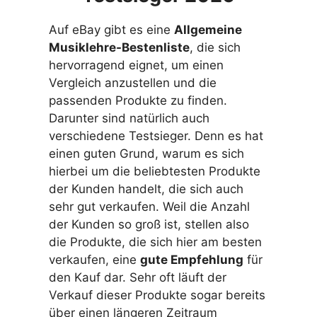
Auf eBay gibt es eine
Allgemeine
Musiklehre-Bestenliste
, die sich
hervorragend eignet, um einen
Vergleich anzustellen und die
passenden Produkte zu finden.
Darunter sind natürlich auch
verschiedene Testsieger. Denn es hat
einen guten Grund, warum es sich
hierbei um die beliebtesten Produkte
der Kunden handelt, die sich auch
sehr gut verkaufen. Weil die Anzahl
der Kunden so groß ist, stellen also
die Produkte, die sich hier am besten
verkaufen, eine
gute Empfehlung
für
den Kauf dar. Sehr oft läuft der
Verkauf dieser Produkte sogar bereits
über einen längeren Zeitraum