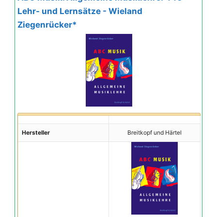
Lehr- und Lernsätze - Wieland
Ziegenrücker*
Hersteller
Breitkopf und Härtel