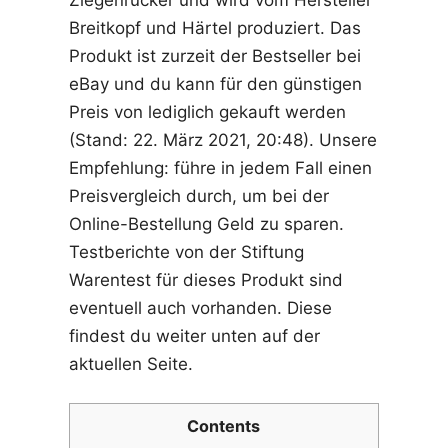
Breitkopf und Härtel produziert. Das
Produkt ist zurzeit der Bestseller bei
eBay und du kann für den günstigen
Preis von lediglich gekauft werden
(Stand: 22. März 2021, 20:48). Unsere
Empfehlung: führe in jedem Fall einen
Preisvergleich durch, um bei der
Online-Bestellung Geld zu sparen.
Testberichte von der Stiftung
Warentest für dieses Produkt sind
eventuell auch vorhanden. Diese
findest du weiter unten auf der
aktuellen Seite.
Contents