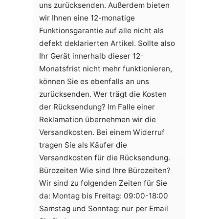
uns zurücksenden. Außerdem bieten
wir Ihnen eine 12-monatige
Funktionsgarantie auf alle nicht als
defekt deklarierten Artikel. Sollte also
Ihr Gerät innerhalb dieser 12-
Monatsfrist nicht mehr funktionieren,
können Sie es ebenfalls an uns
zurücksenden. Wer trägt die Kosten
der Rücksendung? Im Falle einer
Reklamation übernehmen wir die
Versandkosten. Bei einem Widerruf
tragen Sie als Käufer die
Versandkosten für die Rücksendung.
Bürozeiten Wie sind Ihre Bürozeiten?
Wir sind zu folgenden Zeiten für Sie
da: Montag bis Freitag: 09:00-18:00
Samstag und Sonntag: nur per Email