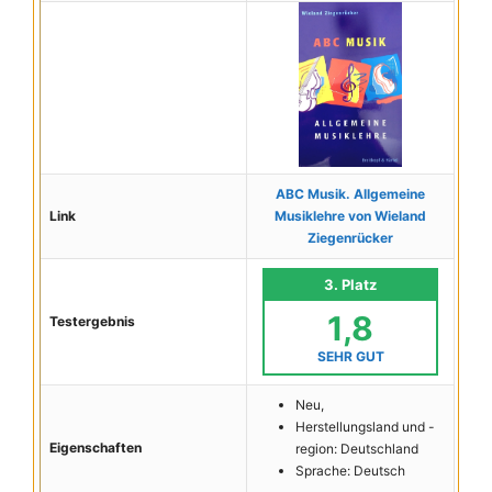
ABC Musik. Allgemeine
Link
Musiklehre von Wieland
Ziegenrücker
3. Platz
1,8
Testergebnis
SEHR GUT
Neu,
Herstellungsland und -
Eigenschaften
region: Deutschland
Sprache: Deutsch