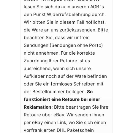
lesen Sie sich dazu in unseren AGB´s
den Punkt Widerrufsbelehrung durch.
Wir bitten Sie in diesem Fall höflichst,
die Ware an uns zurückzusenden. Bitte
beachten Sie, dass wir unfreie
Sendungen (Sendungen ohne Porto)
nicht annehmen. Für die korrekte
Zuordnung Ihrer Retoure ist es
ausreichend, wenn sich unsere
Aufkleber noch auf der Ware befinden
oder Sie ein formloses Schreiben mit
der Bestellnummer beilegen.
So
funktioniert eine Retoure bei einer
Reklamation:
Bitte beantragen Sie ihre
Retoure über eBay. Wir senden Ihnen
per eBay einen Link, wo Sie sich einen
vorfrankierten DHL Paketschein