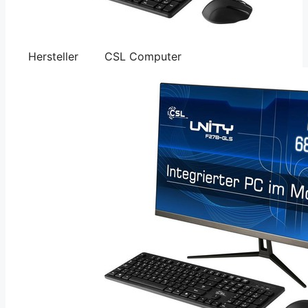
Hersteller
CSL Computer