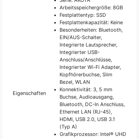
Arbeitsspeichergröße: 8GB
Festplattentyp: SSD
Festplattenkapazität: Keine
Besonderheiten: Bluetooth,
EIN/AUS-Schalter,
Integrierte Lautsprecher,
Integrierter USB-
Anschluss/Anschlüsse,
Integrierter Wi-Fi Adapter,
Kopfhörerbuchse, Slim
Bezel, WLAN
Konnektivität: 3, 5 mm
Eigenschaften
Buchse, Audioausgang,
Bluetooth, DC-In Anschluss,
Ethernet LAN (RJ-45),
HDMI, USB 2.0, USB 3.1
(Typ A)
Grafikprozessor: Intel® UHD