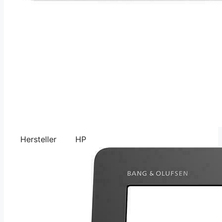
Hersteller
HP