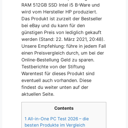
RAM 512GB SSD Intel i5 B-Ware und
wird vom Hersteller HP produziert.
Das Produkt ist zurzeit der Bestseller
bei eBay und du kann für den
günstigen Preis von lediglich gekauft
werden (Stand: 22. März 2021, 20:48).
Unsere Empfehlung: führe in jedem Fall
einen Preisvergleich durch, um bei der
Online-Bestellung Geld zu sparen.
Testberichte von der Stiftung
Warentest für dieses Produkt sind
eventuell auch vorhanden. Diese
findest du weiter unten auf der
aktuellen Seite.
Contents
1
All-in-One PC Test 2026 – die
besten Produkte im Vergleich