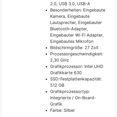
2.0, USB 3.0, USB-A
Besonderheiten: Eingebaute
Kamera, Eingebaute
Lautsprecher, Eingebauter
Bluetooth-Adapter,
Eingebauter Wi-Fi Adapter,
Eingebautes Mikrofon
Bildschirmgröße: 27 Zoll
Prozessorgeschwindigkeit:
2,30 GHz
Grafikprozessor: Intel UHD
Grafikkarte 630
SSD-Festplattenkapazität:
512 GB
Grafikprozessortyp:
Integrierte / On-Board-
Grafik
Farbe: Silber