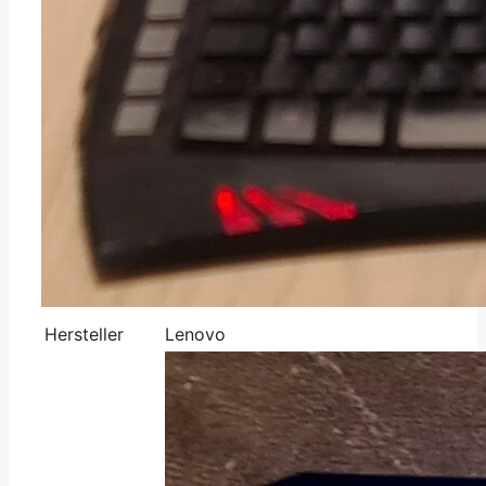
Hersteller
Lenovo