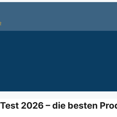
2
Test 2026 – die besten Pro