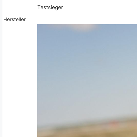
Testsieger
Hersteller