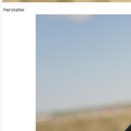
Hersteller