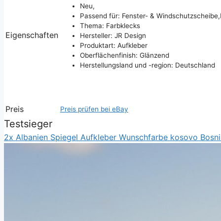
Neu,
Passend für: Fenster- & Windschutzscheibe,
Thema: Farbklecks
Eigenschaften
Hersteller: JR Design
Produktart: Aufkleber
Oberflächenfinish: Glänzend
Herstellungsland und -region: Deutschland
Preis
Preis prüfen bei eBay
Testsieger
2x Albanien Spiegel Aufkleber Wunschfarbe kosovo Bosn