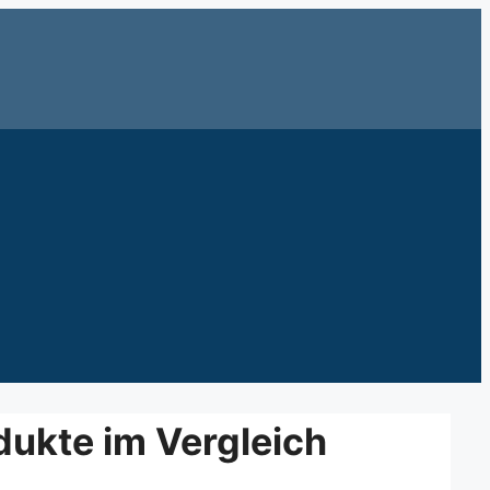
dukte im Vergleich