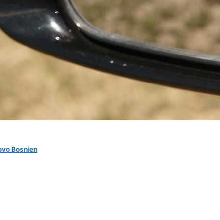
ovo Bosnien