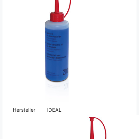
Hersteller
IDEAL