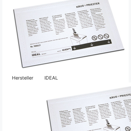
Hersteller
IDEAL