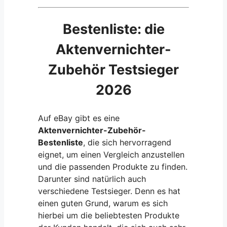
Bestenliste: die
Aktenvernichter-
Zubehör Testsieger
2026
Auf eBay gibt es eine
Aktenvernichter-Zubehör-
Bestenliste
, die sich hervorragend
eignet, um einen Vergleich anzustellen
und die passenden Produkte zu finden.
Darunter sind natürlich auch
verschiedene Testsieger. Denn es hat
einen guten Grund, warum es sich
hierbei um die beliebtesten Produkte