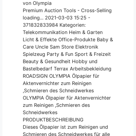
von Olympia
Premium Auction Tools - Cross-Selling
loading... 2021-03-03 15:25 -
371832833984 Kategorien:
Telekommunikation Heim & Garten
Licht & Effekte Office-Produkte Baby &
Care Uncle Sam Store Elektronik
Spielzeug Party & Fun Sport & Freizeit
Beauty & Gesundheit Hobby und
Bastelbedarf Terrax Arbeitsbekleidung
ROADSIGN OLYMPIA Ölpapier für
Aktenvernichter zum Reinigen
,Schmieren des Schneidwerkes
OLYMPIA Ölpapier für Aktenvernichter
zum Reinigen ,Schmieren des
Schneidwerkes
PRODUKTBESCHREIBUNG
Dieses Ölpapier ist zum Reinigen und
Schmieren des Schneidwerkes für alle