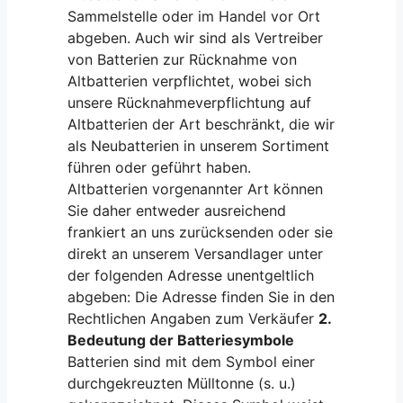
Sammelstelle oder im Handel vor Ort
abgeben. Auch wir sind als Vertreiber
von Batterien zur Rücknahme von
Altbatterien verpflichtet, wobei sich
unsere Rücknahmeverpflichtung auf
Altbatterien der Art beschränkt, die wir
als Neubatterien in unserem Sortiment
führen oder geführt haben.
Altbatterien vorgenannter Art können
Sie daher entweder ausreichend
frankiert an uns zurücksenden oder sie
direkt an unserem Versandlager unter
der folgenden Adresse unentgeltlich
abgeben: Die Adresse finden Sie in den
Rechtlichen Angaben zum Verkäufer
2.
Bedeutung der Batteriesymbole
Batterien sind mit dem Symbol einer
durchgekreuzten Mülltonne (s. u.)