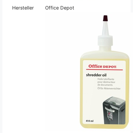
Hersteller
Office Depot