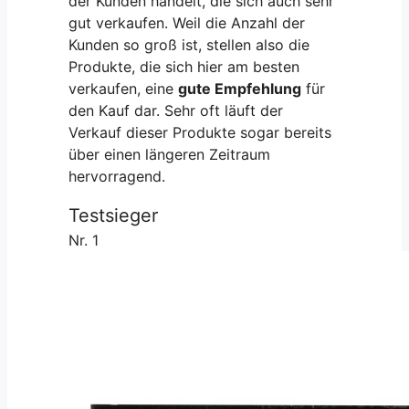
der Kunden handelt, die sich auch sehr
gut verkaufen. Weil die Anzahl der
Kunden so groß ist, stellen also die
Produkte, die sich hier am besten
verkaufen, eine
gute Empfehlung
für
den Kauf dar. Sehr oft läuft der
Verkauf dieser Produkte sogar bereits
über einen längeren Zeitraum
hervorragend.
Testsieger
Nr. 1