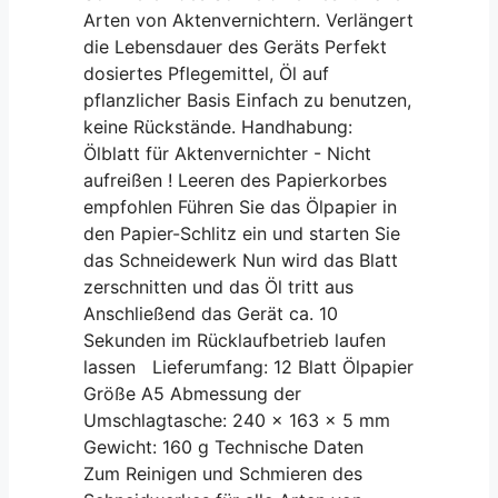
Arten von Aktenvernichtern. Verlängert
die Lebensdauer des Geräts Perfekt
dosiertes Pflegemittel, Öl auf
pflanzlicher Basis Einfach zu benutzen,
keine Rückstände. Handhabung:
Ölblatt für Aktenvernichter - Nicht
aufreißen ! Leeren des Papierkorbes
empfohlen Führen Sie das Ölpapier in
den Papier-Schlitz ein und starten Sie
das Schneidewerk Nun wird das Blatt
zerschnitten und das Öl tritt aus
Anschließend das Gerät ca. 10
Sekunden im Rücklaufbetrieb laufen
lassen Lieferumfang: 12 Blatt Ölpapier
Größe A5 Abmessung der
Umschlagtasche: 240 x 163 x 5 mm
Gewicht: 160 g Technische Daten
Zum Reinigen und Schmieren des