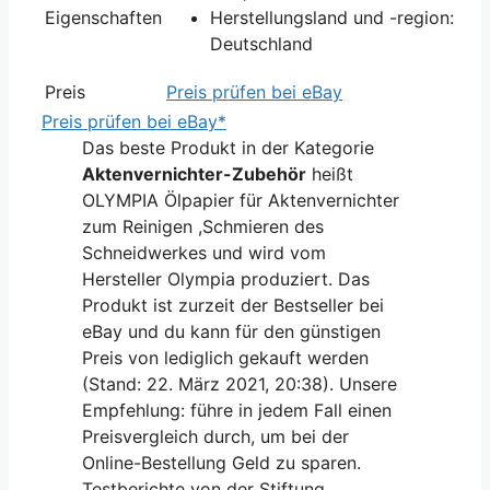
Eigenschaften
Herstellungsland und -region:
Deutschland
Preis
Preis prüfen bei eBay
Preis prüfen bei eBay*
Das beste Produkt in der Kategorie
Aktenvernichter-Zubehör
heißt
OLYMPIA Ölpapier für Aktenvernichter
zum Reinigen ,Schmieren des
Schneidwerkes und wird vom
Hersteller Olympia produziert. Das
Produkt ist zurzeit der Bestseller bei
eBay und du kann für den günstigen
Preis von lediglich gekauft werden
(Stand: 22. März 2021, 20:38). Unsere
Empfehlung: führe in jedem Fall einen
Preisvergleich durch, um bei der
Online-Bestellung Geld zu sparen.
Testberichte von der Stiftung