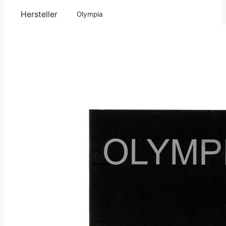
Hersteller
Olympia