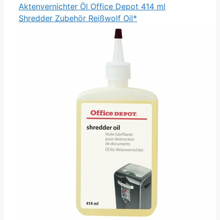
Aktenvernichter Öl Office Depot 414 ml
Shredder Zubehör Reißwolf Oil*