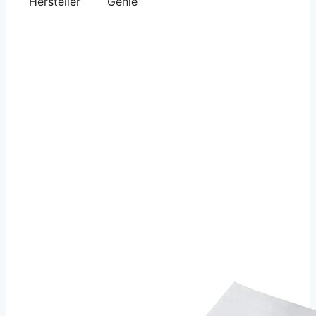
Hersteller
Genie