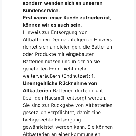
sondern wenden sich an unseren
Kundenservice.
Erst wenn unser Kunde zufrieden ist,
können wir es auch sein.
Hinweis zur Entsorgung von
Altbatterien Der nachfolgende Hinweis
richtet sich an diejenigen, die Batterien
oder Produkte mit eingebauten
Batterien nutzen und in der an sie
gelieferten Form nicht mehr
weiterveräußern (Endnutzer):
1.
Unentgeltliche Rücknahme von
Altbatterien
Batterien dürfen nicht
über den Hausmüll entsorgt werden.
Sie sind zur Rückgabe von Altbatterien
gesetzlich verpflichtet, damit eine
fachgerechte Entsorgung
gewährleistet werden kann. Sie können
Altbatterien an einer kommunalen