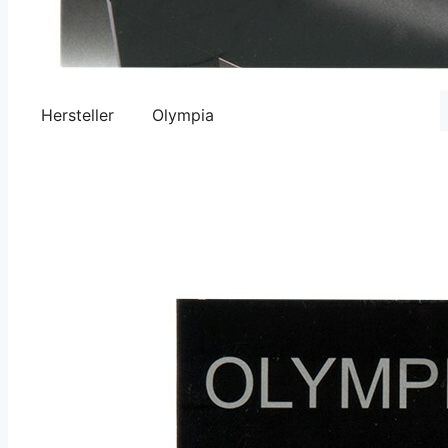
Hersteller
Olympia