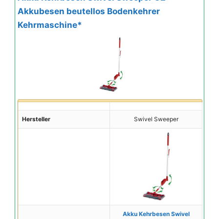
Akkubesen beutellos Bodenkehrer
Kehrmaschine*
Hersteller
Swivel Sweeper
Akku Kehrbesen Swivel