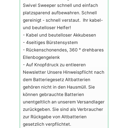
Swivel Sweeper schnell und einfach
platzsparend aufbewahren. Schnell
gereinigt - schnell verstaut. Ihr kabel-
und beutelloser Helfer!
- Kabel und beutelloser Akkubesen
- 4seitiges Bürstensystem
- Rückenschonendes, 360 ° drehbares
Ellenbogengelenk
- Auf Knopfdruck zu entleeren
Newsletter Unsere Hinweispflicht nach
dem Batteriegesetz Altbatterien
gehören nicht in den Hausmüll. Sie
können gebrauchte Batterien
unentgeltlich an unserem Versandlager
zurückgeben. Sie sind als Verbraucher
zur Rückgabe von Altbatterien
gesetzlich verpflichtet.