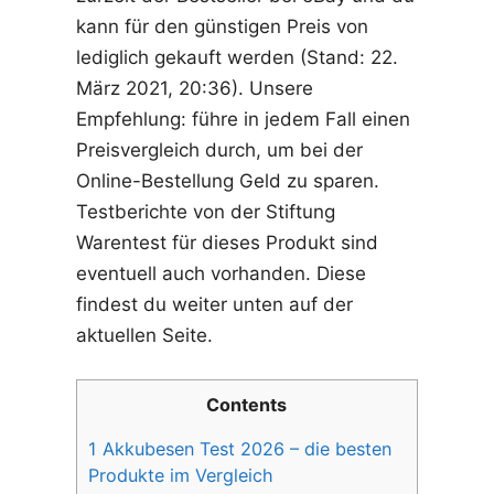
kann für den günstigen Preis von
lediglich gekauft werden (Stand: 22.
März 2021, 20:36). Unsere
Empfehlung: führe in jedem Fall einen
Preisvergleich durch, um bei der
Online-Bestellung Geld zu sparen.
Testberichte von der Stiftung
Warentest für dieses Produkt sind
eventuell auch vorhanden. Diese
findest du weiter unten auf der
aktuellen Seite.
Contents
1
Akkubesen Test 2026 – die besten
Produkte im Vergleich