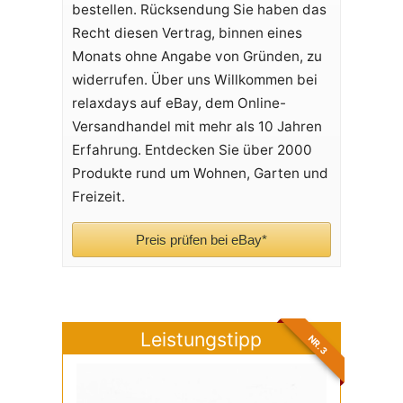
bestellen. Rücksendung Sie haben das
Recht diesen Vertrag, binnen eines
Monats ohne Angabe von Gründen, zu
widerrufen. Über uns Willkommen bei
relaxdays auf eBay, dem Online-
Versandhandel mit mehr als 10 Jahren
Erfahrung. Entdecken Sie über 2000
Produkte rund um Wohnen, Garten und
Freizeit.
Preis prüfen bei eBay*
Leistungstipp
NR. 3