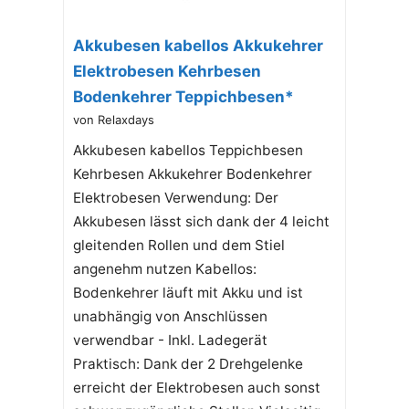
Akkubesen kabellos Akkukehrer
Elektrobesen Kehrbesen
Bodenkehrer Teppichbesen*
von Relaxdays
Akkubesen kabellos Teppichbesen
Kehrbesen Akkukehrer Bodenkehrer
Elektrobesen Verwendung: Der
Akkubesen lässt sich dank der 4 leicht
gleitenden Rollen und dem Stiel
angenehm nutzen Kabellos:
Bodenkehrer läuft mit Akku und ist
unabhängig von Anschlüssen
verwendbar - Inkl. Ladegerät
Praktisch: Dank der 2 Drehgelenke
erreicht der Elektrobesen auch sonst