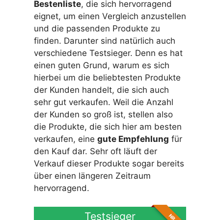
Bestenliste
, die sich hervorragend
eignet, um einen Vergleich anzustellen
und die passenden Produkte zu
finden. Darunter sind natürlich auch
verschiedene Testsieger. Denn es hat
einen guten Grund, warum es sich
hierbei um die beliebtesten Produkte
der Kunden handelt, die sich auch
sehr gut verkaufen. Weil die Anzahl
der Kunden so groß ist, stellen also
die Produkte, die sich hier am besten
verkaufen, eine
gute Empfehlung
für
den Kauf dar. Sehr oft läuft der
Verkauf dieser Produkte sogar bereits
über einen längeren Zeitraum
hervorragend.
Testsieger
NR. 1