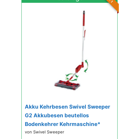
Akku Kehrbesen Swivel Sweeper
G2 Akkubesen beutellos
Bodenkehrer Kehrmaschine*
von Swivel Sweeper