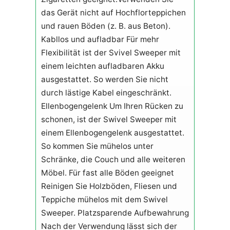
das Gerät nicht auf Hochflorteppichen
und rauen Böden (z. B. aus Beton).
Kabllos und aufladbar Für mehr
Flexibilität ist der Svivel Sweeper mit
einem leichten aufladbaren Akku
ausgestattet. So werden Sie nicht
durch lästige Kabel eingeschränkt.
Ellenbogengelenk Um Ihren Rücken zu
schonen, ist der Swivel Sweeper mit
einem Ellenbogengelenk ausgestattet.
So kommen Sie mühelos unter
Schränke, die Couch und alle weiteren
Möbel. Für fast alle Böden geeignet
Reinigen Sie Holzböden, Fliesen und
Teppiche mühelos mit dem Swivel
Sweeper. Platzsparende Aufbewahrung
Nach der Verwendung lässt sich der