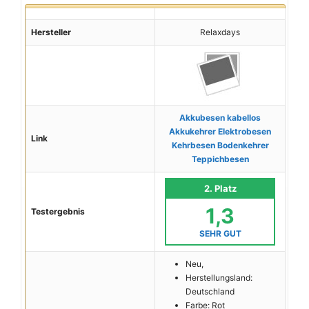
Hersteller
Relaxdays
Akkubesen kabellos
Akkukehrer Elektrobesen
Link
Kehrbesen Bodenkehrer
Teppichbesen
2. Platz
1,3
Testergebnis
SEHR GUT
Neu,
Herstellungsland:
Deutschland
Farbe: Rot