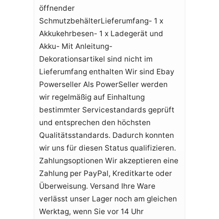
öffnender
SchmutzbehälterLieferumfang- 1 x
Akkukehrbesen- 1 x Ladegerät und
Akku- Mit Anleitung-
Dekorationsartikel sind nicht im
Lieferumfang enthalten Wir sind Ebay
Powerseller Als PowerSeller werden
wir regelmäßig auf Einhaltung
bestimmter Servicestandards geprüft
und entsprechen den höchsten
Qualitätsstandards. Dadurch konnten
wir uns für diesen Status qualifizieren.
Zahlungsoptionen Wir akzeptieren eine
Zahlung per PayPal, Kreditkarte oder
Überweisung. Versand Ihre Ware
verlässt unser Lager noch am gleichen
Werktag, wenn Sie vor 14 Uhr