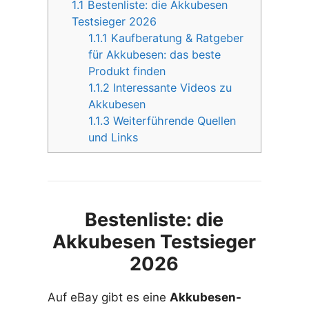
1.1
Bestenliste: die Akkubesen
Testsieger 2026
1.1.1
Kaufberatung & Ratgeber
für Akkubesen: das beste
Produkt finden
1.1.2
Interessante Videos zu
Akkubesen
1.1.3
Weiterführende Quellen
und Links
Bestenliste: die
Akkubesen Testsieger
2026
Auf eBay gibt es eine
Akkubesen-