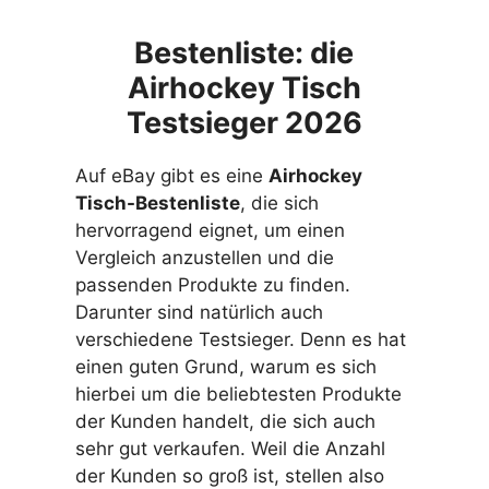
Bestenliste: die
Airhockey Tisch
Testsieger 2026
Auf eBay gibt es eine
Airhockey
Tisch-Bestenliste
, die sich
hervorragend eignet, um einen
Vergleich anzustellen und die
passenden Produkte zu finden.
Darunter sind natürlich auch
verschiedene Testsieger. Denn es hat
einen guten Grund, warum es sich
hierbei um die beliebtesten Produkte
der Kunden handelt, die sich auch
sehr gut verkaufen. Weil die Anzahl
der Kunden so groß ist, stellen also