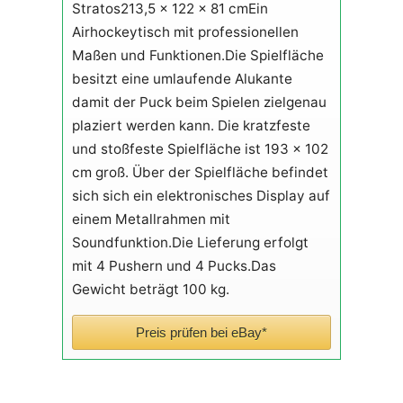
Stratos213,5 x 122 x 81 cmEin
Airhockeytisch mit professionellen
Maßen und Funktionen.Die Spielfläche
besitzt eine umlaufende Alukante
damit der Puck beim Spielen zielgenau
plaziert werden kann. Die kratzfeste
und stoßfeste Spielfläche ist 193 x 102
cm groß. Über der Spielfläche befindet
sich sich ein elektronisches Display auf
einem Metallrahmen mit
Soundfunktion.Die Lieferung erfolgt
mit 4 Pushern und 4 Pucks.Das
Gewicht beträgt 100 kg.
Preis prüfen bei eBay*