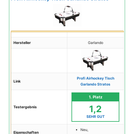
Hersteller
Garlando
Profi Airhockey Tisch
Link
Garlando Stratos
1. Platz
1,2
Testergebnis
SEHR GUT
Neu,
Eigenschaften