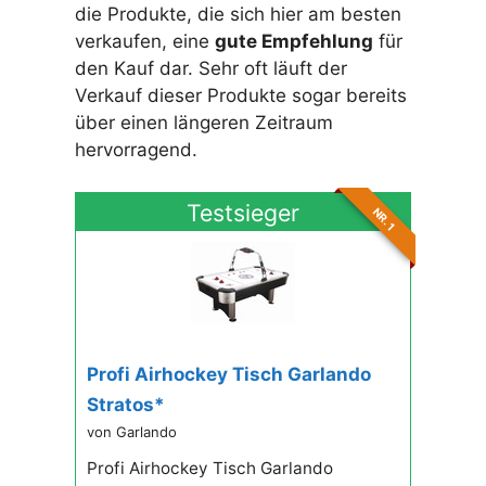
die Produkte, die sich hier am besten
verkaufen, eine
gute Empfehlung
für
den Kauf dar. Sehr oft läuft der
Verkauf dieser Produkte sogar bereits
über einen längeren Zeitraum
hervorragend.
Testsieger
NR. 1
Profi Airhockey Tisch Garlando
Stratos*
von Garlando
Profi Airhockey Tisch Garlando