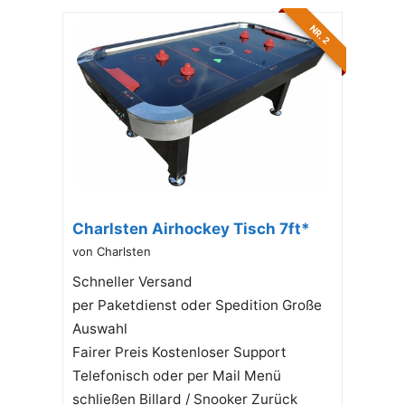
NR. 2
Charlsten Airhockey Tisch 7ft*
von Charlsten
Schneller Versand
per Paketdienst oder Spedition Große
Auswahl
Fairer Preis Kostenloser Support
Telefonisch oder per Mail Menü
schließen Billard / Snooker Zurück