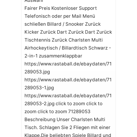
Auswahl
Fairer Preis Kostenloser Support
Telefonisch oder per Mail Menü
schließen Billard / Snooker Zurück
Kicker Zurück Dart Zurück Dart Zurück
Tischtennis Zurück Charlsten Multi
Airhockeytisch / Billardtisch Schwarz -
2-in-1 zusammenklappbar
https://www.rastaball.de/ebaydaten/71
289053.jpg
https://www.rastaball.de/ebaydaten/71
289053-1.jpg
https://www.rastaball.de/ebaydaten/71
289053-2.jpg click to zoom click to
zoom click to zoom 71289053
Beschreibung Unser Charlsten Multi
Tisch. Schlagen Sie 2 Fliegen mit einer
Klappe.Die beliebten Spiele Billard und