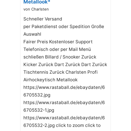
Metallook*
von Charlsten
Schneller Versand
per Paketdienst oder Spedition Große
Auswahl
Fairer Preis Kostenloser Support
Telefonisch oder per Mail Menü
schließen Billard / Snooker Zurück
Kicker Zurück Dart Zurück Dart Zurück
Tischtennis Zurück Charlsten Profi
Airhockeytisch Metallook
https://www.rastaball.de/ebaydaten/6
6705532.jpg
https://www.rastaball.de/ebaydaten/6
6705532-1.jpg
https://www.rastaball.de/ebaydaten/6
6705532-2.jpg click to zoom click to