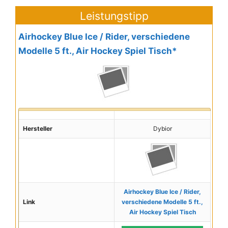
Leistungstipp
Airhockey Blue Ice / Rider, verschiedene
Modelle 5 ft., Air Hockey Spiel Tisch*
Hersteller
Dybior
Airhockey Blue Ice / Rider,
Link
verschiedene Modelle 5 ft.,
Air Hockey Spiel Tisch