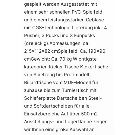
gespielt werden.Ausgestattet mit
einem sehr schnellen PVC-Spielfeld
und einem leistungsstarken Gebläse
mit CGS-Technologie Lieferung inkl. 4
Pusher, 3 Pucks und 3 Funpucks
(dreieckig).Abmessungen: ca.
215x112x82 cmSpielfeld: Ca. 190x90
cmGewicht: Ca. 70 kg Wichtigste
kategorien Kicker Tische Kickertische
von Spielzeug bis Profimodell
Billardtische vom MDF-Modell für
zuhause bis zum Turniertisch mit
Schieferplatte Dartscheiben Steel-
und Softdartscheiben für alle
Einsatzbereiche Auf über 500 m2
Ausstellungs- und Lagerfläche zeigen
wir Ihnen eine große Auswahl an