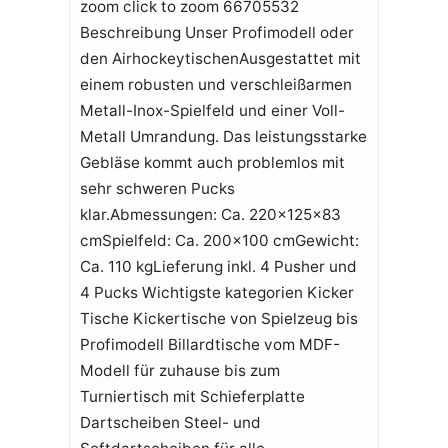
zoom click to zoom 66705532
Beschreibung Unser Profimodell oder
den AirhockeytischenAusgestattet mit
einem robusten und verschleißarmen
Metall-Inox-Spielfeld und einer Voll-
Metall Umrandung. Das leistungsstarke
Gebläse kommt auch problemlos mit
sehr schweren Pucks
klar.Abmessungen: Ca. 220x125x83
cmSpielfeld: Ca. 200x100 cmGewicht:
Ca. 110 kgLieferung inkl. 4 Pusher und
4 Pucks Wichtigste kategorien Kicker
Tische Kickertische von Spielzeug bis
Profimodell Billardtische vom MDF-
Modell für zuhause bis zum
Turniertisch mit Schieferplatte
Dartscheiben Steel- und