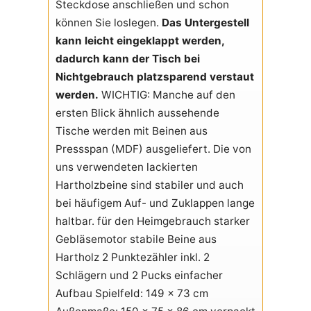
Steckdose anschließen und schon
können Sie loslegen.
Das Untergestell
kann leicht eingeklappt werden,
dadurch kann der Tisch bei
Nichtgebrauch platzsparend verstaut
werden.
WICHTIG: Manche auf den
ersten Blick ähnlich aussehende
Tische werden mit Beinen aus
Pressspan (MDF) ausgeliefert. Die von
uns verwendeten lackierten
Hartholzbeine sind stabiler und auch
bei häufigem Auf- und Zuklappen lange
haltbar. für den Heimgebrauch starker
Gebläsemotor stabile Beine aus
Hartholz 2 Punktezähler inkl. 2
Schlägern und 2 Pucks einfacher
Aufbau Spielfeld: 149 x 73 cm