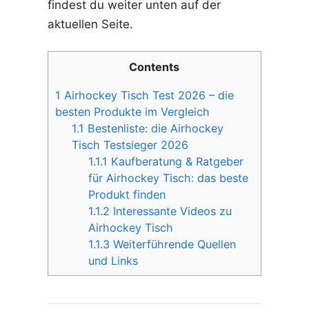
findest du weiter unten auf der
aktuellen Seite.
Contents
1
Airhockey Tisch Test 2026 – die
besten Produkte im Vergleich
1.1
Bestenliste: die Airhockey
Tisch Testsieger 2026
1.1.1
Kaufberatung & Ratgeber
für Airhockey Tisch: das beste
Produkt finden
1.1.2
Interessante Videos zu
Airhockey Tisch
1.1.3
Weiterführende Quellen
und Links