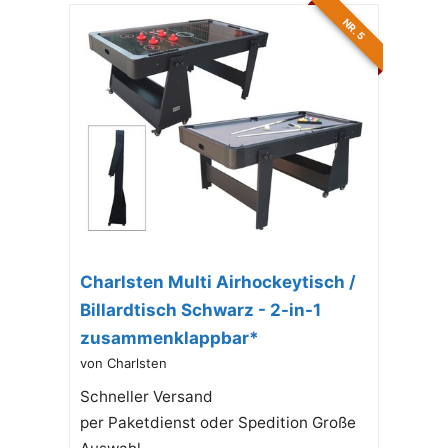
NR. 5
Charlsten Multi Airhockeytisch /
Billardtisch Schwarz - 2-in-1
zusammenklappbar*
von Charlsten
Schneller Versand
per Paketdienst oder Spedition Große