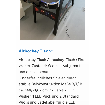
Airhockey Tisch*
Airhockey Tisch Airhockey-Tisch »Fire
vs Ice« Zustand: Wie neu Aufgebaut
und einmal benutzt.
Kinderfreundliches Spielen durch
stabile Beinkonstruktion Maße B/T/H:
ca. 146/71/82 cm Inklusive 2 LED
Pusher, 1 LED Puck und 2 Standard
Pucks und Ladekabel für die LED