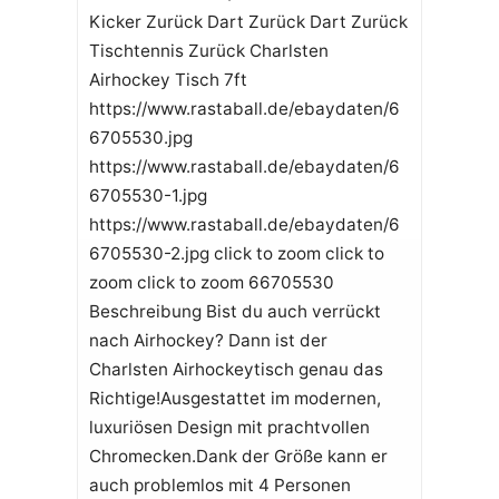
Kicker Zurück Dart Zurück Dart Zurück
Tischtennis Zurück Charlsten
Airhockey Tisch 7ft
https://www.rastaball.de/ebaydaten/6
6705530.jpg
https://www.rastaball.de/ebaydaten/6
6705530-1.jpg
https://www.rastaball.de/ebaydaten/6
6705530-2.jpg click to zoom click to
zoom click to zoom 66705530
Beschreibung Bist du auch verrückt
nach Airhockey? Dann ist der
Charlsten Airhockeytisch genau das
Richtige!Ausgestattet im modernen,
luxuriösen Design mit prachtvollen
Chromecken.Dank der Größe kann er
auch problemlos mit 4 Personen