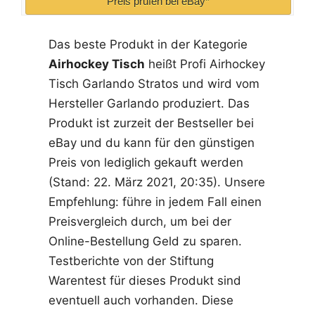
Preis prüfen bei eBay*
Das beste Produkt in der Kategorie
Airhockey Tisch
heißt Profi Airhockey
Tisch Garlando Stratos und wird vom
Hersteller Garlando produziert. Das
Produkt ist zurzeit der Bestseller bei
eBay und du kann für den günstigen
Preis von lediglich gekauft werden
(Stand: 22. März 2021, 20:35). Unsere
Empfehlung: führe in jedem Fall einen
Preisvergleich durch, um bei der
Online-Bestellung Geld zu sparen.
Testberichte von der Stiftung
Warentest für dieses Produkt sind
eventuell auch vorhanden. Diese