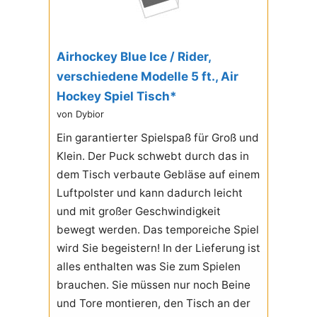
Airhockey Blue Ice / Rider,
verschiedene Modelle 5 ft., Air
Hockey Spiel Tisch*
von Dybior
Ein garantierter Spielspaß für Groß und
Klein. Der Puck schwebt durch das in
dem Tisch verbaute Gebläse auf einem
Luftpolster und kann dadurch leicht
und mit großer Geschwindigkeit
bewegt werden. Das temporeiche Spiel
wird Sie begeistern! In der Lieferung ist
alles enthalten was Sie zum Spielen
brauchen. Sie müssen nur noch Beine
und Tore montieren, den Tisch an der