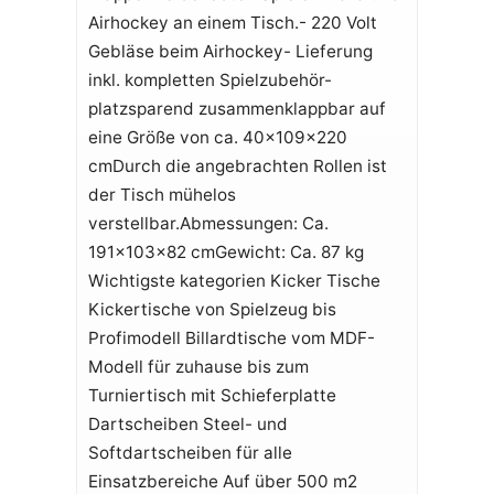
Airhockey an einem Tisch.- 220 Volt
Gebläse beim Airhockey- Lieferung
inkl. kompletten Spielzubehör-
platzsparend zusammenklappbar auf
eine Größe von ca. 40x109x220
cmDurch die angebrachten Rollen ist
der Tisch mühelos
verstellbar.Abmessungen: Ca.
191x103x82 cmGewicht: Ca. 87 kg
Wichtigste kategorien Kicker Tische
Kickertische von Spielzeug bis
Profimodell Billardtische vom MDF-
Modell für zuhause bis zum
Turniertisch mit Schieferplatte
Dartscheiben Steel- und
Softdartscheiben für alle
Einsatzbereiche Auf über 500 m2