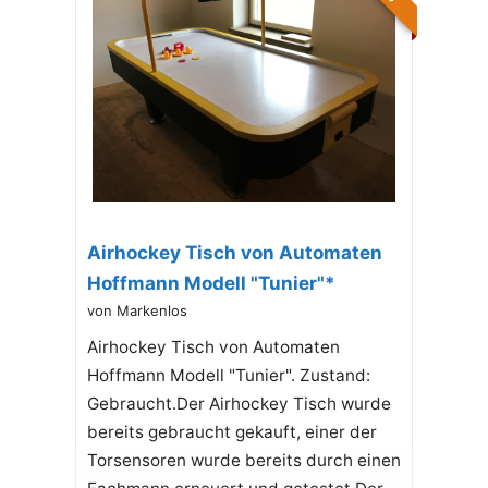
Airhockey Tisch von Automaten
Hoffmann Modell "Tunier"*
von Markenlos
Airhockey Tisch von Automaten
Hoffmann Modell "Tunier". Zustand:
Gebraucht.Der Airhockey Tisch wurde
bereits gebraucht gekauft, einer der
Torsensoren wurde bereits durch einen