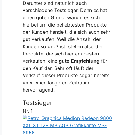
Darunter sind natürlich auch
verschiedene Testsieger. Denn es hat
einen guten Grund, warum es sich
hierbei um die beliebtesten Produkte
der Kunden handelt, die sich auch sehr
gut verkaufen. Weil die Anzahl der
Kunden so groß ist, stellen also die
Produkte, die sich hier am besten
verkaufen, eine
gute Empfehlung
für
den Kauf dar. Sehr oft läuft der
Verkauf dieser Produkte sogar bereits
über einen längeren Zeitraum
hervorragend.
Testsieger
Nr. 1