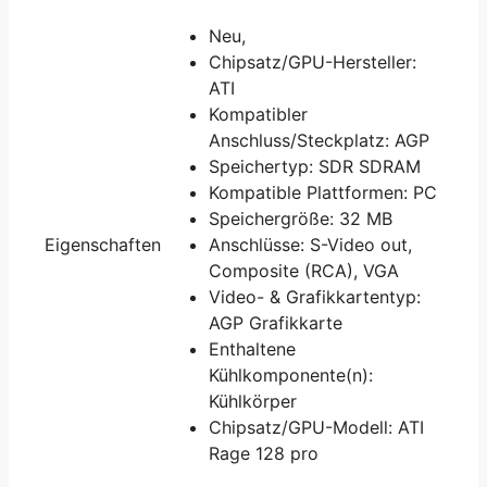
Neu,
Chipsatz/GPU-Hersteller:
ATI
Kompatibler
Anschluss/Steckplatz: AGP
Speichertyp: SDR SDRAM
Kompatible Plattformen: PC
Speichergröße: 32 MB
Eigenschaften
Anschlüsse: S-Video out,
Composite (RCA), VGA
Video- & Grafikkartentyp:
AGP Grafikkarte
Enthaltene
Kühlkomponente(n):
Kühlkörper
Chipsatz/GPU-Modell: ATI
Rage 128 pro