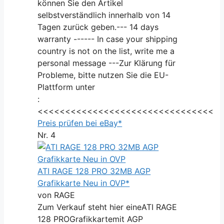
können Sie den Artikel
selbstverständlich innerhalb von 14
Tagen zurück geben.--- 14 days
warranty ------ In case your shipping
country is not on the list, write me a
personal message ---Zur Klärung für
Probleme, bitte nutzen Sie die EU-
Plattform unter
:
<<<<<<<<<<<<<<<<<<<<<<<<<<<<<<<<
Preis prüfen bei eBay*
Nr. 4
ATI RAGE 128 PRO 32MB AGP
Grafikkarte Neu in OVP*
von RAGE
Zum Verkauf steht hier eineATI RAGE
128 PROGrafikkartemit AGP