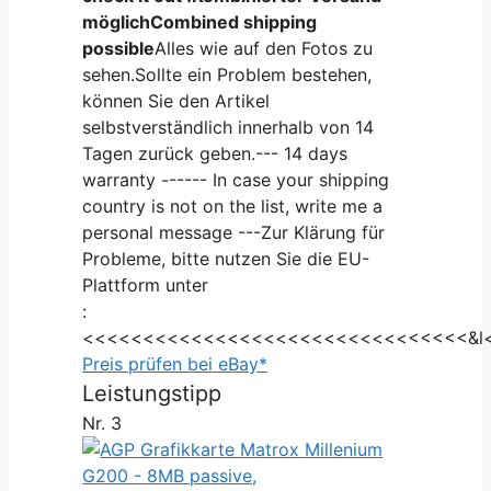
möglich
Combined shipping
possible
Alles wie auf den Fotos zu
sehen.Sollte ein Problem bestehen,
können Sie den Artikel
selbstverständlich innerhalb von 14
Tagen zurück geben.--- 14 days
warranty ------ In case your shipping
country is not on the list, write me a
personal message ---Zur Klärung für
Probleme, bitte nutzen Sie die EU-
Plattform unter
:
<<<<<<<<<<<<<<<<<<<<<<<<<<<<<<<<&l
Preis prüfen bei eBay*
Leistungstipp
Nr. 3