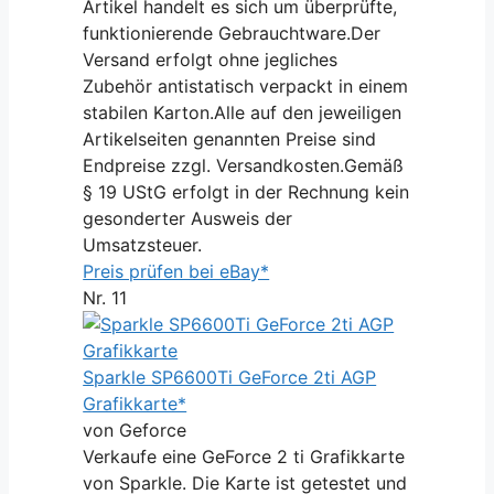
Artikel handelt es sich um überprüfte,
funktionierende Gebrauchtware.Der
Versand erfolgt ohne jegliches
Zubehör antistatisch verpackt in einem
stabilen Karton.Alle auf den jeweiligen
Artikelseiten genannten Preise sind
Endpreise zzgl. Versandkosten.Gemäß
§ 19 UStG erfolgt in der Rechnung kein
gesonderter Ausweis der
Umsatzsteuer.
Preis prüfen bei eBay*
Nr. 11
Sparkle SP6600Ti GeForce 2ti AGP
Grafikkarte*
von Geforce
Verkaufe eine GeForce 2 ti Grafikkarte
von Sparkle. Die Karte ist getestet und