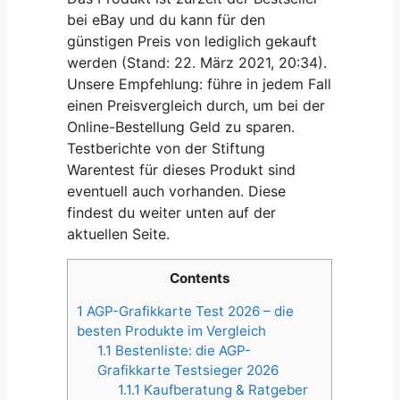
bei eBay und du kann für den
günstigen Preis von lediglich gekauft
werden (Stand: 22. März 2021, 20:34).
Unsere Empfehlung: führe in jedem Fall
einen Preisvergleich durch, um bei der
Online-Bestellung Geld zu sparen.
Testberichte von der Stiftung
Warentest für dieses Produkt sind
eventuell auch vorhanden. Diese
findest du weiter unten auf der
aktuellen Seite.
Contents
1
AGP-Grafikkarte Test 2026 – die
besten Produkte im Vergleich
1.1
Bestenliste: die AGP-
Grafikkarte Testsieger 2026
1.1.1
Kaufberatung & Ratgeber