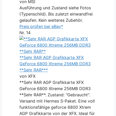
von MSI
Ausführung und Zustand siehe Fotos
(Typenschild). Bis zuletzt einwandfrei
gelaufen. Kein weiteres Zubehör.
Preis prüfen bei eBay*
Nr. 14
**Sehr RAR AGP Grafikkarte XFX
GeForce 6800 Xtreme 256MB DDR3
**Sehr RAR***
von XFX
**Sehr RAR AGP Grafikkarte XFX
GeForce 6800 Xtreme 256MB DDR3
**Sehr RAR**. Zustand: "Gebraucht".
Versand mit Hermes S-Paket. Eine voll
funktionsfähige geforce 6800 Xtrem
AGP Grafikkarte von der XFX. Ideal für