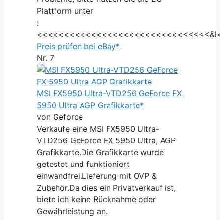
Plattform unter
:
<<<<<<<<<<<<<<<<<<<<<<<<<<<<<<<<&l
Preis prüfen bei eBay*
Nr. 7
MSI FX5950 Ultra-VTD256 GeForce FX
5950 Ultra AGP Grafikkarte*
von Geforce
Verkaufe eine MSI FX5950 Ultra-
VTD256 GeForce FX 5950 Ultra, AGP
Grafikkarte.Die Grafikkarte wurde
getestet und funktioniert
einwandfrei.Lieferung mit OVP &
Zubehör.Da dies ein Privatverkauf ist,
biete ich keine Rücknahme oder
Gewährleistung an.