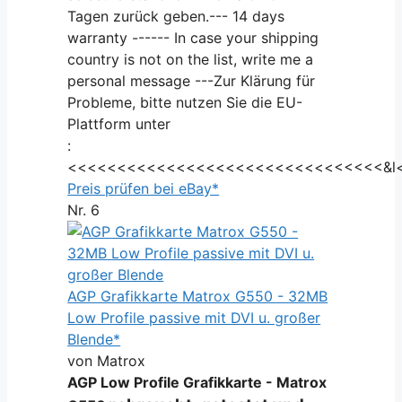
Tagen zurück geben.--- 14 days
warranty ------ In case your shipping
country is not on the list, write me a
personal message ---Zur Klärung für
Probleme, bitte nutzen Sie die EU-
Plattform unter
:
<<<<<<<<<<<<<<<<<<<<<<<<<<<<<<<<&l
Preis prüfen bei eBay*
Nr. 6
AGP Grafikkarte Matrox G550 - 32MB
Low Profile passive mit DVI u. großer
Blende*
von Matrox
AGP Low Profile Grafikkarte - Matrox