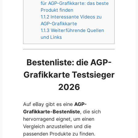
für AGP-Grafikkarte: das beste
Produkt finden
1.1.2
Interessante Videos zu
AGP-Grafikkarte
1.1.3
Weiterführende Quellen
und Links
Bestenliste: die AGP-
Grafikkarte Testsieger
2026
Auf eBay gibt es eine
AGP-
Grafikkarte-Bestenliste
, die sich
hervorragend eignet, um einen
Vergleich anzustellen und die
passenden Produkte zu finden.