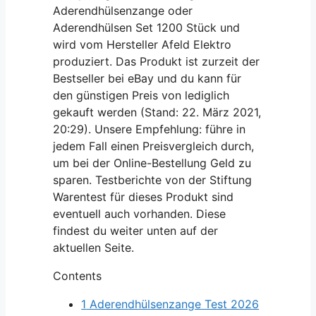
Aderendhülsenzange oder
Aderendhülsen Set 1200 Stück und
wird vom Hersteller Afeld Elektro
produziert. Das Produkt ist zurzeit der
Bestseller bei eBay und du kann für
den günstigen Preis von lediglich
gekauft werden (Stand: 22. März 2021,
20:29). Unsere Empfehlung: führe in
jedem Fall einen Preisvergleich durch,
um bei der Online-Bestellung Geld zu
sparen. Testberichte von der Stiftung
Warentest für dieses Produkt sind
eventuell auch vorhanden. Diese
findest du weiter unten auf der
aktuellen Seite.
Contents
1
Aderendhülsenzange Test 2026