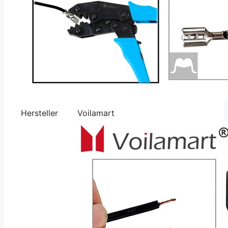
Hersteller
Voilamart