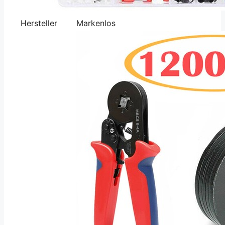
Hersteller
Markenlos