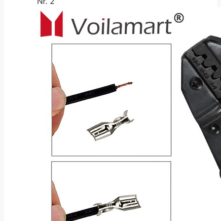
Nr. 2