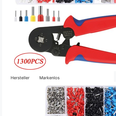
Hersteller
Markenlos