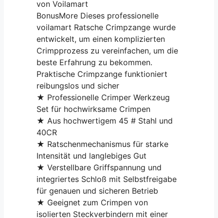
von Voilamart
BonusMore Dieses professionelle
voilamart Ratsche Crimpzange wurde
entwickelt, um einen komplizierten
Crimpprozess zu vereinfachen, um die
beste Erfahrung zu bekommen.
Praktische Crimpzange funktioniert
reibungslos und sicher
★ Professionelle Crimper Werkzeug
Set für hochwirksame Crimpen
★ Aus hochwertigem 45 # Stahl und
40CR
★ Ratschenmechanismus für starke
Intensität und langlebiges Gut
★ Verstellbare Griffspannung und
integriertes Schloß mit Selbstfreigabe
für genauen und sicheren Betrieb
★ Geeignet zum Crimpen von
isolierten Steckverbindern mit einer