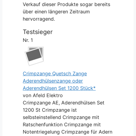
Verkauf dieser Produkte sogar bereits
über einen längeren Zeitraum
hervorragend.
Testsieger
Nr. 1
Crimpzange Quetsch Zange
Aderendhülsenzange oder
Aderendhülsen Set 1200 Stück*
von Afeld Elektro
Crimpzange AE, Aderendhülsen Set
1200 St Crimpzange ist
selbsteinstellend Crimpzange mit
Ratschenfunktion Crimpzange mit
Notentriegelung Crimpzange für Adern