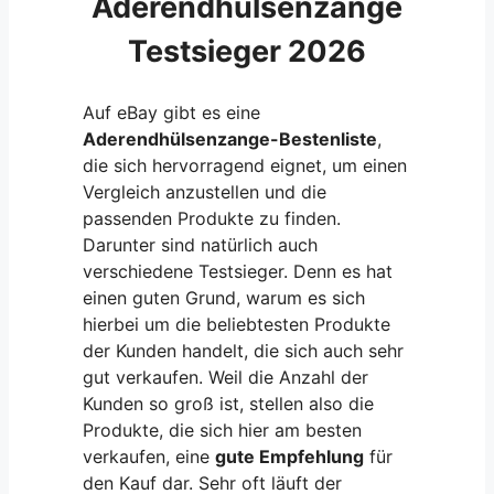
Aderendhülsenzange
Testsieger 2026
Auf eBay gibt es eine
Aderendhülsenzange-Bestenliste
,
die sich hervorragend eignet, um einen
Vergleich anzustellen und die
passenden Produkte zu finden.
Darunter sind natürlich auch
verschiedene Testsieger. Denn es hat
einen guten Grund, warum es sich
hierbei um die beliebtesten Produkte
der Kunden handelt, die sich auch sehr
gut verkaufen. Weil die Anzahl der
Kunden so groß ist, stellen also die
Produkte, die sich hier am besten
verkaufen, eine
gute Empfehlung
für
den Kauf dar. Sehr oft läuft der