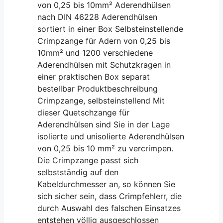
von 0,25 bis 10mm² Aderendhülsen
nach DIN 46228 Aderendhülsen
sortiert in einer Box Selbsteinstellende
Crimpzange für Adern von 0,25 bis
10mm² und 1200 verschiedene
Aderendhülsen mit Schutzkragen in
einer praktischen Box separat
bestellbar Produktbeschreibung
Crimpzange, selbsteinstellend Mit
dieser Quetschzange für
Aderendhülsen sind Sie in der Lage
isolierte und unisolierte Aderendhülsen
von 0,25 bis 10 mm² zu vercrimpen.
Die Crimpzange passt sich
selbstständig auf den
Kabeldurchmesser an, so können Sie
sich sicher sein, dass Crimpfehlerr, die
durch Auswahl des falschen Einsatzes
entstehen völlig ausgeschlossen