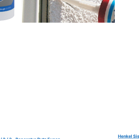
Henkel Si