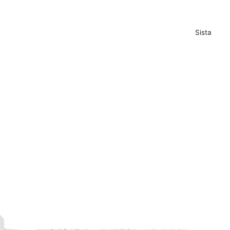
Sista