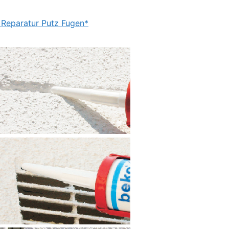
- Reparatur Putz Fugen*