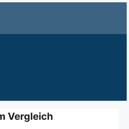
m Vergleich