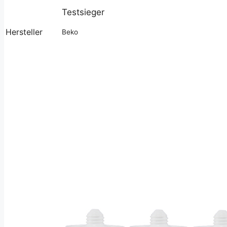
Testsieger
Hersteller
Beko