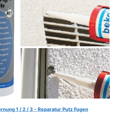
rnung 1 / 2 / 3 - Reparatur Putz Fugen