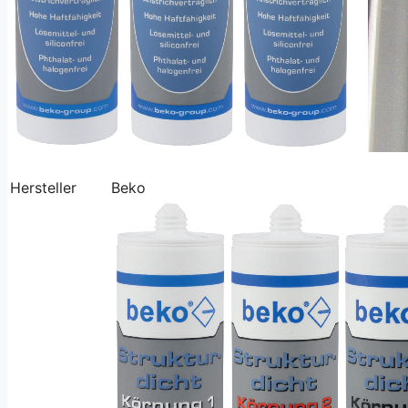
Hersteller
Beko