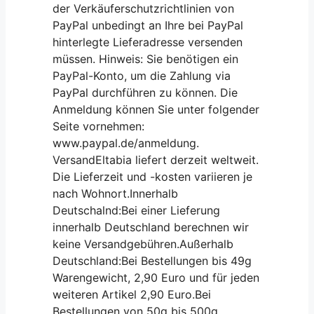
der Verkäuferschutzrichtlinien von
PayPal unbedingt an Ihre bei PayPal
hinterlegte Lieferadresse versenden
müssen. Hinweis: Sie benötigen ein
PayPal-Konto, um die Zahlung via
PayPal durchführen zu können. Die
Anmeldung können Sie unter folgender
Seite vornehmen:
www.paypal.de/anmeldung.
VersandEltabia liefert derzeit weltweit.
Die Lieferzeit und -kosten variieren je
nach Wohnort.Innerhalb
Deutschalnd:Bei einer Lieferung
innerhalb Deutschland berechnen wir
keine Versandgebühren.Außerhalb
Deutschland:Bei Bestellungen bis 49g
Warengewicht, 2,90 Euro und für jeden
weiteren Artikel 2,90 Euro.Bei
Bestellungen von 50g bis 500g