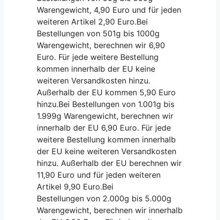
Warengewicht, 4,90 Euro und für jeden
weiteren Artikel 2,90 Euro.Bei
Bestellungen von 501g bis 1000g
Warengewicht, berechnen wir 6,90
Euro. Für jede weitere Bestellung
kommen innerhalb der EU keine
weiteren Versandkosten hinzu.
Außerhalb der EU kommen 5,90 Euro
hinzu.Bei Bestellungen von 1.001g bis
1.999g Warengewicht, berechnen wir
innerhalb der EU 6,90 Euro. Für jede
weitere Bestellung kommen innerhalb
der EU keine weiteren Versandkosten
hinzu. Außerhalb der EU berechnen wir
11,90 Euro und für jeden weiteren
Artikel 9,90 Euro.Bei
Bestellungen von 2.000g bis 5.000g
Warengewicht, berechnen wir innerhalb