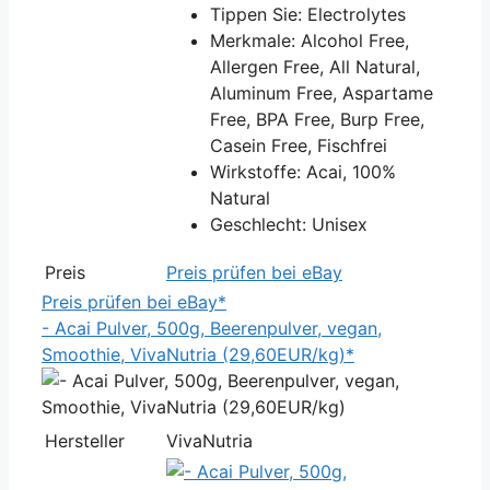
Tippen Sie: Electrolytes
Merkmale: Alcohol Free,
Allergen Free, All Natural,
Aluminum Free, Aspartame
Free, BPA Free, Burp Free,
Casein Free, Fischfrei
Wirkstoffe: Acai, 100%
Natural
Geschlecht: Unisex
Preis
Preis prüfen bei eBay
Preis prüfen bei eBay*
- Acai Pulver, 500g, Beerenpulver, vegan,
Smoothie, VivaNutria (29,60EUR/kg)*
Hersteller
VivaNutria