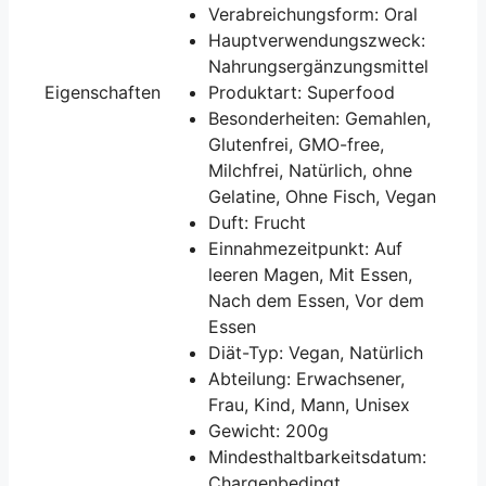
Verabreichungsform: Oral
Hauptverwendungszweck:
Nahrungsergänzungsmittel
Eigenschaften
Produktart: Superfood
Besonderheiten: Gemahlen,
Glutenfrei, GMO-free,
Milchfrei, Natürlich, ohne
Gelatine, Ohne Fisch, Vegan
Duft: Frucht
Einnahmezeitpunkt: Auf
leeren Magen, Mit Essen,
Nach dem Essen, Vor dem
Essen
Diät-Typ: Vegan, Natürlich
Abteilung: Erwachsener,
Frau, Kind, Mann, Unisex
Gewicht: 200g
Mindesthaltbarkeitsdatum:
Chargenbedingt