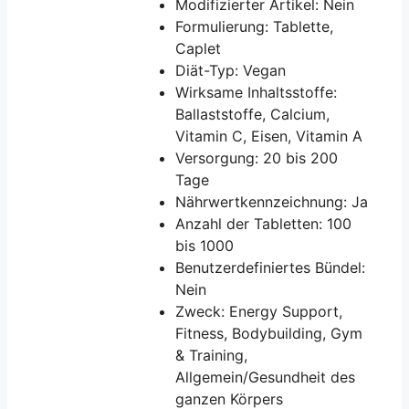
Modifizierter Artikel: Nein
Formulierung: Tablette,
Caplet
Diät-Typ: Vegan
Wirksame Inhaltsstoffe:
Ballaststoffe, Calcium,
Vitamin C, Eisen, Vitamin A
Versorgung: 20 bis 200
Tage
Nährwertkennzeichnung: Ja
Anzahl der Tabletten: 100
bis 1000
Benutzerdefiniertes Bündel:
Nein
Zweck: Energy Support,
Fitness, Bodybuilding, Gym
& Training,
Allgemein/Gesundheit des
ganzen Körpers