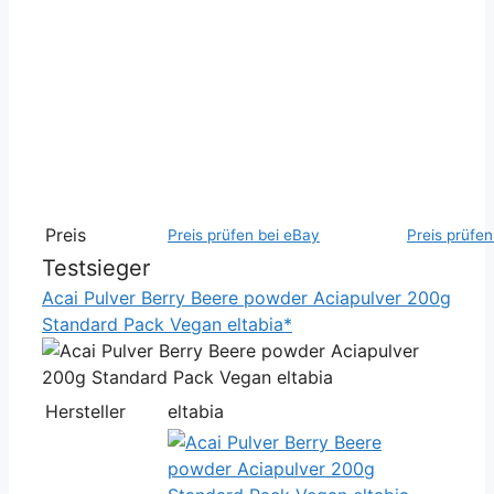
Preis
Preis prüfen bei eBay
Preis prüfen
Testsieger
Acai Pulver Berry Beere powder Aciapulver 200g
Standard Pack Vegan eltabia*
Hersteller
eltabia