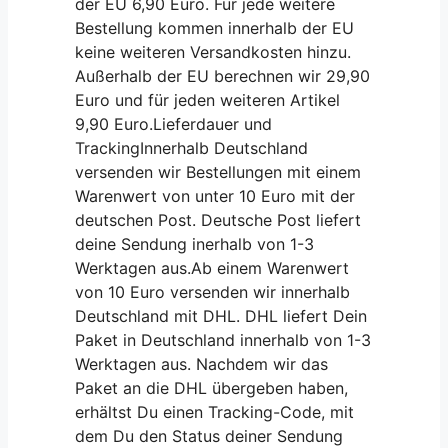
der EU 6,90 Euro. Für jede weitere
Bestellung kommen innerhalb der EU
keine weiteren Versandkosten hinzu.
Außerhalb der EU berechnen wir 29,90
Euro und für jeden weiteren Artikel
9,90 Euro.Lieferdauer und
TrackingInnerhalb Deutschland
versenden wir Bestellungen mit einem
Warenwert von unter 10 Euro mit der
deutschen Post. Deutsche Post liefert
deine Sendung inerhalb von 1-3
Werktagen aus.Ab einem Warenwert
von 10 Euro versenden wir innerhalb
Deutschland mit DHL. DHL liefert Dein
Paket in Deutschland innerhalb von 1-3
Werktagen aus. Nachdem wir das
Paket an die DHL übergeben haben,
erhältst Du einen Tracking-Code, mit
dem Du den Status deiner Sendung