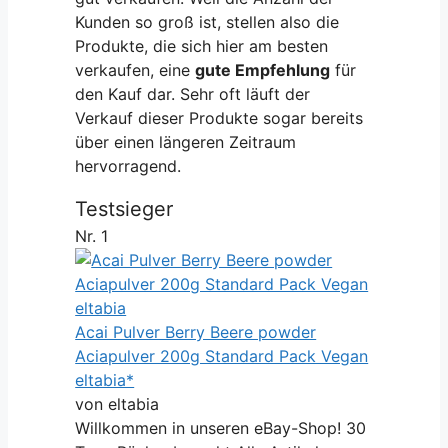
Kunden so groß ist, stellen also die
Produkte, die sich hier am besten
verkaufen, eine
gute Empfehlung
für
den Kauf dar. Sehr oft läuft der
Verkauf dieser Produkte sogar bereits
über einen längeren Zeitraum
hervorragend.
Testsieger
Nr. 1
Acai Pulver Berry Beere powder
Aciapulver 200g Standard Pack Vegan
eltabia*
von eltabia
Willkommen in unseren eBay-Shop! 30