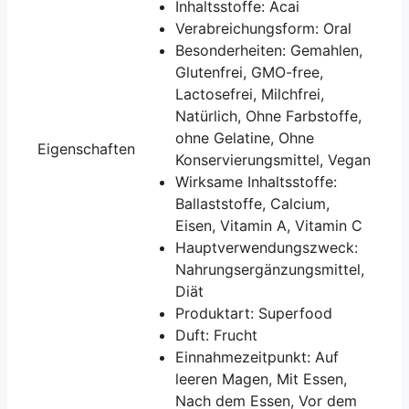
Inhaltsstoffe: Acai
Verabreichungsform: Oral
Besonderheiten: Gemahlen,
Glutenfrei, GMO-free,
Lactosefrei, Milchfrei,
Natürlich, Ohne Farbstoffe,
ohne Gelatine, Ohne
Eigenschaften
Konservierungsmittel, Vegan
Wirksame Inhaltsstoffe:
Ballaststoffe, Calcium,
Eisen, Vitamin A, Vitamin C
Hauptverwendungszweck:
Nahrungsergänzungsmittel,
Diät
Produktart: Superfood
Duft: Frucht
Einnahmezeitpunkt: Auf
leeren Magen, Mit Essen,
Nach dem Essen, Vor dem