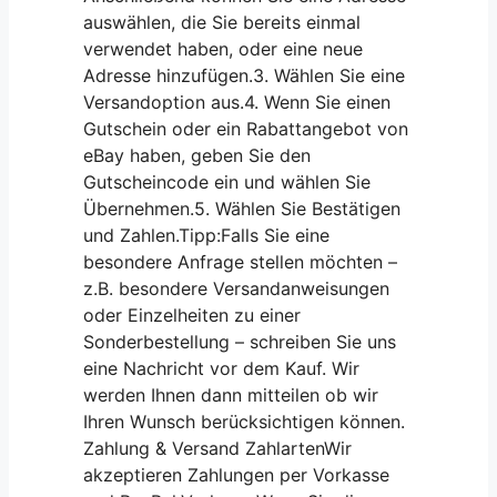
auswählen, die Sie bereits einmal
verwendet haben, oder eine neue
Adresse hinzufügen.3. Wählen Sie eine
Versandoption aus.4. Wenn Sie einen
Gutschein oder ein Rabattangebot von
eBay haben, geben Sie den
Gutscheincode ein und wählen Sie
Übernehmen.5. Wählen Sie Bestätigen
und Zahlen.Tipp:Falls Sie eine
besondere Anfrage stellen möchten –
z.B. besondere Versandanweisungen
oder Einzelheiten zu einer
Sonderbestellung – schreiben Sie uns
eine Nachricht vor dem Kauf. Wir
werden Ihnen dann mitteilen ob wir
Ihren Wunsch berücksichtigen können.
Zahlung & Versand ZahlartenWir
akzeptieren Zahlungen per Vorkasse