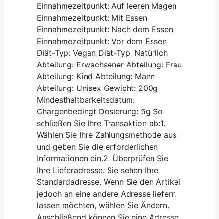
Einnahmezeitpunkt: Auf leeren Magen
Einnahmezeitpunkt: Mit Essen
Einnahmezeitpunkt: Nach dem Essen
Einnahmezeitpunkt: Vor dem Essen
Diät-Typ: Vegan Diät-Typ: Natürlich
Abteilung: Erwachsener Abteilung: Frau
Abteilung: Kind Abteilung: Mann
Abteilung: Unisex Gewicht: 200g
Mindesthaltbarkeitsdatum:
Chargenbedingt Dosierung: 5g So
schließen Sie Ihre Transaktion ab:1.
Wählen Sie Ihre Zahlungsmethode aus
und geben Sie die erforderlichen
Informationen ein.2. Überprüfen Sie
Ihre Lieferadresse. Sie sehen Ihre
Standardadresse. Wenn Sie den Artikel
jedoch an eine andere Adresse liefern
lassen möchten, wählen Sie Ändern.
Anschließend können Sie eine Adresse