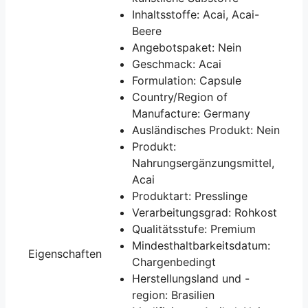
Inhaltsstoffe: Acai, Acai-
Beere
Angebotspaket: Nein
Geschmack: Acai
Formulation: Capsule
Country/Region of
Manufacture: Germany
Ausländisches Produkt: Nein
Produkt:
Nahrungsergänzungsmittel,
Acai
Produktart: Presslinge
Verarbeitungsgrad: Rohkost
Qualitätsstufe: Premium
Mindesthaltbarkeitsdatum:
Eigenschaften
Chargenbedingt
Herstellungsland und -
region: Brasilien