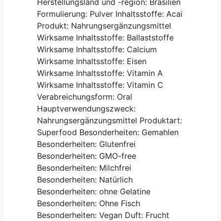
Herstellungsland und -region: Brasilien
Formulierung: Pulver Inhaltsstoffe: Acai
Produkt: Nahrungsergänzungsmittel
Wirksame Inhaltsstoffe: Ballaststoffe
Wirksame Inhaltsstoffe: Calcium
Wirksame Inhaltsstoffe: Eisen
Wirksame Inhaltsstoffe: Vitamin A
Wirksame Inhaltsstoffe: Vitamin C
Verabreichungsform: Oral
Hauptverwendungszweck:
Nahrungsergänzungsmittel Produktart:
Superfood Besonderheiten: Gemahlen
Besonderheiten: Glutenfrei
Besonderheiten: GMO-free
Besonderheiten: Milchfrei
Besonderheiten: Natürlich
Besonderheiten: ohne Gelatine
Besonderheiten: Ohne Fisch
Besonderheiten: Vegan Duft: Frucht