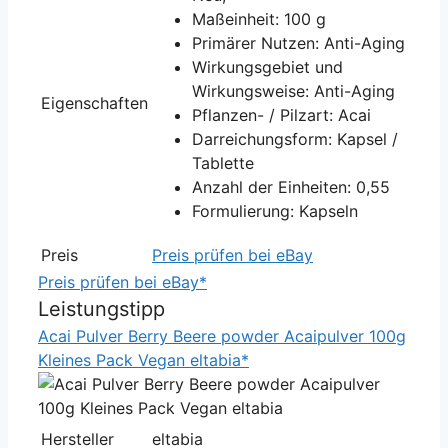
Maßeinheit: 100 g
Primärer Nutzen: Anti-Aging
Wirkungsgebiet und
Wirkungsweise: Anti-Aging
Eigenschaften
Pflanzen- / Pilzart: Acai
Darreichungsform: Kapsel /
Tablette
Anzahl der Einheiten: 0,55
Formulierung: Kapseln
Preis
Preis prüfen bei eBay
Preis prüfen bei eBay*
Leistungstipp
Acai Pulver Berry Beere powder Acaipulver 100g
Kleines Pack Vegan eltabia*
Hersteller
eltabia