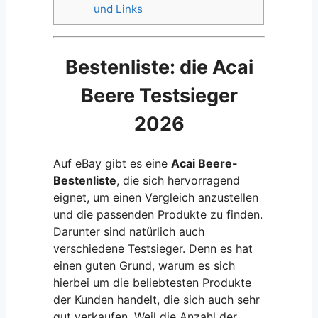
und Links
Bestenliste: die Acai
Beere Testsieger
2026
Auf eBay gibt es eine
Acai Beere-
Bestenliste
, die sich hervorragend
eignet, um einen Vergleich anzustellen
und die passenden Produkte zu finden.
Darunter sind natürlich auch
verschiedene Testsieger. Denn es hat
einen guten Grund, warum es sich
hierbei um die beliebtesten Produkte
der Kunden handelt, die sich auch sehr
gut verkaufen. Weil die Anzahl der