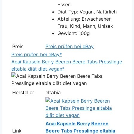
Essen
Diät-Typ: Vegan, Natürlich
Abteilung: Erwachsener,
Frau, Kind, Mann, Unisex
Gewicht: 100g
Preis
Preis prüfen bei eBay
Preis prüfen bei eBay*
Acai Kapseln Berry Beeren Beere Tabs Presslinge
eltabia diät diet vegan*
Hersteller
eltabia
Acai Kapseln Berry Beeren
Link
Beere Tabs Presslinge eltabia