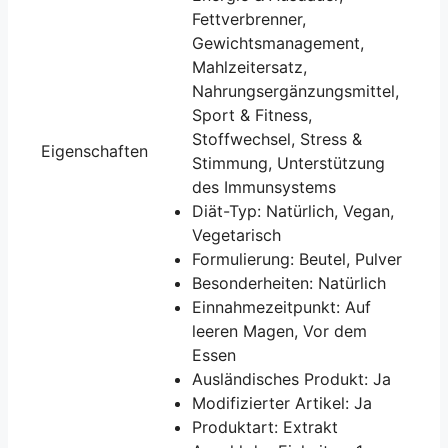
Fettverbrenner,
Gewichtsmanagement,
Mahlzeitersatz,
Nahrungsergänzungsmittel,
Sport & Fitness,
Stoffwechsel, Stress &
Eigenschaften
Stimmung, Unterstützung
des Immunsystems
Diät-Typ: Natürlich, Vegan,
Vegetarisch
Formulierung: Beutel, Pulver
Besonderheiten: Natürlich
Einnahmezeitpunkt: Auf
leeren Magen, Vor dem
Essen
Ausländisches Produkt: Ja
Modifizierter Artikel: Ja
Produktart: Extrakt