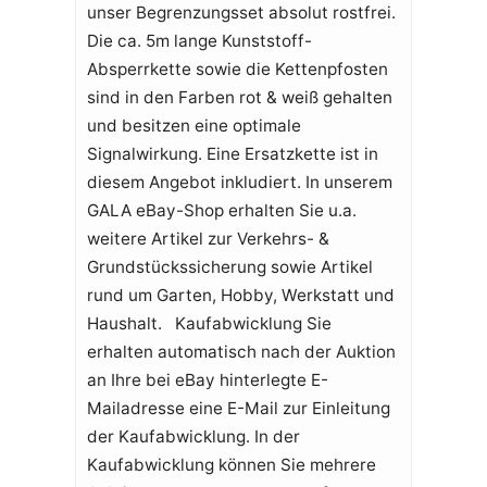
unser Begrenzungsset absolut rostfrei.
Die ca. 5m lange Kunststoff-
Absperrkette sowie die Kettenpfosten
sind in den Farben rot & weiß gehalten
und besitzen eine optimale
Signalwirkung. Eine Ersatzkette ist in
diesem Angebot inkludiert. In unserem
GALA eBay-Shop erhalten Sie u.a.
weitere Artikel zur Verkehrs- &
Grundstückssicherung sowie Artikel
rund um Garten, Hobby, Werkstatt und
Haushalt. Kaufabwicklung Sie
erhalten automatisch nach der Auktion
an Ihre bei eBay hinterlegte E-
Mailadresse eine E-Mail zur Einleitung
der Kaufabwicklung. In der
Kaufabwicklung können Sie mehrere