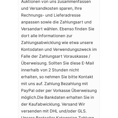
Auktionen von uns zusammenfassen
und Versandkosten sparen, Ihre
Rechnungs- und Lieferadresse
anpassen sowie die Zahlungsart und
Versandart wählen. Ebenso finden Sie
dort alle Informationen zur
Zahlungsabwicklung wie etwa unsere
Kontodaten und Verwendungszweck im
Falle der Zahlungsart Vorauskasse /
Überweisung. Sollten Sie diese E-Mail
innerhalb von 2 Stunden nicht
erhalten, so nehmen Sie bitte Kontakt
mit uns auf. Zahlung Bezahlung mit
PayPal oder per Vorkasse Überweisung
möglich.Die Bankdaten erhalten Sie in
der Kaufabwicklung. Versand Wir
versenden mit DHL und/oder GLS.
Unsere Bestseller Kategorien Zahlung