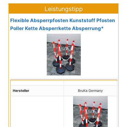
Leistungstipp
Flexible Absperrpfosten Kunststoff Pfosten
Poller Kette Absperrkette Absperrung*
Hersteller
BruKa Germany