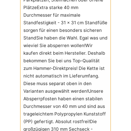
PlätzeExtra starke 40 mm
Durchmesser für maximale
Standfestigkeit - 31 x 31 cm Standfüße
sorgen für einen besonders sicheren
StandSie haben die Wahl. Egal was und
wieviel Sie absperren wollen!Wir
kaufen direkt beim Hersteller. Deshalb
bekommen Sie bei uns Top-Qualität
zum Hammer-Direktpreis!
Die Kette ist
nicht automatisch im Lieferumfang.
Diese muss separat oben in den
Varianten ausgewählt werden!
Unsere
Absperrpfosten haben einen stabilen
Durchmesser von 40 mm und sind aus
trageleichtem Polypropylen Kunststoff
(PP) gefertigt. Absolut rostfrei!Die
großzügigen 310 mm Sechseck -