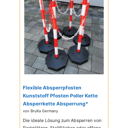
Flexible Absperrpfosten
Kunststoff Pfosten Poller Kette
Absperrkette Absperrung*
von BruKa Germany
Die ideale Lösung zum Absperren von
Parkplätzen, Stellflächen oder offene