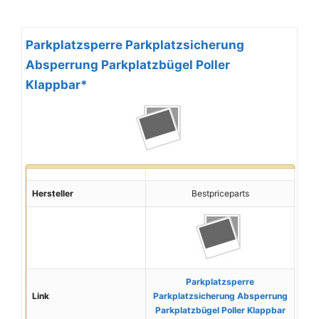
Parkplatzsperre Parkplatzsicherung
Absperrung Parkplatzbügel Poller
Klappbar*
Hersteller
Bestpriceparts
Parkplatzsperre
Link
Parkplatzsicherung Absperrung
Parkplatzbügel Poller Klappbar