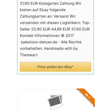
21,90 EUR Kategorien Zahlung Wir
bieten auf Ebay folgende
Zahlungsarten an: Versand Wir
versenden mit diesen Logistikern: Top-
Seller 23,90 EUR 44,89 EUR 37,90 EUR
Kontakt Informationen © 2017
salestore-deluxe.de - Alle Rechte
vorbehalten. Handmade with by
Themeart
Preis prüfen bei eBay*
NR. 2