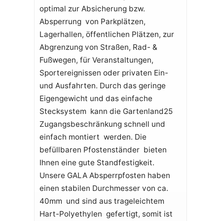
optimal zur Absicherung bzw.
Absperrung von Parkplätzen,
Lagerhallen, öffentlichen Plätzen, zur
Abgrenzung von Straßen, Rad- &
Fußwegen, für Veranstaltungen,
Sportereignissen oder privaten Ein-
und Ausfahrten. Durch das geringe
Eigengewicht und das einfache
Stecksystem kann die Gartenland25
Zugangsbeschränkung schnell und
einfach montiert werden. Die
befüllbaren Pfostenständer bieten
Ihnen eine gute Standfestigkeit.
Unsere GALA Absperrpfosten haben
einen stabilen Durchmesser von ca.
40mm und sind aus trageleichtem
Hart-Polyethylen gefertigt, somit ist