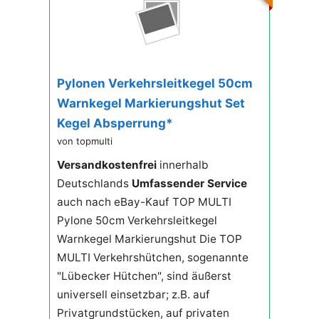
Pylonen Verkehrsleitkegel 50cm
Warnkegel Markierungshut Set
Kegel Absperrung*
von topmulti
Versandkostenfrei
innerhalb
Deutschlands
Umfassender Service
auch nach eBay-Kauf TOP MULTI
Pylone 50cm Verkehrsleitkegel
Warnkegel Markierungshut Die TOP
MULTI Verkehrshütchen, sogenannte
"Lübecker Hütchen", sind äußerst
universell einsetzbar; z.B. auf
Privatgrundstücken, auf privaten