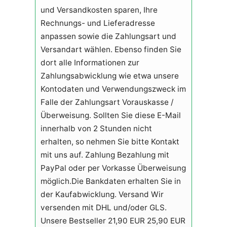
und Versandkosten sparen, Ihre
Rechnungs- und Lieferadresse
anpassen sowie die Zahlungsart und
Versandart wählen. Ebenso finden Sie
dort alle Informationen zur
Zahlungsabwicklung wie etwa unsere
Kontodaten und Verwendungszweck im
Falle der Zahlungsart Vorauskasse /
Überweisung. Sollten Sie diese E-Mail
innerhalb von 2 Stunden nicht
erhalten, so nehmen Sie bitte Kontakt
mit uns auf. Zahlung Bezahlung mit
PayPal oder per Vorkasse Überweisung
möglich.Die Bankdaten erhalten Sie in
der Kaufabwicklung. Versand Wir
versenden mit DHL und/oder GLS.
Unsere Bestseller 21,90 EUR 25,90 EUR