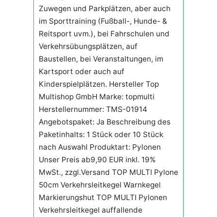
Zuwegen und Parkplätzen, aber auch
im Sporttraining (Fußball-, Hunde- &
Reitsport uvm.), bei Fahrschulen und
Verkehrsübungsplätzen, auf
Baustellen, bei Veranstaltungen, im
Kartsport oder auch auf
Kinderspielplätzen. Hersteller Top
Multishop GmbH Marke: topmulti
Herstellernummer: TMS-01914
Angebotspaket: Ja Beschreibung des
Paketinhalts: 1 Stück oder 10 Stück
nach Auswahl Produktart: Pylonen
Unser Preis ab9,90 EUR inkl. 19%
MwSt., zzgl.Versand TOP MULTI Pylone
50cm Verkehrsleitkegel Warnkegel
Markierungshut TOP MULTI Pylonen
Verkehrsleitkegel auffallende