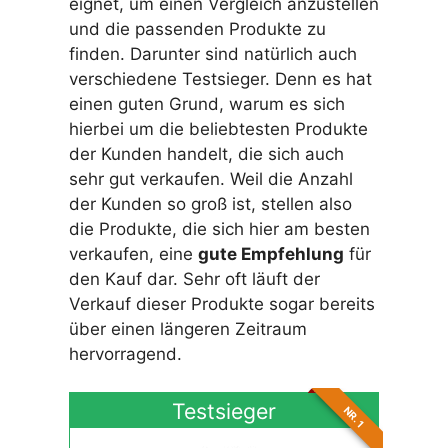
eignet, um einen Vergleich anzustellen
und die passenden Produkte zu
finden. Darunter sind natürlich auch
verschiedene Testsieger. Denn es hat
einen guten Grund, warum es sich
hierbei um die beliebtesten Produkte
der Kunden handelt, die sich auch
sehr gut verkaufen. Weil die Anzahl
der Kunden so groß ist, stellen also
die Produkte, die sich hier am besten
verkaufen, eine
gute Empfehlung
für
den Kauf dar. Sehr oft läuft der
Verkauf dieser Produkte sogar bereits
über einen längeren Zeitraum
hervorragend.
Testsieger
NR. 1