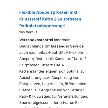
Flexible Absperrpfosten inkl
Kunststoff Kette 2 Leitpfosten
Parkplatzabsperrung*
von topmulti
Versandkostenfrei
innerhalb
Deutschlands
Umfassender Service
auch nach eBay-Kauf GALA Flexible
Absperrpfosten inkl Kunststoff Kette 2
Leitpfosten Unsere GALA
Kettenständer eignen sich optimal zur
Absicherung bzw. Absperrung von
Parkplätzen, Lagerhallen, öffentlichen
Plätzen, zur Abgrenzung von Straßen,
Rad- & Fußwegen, für Veranstaltungen,
Sportereignissen oder privaten Ein-