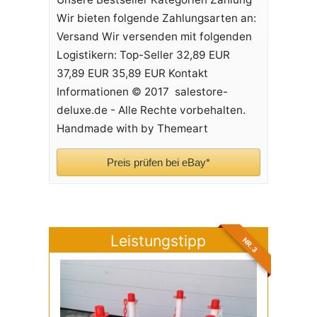
Wir bieten folgende Zahlungsarten an:
Versand Wir versenden mit folgenden
Logistikern: Top-Seller 32,89 EUR
37,89 EUR 35,89 EUR Kontakt
Informationen © 2017 salestore-
deluxe.de - Alle Rechte vorbehalten.
Handmade with by Themeart
Preis prüfen bei eBay*
Leistungstipp
NR. 3