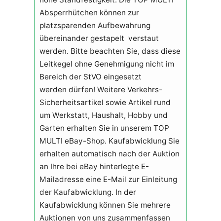
Absperrhütchen können zur
platzsparenden Aufbewahrung
übereinander gestapelt verstaut
werden. Bitte beachten Sie, dass diese
Leitkegel ohne Genehmigung nicht im
Bereich der StVO eingesetzt
werden dürfen! Weitere Verkehrs-
Sicherheitsartikel sowie Artikel rund
um Werkstatt, Haushalt, Hobby und
Garten erhalten Sie in unserem TOP
MULTI eBay-Shop. Kaufabwicklung Sie
erhalten automatisch nach der Auktion
an Ihre bei eBay hinterlegte E-
Mailadresse eine E-Mail zur Einleitung
der Kaufabwicklung. In der
Kaufabwicklung können Sie mehrere
Auktionen von uns zusammenfassen