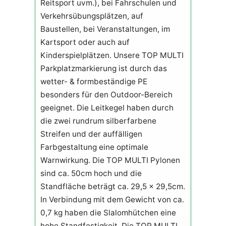
Reitsport uvm.), bei Fahrschulen und
Verkehrsübungsplätzen, auf
Baustellen, bei Veranstaltungen, im
Kartsport oder auch auf
Kinderspielplätzen. Unsere TOP MULTI
Parkplatzmarkierung ist durch das
wetter- & formbeständige PE
besonders für den Outdoor-Bereich
geeignet. Die Leitkegel haben durch
die zwei rundrum silberfarbene
Streifen und der auffälligen
Farbgestaltung eine optimale
Warnwirkung. Die TOP MULTI Pylonen
sind ca. 50cm hoch und die
Standfläche beträgt ca. 29,5 x 29,5cm.
In Verbindung mit dem Gewicht von ca.
0,7 kg haben die Slalomhütchen eine
hohe Standfestigkeit. Die TOP MULTI