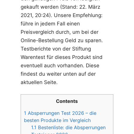
gekauft werden (Stand: 22. März
2021, 20:24). Unsere Empfehlung:
führe in jedem Fall einen
Preisvergleich durch, um bei der
Online-Bestellung Geld zu sparen.
Testberichte von der Stiftung
Warentest für dieses Produkt sind
eventuell auch vorhanden. Diese
findest du weiter unten auf der
aktuellen Seite.
Contents
1
Absperrungen Test 2026 – die
besten Produkte im Vergleich
1.1
Bestenliste: die Absperrungen