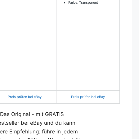
Farbe: Transparent
Preis prüfen bei eBay
Preis prüfen bei eBay
- Das Original - mit GRATIS
estseller bei eBay und du kann
sere Empfehlung: führe in jedem