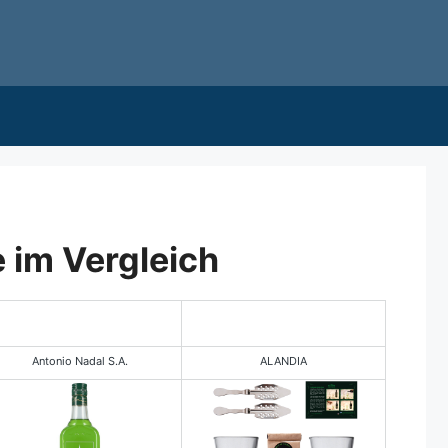
 im Vergleich
Antonio Nadal S.A.
ALANDIA