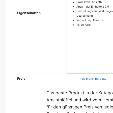
Produktart: Absinth
Anzahl der Einheiten: 0,5
Herstellungsland und -regio
Eigenschaften
Deutschland
Verpackung: Flasche
Farbe: Grün
Preis
Preis prüfen bei eBay
Das beste Produkt in der Katego
Absinthlöffel und wird vom Herst
für den günstigen Preis von ledi