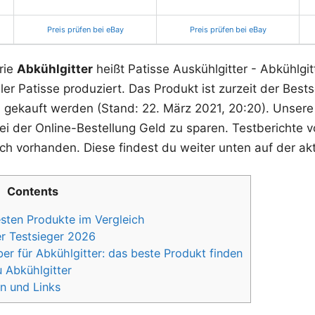
Preis prüfen bei eBay
Preis prüfen bei eBay
rie
Abkühlgitter
heißt Patisse Auskühlgitter - Abkühlgit
r Patisse produziert. Das Produkt ist zurzeit der Bests
h gekauft werden (Stand: 22. März 2021, 20:20). Unsere
ei der Online-Bestellung Geld zu sparen. Testberichte v
ch vorhanden. Diese findest du weiter unten auf der akt
Contents
esten Produkte im Vergleich
er Testsieger 2026
r für Abkühlgitter: das beste Produkt finden
 Abkühlgitter
n und Links