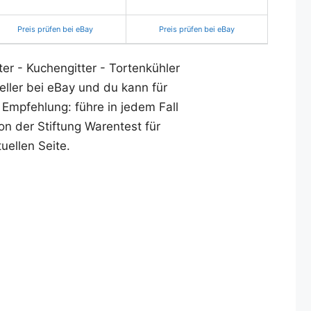
Preis prüfen bei eBay
Preis prüfen bei eBay
ter - Kuchengitter - Tortenkühler
eller bei eBay und du kann für
 Empfehlung: führe in jedem Fall
on der Stiftung Warentest für
uellen Seite.