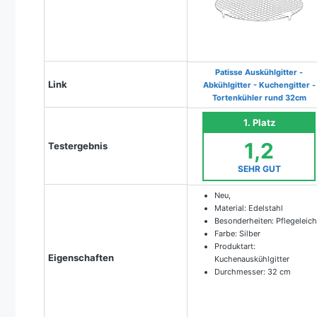
Patisse Auskühlgitter -
Link
Abkühlgitter - Kuchengitter -
Tortenkühler rund 32cm
1. Platz
1,2
Testergebnis
SEHR GUT
Neu,
Material: Edelstahl
Besonderheiten: Pflegeleich
Farbe: Silber
Produktart:
Eigenschaften
Kuchenauskühlgitter
Durchmesser: 32 cm