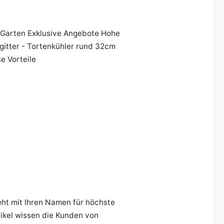
 Garten Exklusive Angebote Hohe
ngitter - Tortenkühler rund 32cm
e Vorteile
eht mit Ihren Namen für höchste
tikel wissen die Kunden von