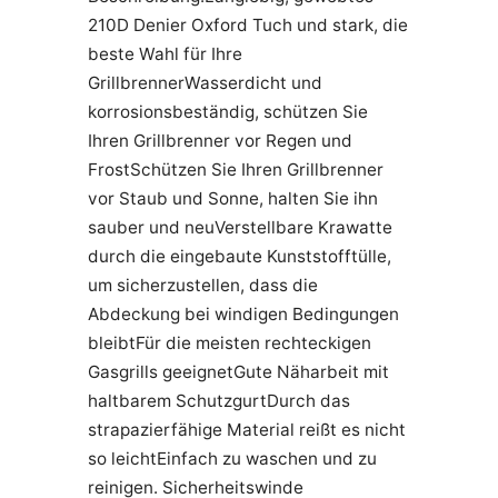
210D Denier Oxford Tuch und stark, die
beste Wahl für Ihre
GrillbrennerWasserdicht und
korrosionsbeständig, schützen Sie
Ihren Grillbrenner vor Regen und
FrostSchützen Sie Ihren Grillbrenner
vor Staub und Sonne, halten Sie ihn
sauber und neuVerstellbare Krawatte
durch die eingebaute Kunststofftülle,
um sicherzustellen, dass die
Abdeckung bei windigen Bedingungen
bleibtFür die meisten rechteckigen
Gasgrills geeignetGute Näharbeit mit
haltbarem SchutzgurtDurch das
strapazierfähige Material reißt es nicht
so leichtEinfach zu waschen und zu
reinigen. Sicherheitswinde