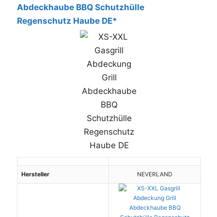
Abdeckhaube BBQ Schutzhülle
Regenschutz Haube DE*
Hersteller
NEVERLAND