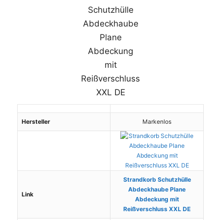
Hersteller
Markenlos
Strandkorb Schutzhülle
Abdeckhaube Plane
Link
Abdeckung mit
Reißverschluss XXL DE