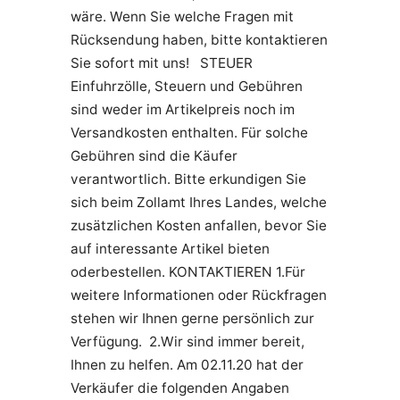
wäre. Wenn Sie welche Fragen mit
Rücksendung haben, bitte kontaktieren
Sie sofort mit uns! STEUER
Einfuhrzölle, Steuern und Gebühren
sind weder im Artikelpreis noch im
Versandkosten enthalten. Für solche
Gebühren sind die Käufer
verantwortlich. Bitte erkundigen Sie
sich beim Zollamt Ihres Landes, welche
zusätzlichen Kosten anfallen, bevor Sie
auf interessante Artikel bieten
oderbestellen. KONTAKTIEREN 1.Für
weitere Informationen oder Rückfragen
stehen wir Ihnen gerne persönlich zur
Verfügung. 2.Wir sind immer bereit,
Ihnen zu helfen. Am 02.11.20 hat der
Verkäufer die folgenden Angaben