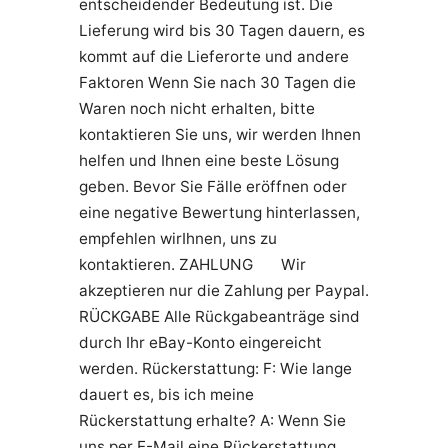
entscheidender Bedeutung ist. Die
Lieferung wird bis 30 Tagen dauern, es
kommt auf die Lieferorte und andere
Faktoren Wenn Sie nach 30 Tagen die
Waren noch nicht erhalten, bitte
kontaktieren Sie uns, wir werden Ihnen
helfen und Ihnen eine beste Lösung
geben. Bevor Sie Fälle eröffnen oder
eine negative Bewertung hinterlassen,
empfehlen wirIhnen, uns zu
kontaktieren. ZAHLUNG Wir
akzeptieren nur die Zahlung per Paypal.
RÜCKGABE Alle Rückgabeanträge sind
durch Ihr eBay-Konto eingereicht
werden. Rückerstattung: F: Wie lange
dauert es, bis ich meine
Rückerstattung erhalte? A: Wenn Sie
uns per E-Mail eine Rückerstattung