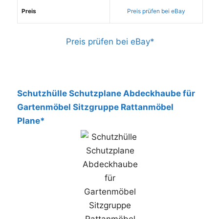
Preis
Preis prüfen bei eBay
Preis prüfen bei eBay*
Schutzhülle Schutzplane Abdeckhaube für
Gartenmöbel Sitzgruppe Rattanmöbel
Plane*