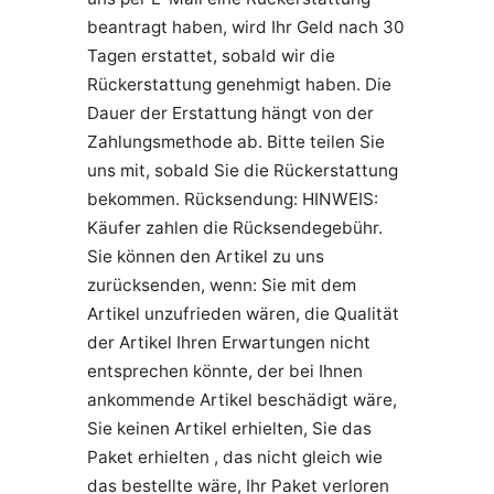
beantragt haben, wird Ihr Geld nach 30
Tagen erstattet, sobald wir die
Rückerstattung genehmigt haben. Die
Dauer der Erstattung hängt von der
Zahlungsmethode ab. Bitte teilen Sie
uns mit, sobald Sie die Rückerstattung
bekommen. Rücksendung: HINWEIS:
Käufer zahlen die Rücksendegebühr.
Sie können den Artikel zu uns
zurücksenden, wenn: Sie mit dem
Artikel unzufrieden wären, die Qualität
der Artikel Ihren Erwartungen nicht
entsprechen könnte, der bei Ihnen
ankommende Artikel beschädigt wäre,
Sie keinen Artikel erhielten, Sie das
Paket erhielten , das nicht gleich wie
das bestellte wäre, Ihr Paket verloren