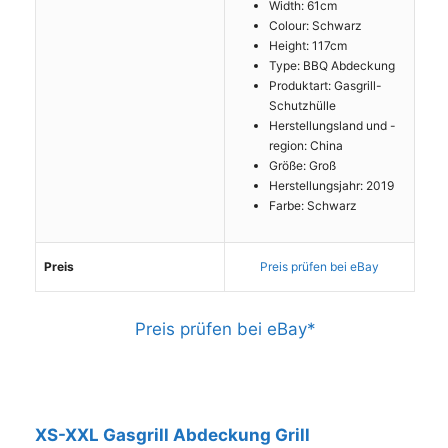
Width: 61cm
Colour: Schwarz
Height: 117cm
Type: BBQ Abdeckung
Produktart: Gasgrill-
Schutzhülle
Herstellungsland und -
region: China
Größe: Groß
Herstellungsjahr: 2019
Farbe: Schwarz
Preis
Preis prüfen bei eBay
Preis prüfen bei eBay*
XS-XXL Gasgrill Abdeckung Grill