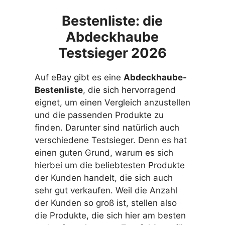
Bestenliste: die
Abdeckhaube
Testsieger 2026
Auf eBay gibt es eine
Abdeckhaube-
Bestenliste
, die sich hervorragend
eignet, um einen Vergleich anzustellen
und die passenden Produkte zu
finden. Darunter sind natürlich auch
verschiedene Testsieger. Denn es hat
einen guten Grund, warum es sich
hierbei um die beliebtesten Produkte
der Kunden handelt, die sich auch
sehr gut verkaufen. Weil die Anzahl
der Kunden so groß ist, stellen also
die Produkte, die sich hier am besten