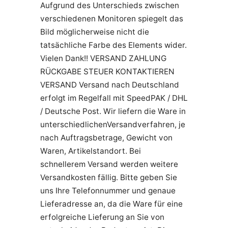
Aufgrund des Unterschieds zwischen
verschiedenen Monitoren spiegelt das
Bild möglicherweise nicht die
tatsächliche Farbe des Elements wider.
Vielen Dank!! VERSAND ZAHLUNG
RÜCKGABE STEUER KONTAKTIEREN
VERSAND Versand nach Deutschland
erfolgt im Regelfall mit SpeedPAK / DHL
/ Deutsche Post. Wir liefern die Ware in
unterschiedlichenVersandverfahren, je
nach Auftragsbetrage, Gewicht von
Waren, Artikelstandort. Bei
schnellerem Versand werden weitere
Versandkosten fällig. Bitte geben Sie
uns Ihre Telefonnummer und genaue
Lieferadresse an, da die Ware für eine
erfolgreiche Lieferung an Sie von