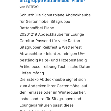
Sitzgruppe Rattanmöbel Plane*
von ESTEXO
Schutzhülle Schutzplane Abdeckhaube
für Gartenmöbel Sitzgruppe
Rattanmöbel Plane
20201219 Abdeckhaube für Lounge
Garnitur Passend für viele Rattan
Sitzgruppen Reißfest & Wetterfest
Abwaschbar - leicht zu reinigen UV-
beständig Kälte- und Hitzebeständig
Artikelbeschreibung Technische Daten
Lieferumfang
Die Estexo Abdeckhaube eignet sich
zum Abdecken ihrer Gartenmöbel auf
der Terrasse oder im Winterquartier.
Insbesondere für Sitzgruppen und
Loungegarnituren passt diese