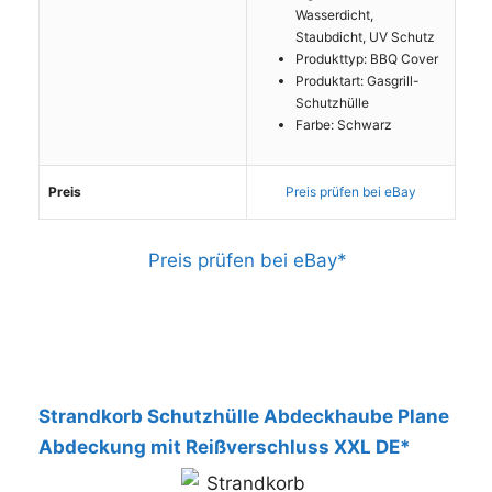
Wasserdicht,
Staubdicht, UV Schutz
Produkttyp: BBQ Cover
Produktart: Gasgrill-
Schutzhülle
Farbe: Schwarz
Preis
Preis prüfen bei eBay
Preis prüfen bei eBay*
Leistungstipp
Strandkorb Schutzhülle Abdeckhaube Plane
Abdeckung mit Reißverschluss XXL DE*