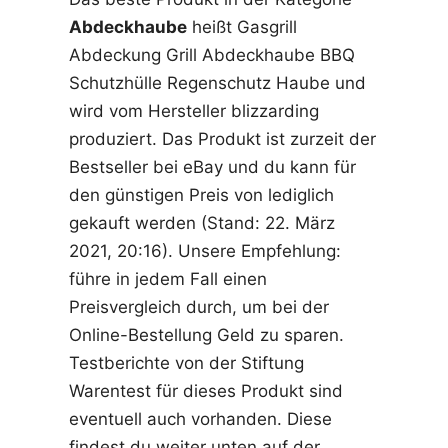
Abdeckhaube
heißt Gasgrill
Abdeckung Grill Abdeckhaube BBQ
Schutzhülle Regenschutz Haube und
wird vom Hersteller blizzarding
produziert. Das Produkt ist zurzeit der
Bestseller bei eBay und du kann für
den günstigen Preis von lediglich
gekauft werden (Stand: 22. März
2021, 20:16). Unsere Empfehlung:
führe in jedem Fall einen
Preisvergleich durch, um bei der
Online-Bestellung Geld zu sparen.
Testberichte von der Stiftung
Warentest für dieses Produkt sind
eventuell auch vorhanden. Diese
findest du weiter unten auf der