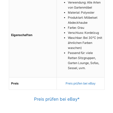
Verwendung: Alle Arten
von Gartenmöbel
Material: Polyester
Produktart: Möbelset
Abdeckhaube
Farbe: Grau
Verschluss: Kordelzug
Eigenschaften
Waschbar: Bei 30°C (mit
ähnlichen Farben
waschen)
Passend für: viele
Rattan Sitzgruppen,
Garten Lounge, Sofas,
Sessel, uvm.
Preis
Preis prüfen bei eBay
Preis prüfen bei eBay*