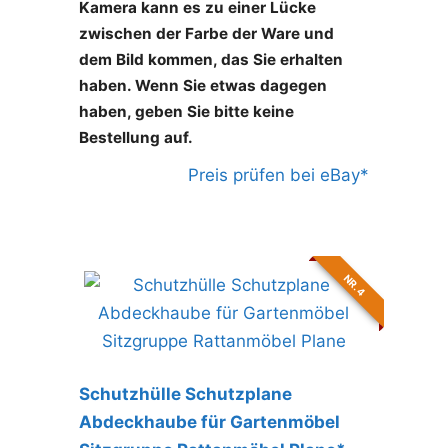
Kamera kann es zu einer Lücke
zwischen der Farbe der Ware und
dem Bild kommen, das Sie erhalten
haben. Wenn Sie etwas dagegen
haben, geben Sie bitte keine
Bestellung auf.
Preis prüfen bei eBay*
NR. 4
Schutzhülle Schutzplane
Abdeckhaube für Gartenmöbel