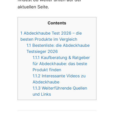
aktuellen Seite.
Contents
1
Abdeckhaube Test 2026 – die
besten Produkte im Vergleich
1.1
Bestenliste: die Abdeckhaube
Testsieger 2026
1.1.1
Kaufberatung & Ratgeber
für Abdeckhaube: das beste
Produkt finden
1.1.2
Interessante Videos zu
Abdeckhaube
1.1.3
Weiterführende Quellen
und Links