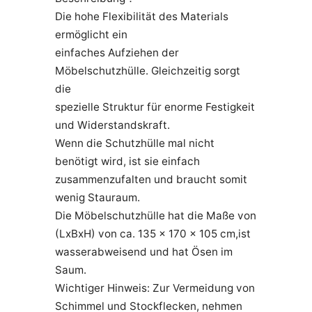
Die hohe Flexibilität des Materials
ermöglicht ein
einfaches Aufziehen der
Möbelschutzhülle. Gleichzeitig sorgt
die
spezielle Struktur für enorme Festigkeit
und Widerstandskraft.
Wenn die Schutzhülle mal nicht
benötigt wird, ist sie einfach
zusammenzufalten und braucht somit
wenig Stauraum.
Die Möbelschutzhülle hat die Maße von
(LxBxH) von ca. 135 x 170 x 105 cm,ist
wasserabweisend und hat Ösen im
Saum.
Wichtiger Hinweis: Zur Vermeidung von
Schimmel und Stockflecken, nehmen