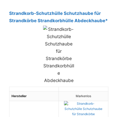
Strandkorb-Schutzhülle Schutzhaube für
Strandkörbe Strandkorbhülle Abdeckhaube*
Hersteller
Markenlos