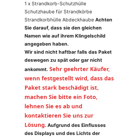
1 x Strandkorb-Schutzhülle
Schutzhaube für Strandkörbe
Strandkorbhülle Abdeckhaube
Achten
Sie darauf, dass sie den gleichen
Namen wie auf ihrem Klingelschild
angegeben haben.
Wir sind nicht haftbar falls das Paket
deswegen zu spät oder gar nicht
Sehr geehrter Käufer, 
ankommt.
wenn festgestellt wird, dass das 
Paket stark beschädigt ist, 
machen Sie bitte ein Foto, 
lehnen Sie es ab und 
kontaktieren Sie uns zur 
Lösung.
Aufgrund des Einflusses
des Displays und des Lichts der