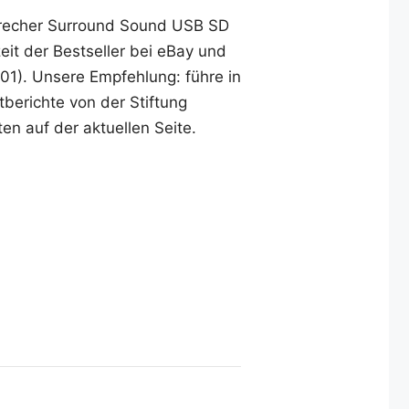
precher Surround Sound USB SD
it der Bestseller bei eBay und
:01). Unsere Empfehlung: führe in
tberichte von der Stiftung
en auf der aktuellen Seite.