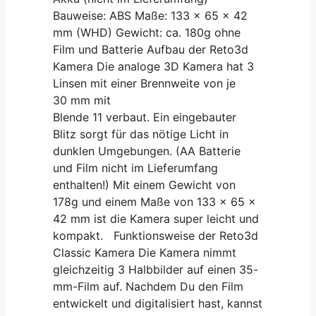
Bauweise: ABS Maße: 133 x 65 x 42
mm (WHD) Gewicht: ca. 180g ohne
Film und Batterie Aufbau der Reto3d
Kamera Die analoge 3D Kamera hat 3
Linsen mit einer Brennweite von je
30 mm mit
Blende 11 verbaut. Ein eingebauter
Blitz sorgt für das nötige Licht in
dunklen Umgebungen. (AA Batterie
und Film nicht im Lieferumfang
enthalten!) Mit einem Gewicht von
178g und einem Maße von 133 x 65 x
42 mm ist die Kamera super leicht und
kompakt. Funktionsweise der Reto3d
Classic Kamera Die Kamera nimmt
gleichzeitig 3 Halbbilder auf einen 35-
mm-Film auf. Nachdem Du den Film
entwickelt und digitalisiert hast, kannst