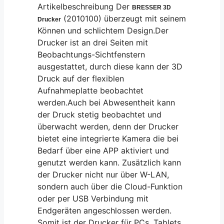
Artikelbeschreibung Der
BRESSER 3D
(2010100) überzeugt mit seinem
Drucker
Können und schlichtem Design.Der
Drucker ist an drei Seiten mit
Beobachtungs-Sichtfenstern
ausgestattet, durch diese kann der 3D
Druck auf der flexiblen
Aufnahmeplatte beobachtet
werden.Auch bei Abwesentheit kann
der Druck stetig beobachtet und
überwacht werden, denn der Drucker
bietet eine integrierte Kamera die bei
Bedarf über eine APP aktiviert und
genutzt werden kann. Zusätzlich kann
der Drucker nicht nur über W-LAN,
sondern auch über die Cloud-Funktion
oder per USB Verbindung mit
Endgeräten angeschlossen werden.
Somit ist der Drucker für PCs, Tablets