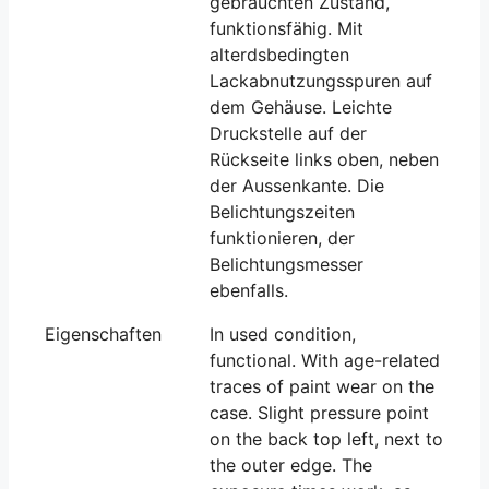
gebrauchten Zustand,
funktionsfähig. Mit
alterdsbedingten
Lackabnutzungsspuren auf
dem Gehäuse. Leichte
Druckstelle auf der
Rückseite links oben, neben
der Aussenkante. Die
Belichtungszeiten
funktionieren, der
Belichtungsmesser
ebenfalls.
Eigenschaften
In used condition,
functional. With age-related
traces of paint wear on the
case. Slight pressure point
on the back top left, next to
the outer edge. The