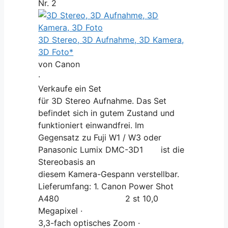
Nr. 2
3D Stereo, 3D Aufnahme, 3D Kamera,
3D Foto*
von Canon
·
Verkaufe ein Set
für 3D Stereo Aufnahme. Das Set
befindet sich in gutem Zustand und
funktioniert einwandfrei. Im
Gegensatz zu Fuji W1 / W3 oder
Panasonic Lumix DMC-3D1 ist die
Stereobasis an
diesem Kamera-Gespann verstellbar.
Lieferumfang: 1. Canon Power Shot
A480 2 st 10,0
Megapixel ·
3,3-fach optisches Zoom ·