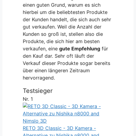
einen guten Grund, warum es sich
hierbei um die beliebtesten Produkte
der Kunden handelt, die sich auch sehr
gut verkaufen. Weil die Anzahl der
Kunden so groß ist, stellen also die
Produkte, die sich hier am besten
verkaufen, eine
gute Empfehlung
für
den Kauf dar. Sehr oft läuft der
Verkauf dieser Produkte sogar bereits
über einen längeren Zeitraum
hervorragend.
Testsieger
Nr. 1
RETO 3D Classic - 3D Kamera -
Alternative zu Nishika n8000 and