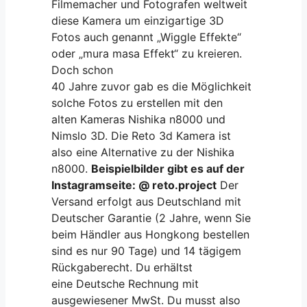
Filmemacher und Fotografen weltweit
diese Kamera um einzigartige 3D
Fotos auch genannt „Wiggle Effekte“
oder „mura masa Effekt“ zu kreieren.
Doch schon
40 Jahre zuvor gab es die Möglichkeit
solche Fotos zu erstellen mit den
alten Kameras Nishika n8000 und
Nimslo 3D. Die Reto 3d Kamera ist
also eine Alternative zu der Nishika
n8000.
Beispielbilder gibt es auf der
Instagramseite: @ reto.project
Der
Versand erfolgt aus Deutschland mit
Deutscher Garantie (2 Jahre, wenn Sie
beim Händler aus Hongkong bestellen
sind es nur 90 Tage) und 14 tägigem
Rückgaberecht. Du erhältst
eine Deutsche Rechnung mit
ausgewiesener MwSt. Du musst also