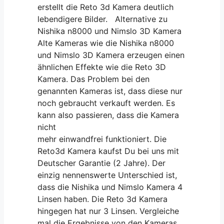
erstellt die Reto 3d Kamera deutlich
lebendigere Bilder. Alternative zu
Nishika n8000 und Nimslo 3D Kamera
Alte Kameras wie die Nishika n8000
und Nimslo 3D Kamera erzeugen einen
ähnlichen Effekte wie die Reto 3D
Kamera. Das Problem bei den
genannten Kameras ist, dass diese nur
noch gebraucht verkauft werden. Es
kann also passieren, dass die Kamera
nicht
mehr einwandfrei funktioniert. Die
Reto3d Kamera kaufst Du bei uns mit
Deutscher Garantie (2 Jahre). Der
einzig nennenswerte Unterschied ist,
dass die Nishika und Nimslo Kamera 4
Linsen haben. Die Reto 3d Kamera
hingegen hat nur 3 Linsen. Vergleiche
mal die Ergebnisse von den Kameras