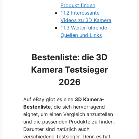
Produkt finden
1.1.2
Interessante
Videos zu 3D Kamera
1.1.3
Weiterführende
Quellen und Links
Bestenliste: die 3D
Kamera Testsieger
2026
Auf eBay gibt es eine
3D Kamera-
Bestenliste
, die sich hervorragend
eignet, um einen Vergleich anzustellen
und die passenden Produkte zu finden.
Darunter sind natürlich auch
verschiedene Testsieger. Denn es hat