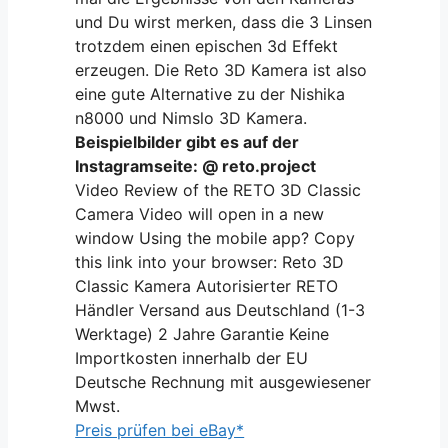
und Du wirst merken, dass die 3 Linsen
trotzdem einen epischen 3d Effekt
erzeugen. Die Reto 3D Kamera ist also
eine gute Alternative zu der Nishika
n8000 und Nimslo 3D Kamera.
Beispielbilder gibt es auf der
Instagramseite: @ reto.project
Video Review of the RETO 3D Classic
Camera Video will open in a new
window Using the mobile app? Copy
this link into your browser: Reto 3D
Classic Kamera Autorisierter RETO
Händler Versand aus Deutschland (1-3
Werktage) 2 Jahre Garantie Keine
Importkosten innerhalb der EU
Deutsche Rechnung mit ausgewiesener
Mwst.
Preis prüfen bei eBay*