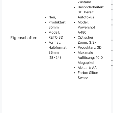
Zustand
Besonderheiten:
3D-Bereit,
Neu,
Autofokus
Produktart:
Modell:
35mm
Powershot
Modell:
A480
Eigenschaften
RETO 3D
Optischer
Format:
Zoom: 3,3x
Halbformat
Produktart: 3D
35mm
Maximale
(18x24)
Auflösung: 10,0
Megapixel
Akkuart: AA
Farbe: Silber-
Swarz