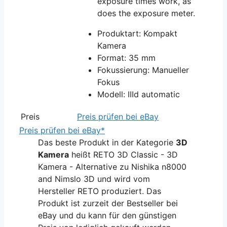
exposure times work, as
does the exposure meter.
Produktart: Kompakt
Kamera
Format: 35 mm
Fokussierung: Manueller
Fokus
Modell: IIId automatic
Preis
Preis prüfen bei eBay
Preis prüfen bei eBay*
Das beste Produkt in der Kategorie
3D
Kamera
heißt RETO 3D Classic - 3D
Kamera - Alternative zu Nishika n8000
and Nimslo 3D und wird vom
Hersteller RETO produziert. Das
Produkt ist zurzeit der Bestseller bei
eBay und du kann für den günstigen