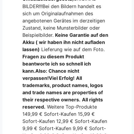
BILDER!!!Bei den Bildern handelt es
sich um Originalaufnahmen des
angebotenen Gerätes im derzeitigen
Zustand, keine Munsterbilder oder
Beispielbilder.
Keine Garantie auf den
Akku ( wir haben ihn nicht aufladen
lassen)
Lieferung wie auf dem Foto.
Fragen zu diesem Produkt
beantworte ich so schnell ich
kann.Also: Chance nicht
verpassen!Viel Erfolg!
All
trademarks, product names, logos
and trade names are properties of
their respective owners.
All rights
reserved.
Weitere Top-Produkte
149,99 € Sofort-Kaufen 15,99 €
Sofort-Kaufen 12,99 € Sofort-Kaufen
9,99 € Sofort-Kaufen 9,99 € Sofort-