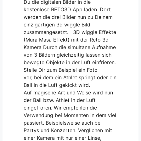
Du die digitalen Bilder in die
kostenlose RETO3D App laden. Dort
werden die drei Bilder nun zu Deinem
einzigartigen 3d wiggle Bild
zusammengesetzt. 3D wiggle Effekte
(Mura Masa Effekt) mit der Reto 3d
Kamera Durch die simultane Aufnahme
von 3 Bildern gleichzeitig lassen sich
bewegte Objekte in der Luft einfrieren.
Stelle Dir zum Beispiel ein Foto
vor, bei dem ein Athlet springt oder ein
Ball in die Luft gekickt wird.
Auf magische Art und Weise wird nun
der Ball bzw. Athlet in der Luft
eingefroren. Wir empfehlen die
Verwendung bei Momenten in dem viel
passiert. Beispielsweise auch bei
Partys und Konzerten. Verglichen mit
einer Kamera mit nur einer Linse,