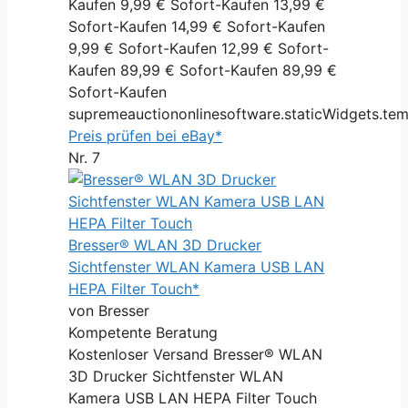
Kaufen 9,99 € Sofort-Kaufen 13,99 €
Sofort-Kaufen 14,99 € Sofort-Kaufen
9,99 € Sofort-Kaufen 12,99 € Sofort-
Kaufen 89,99 € Sofort-Kaufen 89,99 €
Sofort-Kaufen
supremeauctiononlinesoftware.staticWidgets.te
Preis prüfen bei eBay*
Nr. 7
Bresser® WLAN 3D Drucker
Sichtfenster WLAN Kamera USB LAN
HEPA Filter Touch*
von Bresser
Kompetente Beratung
Kostenloser Versand Bresser® WLAN
3D Drucker Sichtfenster WLAN
Kamera USB LAN HEPA Filter Touch