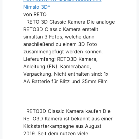
Nimslo 3D*
von RETO
RETO 3D Classic Kamera Die analoge
RETO3D Classic Kamera erstellt
simultan 3 Fotos, welche dann
anschließend zu einem 3D Foto
zusammengefügt werden können.
Lieferumfang: RETO3D Kamera,
Anleitung (EN), Kameraband,
Verpackung. Nicht enthalten sind: 1x
AA Batterie für Blitz und 35mm Film
RETO3D Classic Kamera kaufen Die
RETO3D Kamera ist bekannt aus einer
Kickstarterkampagne aus August
2019. Seit dem nutzen viele