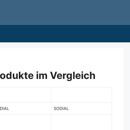
odukte im Vergleich
DIAL
SODIAL