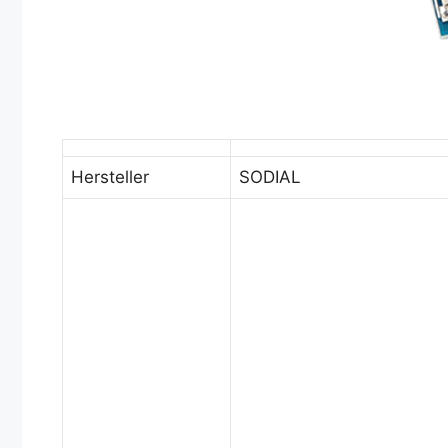
Hersteller
SODIAL