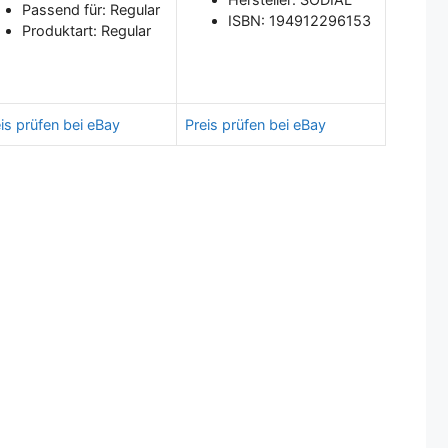
Passend für: Regular
ISBN: 194912296153
Produktart: Regular
is prüfen bei eBay
Preis prüfen bei eBay