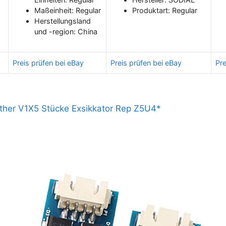
Maßeinheit: Regular
Produktart: Regular
Herstellungsland
und -region: China
Preis prüfen bei eBay
Preis prüfen bei eBay
Pre
ther V1X5 Stücke Exsikkator Rep Z5U4*