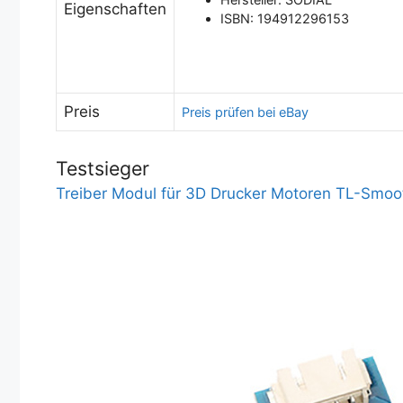
Eigenschaften
ISBN: 194912296153
Preis
Preis prüfen bei eBay
Testsieger
Treiber Modul für 3D Drucker Motoren TL-Smoo