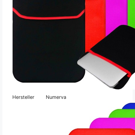
Hersteller
Numerva