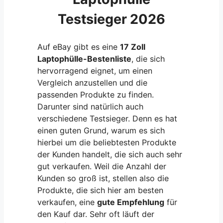
Testsieger 2026
Auf eBay gibt es eine
17 Zoll
Laptophülle-Bestenliste
, die sich
hervorragend eignet, um einen
Vergleich anzustellen und die
passenden Produkte zu finden.
Darunter sind natürlich auch
verschiedene Testsieger. Denn es hat
einen guten Grund, warum es sich
hierbei um die beliebtesten Produkte
der Kunden handelt, die sich auch sehr
gut verkaufen. Weil die Anzahl der
Kunden so groß ist, stellen also die
Produkte, die sich hier am besten
verkaufen, eine
gute Empfehlung
für
den Kauf dar. Sehr oft läuft der