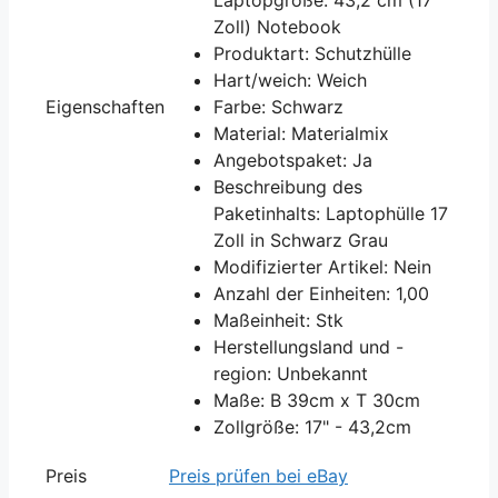
Zoll) Notebook
Produktart: Schutzhülle
Hart/weich: Weich
Eigenschaften
Farbe: Schwarz
Material: Materialmix
Angebotspaket: Ja
Beschreibung des
Paketinhalts: Laptophülle 17
Zoll in Schwarz Grau
Modifizierter Artikel: Nein
Anzahl der Einheiten: 1,00
Maßeinheit: Stk
Herstellungsland und -
region: Unbekannt
Maße: B 39cm x T 30cm
Zollgröße: 17" - 43,2cm
Preis
Preis prüfen bei eBay