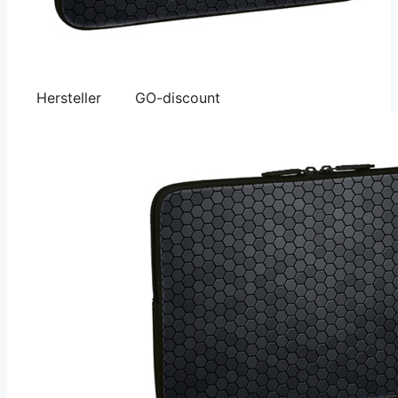
Hersteller
GO-discount