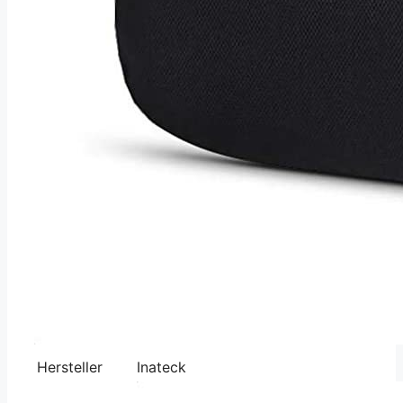
Hersteller
Inateck