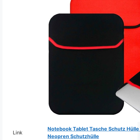
Notebook Tablet Tasche Schutz Hülle 
Link
Neopren Schutzhülle