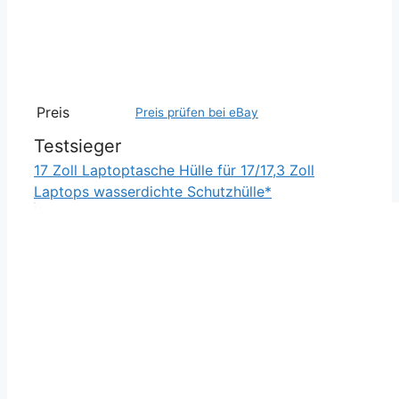
Preis
Preis prüfen bei eBay
Testsieger
17 Zoll Laptoptasche Hülle für 17/17,3 Zoll
Laptops wasserdichte Schutzhülle*