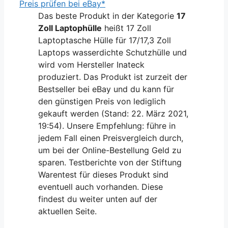
Preis prüfen bei eBay*
Das beste Produkt in der Kategorie
17
Zoll Laptophülle
heißt 17 Zoll
Laptoptasche Hülle für 17/17,3 Zoll
Laptops wasserdichte Schutzhülle und
wird vom Hersteller Inateck
produziert. Das Produkt ist zurzeit der
Bestseller bei eBay und du kann für
den günstigen Preis von lediglich
gekauft werden (Stand: 22. März 2021,
19:54). Unsere Empfehlung: führe in
jedem Fall einen Preisvergleich durch,
um bei der Online-Bestellung Geld zu
sparen. Testberichte von der Stiftung
Warentest für dieses Produkt sind
eventuell auch vorhanden. Diese
findest du weiter unten auf der
aktuellen Seite.