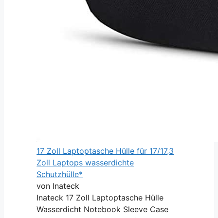
17 Zoll Laptoptasche Hülle für 17/17,3
Zoll Laptops wasserdichte
Schutzhülle*
von Inateck
Inateck 17 Zoll Laptoptasche Hülle
Wasserdicht Notebook Sleeve Case