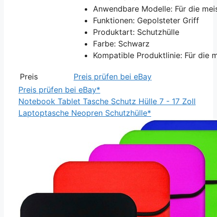
Anwendbare Modelle: Für die meis
Funktionen: Gepolsteter Griff
Produktart: Schutzhülle
Farbe: Schwarz
Kompatible Produktlinie: Für die 
Preis
Preis prüfen bei eBay
Preis prüfen bei eBay*
Notebook Tablet Tasche Schutz Hülle 7 - 17 Zoll
Laptoptasche Neopren Schutzhülle*