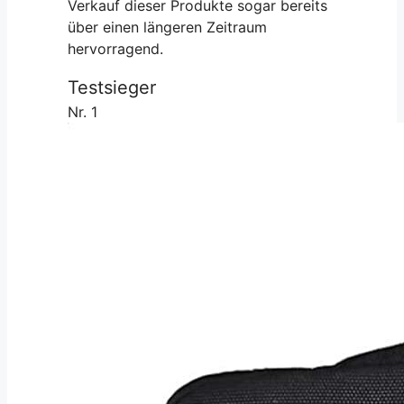
Verkauf dieser Produkte sogar bereits
über einen längeren Zeitraum
hervorragend.
Testsieger
Nr. 1