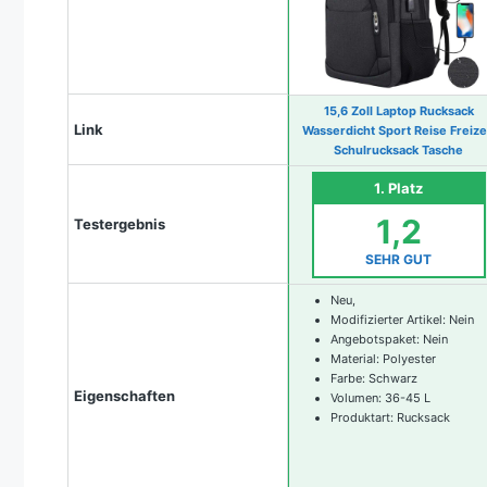
15,6 Zoll Laptop Rucksack
Link
Wasserdicht Sport Reise Freize
Schulrucksack Tasche
1. Platz
1,2
Testergebnis
SEHR GUT
Neu,
Modifizierter Artikel: Nein
Angebotspaket: Nein
Material: Polyester
Farbe: Schwarz
Eigenschaften
Volumen: 36-45 L
Produktart: Rucksack