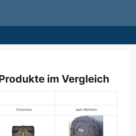
Produkte im Vergleich
Victorinox
Jack Wolfskin